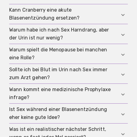
ausreichend trinken, bei Trockenheit Gleitmittel
Faktoren.
nutzen, Spermizide meiden, Verstopfung
Kann Cranberry eine akute
Ja. Manche spüren vor allem starken Harndrang,
behandeln und nach Sex entspannt Wasser
Blasenentzündung ersetzen?
Druck über der Blase oder das Gefühl, ständig
lassen.
zur Toilette zu müssen. Brennen ist typisch, aber
Warum habe ich nach Sex Harndrang, aber
Nei. Cranberry kann bei manchen Menschen
nicht das einzige mögliche Leitsymptom.
der Urin ist nur wenig?
vorbeugend nützlich sein, behandelt aber eine
akute bakterielle Infektion nicht zuverlässig.
Warum spielt die Menopause bei manchen
Das passt gut zu einer gereizten Blase oder
eine Rolle?
Harnröhre. Bei einer Blasenentzündung meldet
die Blase häufig starken Drang, obwohl sich nur
Sollte ich bei Blut im Urin nach Sex immer
Nach der Menopause können Schleimhäute
kleine Mengen entleeren lassen.
zum Arzt gehen?
trockener und empfindlicher werden. Das kann
Reizungen fördern und wiederkehrende
Wann kommt eine medizinische Prophylaxe
Sichtbares Blut sollte ärztlich eingeordnet
Harnwegsinfekte begünstigen.
infrage?
werden, besonders wenn es stärker wird,
wiederkehrt oder zusammen mit Fieber,
Ist Sex während einer Blasenentzündung
Wenn Infekte trotz sinnvoller
Flankenschmerzen oder starken Schmerzen
eher keine gute Idee?
Alltagsmassnahmen häufig wiederkommen, kann
auftritt.
eine Praxis über Optionen wie Vaginalöstrogene
Was ist ein realistischer nächster Schritt,
Während akuter Beschwerden ist Sex oft
nach der Menopause oder eine gezielte