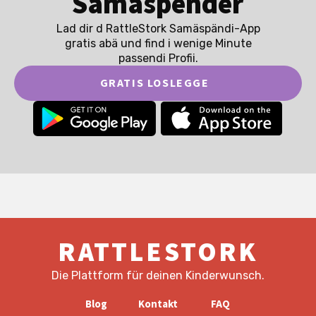
Samäspender
Lad dir d RattleStork Samäspändi-App
gratis abä und find i wenige Minute
passendi Profii.
GRATIS LOSLEGGE
RATTLESTORK
Die Plattform für deinen Kinderwunsch.
Blog
Kontakt
FAQ