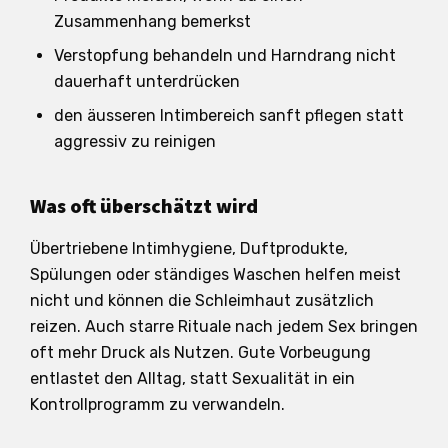
Zusammenhang bemerkst
Verstopfung behandeln und Harndrang nicht
dauerhaft unterdrücken
den äusseren Intimbereich sanft pflegen statt
aggressiv zu reinigen
Was oft überschätzt wird
Übertriebene Intimhygiene, Duftprodukte,
Spülungen oder ständiges Waschen helfen meist
nicht und können die Schleimhaut zusätzlich
reizen. Auch starre Rituale nach jedem Sex bringen
oft mehr Druck als Nutzen. Gute Vorbeugung
entlastet den Alltag, statt Sexualität in ein
Kontrollprogramm zu verwandeln.