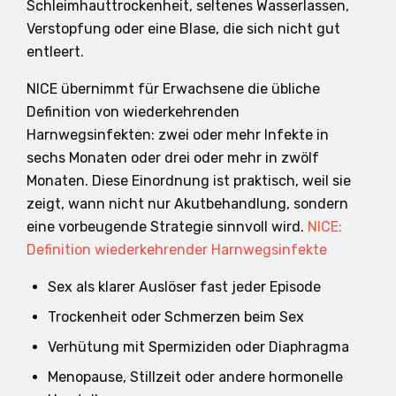
Schleimhauttrockenheit, seltenes Wasserlassen,
Verstopfung oder eine Blase, die sich nicht gut
entleert.
NICE übernimmt für Erwachsene die übliche
Definition von wiederkehrenden
Harnwegsinfekten: zwei oder mehr Infekte in
sechs Monaten oder drei oder mehr in zwölf
Monaten. Diese Einordnung ist praktisch, weil sie
zeigt, wann nicht nur Akutbehandlung, sondern
eine vorbeugende Strategie sinnvoll wird.
NICE:
Definition wiederkehrender Harnwegsinfekte
Sex als klarer Auslöser fast jeder Episode
Trockenheit oder Schmerzen beim Sex
Verhütung mit Spermiziden oder Diaphragma
Menopause, Stillzeit oder andere hormonelle