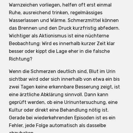
Warnzeichen vorliegen, helfen oft erst einmal
Ruhe, ausreichend trinken, regelmässiges
Wasserlassen und Wärme. Schmerzmittel können
das Brennen und den Druck kurzfristig abfedern.
Wichtiger als Aktionismus ist eine nüchterne
Beobachtung: Wird es innerhalb kurzer Zeit klar
besser oder kippt die Lage eher in die falsche
Richtung?
Wenn die Schmerzen deutlich sind, Blut im Urin
sichtbar wird oder sich innerhalb von etwa ein bis
zwei Tagen keine erkennbare Besserung zeigt, ist
eine ärztliche Abklärung sinnvoll. Dann kann
geprüft werden, ob eine Urinuntersuchung, eine
Kultur oder direkt eine Behandlung nötig ist.
Gerade bei wiederkehrenden Episoden ist es ein
Fehler, jede Folge automatisch als dasselbe