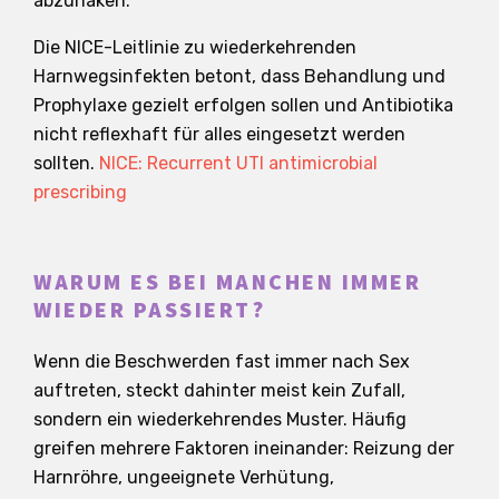
abzuhaken.
Die NICE-Leitlinie zu wiederkehrenden
Harnwegsinfekten betont, dass Behandlung und
Prophylaxe gezielt erfolgen sollen und Antibiotika
nicht reflexhaft für alles eingesetzt werden
sollten.
NICE: Recurrent UTI antimicrobial
prescribing
WARUM ES BEI MANCHEN IMMER
WIEDER PASSIERT?
Wenn die Beschwerden fast immer nach Sex
auftreten, steckt dahinter meist kein Zufall,
sondern ein wiederkehrendes Muster. Häufig
greifen mehrere Faktoren ineinander: Reizung der
Harnröhre, ungeeignete Verhütung,