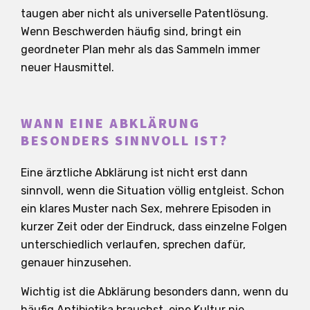
taugen aber nicht als universelle Patentlösung.
Wenn Beschwerden häufig sind, bringt ein
geordneter Plan mehr als das Sammeln immer
neuer Hausmittel.
WANN EINE ABKLÄRUNG
BESONDERS SINNVOLL IST?
Eine ärztliche Abklärung ist nicht erst dann
sinnvoll, wenn die Situation völlig entgleist. Schon
ein klares Muster nach Sex, mehrere Episoden in
kurzer Zeit oder der Eindruck, dass einzelne Folgen
unterschiedlich verlaufen, sprechen dafür,
genauer hinzusehen.
Wichtig ist die Abklärung besonders dann, wenn du
häufig Antibiotika brauchst, eine Kultur nie