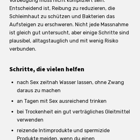
Vorbeugung muss nicht kompliziert sein.
Entscheidend ist, Reibung zu reduzieren, die
Schleimhaut zu schützen und Bakterien das
Aufsteigen zu erschweren. Nicht jede Massnahme
ist gleich gut untersucht, aber einige Schritte sind
plausibel, alltagstauglich und mit wenig Risiko
verbunden.
Schritte, die vielen helfen
nach Sex zeitnah Wasser lassen, ohne Zwang
daraus zu machen
an Tagen mit Sex ausreichend trinken
bei Trockenheit ein gut verträgliches Gleitmittel
verwenden
reizende Intimprodukte und spermizide
Produkte meiden, wenn du einen