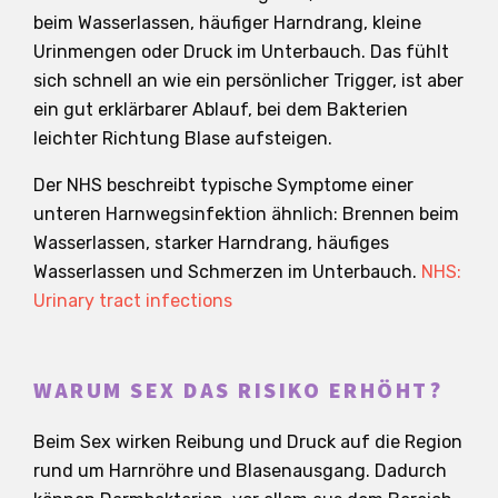
beim Wasserlassen, häufiger Harndrang, kleine
Urinmengen oder Druck im Unterbauch. Das fühlt
sich schnell an wie ein persönlicher Trigger, ist aber
ein gut erklärbarer Ablauf, bei dem Bakterien
leichter Richtung Blase aufsteigen.
Der NHS beschreibt typische Symptome einer
unteren Harnwegsinfektion ähnlich: Brennen beim
Wasserlassen, starker Harndrang, häufiges
Wasserlassen und Schmerzen im Unterbauch.
NHS:
Urinary tract infections
WARUM SEX DAS RISIKO ERHÖHT?
Beim Sex wirken Reibung und Druck auf die Region
rund um Harnröhre und Blasenausgang. Dadurch