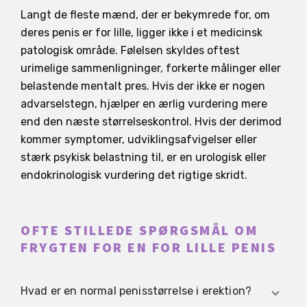
Langt de fleste mænd, der er bekymrede for, om
deres penis er for lille, ligger ikke i et medicinsk
patologisk område. Følelsen skyldes oftest
urimelige sammenligninger, forkerte målinger eller
belastende mentalt pres. Hvis der ikke er nogen
advarselstegn, hjælper en ærlig vurdering mere
end den næste størrelseskontrol. Hvis der derimod
kommer symptomer, udviklingsafvigelser eller
stærk psykisk belastning til, er en urologisk eller
endokrinologisk vurdering det rigtige skridt.
OFTE STILLEDE SPØRGSMÅL OM
FRYGTEN FOR EN FOR LILLE PENIS
Hvad er en normal penisstørrelse i erektion?