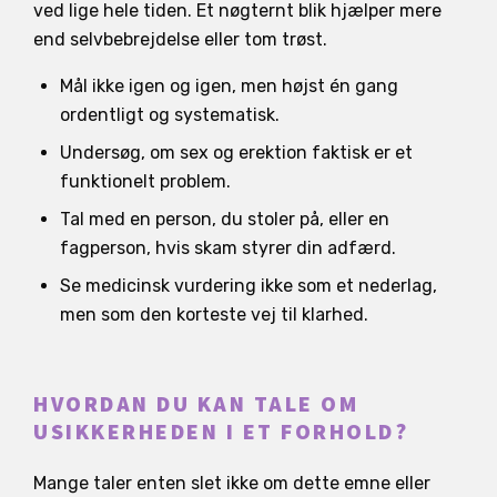
ved lige hele tiden. Et nøgternt blik hjælper mere
end selvbebrejdelse eller tom trøst.
Mål ikke igen og igen, men højst én gang
ordentligt og systematisk.
Undersøg, om sex og erektion faktisk er et
funktionelt problem.
Tal med en person, du stoler på, eller en
fagperson, hvis skam styrer din adfærd.
Se medicinsk vurdering ikke som et nederlag,
men som den korteste vej til klarhed.
HVORDAN DU KAN TALE OM
USIKKERHEDEN I ET FORHOLD?
Mange taler enten slet ikke om dette emne eller