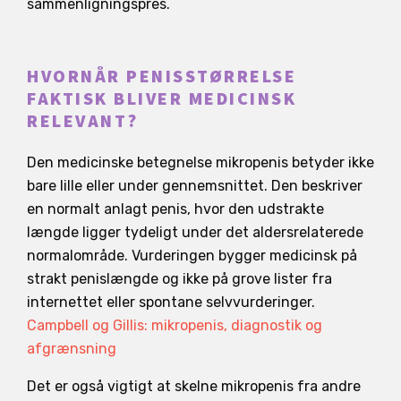
sammenligningspres.
HVORNÅR PENISSTØRRELSE
FAKTISK BLIVER MEDICINSK
RELEVANT?
Den medicinske betegnelse mikropenis betyder ikke
bare lille eller under gennemsnittet. Den beskriver
en normalt anlagt penis, hvor den udstrakte
længde ligger tydeligt under det aldersrelaterede
normalområde. Vurderingen bygger medicinsk på
strakt penislængde og ikke på grove lister fra
internettet eller spontane selvvurderinger.
Campbell og Gillis: mikropenis, diagnostik og
afgrænsning
Det er også vigtigt at skelne mikropenis fra andre