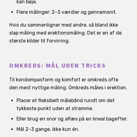
kan bøje.
Flere målinger: 2–3 værdier og gennemsnit.
Hvis du sammenligner med andre, så bland ikke
slap måling med erektionsmåling. Det er en af de
største kilder til forvirring.
OMKREDS: MÅL UDEN TRICKS
Til kondompasform og komfort er omkreds ofte
den mest nyttige måling. Omkreds måles i erektion.
Placer et fleksibelt målebånd rundt om det
tykkeste punkt uden at stramme.
Eller brug en snor og aflæs på en lineal bagefter.
Mål 2–3 gange, ikke kun én.