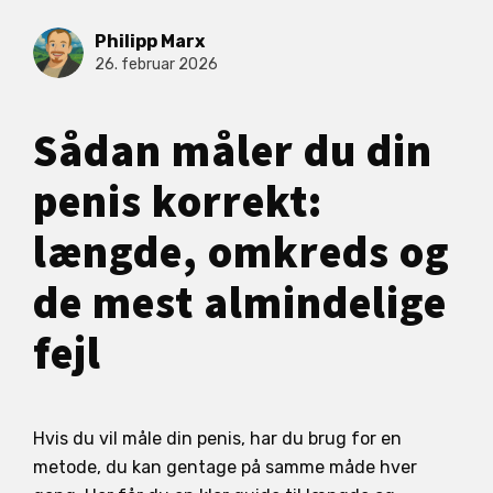
Philipp Marx
26. februar 2026
Sådan måler du din
penis korrekt:
længde, omkreds og
de mest almindelige
fejl
Hvis du vil måle din penis, har du brug for en
metode, du kan gentage på samme måde hver