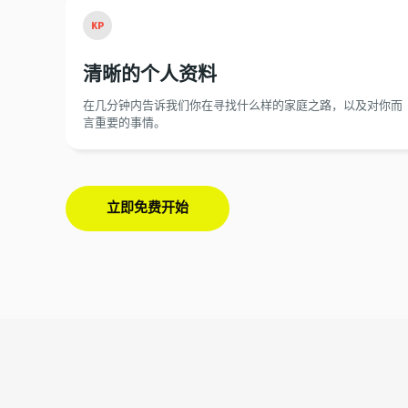
KP
清晰的个人资料
在几分钟内告诉我们你在寻找什么样的家庭之路，以及对你而
言重要的事情。
立即免费开始