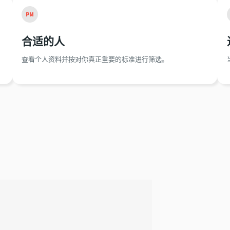
PM
合适的人
查看个人资料并按对你真正重要的标准进行筛选。