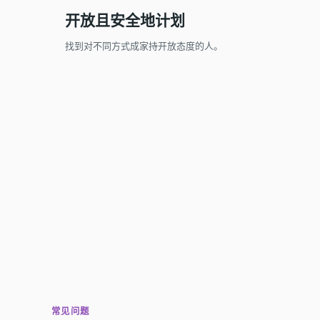
开放且安全地计划
找到对不同方式成家持开放态度的人。
常见问题