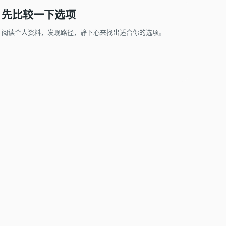
先比较一下选项
阅读个人资料，发现路径，静下心来找出适合你的选项。