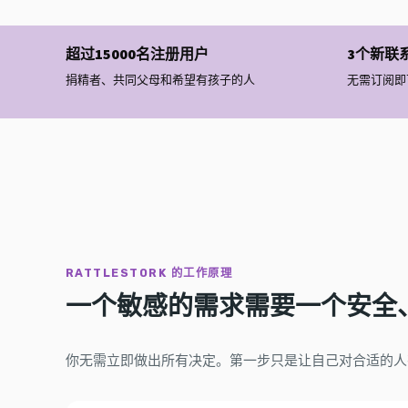
超过15000名注册用户
3个新联
捐精者、共同父母和希望有孩子的人
无需订阅即
RATTLESTORK 的工作原理
一个敏感的需求需要一个安全
你无需立即做出所有决定。第一步只是让自己对合适的人