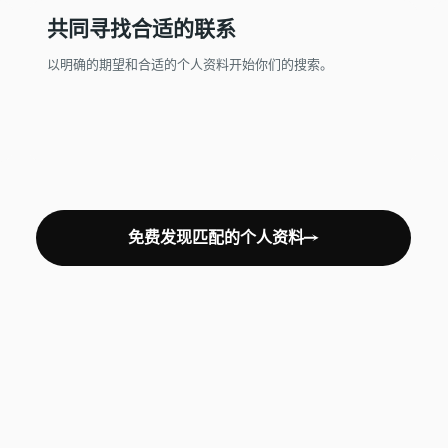
共同寻找合适的联系
以明确的期望和合适的个人资料开始你们的搜索。
免费发现匹配的个人资料