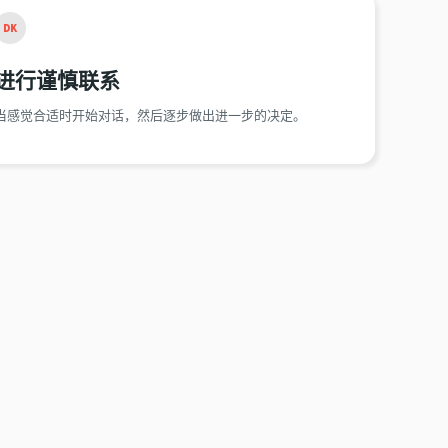
DK
进行谨慎联系
当感觉合适时开始对话，然后逐步做出进一步的决定。