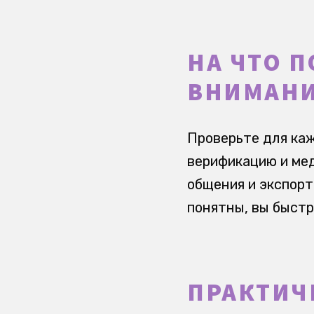
НА ЧТО 
ВНИМАНИЕ
Проверьте для каж
верификацию и мед
общения и экспорт
понятны, вы быстр
ПРАКТИЧ