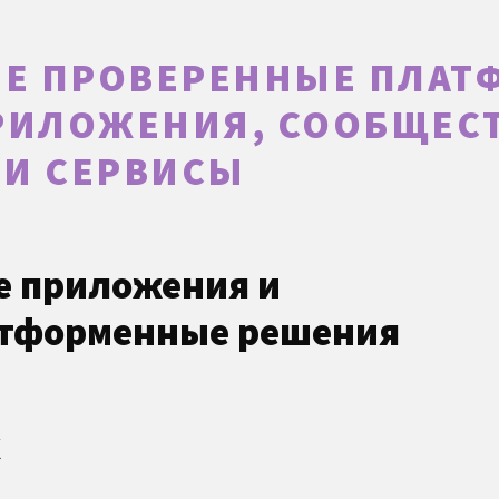
Е ПРОВЕРЕННЫЕ ПЛАТ
ПРИЛОЖЕНИЯ, СООБЩЕСТ
 И СЕРВИСЫ
 приложения и
тформенные решения
k