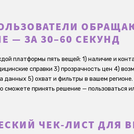
ПОЛЬЗОВАТЕЛИ ОБРАЩА
 — ЗА 30–60 СЕКУНД
дой платформы пять вещей: 1) наличие и конт
ицинские справки 3) прозрачность цен 4) во
а данных 5) охват и фильтры в вашем регионе.
о сможете принять решение — пользоваться ил
ЕСКИЙ ЧЕК-ЛИСТ ДЛЯ 