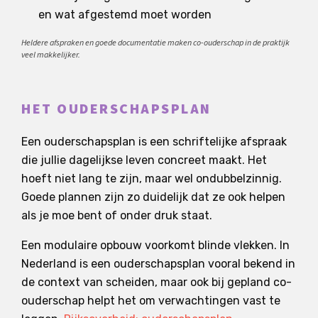
en wat afgestemd moet worden
Heldere afspraken en goede documentatie maken co-ouderschap in de praktijk
veel makkelijker.
HET OUDERSCHAPSPLAN
Een ouderschapsplan is een schriftelijke afspraak
die jullie dagelijkse leven concreet maakt. Het
hoeft niet lang te zijn, maar wel ondubbelzinnig.
Goede plannen zijn zo duidelijk dat ze ook helpen
als je moe bent of onder druk staat.
Een modulaire opbouw voorkomt blinde vlekken. In
Nederland is een ouderschapsplan vooral bekend in
de context van scheiden, maar ook bij gepland co-
ouderschap helpt het om verwachtingen vast te