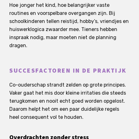
Hoe jonger het kind, hoe belangrijker vaste
routines en voorspelbare overgangen zijn. Bij
schoolkinderen tellen reistijd, hobby’s, vriendjes en
huiswerklogica zwaarder mee. Tieners hebben
inspraak nodig, maar moeten niet de planning
dragen.
SUCCESFACTOREN IN DE PRAKTIJK
Co-ouderschap strandt zelden op grote principes.
Vaker gaat het mis door kleine irritaties die steeds
terugkomen en nooit echt goed worden opgelost.
Daarom helpt het om een paar duidelijke regels
heel consequent vol te houden.
Overdrachten zonder stress