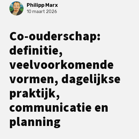
Philipp Marx
10 maart 2026
Co-ouderschap:
definitie,
veelvoorkomende
vormen, dagelijkse
praktijk,
communicatie en
planning