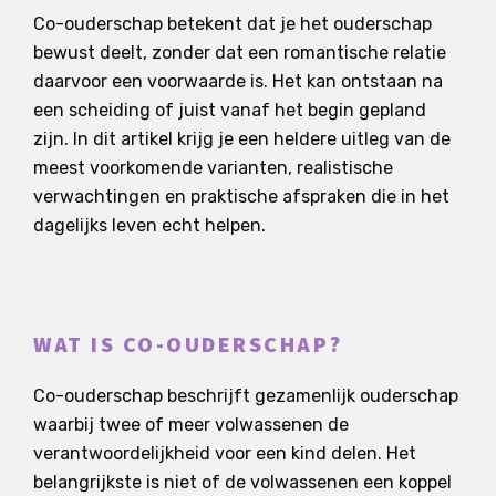
Co-ouderschap betekent dat je het ouderschap
bewust deelt, zonder dat een romantische relatie
daarvoor een voorwaarde is. Het kan ontstaan na
een scheiding of juist vanaf het begin gepland
zijn. In dit artikel krijg je een heldere uitleg van de
meest voorkomende varianten, realistische
verwachtingen en praktische afspraken die in het
dagelijks leven echt helpen.
WAT IS CO-OUDERSCHAP?
Co-ouderschap beschrijft gezamenlijk ouderschap
waarbij twee of meer volwassenen de
verantwoordelijkheid voor een kind delen. Het
belangrijkste is niet of de volwassenen een koppel