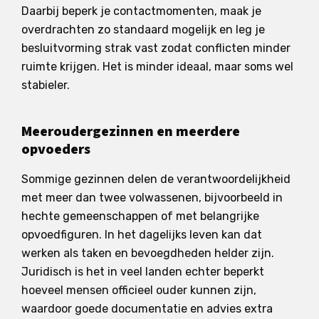
Daarbij beperk je contactmomenten, maak je
overdrachten zo standaard mogelijk en leg je
besluitvorming strak vast zodat conflicten minder
ruimte krijgen. Het is minder ideaal, maar soms wel
stabieler.
Meeroudergezinnen en meerdere
opvoeders
Sommige gezinnen delen de verantwoordelijkheid
met meer dan twee volwassenen, bijvoorbeeld in
hechte gemeenschappen of met belangrijke
opvoedfiguren. In het dagelijks leven kan dat
werken als taken en bevoegdheden helder zijn.
Juridisch is het in veel landen echter beperkt
hoeveel mensen officieel ouder kunnen zijn,
waardoor goede documentatie en advies extra