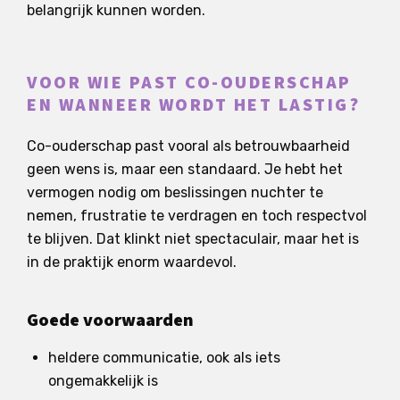
belangrijk kunnen worden.
VOOR WIE PAST CO-OUDERSCHAP
EN WANNEER WORDT HET LASTIG?
Co-ouderschap past vooral als betrouwbaarheid
geen wens is, maar een standaard. Je hebt het
vermogen nodig om beslissingen nuchter te
nemen, frustratie te verdragen en toch respectvol
te blijven. Dat klinkt niet spectaculair, maar het is
in de praktijk enorm waardevol.
Goede voorwaarden
heldere communicatie, ook als iets
ongemakkelijk is