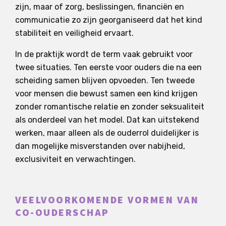
zijn, maar of zorg, beslissingen, financiën en
communicatie zo zijn georganiseerd dat het kind
stabiliteit en veiligheid ervaart.
In de praktijk wordt de term vaak gebruikt voor
twee situaties. Ten eerste voor ouders die na een
scheiding samen blijven opvoeden. Ten tweede
voor mensen die bewust samen een kind krijgen
zonder romantische relatie en zonder seksualiteit
als onderdeel van het model. Dat kan uitstekend
werken, maar alleen als de ouderrol duidelijker is
dan mogelijke misverstanden over nabijheid,
exclusiviteit en verwachtingen.
VEELVOORKOMENDE VORMEN VAN
CO-OUDERSCHAP