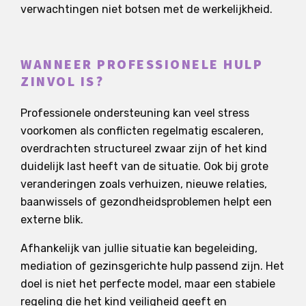
verwachtingen niet botsen met de werkelijkheid.
WANNEER PROFESSIONELE HULP
ZINVOL IS?
Professionele ondersteuning kan veel stress
voorkomen als conflicten regelmatig escaleren,
overdrachten structureel zwaar zijn of het kind
duidelijk last heeft van de situatie. Ook bij grote
veranderingen zoals verhuizen, nieuwe relaties,
baanwissels of gezondheidsproblemen helpt een
externe blik.
Afhankelijk van jullie situatie kan begeleiding,
mediation of gezinsgerichte hulp passend zijn. Het
doel is niet het perfecte model, maar een stabiele
regeling die het kind veiligheid geeft en