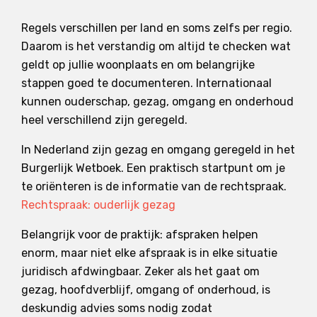
Regels verschillen per land en soms zelfs per regio.
Daarom is het verstandig om altijd te checken wat
geldt op jullie woonplaats en om belangrijke
stappen goed te documenteren. Internationaal
kunnen ouderschap, gezag, omgang en onderhoud
heel verschillend zijn geregeld.
In Nederland zijn gezag en omgang geregeld in het
Burgerlijk Wetboek. Een praktisch startpunt om je
te oriënteren is de informatie van de rechtspraak.
Rechtspraak: ouderlijk gezag
Belangrijk voor de praktijk: afspraken helpen
enorm, maar niet elke afspraak is in elke situatie
juridisch afdwingbaar. Zeker als het gaat om
gezag, hoofdverblijf, omgang of onderhoud, is
deskundig advies soms nodig zodat