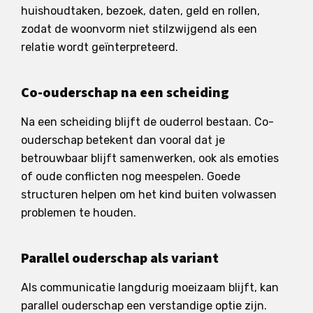
huishoudtaken, bezoek, daten, geld en rollen,
zodat de woonvorm niet stilzwijgend als een
relatie wordt geïnterpreteerd.
Co-ouderschap na een scheiding
Na een scheiding blijft de ouderrol bestaan. Co-
ouderschap betekent dan vooral dat je
betrouwbaar blijft samenwerken, ook als emoties
of oude conflicten nog meespelen. Goede
structuren helpen om het kind buiten volwassen
problemen te houden.
Parallel ouderschap als variant
Als communicatie langdurig moeizaam blijft, kan
parallel ouderschap een verstandige optie zijn.