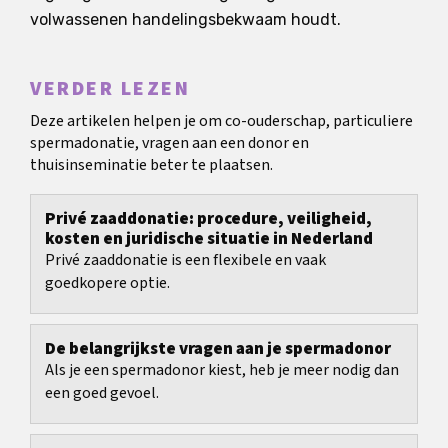
volwassenen handelingsbekwaam houdt.
VERDER LEZEN
Deze artikelen helpen je om co-ouderschap, particuliere
spermadonatie, vragen aan een donor en
thuisinseminatie beter te plaatsen.
Privé zaaddonatie: procedure, veiligheid,
kosten en juridische situatie in Nederland
Privé zaaddonatie is een flexibele en vaak
goedkopere optie.
De belangrijkste vragen aan je spermadonor
Als je een spermadonor kiest, heb je meer nodig dan
een goed gevoel.