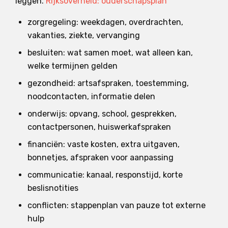
leggen.
Rijksoverheid: ouderschapsplan
zorgregeling: weekdagen, overdrachten,
vakanties, ziekte, vervanging
besluiten: wat samen moet, wat alleen kan,
welke termijnen gelden
gezondheid: artsafspraken, toestemming,
noodcontacten, informatie delen
onderwijs: opvang, school, gesprekken,
contactpersonen, huiswerkafspraken
financiën: vaste kosten, extra uitgaven,
bonnetjes, afspraken voor aanpassing
communicatie: kanaal, responstijd, korte
beslisnotities
conflicten: stappenplan van pauze tot externe
hulp