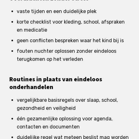
vaste tijden en een duidelijke plek
korte checklist voor kleding, school, afspraken
en medicatie
geen conflicten bespreken waar het kind bij is
fouten nuchter oplossen zonder eindeloos
terugkomen op het verleden
Routines in plaats van eindeloos
onderhandelen
vergelijkbare basisregels over slaap, school,
gezondheid en veiligheid
één gezamenlijke oplossing voor agenda,
contacten en documenten
duidelijke regel wat meteen beslist mag worden