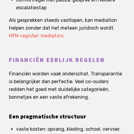
escalatiestap
Als gesprekken steeds vastlopen, kan mediation
helpen zonder dat het meteen juridisch wordt.
MfN-register: mediators
FINANCIËN EERLIJK REGELEN
Financiën worden vaak onderschat. Transparantie
is belangrijker dan perfectie. Veel co-ouders
redden het goed met duidelijke categorieën,
bonnetjes en een vaste afrekening.
Een pragmatische structuur
vaste kosten: opvang, kleding, school, vervoer,