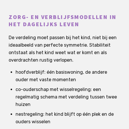
ZORG- EN VERBLIJFSMODELLEN IN
HET DAGELIJKS LEVEN
De verdeling moet passen bij het kind, niet bij een
ideaalbeeld van perfecte symmetrie. Stabiliteit
ontstaat als het kind weet wat er komt en als
overdrachten rustig verlopen.
hoofdverblijf: één basiswoning, de andere
ouder met vaste momenten
co-ouderschap met wisselregeling: een
regelmatig schema met verdeling tussen twee
huizen
nestregeling: het kind blijft op één plek en de
ouders wisselen