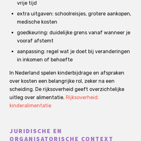
vrije tijd
extra uitgaven: schoolreisjes, grotere aankopen,
medische kosten
goedkeuring: duidelijke grens vanaf wanneer je
vooraf afstemt
aanpassing: regel wat je doet bij veranderingen
in inkomen of behoefte
In Nederland spelen kinderbijdrage en afspraken
over kosten een belangrijke rol, zeker na een
scheiding. De rijksoverheid geeft overzichtelijke
uitleg over alimentatie.
Rijksoverheid:
kinderalimentatie
JURIDISCHE EN
ORGANISATORISCHE CONTEXT