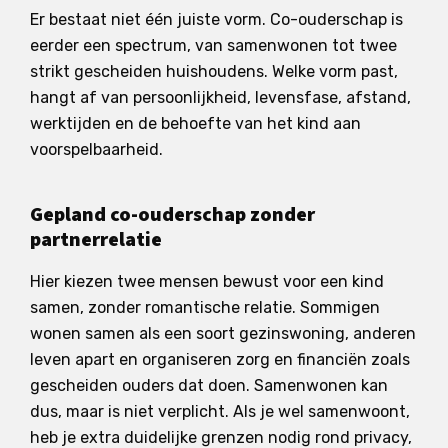
Er bestaat niet één juiste vorm. Co-ouderschap is
eerder een spectrum, van samenwonen tot twee
strikt gescheiden huishoudens. Welke vorm past,
hangt af van persoonlijkheid, levensfase, afstand,
werktijden en de behoefte van het kind aan
voorspelbaarheid.
Gepland co-ouderschap zonder
partnerrelatie
Hier kiezen twee mensen bewust voor een kind
samen, zonder romantische relatie. Sommigen
wonen samen als een soort gezinswoning, anderen
leven apart en organiseren zorg en financiën zoals
gescheiden ouders dat doen. Samenwonen kan
dus, maar is niet verplicht. Als je wel samenwoont,
heb je extra duidelijke grenzen nodig rond privacy,