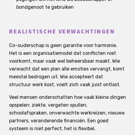
bondgenoot te gebruiken
REALISTISCHE VERWACHTINGEN
Co-ouderschap is geen garantie voor harmonie.
Het is een organisatiemodel dat conflicten niet
voorkomt, maar vaak wel beheersbaar maakt. Wie
verwacht dat een plan alle emoties vervangt, komt
meestal bedrogen uit. Wie accepteert dat
structuur werk kost, voelt zich vaak juist ontlast.
Veel mensen onderschatten hoe vaak kleine dingen
opspelen: ziekte, vergeten spullen,
schoolafspraken, onverwachte werkreizen, nieuwe
partners, veranderende financiën. Een goed
systeem is niet perfect, het is flexibel.