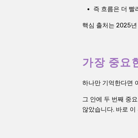
즉 흐름은 더 빨
핵심 출처는 2025년
가장 중요
하나만 기억한다면 이
그 안에 두 번째 중
않았습니다. 바로 이