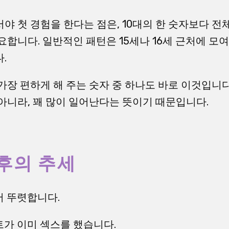
야 첫 경험을 한다는 점은, 10대의 한 숫자보다 전
요합니다. 일반적인 패턴은 15세나 16세 근처에 모여
.
가장 편하게 해 주는 숫자 중 하나도 바로 이것입니다
아니라, 꽤 많이 일어난다는 뜻이기 때문입니다.
이후의 추세
서 뚜렷합니다.
센트가 이미 섹스를 했습니다.