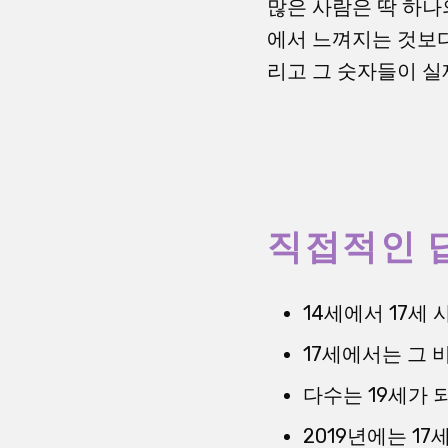
많은 사람은 딱 하나
에서 느껴지는 것보다
리고 그 숫자들이 실
직접적인 
14세에서 17세
17세에서는 그 
다수는 19세가 
2019년에는 1