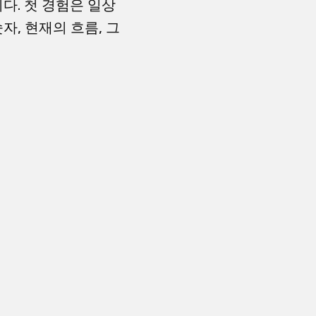
다. 첫 경험은 일상
자, 현재의 흐름, 그