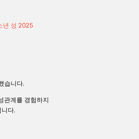
소년 성 2025
했습니다.
직 성관계를 경험하지
힙니다.