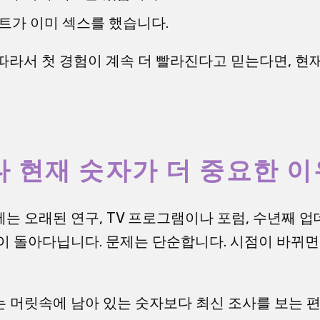
퍼센트가 이미 섹스를 했습니다.
따라서 첫 경험이 계속 더 빨라진다고 믿는다면, 현
 현재 숫자가 더 중요한 이
는 오래된 연구, TV 프로그램이나 포럼, 수년째 
이 돌아다닙니다. 문제는 단순합니다. 시점이 바뀌면
 머릿속에 남아 있는 숫자보다 최신 조사를 보는 편