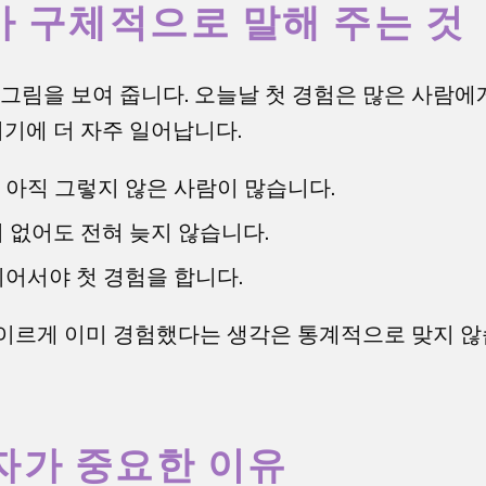
가 구체적으로 말해 주는 것
 그림을 보여 줍니다. 오늘날 첫 경험은 많은 사람에
시기에 더 자주 일어납니다.
는 아직 그렇지 않은 사람이 많습니다.
이 없어도 전혀 늦지 않습니다.
되어서야 첫 경험을 합니다.
이르게 이미 경험했다는 생각은 통계적으로 맞지 않
자가 중요한 이유