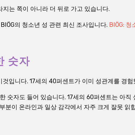
라지는 쪽이 아니라 더 뒤로 가고 있습니다.
 BIÖG의 청소년 성 관련 최신 조사입니다.
BIÖG: 청
한 숫자
것입니다. 17세의 40퍼센트가 이미 성관계를 경험
요한 숫자도 들어 있습니다. 17세의 60퍼센트는 아
 부분이 온라인과 일상 감각에서 자주 크게 잘못 읽