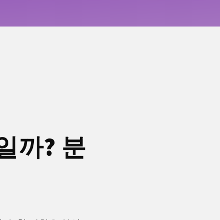
일까? 분