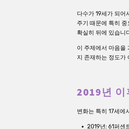
다수가 19세가 되어서
주기 때문에 특히 중
확실히 뒤에 있습니다
이 주제에서 마음을 
지 존재하는 정도가 
2019년 
변화는 특히 17세에
2019년: 61퍼