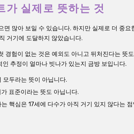
트가 실제로 뜻하는 것
으면 많아 보일 수 있습니다. 하지만 실제로 더 중
 아직 거기에 도달하지 않았습니다.
 첫 경험이 없는 것은 예외도 아니고 뒤처진다는 뜻도
인 추정이 얼마나 빗나가 있는지 금방 보입니다.
 모두라는 뜻이 아닙니다.
세가 표준이라는 뜻도 아닙니다.
는 핵심은 17세에 다수가 아직 거기 있지 않다는 점