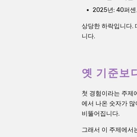
2025년: 40
상당한 하락입니다. 
니다.
옛 기준보다
첫 경험이라는 주제에
에서 나온 숫자가 많
비뚤어집니다.
그래서 이 주제에서는