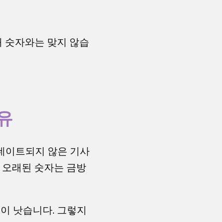
재 숫자와는 맞지 않습
유
업데이트되지 않은 기사
 오래된 숫자는 금방
이 낫습니다. 그렇지