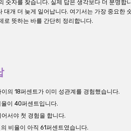
의 숫자를 찾습니다. 실제 답은 생각보다 더 분명합니
 대개 더 늦게 일어납니다. 여기서는 가장 중요한 숫
제로 뜻하는 바를 간단히 정리합니다.
답
 사이의 18퍼센트가 이미 성관계를 경험했습니다.
비율이 40퍼센트입니다.
되어서야 첫 경험을 합니다.
7세의 비율이 아직 61퍼센트였습니다.