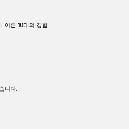
게 이른 10대의 경험
습니다.