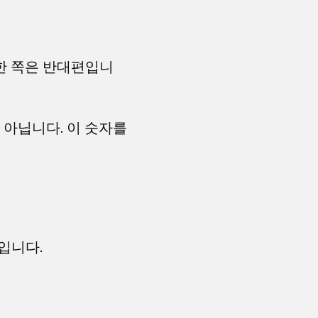
요한 쪽은 반대편입니
 아닙니다. 이 숫자를
입니다.