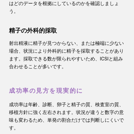
はどのデータを根拠にしているのかを確認しましょ
う。
精子の外科的採取
射出精液に精子が見つからない、または極端に少ない
場合、状況により外科的に精子を採取することがあり
ます。採取できる数が限られやすいため、ICSIと組み
合わせることが多いです。
成功率の見方を現実的に
成功率は年齢、診断、卵子と精子の質、検査室の質、
移植方針に強く左右されます。状況が違うと数字の意
味も変わるため、単発の割合だけでは判断しにくいで
す。