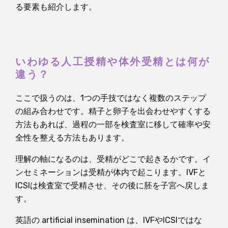
る要素も紹介します。
いわゆる人工授精や体外受精とは何が
違う？
ここで扱うのは、1つの手技ではなく複数のステップ
の組み合わせです。精子と卵子を出会わせやすくする
方法もあれば、過程の一部を検査室に移して確率や安
全性を整える方法もあります。
理解の軸になるのは、受精がどこで起きるかです。イ
ンセミネーションは受精が体内で起こります。IVFと
ICSIは検査室で受精させ、その後に胚を子宮へ戻しま
す。
英語の artificial insemination は、IVFやICSIではな