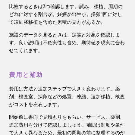
比較するときは3つ確認します。試み、移植、周期の
どれに対する割合か。妊娠か出生か。採卵1回に対し
て凍結胚移植を含めた累積の見方があるか。
施設のデータを見るときは、定義と対象を確認しま
す。良い説明は不確実性も含め、期待値を現実に合わ
せてくれます。
費用と補助
費用は方法と追加ステップで大きく変わります。薬
剤、検査室、採卵などの処置、凍結、追加移植、検査
がコストを左右します。
開始前に書面で見積もりをもらい、サービス、薬剤、
追加費用を分けて確認しましょう。補助は制度や条件
で大きく異なるため、最初の周期の前に整理するのが