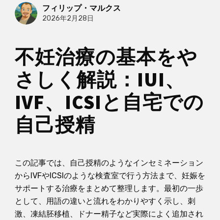
フィリップ・マルクス
2026年2月28日
不妊治療の基本をや
さしく解説：IUI、
IVF、ICSIと自宅での
自己授精
この記事では、自己授精のようなインセミネーション
からIVFやICSIのような検査室で行う方法まで、妊娠を
サポートする治療をまとめて整理します。最初の一歩
として、用語の違いと流れをわかりやすく示し、刺
激、凍結胚移植、ドナー精子など実際によく追加され