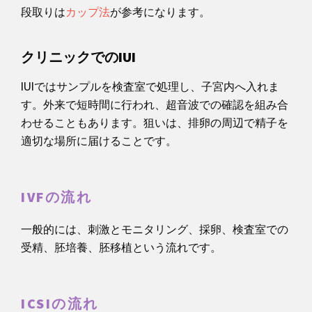
段取りは
カップ法
が参考になります。
クリニックでのIUI
IUIではサンプルを検査室で処理し、子宮内へ入れま
す。外来で短時間に行われ、超音波での確認を組み合
わせることもあります。狙いは、排卵の周辺で精子を
適切な場所に届けることです。
IVFの流れ
一般的には、刺激とモニタリング、採卵、検査室での
受精、胚培養、胚移植という流れです。
ICSIの流れ