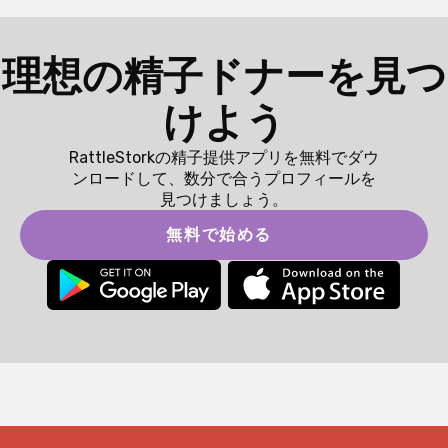
理想の精子ドナーを見つ
けよう
RattleStorkの精子提供アプリを無料でダウ
ンロードして、数分で合うプロフィールを
見つけましょう。
無料で始める