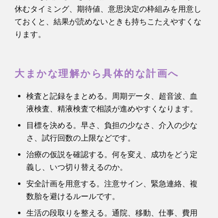
休むタイミング、期待値、意思決定の枠組みを用意し
ておくと、結果が読めないときも持ちこたえやすくな
ります。
大まかな理解から具体的な計画へ
検査と記録をまとめる。周期データ、超音波、血
液検査、精液検査で相談が進めやすくなります。
目標を決める。早さ、負担の少なさ、介入の少な
さ、試行回数の上限などです。
治療の仮説を確認する。何を変え、成功をどう定
義し、いつ切り替えるのか。
安全計画を用意する。注意サイン、緊急連絡、複
数胎を避けるルールです。
生活の段取りを整える。通院、移動、仕事、費用