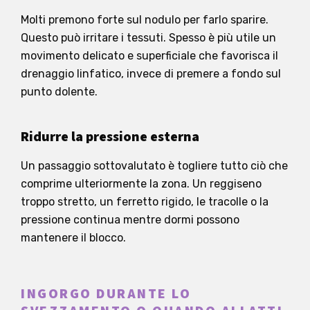
Molti premono forte sul nodulo per farlo sparire.
Questo può irritare i tessuti. Spesso è più utile un
movimento delicato e superficiale che favorisca il
drenaggio linfatico, invece di premere a fondo sul
punto dolente.
Ridurre la pressione esterna
Un passaggio sottovalutato è togliere tutto ciò che
comprime ulteriormente la zona. Un reggiseno
troppo stretto, un ferretto rigido, le tracolle o la
pressione continua mentre dormi possono
mantenere il blocco.
INGORGO DURANTE LO