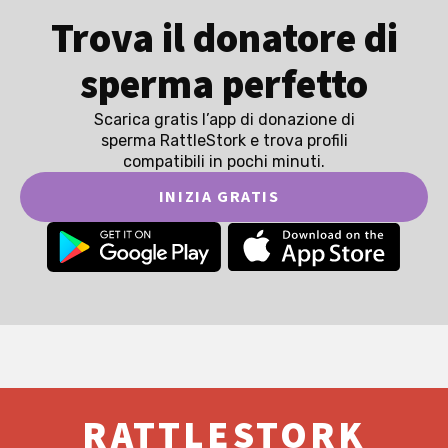
Trova il donatore di
sperma perfetto
Scarica gratis l’app di donazione di
sperma RattleStork e trova profili
compatibili in pochi minuti.
INIZIA GRATIS
RATTLESTORK