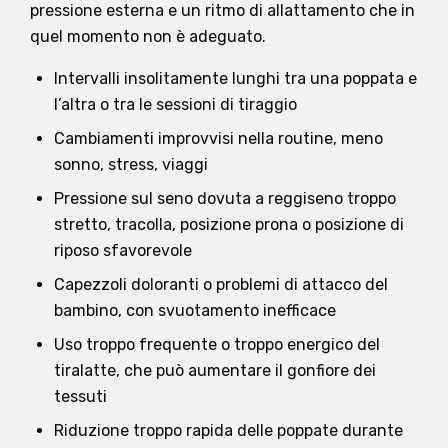
pressione esterna e un ritmo di allattamento che in
quel momento non è adeguato.
Intervalli insolitamente lunghi tra una poppata e
l’altra o tra le sessioni di tiraggio
Cambiamenti improvvisi nella routine, meno
sonno, stress, viaggi
Pressione sul seno dovuta a reggiseno troppo
stretto, tracolla, posizione prona o posizione di
riposo sfavorevole
Capezzoli doloranti o problemi di attacco del
bambino, con svuotamento inefficace
Uso troppo frequente o troppo energico del
tiralatte, che può aumentare il gonfiore dei
tessuti
Riduzione troppo rapida delle poppate durante