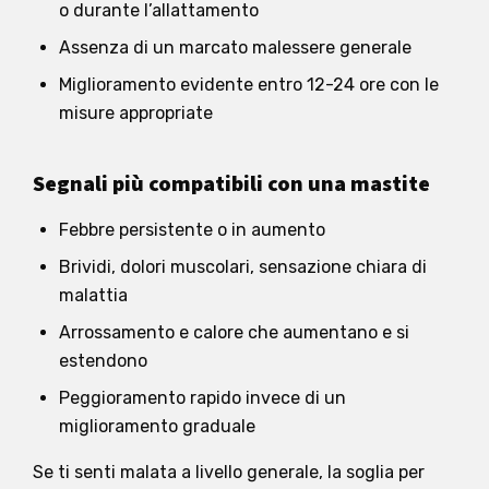
o durante l’allattamento
Assenza di un marcato malessere generale
Miglioramento evidente entro 12-24 ore con le
misure appropriate
Segnali più compatibili con una mastite
Febbre persistente o in aumento
Brividi, dolori muscolari, sensazione chiara di
malattia
Arrossamento e calore che aumentano e si
estendono
Peggioramento rapido invece di un
miglioramento graduale
Se ti senti malata a livello generale, la soglia per