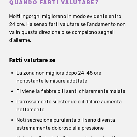
QUANDO FARTI VALUTARE?
Molti ingorghi migliorano in modo evidente entro
24 ore. Ha senso farti valutare se l’andamento non
va in questa direzione o se compaiono segnali
d’allarme.
Fatti valutare se
La zona non migliora dopo 24-48 ore
nonostante le misure adottate
Ti viene la febbre o ti senti chiaramente malata
L’arrossamento si estende o il dolore aumenta
nettamente
Noti secrezione purulenta o il seno diventa
estremamente doloroso alla pressione