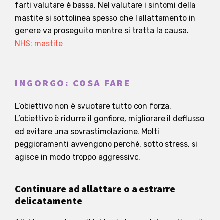
farti valutare è bassa. Nel valutare i sintomi della
mastite si sottolinea spesso che l’allattamento in
genere va proseguito mentre si tratta la causa.
NHS: mastite
INGORGO: COSA FARE
L’obiettivo non è svuotare tutto con forza.
L’obiettivo è ridurre il gonfiore, migliorare il deflusso
ed evitare una sovrastimolazione. Molti
peggioramenti avvengono perché, sotto stress, si
agisce in modo troppo aggressivo.
Continuare ad allattare o a estrarre
delicatamente