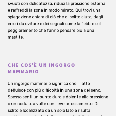
svuoti con delicatezza, riduci la pressione esterna
e raffreddi la zona in modo mirato. Qui trovi una
spiegazione chiara di ciò che di solito aiuta, degli
errori da evitare e dei segnali come la febbre o il
peggioramento che fanno pensare più a una
mastite.
CHE COS’È UN INGORGO
MAMMARIO
Un ingorgo mammario significa che il latte
defluisce con più difficoltà in una zona del seno.
Spesso senti un punto duro e dolente alla pressione
o un nodulo, a volte con lieve arrossamento. Di
solito è localizzato da un solo lato e risulta