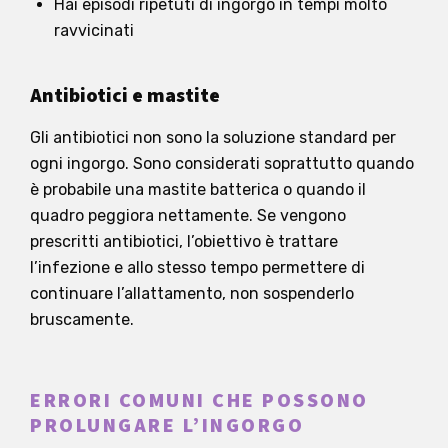
Hai episodi ripetuti di ingorgo in tempi molto
ravvicinati
Antibiotici e mastite
Gli antibiotici non sono la soluzione standard per
ogni ingorgo. Sono considerati soprattutto quando
è probabile una mastite batterica o quando il
quadro peggiora nettamente. Se vengono
prescritti antibiotici, l’obiettivo è trattare
l’infezione e allo stesso tempo permettere di
continuare l’allattamento, non sospenderlo
bruscamente.
ERRORI COMUNI CHE POSSONO
PROLUNGARE L’INGORGO