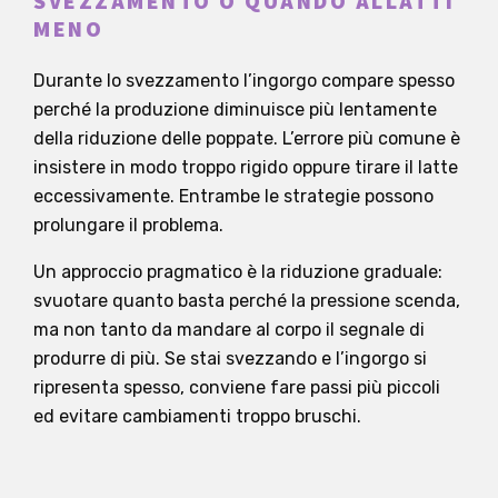
SVEZZAMENTO O QUANDO ALLATTI
MENO
Durante lo svezzamento l’ingorgo compare spesso
perché la produzione diminuisce più lentamente
della riduzione delle poppate. L’errore più comune è
insistere in modo troppo rigido oppure tirare il latte
eccessivamente. Entrambe le strategie possono
prolungare il problema.
Un approccio pragmatico è la riduzione graduale:
svuotare quanto basta perché la pressione scenda,
ma non tanto da mandare al corpo il segnale di
produrre di più. Se stai svezzando e l’ingorgo si
ripresenta spesso, conviene fare passi più piccoli
ed evitare cambiamenti troppo bruschi.