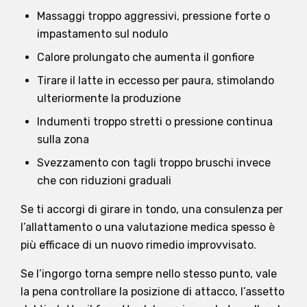
Massaggi troppo aggressivi, pressione forte o
impastamento sul nodulo
Calore prolungato che aumenta il gonfiore
Tirare il latte in eccesso per paura, stimolando
ulteriormente la produzione
Indumenti troppo stretti o pressione continua
sulla zona
Svezzamento con tagli troppo bruschi invece
che con riduzioni graduali
Se ti accorgi di girare in tondo, una consulenza per
l’allattamento o una valutazione medica spesso è
più efficace di un nuovo rimedio improvvisato.
Se l’ingorgo torna sempre nello stesso punto, vale
la pena controllare la posizione di attacco, l’assetto