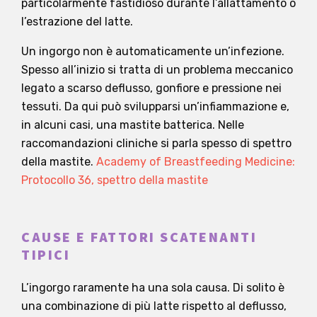
particolarmente fastidioso durante l’allattamento o
l’estrazione del latte.
Un ingorgo non è automaticamente un’infezione.
Spesso all’inizio si tratta di un problema meccanico
legato a scarso deflusso, gonfiore e pressione nei
tessuti. Da qui può svilupparsi un’infiammazione e,
in alcuni casi, una mastite batterica. Nelle
raccomandazioni cliniche si parla spesso di spettro
della mastite.
Academy of Breastfeeding Medicine:
Protocollo 36, spettro della mastite
CAUSE E FATTORI SCATENANTI
TIPICI
L’ingorgo raramente ha una sola causa. Di solito è
una combinazione di più latte rispetto al deflusso,