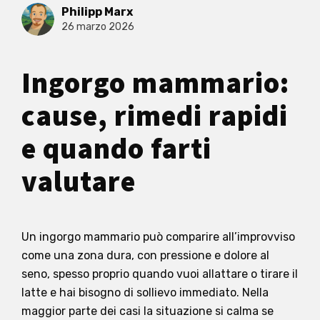
Philipp Marx
26 marzo 2026
Ingorgo mammario:
cause, rimedi rapidi
e quando farti
valutare
Un ingorgo mammario può comparire all’improvviso
come una zona dura, con pressione e dolore al
seno, spesso proprio quando vuoi allattare o tirare il
latte e hai bisogno di sollievo immediato. Nella
maggior parte dei casi la situazione si calma se