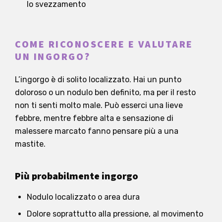
lo svezzamento
COME RICONOSCERE E VALUTARE
UN INGORGO?
L’ingorgo è di solito localizzato. Hai un punto
doloroso o un nodulo ben definito, ma per il resto
non ti senti molto male. Può esserci una lieve
febbre, mentre febbre alta e sensazione di
malessere marcato fanno pensare più a una
mastite.
Più probabilmente ingorgo
Nodulo localizzato o area dura
Dolore soprattutto alla pressione, al movimento