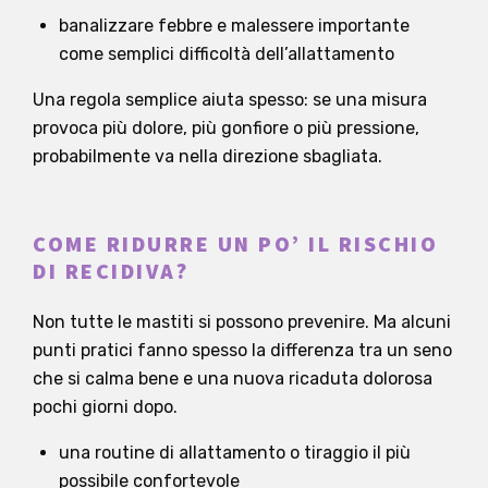
banalizzare febbre e malessere importante
come semplici difficoltà dell’allattamento
Una regola semplice aiuta spesso: se una misura
provoca più dolore, più gonfiore o più pressione,
probabilmente va nella direzione sbagliata.
COME RIDURRE UN PO’ IL RISCHIO
DI RECIDIVA?
Non tutte le mastiti si possono prevenire. Ma alcuni
punti pratici fanno spesso la differenza tra un seno
che si calma bene e una nuova ricaduta dolorosa
pochi giorni dopo.
una routine di allattamento o tiraggio il più
possibile confortevole