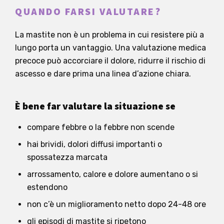
QUANDO FARSI VALUTARE?
La mastite non è un problema in cui resistere più a
lungo porta un vantaggio. Una valutazione medica
precoce può accorciare il dolore, ridurre il rischio di
ascesso e dare prima una linea d’azione chiara.
È bene far valutare la situazione se
compare febbre o la febbre non scende
hai brividi, dolori diffusi importanti o
spossatezza marcata
arrossamento, calore e dolore aumentano o si
estendono
non c’è un miglioramento netto dopo 24-48 ore
gli episodi di mastite si ripetono