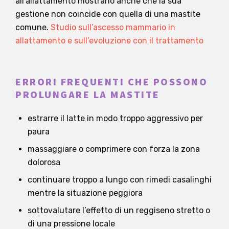
all’allattamento mostrano anche che la sua
gestione non coincide con quella di una mastite
comune.
Studio sull’ascesso mammario in
allattamento e sull’evoluzione con il trattamento
ERRORI FREQUENTI CHE POSSONO
PROLUNGARE LA MASTITE
estrarre il latte in modo troppo aggressivo per
paura
massaggiare o comprimere con forza la zona
dolorosa
continuare troppo a lungo con rimedi casalinghi
mentre la situazione peggiora
sottovalutare l’effetto di un reggiseno stretto o
di una pressione locale