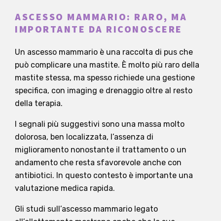
ASCESSO MAMMARIO: RARO, MA
IMPORTANTE DA RICONOSCERE
Un ascesso mammario è una raccolta di pus che
può complicare una mastite. È molto più raro della
mastite stessa, ma spesso richiede una gestione
specifica, con imaging e drenaggio oltre al resto
della terapia.
I segnali più suggestivi sono una massa molto
dolorosa, ben localizzata, l’assenza di
miglioramento nonostante il trattamento o un
andamento che resta sfavorevole anche con
antibiotici. In questo contesto è importante una
valutazione medica rapida.
Gli studi sull’ascesso mammario legato