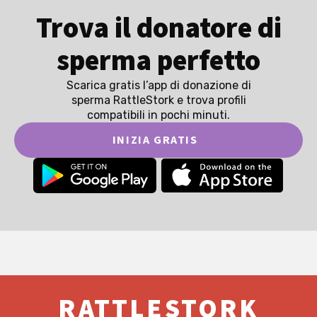
Trova il donatore di
sperma perfetto
Scarica gratis l’app di donazione di
sperma RattleStork e trova profili
compatibili in pochi minuti.
INIZIA GRATIS
RATTLESTORK