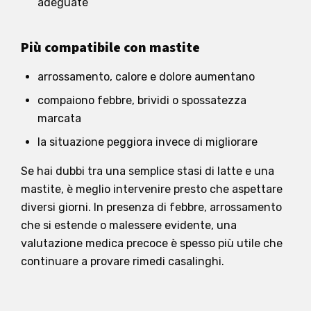
adeguate
Più compatibile con mastite
arrossamento, calore e dolore aumentano
compaiono febbre, brividi o spossatezza
marcata
la situazione peggiora invece di migliorare
Se hai dubbi tra una semplice stasi di latte e una
mastite, è meglio intervenire presto che aspettare
diversi giorni. In presenza di febbre, arrossamento
che si estende o malessere evidente, una
valutazione medica precoce è spesso più utile che
continuare a provare rimedi casalinghi.