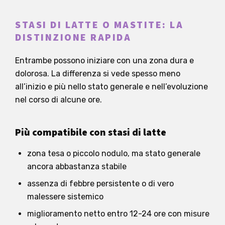
STASI DI LATTE O MASTITE: LA
DISTINZIONE RAPIDA
Entrambe possono iniziare con una zona dura e
dolorosa. La differenza si vede spesso meno
all’inizio e più nello stato generale e nell’evoluzione
nel corso di alcune ore.
Più compatibile con stasi di latte
zona tesa o piccolo nodulo, ma stato generale
ancora abbastanza stabile
assenza di febbre persistente o di vero
malessere sistemico
miglioramento netto entro 12-24 ore con misure