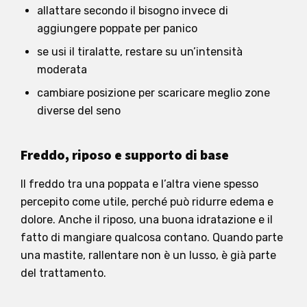
allattare secondo il bisogno invece di
aggiungere poppate per panico
se usi il tiralatte, restare su un’intensità
moderata
cambiare posizione per scaricare meglio zone
diverse del seno
Freddo, riposo e supporto di base
Il freddo tra una poppata e l’altra viene spesso
percepito come utile, perché può ridurre edema e
dolore. Anche il riposo, una buona idratazione e il
fatto di mangiare qualcosa contano. Quando parte
una mastite, rallentare non è un lusso, è già parte
del trattamento.