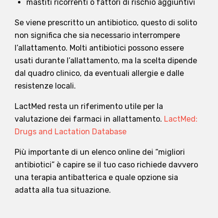
mastiti ricorrenti o fattori di rischio aggiuntivi
Se viene prescritto un antibiotico, questo di solito
non significa che sia necessario interrompere
l’allattamento. Molti antibiotici possono essere
usati durante l’allattamento, ma la scelta dipende
dal quadro clinico, da eventuali allergie e dalle
resistenze locali.
LactMed resta un riferimento utile per la
valutazione dei farmaci in allattamento.
LactMed:
Drugs and Lactation Database
Più importante di un elenco online dei “migliori
antibiotici” è capire se il tuo caso richiede davvero
una terapia antibatterica e quale opzione sia
adatta alla tua situazione.