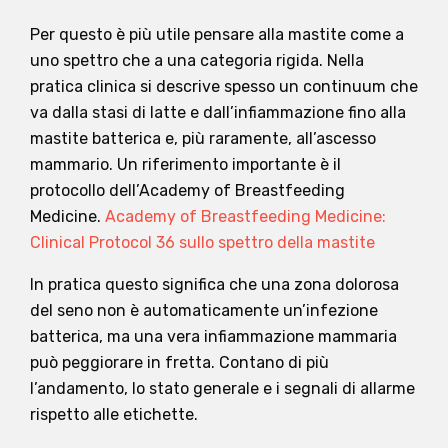
Per questo è più utile pensare alla mastite come a
uno spettro che a una categoria rigida. Nella
pratica clinica si descrive spesso un continuum che
va dalla stasi di latte e dall’infiammazione fino alla
mastite batterica e, più raramente, all’ascesso
mammario. Un riferimento importante è il
protocollo dell’Academy of Breastfeeding
Medicine.
Academy of Breastfeeding Medicine:
Clinical Protocol 36 sullo spettro della mastite
In pratica questo significa che una zona dolorosa
del seno non è automaticamente un’infezione
batterica, ma una vera infiammazione mammaria
può peggiorare in fretta. Contano di più
l’andamento, lo stato generale e i segnali di allarme
rispetto alle etichette.