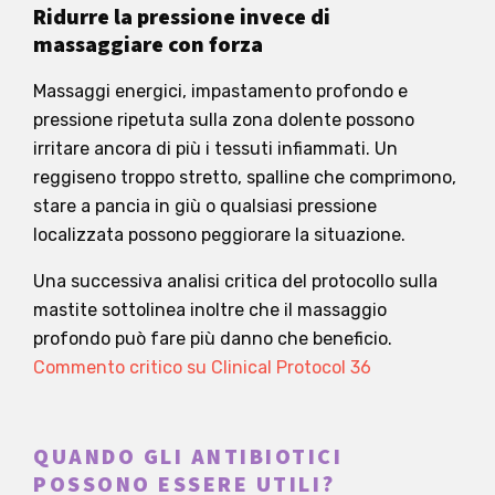
Ridurre la pressione invece di
massaggiare con forza
Massaggi energici, impastamento profondo e
pressione ripetuta sulla zona dolente possono
irritare ancora di più i tessuti infiammati. Un
reggiseno troppo stretto, spalline che comprimono,
stare a pancia in giù o qualsiasi pressione
localizzata possono peggiorare la situazione.
Una successiva analisi critica del protocollo sulla
mastite sottolinea inoltre che il massaggio
profondo può fare più danno che beneficio.
Commento critico su Clinical Protocol 36
QUANDO GLI ANTIBIOTICI
POSSONO ESSERE UTILI?