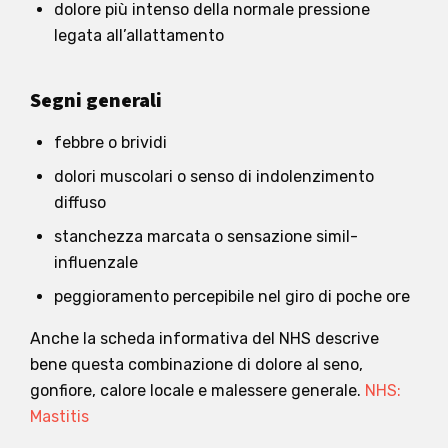
dolore più intenso della normale pressione
legata all’allattamento
Segni generali
febbre o brividi
dolori muscolari o senso di indolenzimento
diffuso
stanchezza marcata o sensazione simil-
influenzale
peggioramento percepibile nel giro di poche ore
Anche la scheda informativa del NHS descrive
bene questa combinazione di dolore al seno,
gonfiore, calore locale e malessere generale.
NHS:
Mastitis