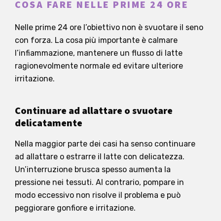
COSA FARE NELLE PRIME 24 ORE
Nelle prime 24 ore l’obiettivo non è svuotare il seno
con forza. La cosa più importante è calmare
l’infiammazione, mantenere un flusso di latte
ragionevolmente normale ed evitare ulteriore
irritazione.
Continuare ad allattare o svuotare
delicatamente
Nella maggior parte dei casi ha senso continuare
ad allattare o estrarre il latte con delicatezza.
Un’interruzione brusca spesso aumenta la
pressione nei tessuti. Al contrario, pompare in
modo eccessivo non risolve il problema e può
peggiorare gonfiore e irritazione.