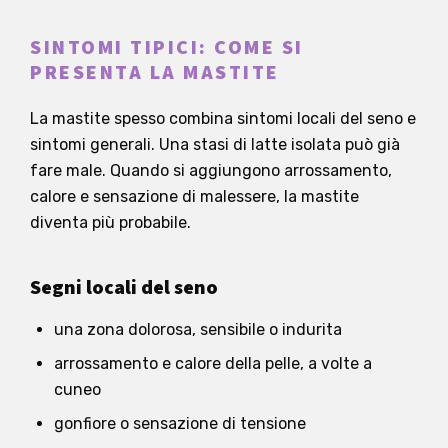
SINTOMI TIPICI: COME SI
PRESENTA LA MASTITE
La mastite spesso combina sintomi locali del seno e
sintomi generali. Una stasi di latte isolata può già
fare male. Quando si aggiungono arrossamento,
calore e sensazione di malessere, la mastite
diventa più probabile.
Segni locali del seno
una zona dolorosa, sensibile o indurita
arrossamento e calore della pelle, a volte a
cuneo
gonfiore o sensazione di tensione