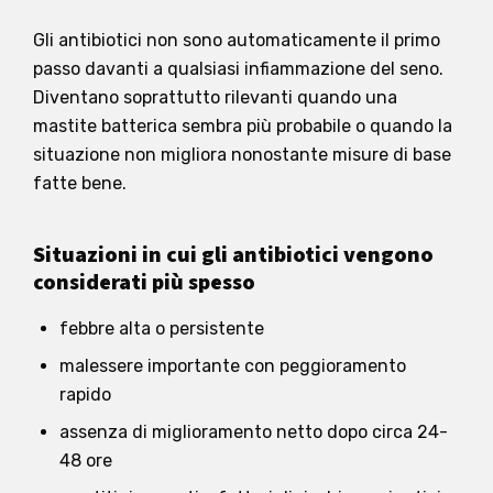
Gli antibiotici non sono automaticamente il primo
passo davanti a qualsiasi infiammazione del seno.
Diventano soprattutto rilevanti quando una
mastite batterica sembra più probabile o quando la
situazione non migliora nonostante misure di base
fatte bene.
Situazioni in cui gli antibiotici vengono
considerati più spesso
febbre alta o persistente
malessere importante con peggioramento
rapido
assenza di miglioramento netto dopo circa 24-
48 ore