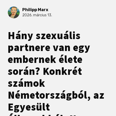
Philipp Marx
2026. március 13.
Hány szexuális
partnere van egy
embernek élete
során? Konkrét
számok
Németországból, az
Egyesült