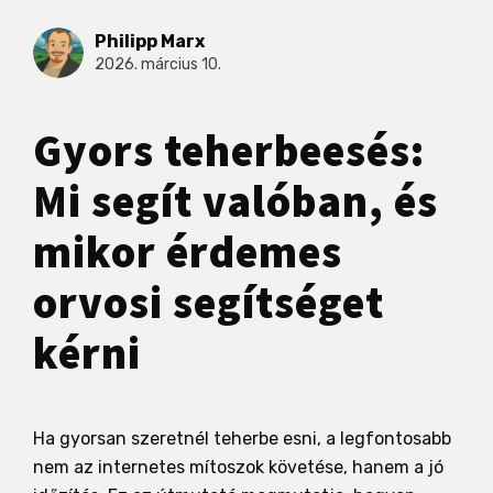
Philipp Marx
2026. március 10.
Gyors teherbeesés:
Mi segít valóban, és
mikor érdemes
orvosi segítséget
kérni
Ha gyorsan szeretnél teherbe esni, a legfontosabb
nem az internetes mítoszok követése, hanem a jó