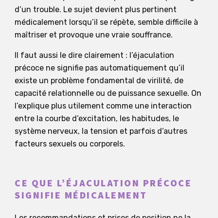
d’un trouble. Le sujet devient plus pertinent
médicalement lorsqu’il se répète, semble difficile à
maîtriser et provoque une vraie souffrance.
Il faut aussi le dire clairement : l’éjaculation
précoce ne signifie pas automatiquement qu’il
existe un problème fondamental de virilité, de
capacité relationnelle ou de puissance sexuelle. On
l’explique plus utilement comme une interaction
entre la courbe d’excitation, les habitudes, le
système nerveux, la tension et parfois d’autres
facteurs sexuels ou corporels.
CE QUE L’ÉJACULATION PRÉCOCE
SIGNIFIE MÉDICALEMENT
Les recommandations et prises de position ne la