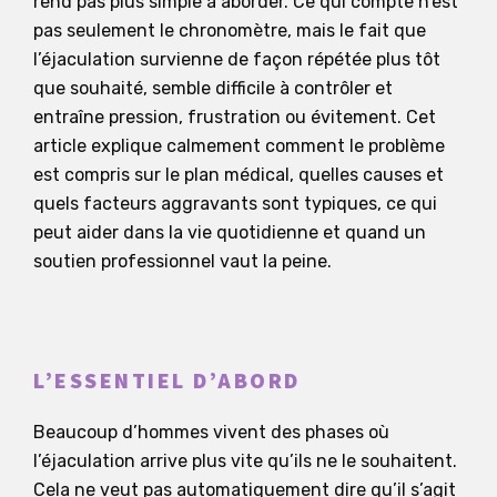
rend pas plus simple à aborder. Ce qui compte n’est
pas seulement le chronomètre, mais le fait que
l’éjaculation survienne de façon répétée plus tôt
que souhaité, semble difficile à contrôler et
entraîne pression, frustration ou évitement. Cet
article explique calmement comment le problème
est compris sur le plan médical, quelles causes et
quels facteurs aggravants sont typiques, ce qui
peut aider dans la vie quotidienne et quand un
soutien professionnel vaut la peine.
L’ESSENTIEL D’ABORD
Beaucoup d’hommes vivent des phases où
l’éjaculation arrive plus vite qu’ils ne le souhaitent.
Cela ne veut pas automatiquement dire qu’il s’agit