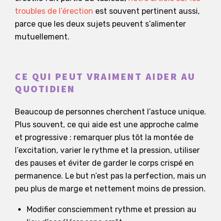
troubles de l’érection
est souvent pertinent aussi,
parce que les deux sujets peuvent s’alimenter
mutuellement.
CE QUI PEUT VRAIMENT AIDER AU
QUOTIDIEN
Beaucoup de personnes cherchent l’astuce unique.
Plus souvent, ce qui aide est une approche calme
et progressive : remarquer plus tôt la montée de
l’excitation, varier le rythme et la pression, utiliser
des pauses et éviter de garder le corps crispé en
permanence. Le but n’est pas la perfection, mais un
peu plus de marge et nettement moins de pression.
Modifier consciemment rythme et pression au