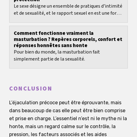
Le sexe désigne un ensemble de pratiques d’intimité
et de sexualité, et le rapport sexuel en est une forme
possible. Cette page explique de façon...
Comment fonctionne vraiment la
masturbation ? Repères corporels, confort et
réponses honnêtes sans honte
Pour bien du monde, la masturbation fait
simplement partie de la sexualité.
CONCLUSION
L’éjaculation précoce peut être éprouvante, mais
dans beaucoup de cas elle peut être bien comprise
et prise en charge. L’essentiel n’est ni le mythe ni la
honte, mais un regard calme sur le contrôle, la
pression, les facteurs associés et les aides