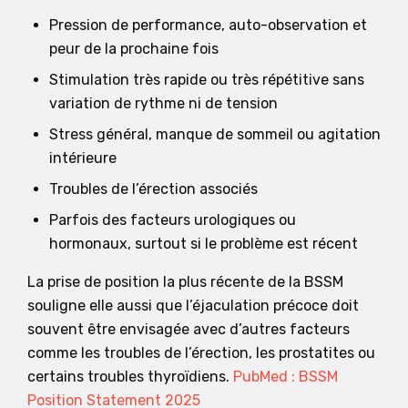
Pression de performance, auto-observation et
peur de la prochaine fois
Stimulation très rapide ou très répétitive sans
variation de rythme ni de tension
Stress général, manque de sommeil ou agitation
intérieure
Troubles de l’érection associés
Parfois des facteurs urologiques ou
hormonaux, surtout si le problème est récent
La prise de position la plus récente de la BSSM
souligne elle aussi que l’éjaculation précoce doit
souvent être envisagée avec d’autres facteurs
comme les troubles de l’érection, les prostatites ou
certains troubles thyroïdiens.
PubMed : BSSM
Position Statement 2025