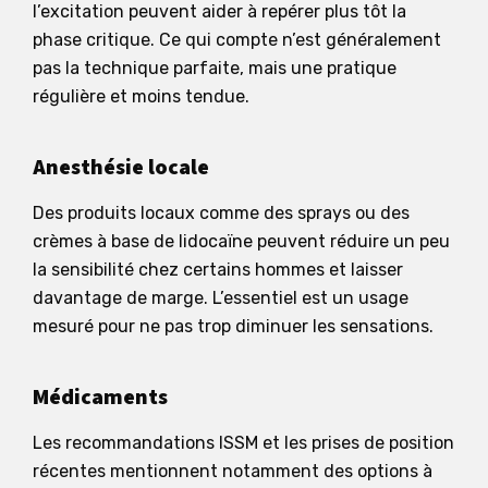
l’excitation peuvent aider à repérer plus tôt la
phase critique. Ce qui compte n’est généralement
pas la technique parfaite, mais une pratique
régulière et moins tendue.
Anesthésie locale
Des produits locaux comme des sprays ou des
crèmes à base de lidocaïne peuvent réduire un peu
la sensibilité chez certains hommes et laisser
davantage de marge. L’essentiel est un usage
mesuré pour ne pas trop diminuer les sensations.
Médicaments
Les recommandations ISSM et les prises de position
récentes mentionnent notamment des options à