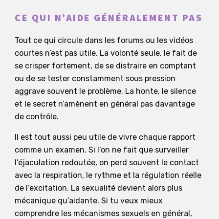
CE QUI N’AIDE GÉNÉRALEMENT PAS
Tout ce qui circule dans les forums ou les vidéos
courtes n’est pas utile. La volonté seule, le fait de
se crisper fortement, de se distraire en comptant
ou de se tester constamment sous pression
aggrave souvent le problème. La honte, le silence
et le secret n’amènent en général pas davantage
de contrôle.
Il est tout aussi peu utile de vivre chaque rapport
comme un examen. Si l’on ne fait que surveiller
l’éjaculation redoutée, on perd souvent le contact
avec la respiration, le rythme et la régulation réelle
de l’excitation. La sexualité devient alors plus
mécanique qu’aidante. Si tu veux mieux
comprendre les mécanismes sexuels en général,