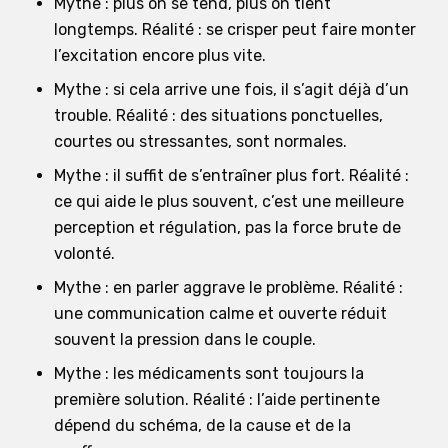
Mythe : plus on se tend, plus on tient
longtemps. Réalité : se crisper peut faire monter
l’excitation encore plus vite.
Mythe : si cela arrive une fois, il s’agit déjà d’un
trouble. Réalité : des situations ponctuelles,
courtes ou stressantes, sont normales.
Mythe : il suffit de s’entraîner plus fort. Réalité :
ce qui aide le plus souvent, c’est une meilleure
perception et régulation, pas la force brute de
volonté.
Mythe : en parler aggrave le problème. Réalité :
une communication calme et ouverte réduit
souvent la pression dans le couple.
Mythe : les médicaments sont toujours la
première solution. Réalité : l’aide pertinente
dépend du schéma, de la cause et de la