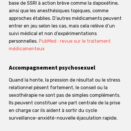
base de SSRI à action brève comme la dapoxétine,
ainsi que les anesthésiques topiques, comme
approches établies. D’autres médicaments peuvent
entrer en jeu selon les cas, mais cela relève d’un
suivi médical et non d’expérimentations
personnelles.
PubMed : revue sur le traitement
médicamenteux
Accompagnement psychosexuel
Quand la honte, la pression de résultat ou le stress
relationnel pèsent fortement, le conseil ou la
sexothérapie ne sont pas de simples compléments.
Ils peuvent constituer une part centrale de la prise
en charge car ils aident à sortir du cycle
surveillance-anxiété-nouvelle éjaculation rapide.