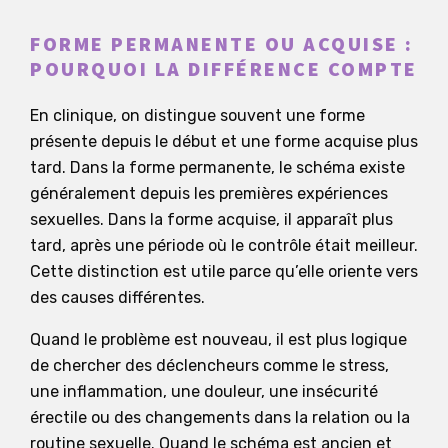
FORME PERMANENTE OU ACQUISE :
POURQUOI LA DIFFÉRENCE COMPTE
En clinique, on distingue souvent une forme
présente depuis le début et une forme acquise plus
tard. Dans la forme permanente, le schéma existe
généralement depuis les premières expériences
sexuelles. Dans la forme acquise, il apparaît plus
tard, après une période où le contrôle était meilleur.
Cette distinction est utile parce qu’elle oriente vers
des causes différentes.
Quand le problème est nouveau, il est plus logique
de chercher des déclencheurs comme le stress,
une inflammation, une douleur, une insécurité
érectile ou des changements dans la relation ou la
routine sexuelle. Quand le schéma est ancien et