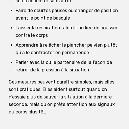
lieu d’accélérer sans arrêt
Faire de courtes pauses ou changer de position
avant le point de bascule
Laisser la respiration ralentir au lieu de pousser
contre le corps
Apprendre à relâcher le plancher pelvien plutôt
qu’à le contracter en permanence
Parler avec la ou le partenaire de la façon de
retirer de la pression à la situation
Ces mesures peuvent paraître simples, mais elles
sont pratiques. Elles aident surtout quand on
n’essaie plus de sauver la situation à la dernière
seconde, mais qu’on prête attention aux signaux
du corps plus tôt.