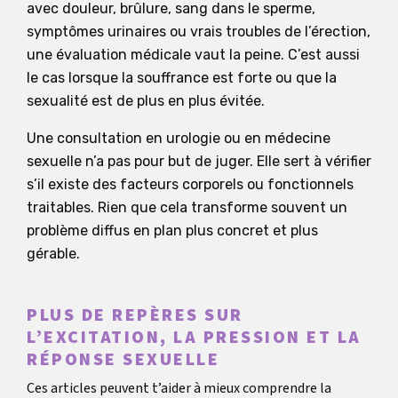
avec douleur, brûlure, sang dans le sperme,
symptômes urinaires ou vrais troubles de l’érection,
une évaluation médicale vaut la peine. C’est aussi
le cas lorsque la souffrance est forte ou que la
sexualité est de plus en plus évitée.
Une consultation en urologie ou en médecine
sexuelle n’a pas pour but de juger. Elle sert à vérifier
s’il existe des facteurs corporels ou fonctionnels
traitables. Rien que cela transforme souvent un
problème diffus en plan plus concret et plus
gérable.
PLUS DE REPÈRES SUR
L’EXCITATION, LA PRESSION ET LA
RÉPONSE SEXUELLE
Ces articles peuvent t’aider à mieux comprendre la