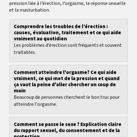
pression liée à l’érection, l’orgasme, la réponse sexuelle
et la masturbation.
Comprendre les troubles de l’érection :
causes, évaluation, traitement et ce qui aide
vraiment au quotidien
Les problèmes d’érection sont fréquents et souvent
traitables.
Comment atteindre l'orgasme? Ce qui aide
vraiment, ce qui met de la pression et quand
ça vaut la peine d'aller chercher un coup de
main
Beaucoup de personnes cherchent le bon truc pour
atteindre l'orgasme.
Comment se passe le sexe ? Explication claire
du rapport sexuel, du consentement et de la
protection