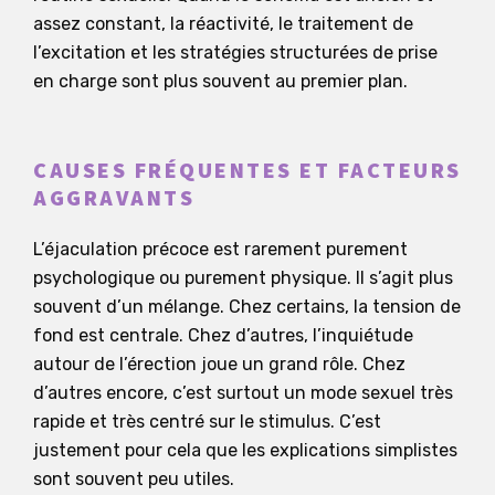
assez constant, la réactivité, le traitement de
l’excitation et les stratégies structurées de prise
en charge sont plus souvent au premier plan.
CAUSES FRÉQUENTES ET FACTEURS
AGGRAVANTS
L’éjaculation précoce est rarement purement
psychologique ou purement physique. Il s’agit plus
souvent d’un mélange. Chez certains, la tension de
fond est centrale. Chez d’autres, l’inquiétude
autour de l’érection joue un grand rôle. Chez
d’autres encore, c’est surtout un mode sexuel très
rapide et très centré sur le stimulus. C’est
justement pour cela que les explications simplistes
sont souvent peu utiles.