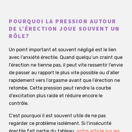
POURQUOI LA PRESSION AUTOUR
DE L’ÉRECTION JOUE SOUVENT UN
RÔLE?
Un point important et souvent négligé est le lien
avec l’anxiété érectile. Quand quelqu’un craint que
l’érection ne tienne pas, il peut vite ressentir l’envie
de passer au rapport le plus vite possible ou d’aller
rapidement vers l’orgasme avant que l’érection ne
retombe. Cette pression peut rendre la courbe
d’excitation plus raide et réduire encore le
contrôle.
C’est pourquoi il est souvent utile de ne pas
regarder ce problème isolément. Si l’insécurité
érectile fait partie du tableau,
notre article sur les