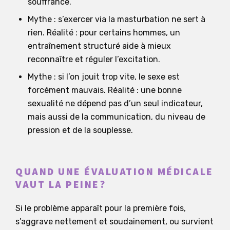
souffrance.
Mythe : s’exercer via la masturbation ne sert à
rien. Réalité : pour certains hommes, un
entraînement structuré aide à mieux
reconnaître et réguler l’excitation.
Mythe : si l’on jouit trop vite, le sexe est
forcément mauvais. Réalité : une bonne
sexualité ne dépend pas d’un seul indicateur,
mais aussi de la communication, du niveau de
pression et de la souplesse.
QUAND UNE ÉVALUATION MÉDICALE
VAUT LA PEINE?
Si le problème apparaît pour la première fois,
s’aggrave nettement et soudainement, ou survient