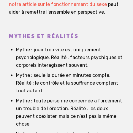
notre article sur le fonctionnement du sexe
peut
aider à remettre l’ensemble en perspective.
MYTHES ET RÉALITÉS
Mythe : jouir trop vite est uniquement
psychologique. Réalité : facteurs psychiques et
corporels interagissent souvent.
Mythe : seule la durée en minutes compte.
Réalité : le contrôle et la souffrance comptent
tout autant.
Mythe : toute personne concernée a forcément
un trouble de l’érection. Réalité : les deux
peuvent coexister, mais ce n’est pas la même
chose.