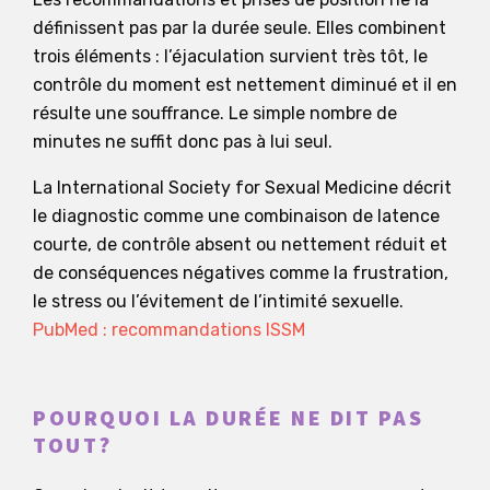
définissent pas par la durée seule. Elles combinent
trois éléments : l’éjaculation survient très tôt, le
contrôle du moment est nettement diminué et il en
résulte une souffrance. Le simple nombre de
minutes ne suffit donc pas à lui seul.
La International Society for Sexual Medicine décrit
le diagnostic comme une combinaison de latence
courte, de contrôle absent ou nettement réduit et
de conséquences négatives comme la frustration,
le stress ou l’évitement de l’intimité sexuelle.
PubMed : recommandations ISSM
POURQUOI LA DURÉE NE DIT PAS
TOUT?