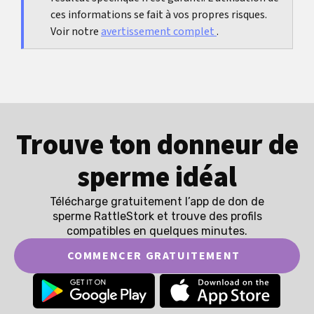
ces informations se fait à vos propres risques.
Voir notre
avertissement complet
.
Trouve ton donneur de
sperme idéal
Télécharge gratuitement l’app de don de
sperme RattleStork et trouve des profils
compatibles en quelques minutes.
COMMENCER GRATUITEMENT