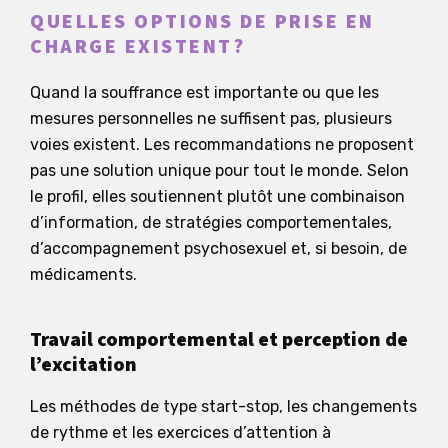
QUELLES OPTIONS DE PRISE EN
CHARGE EXISTENT?
Quand la souffrance est importante ou que les
mesures personnelles ne suffisent pas, plusieurs
voies existent. Les recommandations ne proposent
pas une solution unique pour tout le monde. Selon
le profil, elles soutiennent plutôt une combinaison
d’information, de stratégies comportementales,
d’accompagnement psychosexuel et, si besoin, de
médicaments.
Travail comportemental et perception de
l’excitation
Les méthodes de type start-stop, les changements
de rythme et les exercices d’attention à