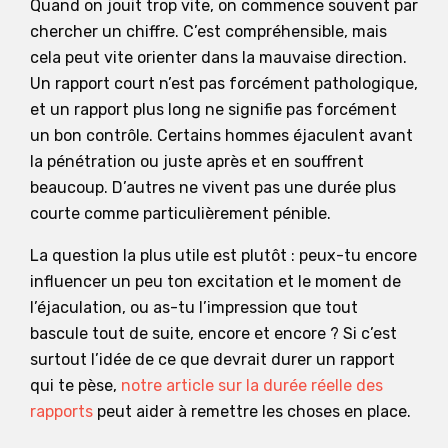
Quand on jouit trop vite, on commence souvent par
chercher un chiffre. C’est compréhensible, mais
cela peut vite orienter dans la mauvaise direction.
Un rapport court n’est pas forcément pathologique,
et un rapport plus long ne signifie pas forcément
un bon contrôle. Certains hommes éjaculent avant
la pénétration ou juste après et en souffrent
beaucoup. D’autres ne vivent pas une durée plus
courte comme particulièrement pénible.
La question la plus utile est plutôt : peux-tu encore
influencer un peu ton excitation et le moment de
l’éjaculation, ou as-tu l’impression que tout
bascule tout de suite, encore et encore ? Si c’est
surtout l’idée de ce que devrait durer un rapport
qui te pèse,
notre article sur la durée réelle des
rapports
peut aider à remettre les choses en place.