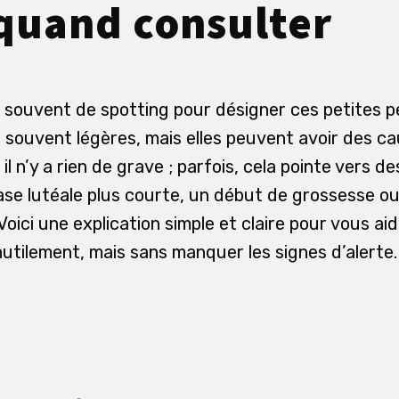
 quand consulter
 souvent de spotting pour désigner ces petites 
nt souvent légères, mais elles peuvent avoir des c
 il n’y a rien de grave ; parfois, cela pointe vers de
se lutéale plus courte, un début de grossesse ou
Voici une explication simple et claire pour vous aid
nutilement, mais sans manquer les signes d’alerte.