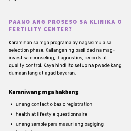
PAANO ANG PROSESO SA KLINIKA O
FERTILITY CENTER?
Karamihan sa mga programa ay nagsisimula sa
selection phase. Kailangan ng pasilidad na mag-
invest sa counseling, diagnostics, records at
quality control. Kaya hindi ito setup na pwede kang
dumaan lang at agad bayaran.
Karaniwang mga hakbang
unang contact o basic registration
health at lifestyle questionnaire
unang sample para masuri ang pagiging