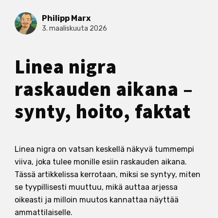
Philipp Marx
3. maaliskuuta 2026
Linea nigra
raskauden aikana –
synty, hoito, faktat
Linea nigra on vatsan keskellä näkyvä tummempi
viiva, joka tulee monille esiin raskauden aikana.
Tässä artikkelissa kerrotaan, miksi se syntyy, miten
se tyypillisesti muuttuu, mikä auttaa arjessa
oikeasti ja milloin muutos kannattaa näyttää
ammattilaiselle.