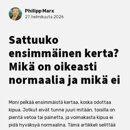
Philipp Marx
27. helmikuuta 2026
Sattuuko
ensimmäinen kerta?
Mikä on oikeasti
normaalia ja mikä ei
Moni pelkää ensimmäistä kertaa, koska odottaa
kipua. Jotkut eivät tunne juuri mitään, toisilla on
pientä vetoa tai painetta, ja voimakasta kipua ei
pidä hyväksyä normaalina. Tämä artikkeli selittää