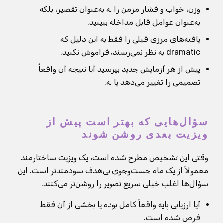
وزن، خواب و فشار مزمن را نه به‌عنوان تقصیر، بلکه
به‌عنوان عوامل قابل مداخله ببینید.
یافته‌های مرزی قبلی را فقط به این دلیل که
dramatic به نظر نمی‌رسند، فراموش نکنید.
پیش از هر آزمایش جدید بپرسید آیا نتیجه آن واقعاً
تصمیمی را تغییر می‌دهد یا نه.
سؤال‌هایی که بهتر است پیش از
ویزیت بعدی روشن شوند
وقتی این تشخیص مطرح شده است، یک ویزیت ساختارمند
معمولاً از یک ماه جست‌وجوی بی‌هدف سودمندتر است. این
سؤال‌ها اغلب خیلی سریع تصویر را روشن‌تر می‌کنند.
آیا ارزیابی پایه واقعاً کامل بوده یا بخشی از آن فقط
فرض شده است.