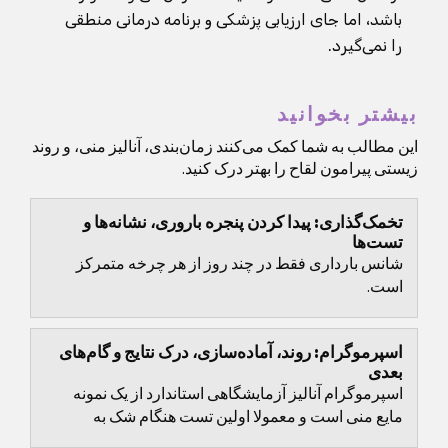
باشد، اما جای ارزیابی پزشکی و برنامه درمانی منطقی
را نمی‌گیرد.
بیشتر بخوانید
این مطالب به شما کمک می‌کنند زمان‌بندی، آنالیز منی، و روند
زیستی پیرامون لقاح را بهتر درک کنید.
تخمک‌گذاری: پیدا کردن پنجره باروری، نشانه‌ها و
تست‌ها
شانس بارداری فقط در چند روز از هر چرخه متمرکز
است.
اسپرموگرام: روند، آماده‌سازی، درک نتایج و گام‌های
بعدی
اسپرموگرام آنالیز آزمایشگاهی استاندارد از یک نمونه
مایع منی است و معمولا اولین تست هنگام شک به
مشکلات باروری مردانه محسوب می‌شود.