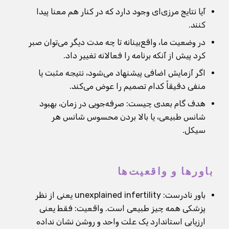
آیا نتایج مرزی‌ای وجود دارد که در کنار هم معنا پیدا
کنند.
در وضعیت ما، واقع‌بینانه تا چه مدت دیگر می‌توان صبر
کرد پیش از آنکه برنامه را فعالانه تغییر داد.
اگر آزمایش اضافی پیشنهاد می‌شود، نتیجه مثبت یا
منفی دقیقاً کدام تصمیم را عوض می‌کند.
هدف گام بعدی چیست: صرفه‌جویی در زمان، بهبود
شانس طبیعی، یا بالا بردن محسوس شانس هر
سیکل.
باورها و واقعیت‌ها
باور نادرست: unexplained infertility یعنی از نظر
پزشکی همه چیز طبیعی است. واقعیت: فقط یعنی
ارزیابی استاندارد یک علت واحد و روشن نشان نداده