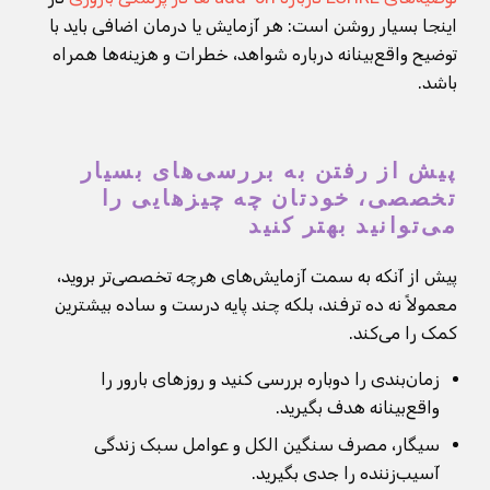
اینجا بسیار روشن است: هر آزمایش یا درمان اضافی باید با
توضیح واقع‌بینانه درباره شواهد، خطرات و هزینه‌ها همراه
باشد.
پیش از رفتن به بررسی‌های بسیار
تخصصی، خودتان چه چیزهایی را
می‌توانید بهتر کنید
پیش از آنکه به سمت آزمایش‌های هرچه تخصصی‌تر بروید،
معمولاً نه ده ترفند، بلکه چند پایه درست و ساده بیشترین
کمک را می‌کند.
زمان‌بندی را دوباره بررسی کنید و روزهای بارور را
واقع‌بینانه هدف بگیرید.
سیگار، مصرف سنگین الکل و عوامل سبک زندگی
آسیب‌زننده را جدی بگیرید.