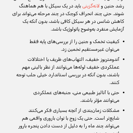
رشد جنین و
لانه‌گزینی
باید در یک سیکل با هم هماهنگ
شوند. حتی چند انحراف کوچک در چند مرحله می‌تواند برای
کاهش شانس در هر سیکل کافی باشد، بدون آنکه یک
آزمایش منفرد به‌وضوح پاتولوژیک باشد.
کیفیت تخمک و جنین را از بررسی‌های پایه فقط
می‌توان غیرمستقیم تخمین زد.
آندومتریوز خفیف، التهاب‌های ظریف یا اختلالات
عملکردی خفیف لوله‌ها می‌توانند از نظر بالینی مهم
باشند، بدون آنکه در بررسی استاندارد خیلی جلب توجه
کنند.
حتی با آنالیز طبیعی منی، جنبه‌های عملکردی
می‌توانند مؤثر باشند.
مشکلات زمان‌بندی از آنچه بسیاری فکر می‌کنند
شایع‌تر است. حتی یک زوج با توان باروری واقعی هم
می‌تواند چند ماه را به دلیل از دست دادن پنجره بارور