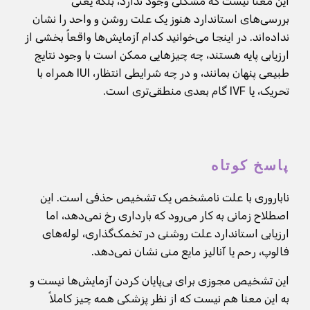
این معنا نیست که مشکلی وجود ندارد، بلکه یعنی
بررسی‌های استاندارد هنوز یک علت روشن و واحد را نشان
نداده‌اند. در اینجا می‌خوانید کدام آزمایش‌ها واقعاً بخشی از
ارزیابی پایه هستند، چه چیزهایی ممکن است با وجود نتایج
طبیعی پنهان بمانند، و در چه شرایطی انتظار، IUI همراه با
تحریک، یا IVF گام بعدی منطقی‌تری است.
پاسخ کوتاه
ناباروری با علت نامشخص یک تشخیص حذفی است. این
اصطلاح زمانی به کار می‌رود که بارداری رخ نمی‌دهد، اما
ارزیابی استاندارد علت روشنی در تخمک‌گذاری، لوله‌های
فالوپ، رحم یا آنالیز مایع منی نشان نمی‌دهد.
این تشخیص مجوزی برای بی‌پایان کردن آزمایش‌ها نیست و
به این معنا هم نیست که از نظر پزشکی همه چیز کاملاً