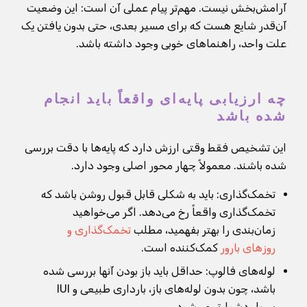
آرامش‌بخش نیست. مهم‌تر پیام عملی آن است: این وضعیت
آن‌قدر شایع هست که برای مسیر بعدی، حتی بدون یافتن یک
علت واحد، راهنماهای خوبی وجود داشته باشد.
چه ارزیابی پایه‌ای واقعاً باید انجام
شده باشد
این تشخیص فقط وقتی ارزش دارد که پایه‌ها با دقت بررسی
شده باشند. معمولاً چهار محور اصلی وجود دارد.
تخمک‌گذاری: باید به شکلی قابل قبول روشن باشد که
تخمک‌گذاری واقعاً رخ می‌دهد. اگر می‌خواهید
زمان‌بندی را بهتر بفهمید، مطلب
تخمک‌گذاری و
روزهای بارور
کمک‌کننده است.
لوله‌های فالوپ: حداقل باید باز بودن آنها بررسی شده
باشد، چون بدون لوله‌های باز، بارداری طبیعی و IUI
بسیار دشوارتر می‌شود.