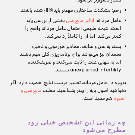
رحم: مشکلات ساختاری مهم‌تر باید排除 شده باشند.
عامل مردانه:
آنالیز مایع منی
بخشی از بررسی پایه
است. نتیجه طبیعی احتمال عامل مردانه واضح را
کمتر می‌کند، اما آن را کاملاً رد نمی‌کند.
بسته به سن و سابقه، مقادیر هورمونی و ذخیره
تخمدان نیز می‌توانند برای برنامه‌ریزی کلی مهم باشند،
اما به تنهایی علت را ثابت نمی‌کنند و تعریف‌کننده
unexplained infertility نیستند.
به‌ویژه در عامل مردانه، تفسیر درست نتایج اهمیت دارد. اگر
بخواهید اصول پایه را بهتر بشناسید، مطلب
مایع منی و
اسپرم
هم مفید است.
چه زمانی این تشخیص خیلی زود
مطرح می‌شود