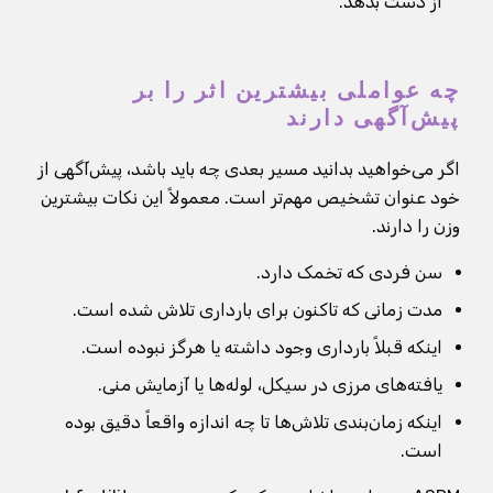
از دست بدهد.
چه عواملی بیشترین اثر را بر
پیش‌آگهی دارند
اگر می‌خواهید بدانید مسیر بعدی چه باید باشد، پیش‌آگهی از
خود عنوان تشخیص مهم‌تر است. معمولاً این نکات بیشترین
وزن را دارند.
سن فردی که تخمک دارد.
مدت زمانی که تاکنون برای بارداری تلاش شده است.
اینکه قبلاً بارداری وجود داشته یا هرگز نبوده است.
یافته‌های مرزی در سیکل، لوله‌ها یا آزمایش منی.
اینکه زمان‌بندی تلاش‌ها تا چه اندازه واقعاً دقیق بوده
است.