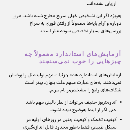
ارزیابی نشده‌اند.
به‌ویژه اگر این تشخیص خیلی سریع مطرح شده باشد، مرور
دوباره و آرامِ پایه‌ها معمولاً از رفتن فوری به سراغ
بررسی‌های بسیار تخصصی سودمندتر است.
آزمایش‌های استاندارد معمولاً چه
چیزهایی را خوب نمی‌سنجند
آزمایش‌های استاندارد همه جزئیات مهم تولیدمثل را پوشش
نمی‌دهند. به‌جای عبارت مبهم علت پنهان، بهتر است
شکاف‌های رایج را مشخص‌تر نام ببریم.
آندومتریوز خفیف می‌تواند از نظر بالینی مهم باشد،
حتی اگر از ابتدا به‌وضوح دیده نشود.
کیفیت تخمک و کیفیت جنین در روزهای اولیه در
سیکل طبیعی فقط به‌طور محدود قابل اندازه‌گیری