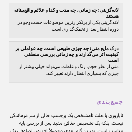
لانه‌گزینی: چه زمانی، چه مدت و کدام علائم واقع‌بینانه
هستند
لانه‌گزینی یکی از پرتکرارترین موضوعات جست‌وجو در
دوره انتظار بعد از تخمک‌گذاری است.
درک مایع منی: چه چیزی طبیعی است، چه عواملی بر
کیفیت اثر می‌گذارند و چه زمانی بررسی منطقی
است
منی از نظر حجم، رنگ و غلظت می‌تواند خیلی بیشتر از
چیزی که بسیاری انتظار دارند تغییر کند.
جمع‌بندی
ناباروری با علت نامشخص یک برچسب خالی از سر درماندگی
نیست، بلکه یک تشخیص حذفی مفید پس از بررسی پایه
مناسب است. بهترین گام بعدی معمولاً افزودن تصادفی یک