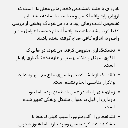
ناباروری با علت نامشخص فقط زمانی معنی‌دار است که
ارزیابی پایه واقعاً کامل و متناسب با سابقه باشد. این
تشخیص اغلب زمانی زود داده می‌شود که بخشی از بررسی
فقط فرض شده باشد نه واقعاً انجام شده، یا عوامل خطر
واضح به اندازه کافی جدی گرفته نشده باشند.
تخمک‌گذاری مفروض گرفته می‌شود، در حالی که
الگوی سیکل و علائم بیشتر بر علیه تخمک‌گذاری پایدار
است.
فقط یک آزمایش قدیمی یا مرزی مایع منی وجود دارد
و تکرار مناسبی انجام نشده است.
زمان‌بندی رابطه در عمل نامطمئن بوده، اما نبود
بارداری از قبل به عنوان مشکل پزشکی تعبیر شده
است.
نشانه‌هایی از آندومتریوز، آسیب قبلی لوله‌ها یا
مشکلات عملکرد جنسی وجود دارد، اما هنوز به‌خوبی