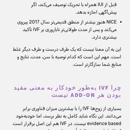
قبل از IUI همراه با تحریک توصیف می‌کند، اگر
پیش‌آگهی اجازه بدهد.
NICE هنوز بیشتر از منطق قدیمی‌تر سال 2017 پیروی
می‌کند و پس از مدت طولانی‌تر ناباروری بر IVF تأکید
بیشتری دارد.
این به آن معنا نیست که یک طرف درست و طرف دیگر غلط
است. مهم این است که کدام توصیه با سن، مدت، نتایج و
منابع شما سازگارتر است.
چرا IVF به‌طور خودکار به معنی مفید
بودن هر ADD-ON نیست
بسیاری از زوج‌ها IVF را با بیشترین میزان فناوری برابر
می‌دانند. این نگاه شاید کامل به نظر برسد، اما خودبه‌خود
evidence based نیست. در IVF هم این اصل برقرار است