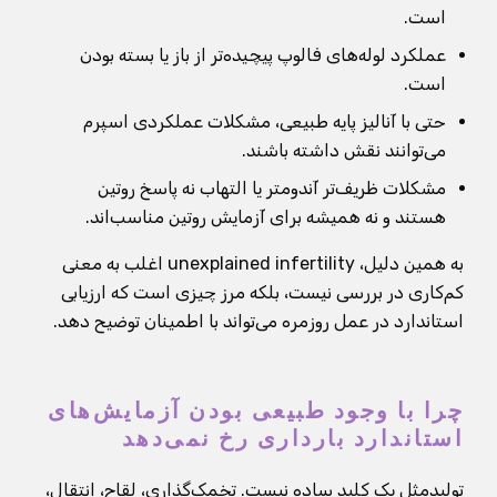
است.
عملکرد لوله‌های فالوپ پیچیده‌تر از باز یا بسته بودن
است.
حتی با آنالیز پایه طبیعی، مشکلات عملکردی اسپرم
می‌توانند نقش داشته باشند.
مشکلات ظریف‌تر آندومتر یا التهاب نه پاسخ روتین
هستند و نه همیشه برای آزمایش روتین مناسب‌اند.
به همین دلیل، unexplained infertility اغلب به معنی
کم‌کاری در بررسی نیست، بلکه مرز چیزی است که ارزیابی
استاندارد در عمل روزمره می‌تواند با اطمینان توضیح دهد.
چرا با وجود طبیعی بودن آزمایش‌های
استاندارد بارداری رخ نمی‌دهد
تولیدمثل یک کلید ساده نیست. تخمک‌گذاری، لقاح، انتقال،