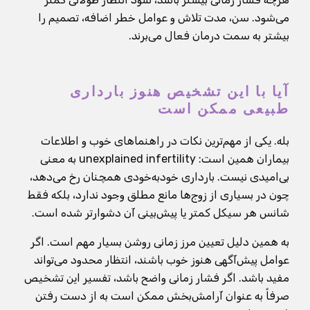
می‌شود. سن، مدت تلاش و عوامل خطر اضافه، تصمیم را
بیشتر به سمت درمان فعال می‌برند.
آیا با این تشخیص هنوز بارداری
طبیعی ممکن است
بله. یکی از مهم‌ترین نکات در راهنماهای خوب و اطلاعات
بیماران همین است: unexplained infertility به معنی
بی‌امیدی نیست. بارداری خودبه‌خودی همچنان رخ می‌دهد،
چون در بسیاری از زوج‌ها مانع مطلق وجود ندارد، بلکه فقط
شانس هر سیکل کمتر یا پیش‌بینی آن دشوارتر شده است.
به همین دلیل تعیین مرز زمانی روشن بسیار مهم است. اگر
عوامل پیش‌آگهی هنوز خوب باشند، انتظار محدود می‌تواند
مفید باشد. اگر فشار زمانی واضح باشد، تفسیر این تشخیص
صرفاً به عنوان آرامش‌بخش ممکن است به از دست رفتن