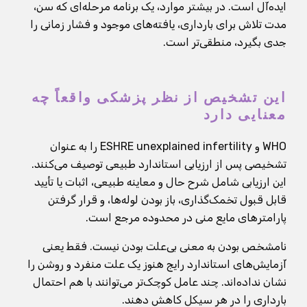
ایده‌آل است. در بیشتر موارد، یک برنامه مرحله‌ای که سن،
مدت تلاش برای بارداری، یافته‌های موجود و فشار زمانی را
جدی بگیرد، منطقی‌تر است.
این تشخیص از نظر پزشکی واقعاً چه
معنایی دارد
WHO و ESHRE unexplained infertility را به عنوان
تشخیصی پس از ارزیابی استاندارد طبیعی توصیف می‌کنند.
این ارزیابی شامل شرح حال و معاینه طبیعی، اثبات یا تأیید
قابل قبول تخمک‌گذاری، باز بودن لوله‌ها، و قرار گرفتن
پارامترهای مایع منی در محدوده مرجع است.
نامشخص بودن به معنی بی‌علت بودن نیست. فقط یعنی
آزمایش‌های استاندارد رایج هنوز یک علت منفرد و روشن را
نشان نداده‌اند. چند عامل کوچک‌تر می‌توانند با هم احتمال
بارداری را در هر سیکل کاهش دهند.