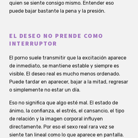
quien se siente consigo mismo. Entender eso
puede bajar bastante la pena y la presión.
EL DESEO NO PRENDE COMO
INTERRUPTOR
El porno suele transmitir que la excitación aparece
de inmediato, se mantiene estable y siempre es
visible. El deseo real es mucho menos ordenado.
Puede tardar en aparecer, bajar a la mitad, regresar
o simplemente no estar un día.
Eso no significa que algo esté mal. El estado de
ánimo, la confianza, el estrés, el cansancio, el tipo
de relación y la imagen corporal influyen
directamente. Por eso el sexo real rara vez se
siente tan lineal como lo que aparece en pantalla.