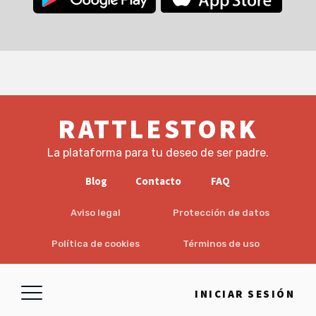
RATTLESTORK
La plataforma para tu deseo de ser padre.
Blog
Contacto
FAQ
Aviso legal
Protección de datos
Política de cookies
Términos de uso
EULA
Descargo de responsabilidad
INICIAR SESIÓN
© 2026 RattleStork UG