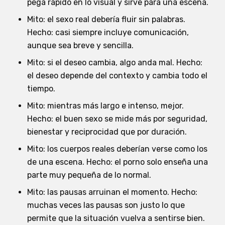
pega rápido en lo visual y sirve para una escena.
Mito: el sexo real debería fluir sin palabras.
Hecho: casi siempre incluye comunicación,
aunque sea breve y sencilla.
Mito: si el deseo cambia, algo anda mal. Hecho:
el deseo depende del contexto y cambia todo el
tiempo.
Mito: mientras más largo e intenso, mejor.
Hecho: el buen sexo se mide más por seguridad,
bienestar y reciprocidad que por duración.
Mito: los cuerpos reales deberían verse como los
de una escena. Hecho: el porno solo enseña una
parte muy pequeña de lo normal.
Mito: las pausas arruinan el momento. Hecho:
muchas veces las pausas son justo lo que
permite que la situación vuelva a sentirse bien.