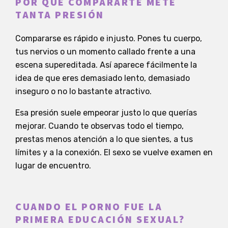
POR QUÉ COMPARARTE METE
TANTA PRESIÓN
Compararse es rápido e injusto. Pones tu cuerpo,
tus nervios o un momento callado frente a una
escena supereditada. Así aparece fácilmente la
idea de que eres demasiado lento, demasiado
inseguro o no lo bastante atractivo.
Esa presión suele empeorar justo lo que querías
mejorar. Cuando te observas todo el tiempo,
prestas menos atención a lo que sientes, a tus
límites y a la conexión. El sexo se vuelve examen en
lugar de encuentro.
CUANDO EL PORNO FUE LA
PRIMERA EDUCACIÓN SEXUAL?