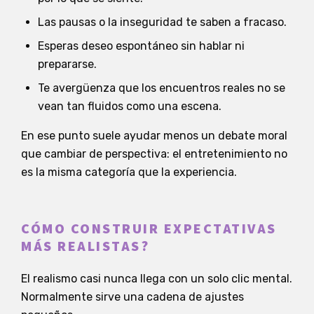
Las pausas o la inseguridad te saben a fracaso.
Esperas deseo espontáneo sin hablar ni
prepararse.
Te avergüenza que los encuentros reales no se
vean tan fluidos como una escena.
En ese punto suele ayudar menos un debate moral
que cambiar de perspectiva: el entretenimiento no
es la misma categoría que la experiencia.
CÓMO CONSTRUIR EXPECTATIVAS
MÁS REALISTAS?
El realismo casi nunca llega con un solo clic mental.
Normalmente sirve una cadena de ajustes