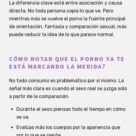
La diferencia clave está entre asociación y causa
directa. No toda persona copia lo que ve. Pero
mientras más se vuelve el porno la fuente principal
de orientación, fantasía y comparación sexual, más
puede reducir la idea de lo que parece normal.
CÓMO NOTAR QUE EL PORNO YA TE
ESTÁ MARCANDO LA MEDIDA?
No todo consumo es problemático por sí mismo. La
señal más clara es cuando el sexo real se juzga solo
a partir de la comparación.
Durante el sexo piensas todo el tiempo en cómo
se ve.
Evalúas más los cuerpos por la apariencia que
por lo que se siente.