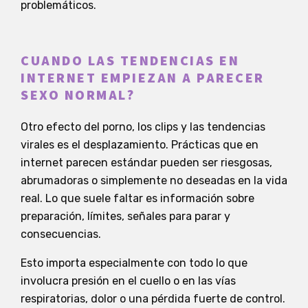
problemáticos.
CUANDO LAS TENDENCIAS EN
INTERNET EMPIEZAN A PARECER
SEXO NORMAL?
Otro efecto del porno, los clips y las tendencias
virales es el desplazamiento. Prácticas que en
internet parecen estándar pueden ser riesgosas,
abrumadoras o simplemente no deseadas en la vida
real. Lo que suele faltar es información sobre
preparación, límites, señales para parar y
consecuencias.
Esto importa especialmente con todo lo que
involucra presión en el cuello o en las vías
respiratorias, dolor o una pérdida fuerte de control.