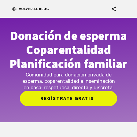
arrow_back
share
VOLVER AL BLOG
Donación de esperma
Coparentalidad
Planificación familiar
Comunidad para donación privada de
esperma, coparentalidad e inseminación
en casa: respetuosa, directa y discreta.
REGÍSTRATE GRATIS