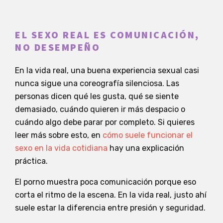
EL SEXO REAL ES COMUNICACIÓN,
NO DESEMPEÑO
En la vida real, una buena experiencia sexual casi
nunca sigue una coreografía silenciosa. Las
personas dicen qué les gusta, qué se siente
demasiado, cuándo quieren ir más despacio o
cuándo algo debe parar por completo. Si quieres
leer más sobre esto, en
cómo suele funcionar el
sexo en la vida cotidiana
hay una explicación
práctica.
El porno muestra poca comunicación porque eso
corta el ritmo de la escena. En la vida real, justo ahí
suele estar la diferencia entre presión y seguridad.