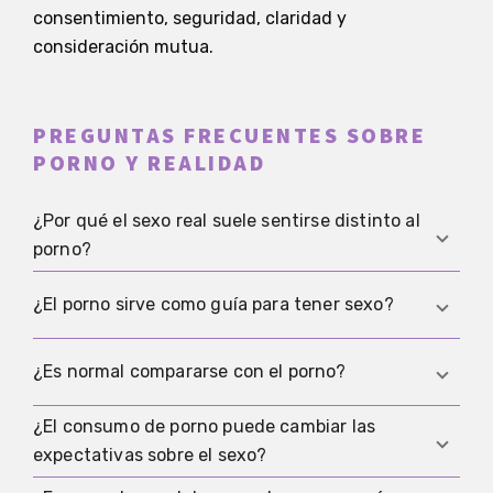
consentimiento, seguridad, claridad y
consideración mutua.
PREGUNTAS FRECUENTES SOBRE
PORNO Y REALIDAD
¿Por qué el sexo real suele sentirse distinto al
porno?
Porque el porno es entretenimiento editado y el
¿El porno sirve como guía para tener sexo?
sexo real incluye comunicación, pausas,
inseguridad, ajustes de ritmo y consideración.
Como material de excitación puede funcionar,
¿Es normal compararse con el porno?
pero como orientación para encuentros reales no
tanto. Suele dejar fuera consentimiento,
¿El consumo de porno puede cambiar las
Sí. Le pasa a mucha gente. Se vuelve
protección, malentendidos y realidad cotidiana.
expectativas sobre el sexo?
problemático cuando esa comparación produce