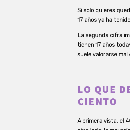
Si solo quieres qued
17 años ya ha tenido
La segunda cifra im
tienen 17 años toda
suele valorarse mal 
LO QUE D
CIENTO
A primera vista, el 