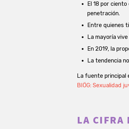
El 18 por ciento
penetración.
Entre quienes ti
La mayoría vive 
En 2019, la prop
La tendencia no
La fuente principal
BIÖG: Sexualidad ju
LA CIFRA