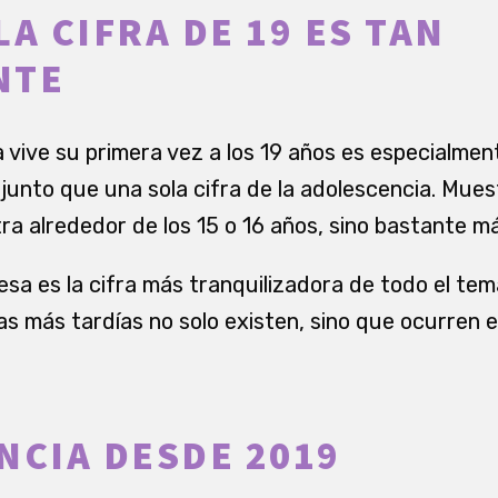
A CIFRA DE 19 ES TAN
NTE
 vive su primera vez a los 19 años es especialmen
junto que una sola cifra de la adolescencia. Mues
ra alrededor de los 15 o 16 años, sino bastante m
sa es la cifra más tranquilizadora de todo el tema
as más tardías no solo existen, sino que ocurren 
NCIA DESDE 2019