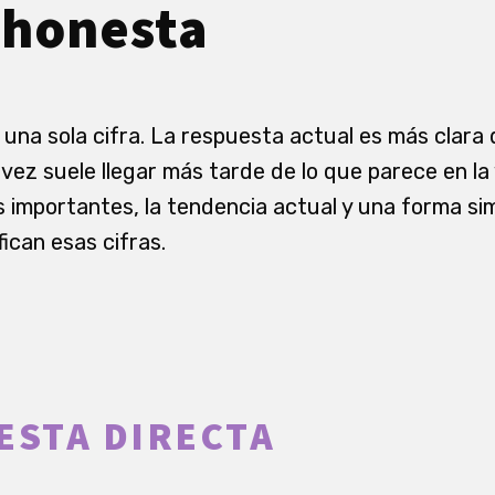
 honesta
na sola cifra. La respuesta actual es más clara
 vez suele llegar más tarde de lo que parece en la 
s importantes, la tendencia actual y una forma si
ican esas cifras.
ESTA DIRECTA