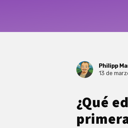
Philipp Ma
13 de marz
¿Qué ed
primera