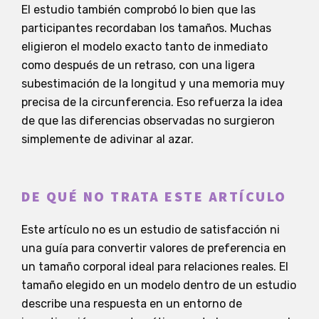
El estudio también comprobó lo bien que las
participantes recordaban los tamaños. Muchas
eligieron el modelo exacto tanto de inmediato
como después de un retraso, con una ligera
subestimación de la longitud y una memoria muy
precisa de la circunferencia. Eso refuerza la idea
de que las diferencias observadas no surgieron
simplemente de adivinar al azar.
DE QUÉ NO TRATA ESTE ARTÍCULO
Este artículo no es un estudio de satisfacción ni
una guía para convertir valores de preferencia en
un tamaño corporal ideal para relaciones reales. El
tamaño elegido en un modelo dentro de un estudio
describe una respuesta en un entorno de