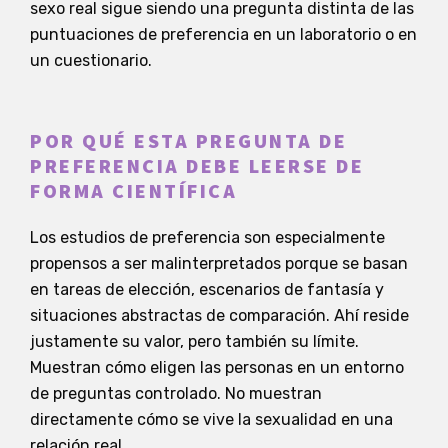
sexo real sigue siendo una pregunta distinta de las
puntuaciones de preferencia en un laboratorio o en
un cuestionario.
POR QUÉ ESTA PREGUNTA DE
PREFERENCIA DEBE LEERSE DE
FORMA CIENTÍFICA
Los estudios de preferencia son especialmente
propensos a ser malinterpretados porque se basan
en tareas de elección, escenarios de fantasía y
situaciones abstractas de comparación. Ahí reside
justamente su valor, pero también su límite.
Muestran cómo eligen las personas en un entorno
de preguntas controlado. No muestran
directamente cómo se vive la sexualidad en una
relación real.