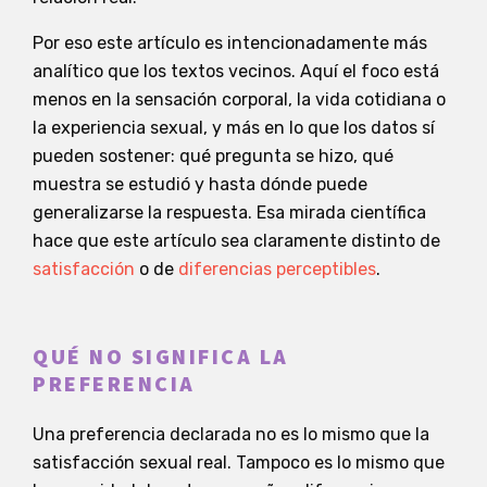
Por eso este artículo es intencionadamente más
analítico que los textos vecinos. Aquí el foco está
menos en la sensación corporal, la vida cotidiana o
la experiencia sexual, y más en lo que los datos sí
pueden sostener: qué pregunta se hizo, qué
muestra se estudió y hasta dónde puede
generalizarse la respuesta. Esa mirada científica
hace que este artículo sea claramente distinto de
satisfacción
o de
diferencias perceptibles
.
QUÉ NO SIGNIFICA LA
PREFERENCIA
Una preferencia declarada no es lo mismo que la
satisfacción sexual real. Tampoco es lo mismo que