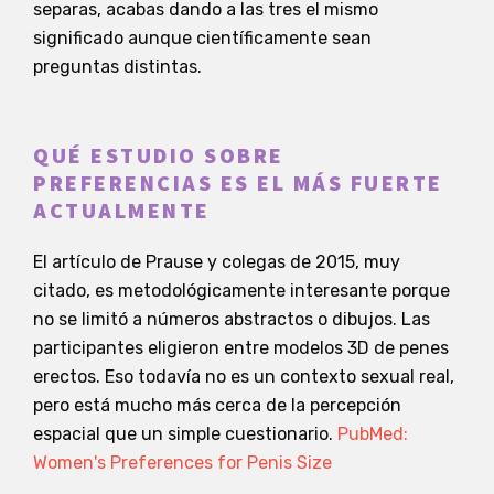
separas, acabas dando a las tres el mismo
significado aunque científicamente sean
preguntas distintas.
QUÉ ESTUDIO SOBRE
PREFERENCIAS ES EL MÁS FUERTE
ACTUALMENTE
El artículo de Prause y colegas de 2015, muy
citado, es metodológicamente interesante porque
no se limitó a números abstractos o dibujos. Las
participantes eligieron entre modelos 3D de penes
erectos. Eso todavía no es un contexto sexual real,
pero está mucho más cerca de la percepción
espacial que un simple cuestionario.
PubMed:
Women's Preferences for Penis Size