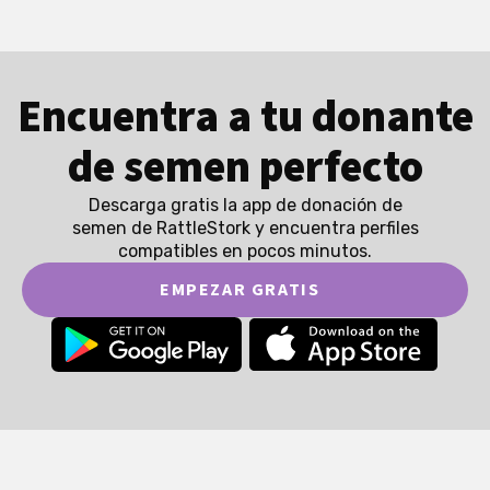
Encuentra a tu donante
de semen perfecto
Descarga gratis la app de donación de
semen de RattleStork y encuentra perfiles
compatibles en pocos minutos.
EMPEZAR GRATIS