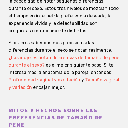
la capacidad de notar pequeñas diferencias
durante el sexo. Estos tres niveles se mezclan todo
el tiempo en internet: la preferencia deseada, la
experiencia vivida y la detectabilidad son
preguntas científicamente distintas.
Si quieres saber con más precisión si las
diferencias durante el sexo se notan realmente,
¿Las mujeres notan diferencias de tamaño de pene
durante el sexo?
es el mejor siguiente paso. Si te
interesa más la anatomía de la pareja, entonces
Profundidad vaginal y excitación
y
Tamaño vaginal
y variación
encajan mejor.
MITOS Y HECHOS SOBRE LAS
PREFERENCIAS DE TAMAÑO DE
PENE