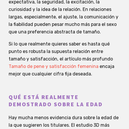
expectativa, la seguridad, la excitación, la
curiosidad y la idea de la relación. En relaciones
largas, especialmente, el ajuste, la comunicación y
la fiabilidad pueden pesar mucho más para el sexo
que una preferencia abstracta de tamaño.
Si lo que realmente quieres saber es hasta qué
punto es robusta la supuesta relación entre
tamaño y satisfacción, el artículo más profundo
Tamaño de pene y satisfacción femenina
encaja
mejor que cualquier cifra fija deseada.
QUÉ ESTÁ REALMENTE
DEMOSTRADO SOBRE LA EDAD
Hay mucha menos evidencia dura sobre la edad de
la que sugieren los titulares. El estudio 3D más