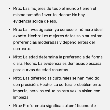
Mito: Las mujeres de todo el mundo tienen el
mismo tamaño favorito. Hecho: No hay
evidencia sólida de eso.
Mito: La investigación ya conoce el número ideal
exacto. Hecho: Los mejores datos solo muestran
preferencias moderadas y dependientes del
contexto.
Mito: La edad determina la preferencia de forma
clara. Hecho: La evidencia es demasiado escasa
para curvas de edad robustas.
Mito: Las diferencias culturales se han medido
con precisión. Hecho: La cultura probablemente
importa, pero los estudios rara vez la aíslan con
limpieza.
Mito: Preferencia significa automáticamente