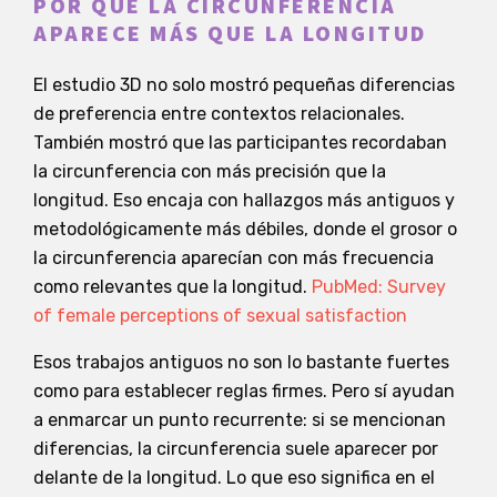
POR QUÉ LA CIRCUNFERENCIA
APARECE MÁS QUE LA LONGITUD
El estudio 3D no solo mostró pequeñas diferencias
de preferencia entre contextos relacionales.
También mostró que las participantes recordaban
la circunferencia con más precisión que la
longitud. Eso encaja con hallazgos más antiguos y
metodológicamente más débiles, donde el grosor o
la circunferencia aparecían con más frecuencia
como relevantes que la longitud.
PubMed: Survey
of female perceptions of sexual satisfaction
Esos trabajos antiguos no son lo bastante fuertes
como para establecer reglas firmes. Pero sí ayudan
a enmarcar un punto recurrente: si se mencionan
diferencias, la circunferencia suele aparecer por
delante de la longitud. Lo que eso significa en el