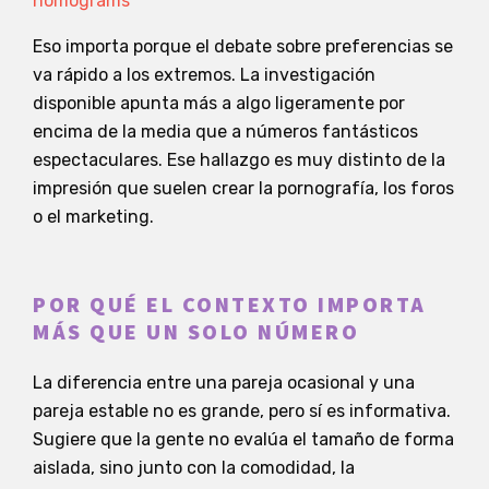
nomograms
Eso importa porque el debate sobre preferencias se
va rápido a los extremos. La investigación
disponible apunta más a algo ligeramente por
encima de la media que a números fantásticos
espectaculares. Ese hallazgo es muy distinto de la
impresión que suelen crear la pornografía, los foros
o el marketing.
POR QUÉ EL CONTEXTO IMPORTA
MÁS QUE UN SOLO NÚMERO
La diferencia entre una pareja ocasional y una
pareja estable no es grande, pero sí es informativa.
Sugiere que la gente no evalúa el tamaño de forma
aislada, sino junto con la comodidad, la