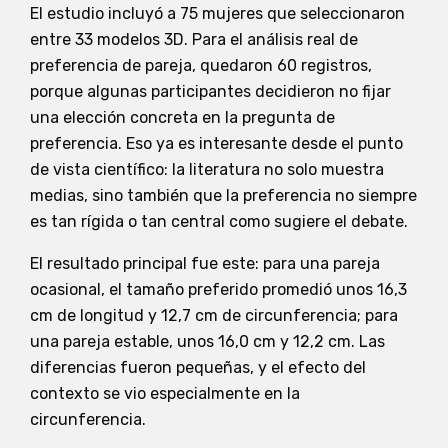
El estudio incluyó a 75 mujeres que seleccionaron
entre 33 modelos 3D. Para el análisis real de
preferencia de pareja, quedaron 60 registros,
porque algunas participantes decidieron no fijar
una elección concreta en la pregunta de
preferencia. Eso ya es interesante desde el punto
de vista científico: la literatura no solo muestra
medias, sino también que la preferencia no siempre
es tan rígida o tan central como sugiere el debate.
El resultado principal fue este: para una pareja
ocasional, el tamaño preferido promedió unos 16,3
cm de longitud y 12,7 cm de circunferencia; para
una pareja estable, unos 16,0 cm y 12,2 cm. Las
diferencias fueron pequeñas, y el efecto del
contexto se vio especialmente en la
circunferencia.