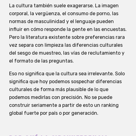
La cultura también suele exagerarse. La imagen
corporal, la vergüenza, el consumo de porno, las
normas de masculinidad y el lenguaje pueden
influir en cómo responde la gente en las encuestas.
Pero la literatura existente sobre preferencias rara
vez separa con limpieza las diferencias culturales
del sesgo de muestreo, las vías de reclutamiento y
el formato de las preguntas.
Eso no significa que la cultura sea irrelevante. Solo
significa que hoy podemos sospechar diferencias
culturales de forma más plausible de lo que
podemos medirlas con precisión. No se puede
construir seriamente a partir de esto un ranking
global fuerte por país o por generación.