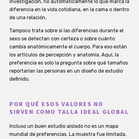
investigación, no automáticamente lo que marca la
diferencia en la vida cotidiana, en la cama o dentro
de una relación.
Tampoco trata sobre si las diferencias durante el
sexo se detectan con certeza o sobre cuánto
cambia anatómicamente el cuerpo. Para eso están
los artículos de percepción y anatomía. Aquí, la
preferencia es solo la pregunta sobre qué tamaños
reportarían las personas en un diseño de estudio
definido.
POR QUÉ ESOS VALORES NO
SIRVEN COMO TALLA IDEAL GLOBAL
Incluso un buen estudio aislado no es un mapa
mundial de preferencias. La muestra fue limitada,