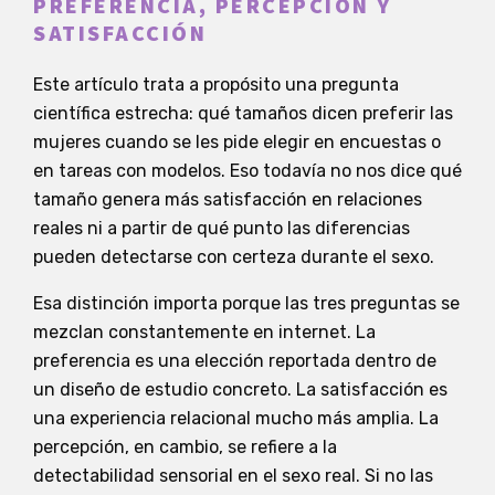
PREFERENCIA, PERCEPCIÓN Y
SATISFACCIÓN
Este artículo trata a propósito una pregunta
científica estrecha: qué tamaños dicen preferir las
mujeres cuando se les pide elegir en encuestas o
en tareas con modelos. Eso todavía no nos dice qué
tamaño genera más satisfacción en relaciones
reales ni a partir de qué punto las diferencias
pueden detectarse con certeza durante el sexo.
Esa distinción importa porque las tres preguntas se
mezclan constantemente en internet. La
preferencia es una elección reportada dentro de
un diseño de estudio concreto. La satisfacción es
una experiencia relacional mucho más amplia. La
percepción, en cambio, se refiere a la
detectabilidad sensorial en el sexo real. Si no las