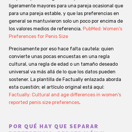
ligeramente mayores para una pareja ocasional que
para una pareja estable, y que las preferencias en
general se mantuvieron solo un poco por encima de
los valores medios de referencia.
PubMed: Women's
Preferences for Penis Size
Precisamente por eso hace falta cautela: quien
convierte unas pocas encuestas en una regla
cultural, una regla de edad o un tamaño deseado
universal va más allá de lo que los datos pueden
sostener. La plantilla de Factually enlazada aborda
esta cuestión; el artículo original está aquí:
Factually: Cultural and age differences in women's
reported penis size preferences
.
POR QUÉ HAY QUE SEPARAR