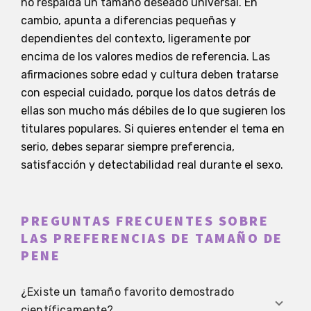
no respalda un tamaño deseado universal. En
cambio, apunta a diferencias pequeñas y
dependientes del contexto, ligeramente por
encima de los valores medios de referencia. Las
afirmaciones sobre edad y cultura deben tratarse
con especial cuidado, porque los datos detrás de
ellas son mucho más débiles de lo que sugieren los
titulares populares. Si quieres entender el tema en
serio, debes separar siempre preferencia,
satisfacción y detectabilidad real durante el sexo.
PREGUNTAS FRECUENTES SOBRE
LAS PREFERENCIAS DE TAMAÑO DE
PENE
¿Existe un tamaño favorito demostrado
científicamente?