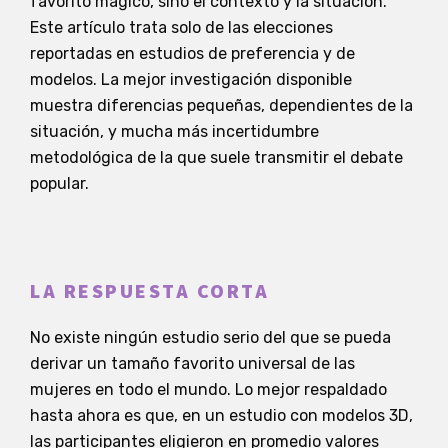
favorito mágico, sino el contexto y la situación.
Este artículo trata solo de las elecciones
reportadas en estudios de preferencia y de
modelos. La mejor investigación disponible
muestra diferencias pequeñas, dependientes de la
situación, y mucha más incertidumbre
metodológica de la que suele transmitir el debate
popular.
LA RESPUESTA CORTA
No existe ningún estudio serio del que se pueda
derivar un tamaño favorito universal de las
mujeres en todo el mundo. Lo mejor respaldado
hasta ahora es que, en un estudio con modelos 3D,
las participantes eligieron en promedio valores