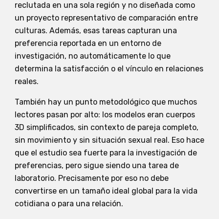
reclutada en una sola región y no diseñada como
un proyecto representativo de comparación entre
culturas. Además, esas tareas capturan una
preferencia reportada en un entorno de
investigación, no automáticamente lo que
determina la satisfacción o el vínculo en relaciones
reales.
También hay un punto metodológico que muchos
lectores pasan por alto: los modelos eran cuerpos
3D simplificados, sin contexto de pareja completo,
sin movimiento y sin situación sexual real. Eso hace
que el estudio sea fuerte para la investigación de
preferencias, pero sigue siendo una tarea de
laboratorio. Precisamente por eso no debe
convertirse en un tamaño ideal global para la vida
cotidiana o para una relación.