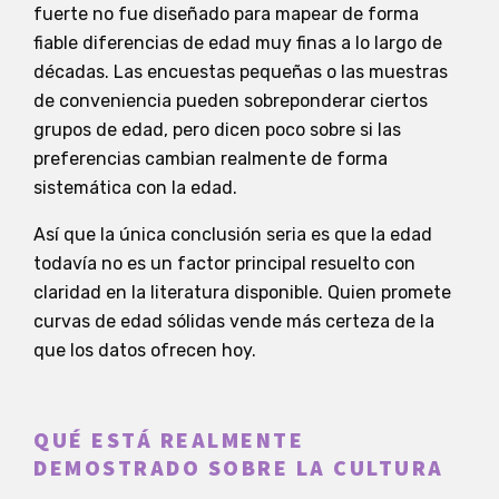
fuerte no fue diseñado para mapear de forma
fiable diferencias de edad muy finas a lo largo de
décadas. Las encuestas pequeñas o las muestras
de conveniencia pueden sobreponderar ciertos
grupos de edad, pero dicen poco sobre si las
preferencias cambian realmente de forma
sistemática con la edad.
Así que la única conclusión seria es que la edad
todavía no es un factor principal resuelto con
claridad en la literatura disponible. Quien promete
curvas de edad sólidas vende más certeza de la
que los datos ofrecen hoy.
QUÉ ESTÁ REALMENTE
DEMOSTRADO SOBRE LA CULTURA