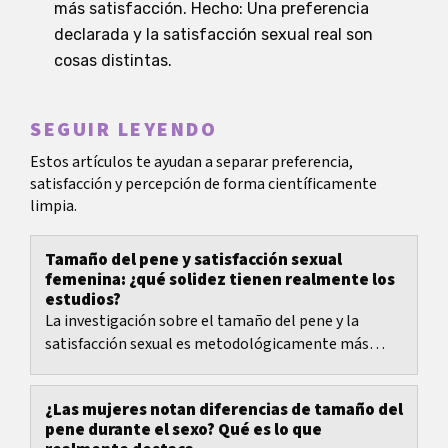
más satisfacción. Hecho: Una preferencia
declarada y la satisfacción sexual real son
cosas distintas.
SEGUIR LEYENDO
Estos artículos te ayudan a separar preferencia,
satisfacción y percepción de forma científicamente
limpia.
Tamaño del pene y satisfacción sexual
femenina: ¿qué solidez tienen realmente los
estudios?
La investigación sobre el tamaño del pene y la
satisfacción sexual es metodológicamente más
débil de lo que muchos debates suponen.
¿Las mujeres notan diferencias de tamaño del
pene durante el sexo? Qué es lo que