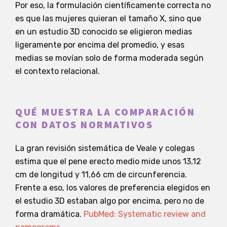
Por eso, la formulación científicamente correcta no
es que las mujeres quieran el tamaño X, sino que
en un estudio 3D conocido se eligieron medias
ligeramente por encima del promedio, y esas
medias se movían solo de forma moderada según
el contexto relacional.
QUÉ MUESTRA LA COMPARACIÓN
CON DATOS NORMATIVOS
La gran revisión sistemática de Veale y colegas
estima que el pene erecto medio mide unos 13,12
cm de longitud y 11,66 cm de circunferencia.
Frente a eso, los valores de preferencia elegidos en
el estudio 3D estaban algo por encima, pero no de
forma dramática.
PubMed: Systematic review and