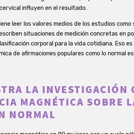
cervical influyen en el resultado.
ene leer los valores medios de los estudios como s
Describen situaciones de medición concretas en p
asificación corporal para la vida cotidiana. Eso es 
mica de afirmaciones populares como lo normal es
TRA LA INVESTIGACIÓN
IA MAGNÉTICA SOBRE L
ÓN NORMAL