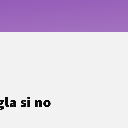
la si no