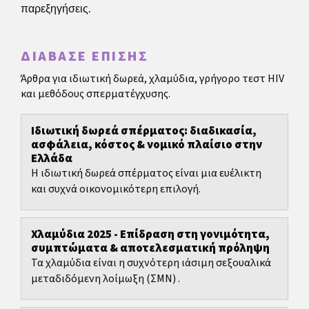
παρεξηγήσεις.
ΔΙΆΒΑΣΕ ΕΠΊΣΗΣ
Άρθρα για ιδιωτική δωρεά, χλαμύδια, γρήγορο τεστ HIV
και μεθόδους σπερματέγχυσης.
Ιδιωτική δωρεά σπέρματος: διαδικασία,
ασφάλεια, κόστος & νομικό πλαίσιο στην
Ελλάδα
Η ιδιωτική δωρεά σπέρματος είναι μια ευέλικτη
και συχνά οικονομικότερη επιλογή.
Χλαμύδια 2025 - Επίδραση στη γονιμότητα,
συμπτώματα & αποτελεσματική πρόληψη
Τα χλαμύδια είναι η συχνότερη ιάσιμη σεξουαλικά
μεταδιδόμενη λοίμωξη (ΣΜΝ) .