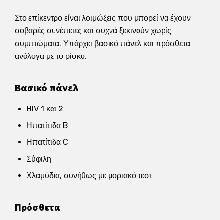
Στο επίκεντρο είναι λοιμώξεις που μπορεί να έχουν
σοβαρές συνέπειες και συχνά ξεκινούν χωρίς
συμπτώματα. Υπάρχει βασικό πάνελ και πρόσθετα
ανάλογα με το ρίσκο.
Βασικό πάνελ
HIV 1 και 2
Ηπατίτιδα B
Ηπατίτιδα C
Σύφιλη
Χλαμύδια, συνήθως με μοριακό τεστ
Πρόσθετα