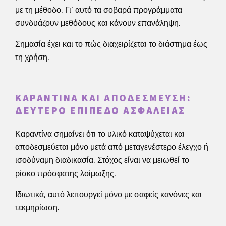
με τη μέθοδο. Γι’ αυτό τα σοβαρά προγράμματα
συνδυάζουν μεθόδους και κάνουν επανάληψη.
Σημασία έχει και το πώς διαχειρίζεται το διάστημα έως
τη χρήση.
ΚΑΡΑΝΤΊΝΑ ΚΑΙ ΑΠΟΔΈΣΜΕΥΣΗ:
ΔΕΎΤΕΡΟ ΕΠΊΠΕΔΟ ΑΣΦΆΛΕΙΑΣ
Καραντίνα σημαίνει ότι το υλικό καταψύχεται και
αποδεσμεύεται μόνο μετά από μεταγενέστερο έλεγχο ή
ισοδύναμη διαδικασία. Στόχος είναι να μειωθεί το
ρίσκο πρόσφατης λοίμωξης.
Ιδιωτικά, αυτό λειτουργεί μόνο με σαφείς κανόνες και
τεκμηρίωση.