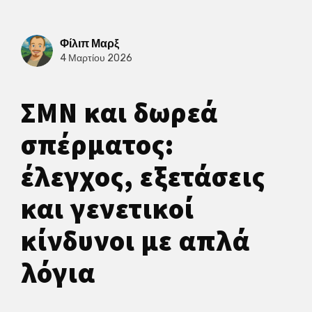
Φίλιπ Μαρξ
4 Μαρτίου 2026
ΣΜΝ και δωρεά
σπέρματος:
έλεγχος, εξετάσεις
και γενετικοί
κίνδυνοι με απλά
λόγια