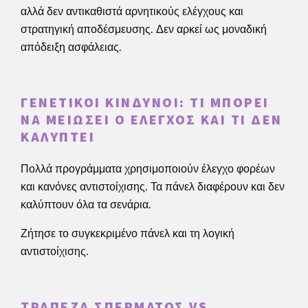
αλλά δεν αντικαθιστά αρνητικούς ελέγχους και
στρατηγική αποδέσμευσης. Δεν αρκεί ως μοναδική
απόδειξη ασφάλειας.
ΓΕΝΕΤΙΚΟΊ ΚΊΝΔΥΝΟΙ: ΤΙ ΜΠΟΡΕΊ
ΝΑ ΜΕΙΏΣΕΙ Ο ΈΛΕΓΧΟΣ ΚΑΙ ΤΙ ΔΕΝ
ΚΑΛΎΠΤΕΙ
Πολλά προγράμματα χρησιμοποιούν έλεγχο φορέων
και κανόνες αντιστοίχισης. Τα πάνελ διαφέρουν και δεν
καλύπτουν όλα τα σενάρια.
Ζήτησε το συγκεκριμένο πάνελ και τη λογική
αντιστοίχισης.
ΤΡΆΠΕΖΑ ΣΠΈΡΜΑΤΟΣ VS