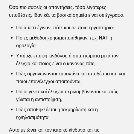
Όσο πιο σαφείς οι απαντήσεις, τόσο λιγότερες
υποθέσεις. Ιδανικά, τα βασικά σημεία είναι σε έγγραφα.
Ποια τεστ έγιναν, πότε και σε ποιο εργαστήριο;
Ποιες μέθοδοι χρησιμοποιήθηκαν, π.χ. NAT ή
ορολογία;
Υπήρξε επαφή κινδύνου ή συμπτώματα μετά τον
έλεγχο και ποιος είναι ο κανόνας τότε;
Πώς οργανώνονται καραντίνα και αποδέσμευση και
ποιοι επανέλεγχοι απαιτούνται;
Ποιοι γενετικοί έλεγχοι περιλαμβάνονται και πώς
γίνεται η αντιστοίχιση;
Πώς αποθηκεύεται η τεκμηρίωση και η
ιχνηλασιμότητα;
Αυτό μειώνει και τον ιατρικό κίνδυνο και τις