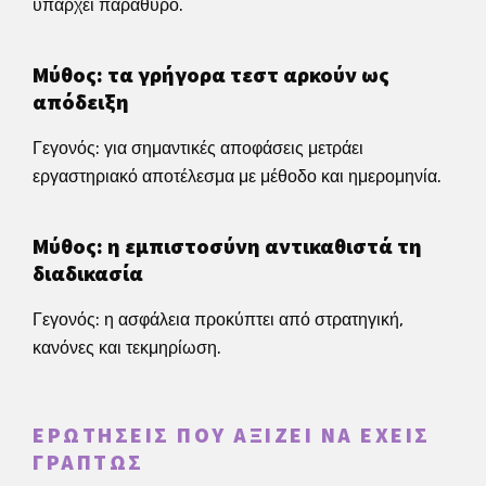
υπάρχει παράθυρο.
Μύθος: τα γρήγορα τεστ αρκούν ως
απόδειξη
Γεγονός: για σημαντικές αποφάσεις μετράει
εργαστηριακό αποτέλεσμα με μέθοδο και ημερομηνία.
Μύθος: η εμπιστοσύνη αντικαθιστά τη
διαδικασία
Γεγονός: η ασφάλεια προκύπτει από στρατηγική,
κανόνες και τεκμηρίωση.
ΕΡΩΤΉΣΕΙΣ ΠΟΥ ΑΞΊΖΕΙ ΝΑ ΈΧΕΙΣ
ΓΡΑΠΤΏΣ