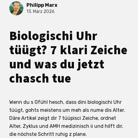
Philipp Marx
13. März 2026
Biologischi Uhr
tüügt? 7 klari Zeiche
und was du jetzt
chasch tue
Wenn du s Gfühl hesch, dass dini biologischi Uhr
tüügt, gohts meistens um meh als nume dis Alter.
Däre Artikel zeigt dir 7 tüüpisci Zeiche, ordnet
Alter, Zyklus und AMH medizinisch ii und hilft dir,
die nöchste Schritt ruhig z plane.