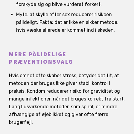
forskyde sig og blive vurderet forkert.
Myte: at skylle efter sex reducerer risikoen
pålideligt. Fakta: det er ikke en sikker metode,
hvis væske allerede er kommet ind i skeden.
MERE PÅLIDELIGE
PRÆVENTIONSVALG
Hvis emnet ofte skaber stress, betyder det tit, at
metoden der bruges ikke giver stabil kontrol i
praksis. Kondom reducerer risiko for graviditet og
mange infektioner, når det bruges korrekt fra start.
Langtidsvirkende metoder, som spiral, er mindre
afhængige af øjeblikket og giver ofte færre
brugerfejl.