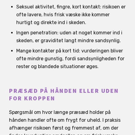
Seksuel aktivitet, fingre, kort kontakt: risikoen er
ofte lavere, hvis frisk væske ikke kommer
hurtigt og direkte ind i skeden.
Ingen penetration: uden at noget kommer ind i
skeden, er graviditet langt mindre sandsynlig.
Mange kontakter på kort tid: vurderingen bliver
ofte mindre gunstig, fordi sandsynligheden for
rester og blandede situationer øges.
PRÆSÆD PÅ HÅNDEN ELLER UDEN
FOR KROPPEN
Spørgsmål om hvor længe præsæd holder på
hånden handler ofte om frygt for uheld. I praksis
afhænger risikoen først og fremmest af, om der