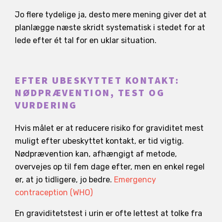
Jo flere tydelige ja, desto mere mening giver det at
planlægge næste skridt systematisk i stedet for at
lede efter ét tal for en uklar situation.
EFTER UBESKYTTET KONTAKT:
NØDPRÆVENTION, TEST OG
VURDERING
Hvis målet er at reducere risiko for graviditet mest
muligt efter ubeskyttet kontakt, er tid vigtig.
Nødprævention kan, afhængigt af metode,
overvejes op til fem dage efter, men en enkel regel
er, at jo tidligere, jo bedre.
Emergency
contraception (WHO)
En graviditetstest i urin er ofte lettest at tolke fra