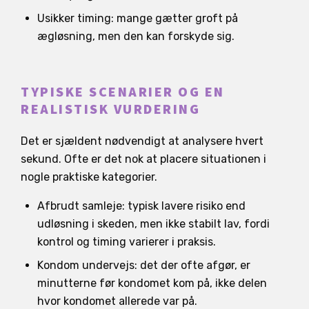
Usikker timing: mange gætter groft på
ægløsning, men den kan forskyde sig.
TYPISKE SCENARIER OG EN
REALISTISK VURDERING
Det er sjældent nødvendigt at analysere hvert
sekund. Ofte er det nok at placere situationen i
nogle praktiske kategorier.
Afbrudt samleje: typisk lavere risiko end
udløsning i skeden, men ikke stabilt lav, fordi
kontrol og timing varierer i praksis.
Kondom undervejs: det der ofte afgør, er
minutterne før kondomet kom på, ikke delen
hvor kondomet allerede var på.