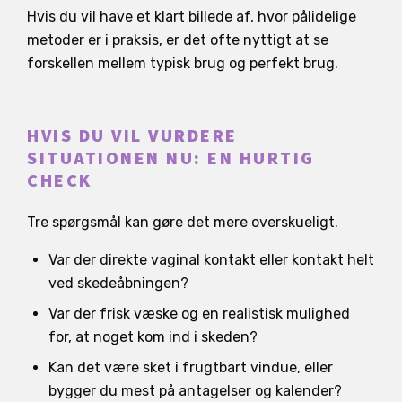
Hvis du vil have et klart billede af, hvor pålidelige
metoder er i praksis, er det ofte nyttigt at se
forskellen mellem typisk brug og perfekt brug.
HVIS DU VIL VURDERE
SITUATIONEN NU: EN HURTIG
CHECK
Tre spørgsmål kan gøre det mere overskueligt.
Var der direkte vaginal kontakt eller kontakt helt
ved skedeåbningen?
Var der frisk væske og en realistisk mulighed
for, at noget kom ind i skeden?
Kan det være sket i frugtbart vindue, eller
bygger du mest på antagelser og kalender?