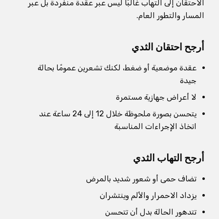
الاحتقان إلى التهاب غالبًا ليس عبر عقدة منفردة بل عبر
المسار والتطور العام.
أرجح احتقان الثدي
عقدة موضعية أو ضغط، لكنك تشعرين عمومًا بحالة
جيدة
لا أعراض جهازية مستمرة
يتحسن بصورة ملحوظة خلال 12 إلى 24 ساعة عند
اتخاذ الإجراءات المناسبة
أرجح التهاب الثدي
تضاف حمى أو شعور شديد بالمرض
يزداد الاحمرار والألم وينتشران
تتدهور الحالة بدل أن تتحسن