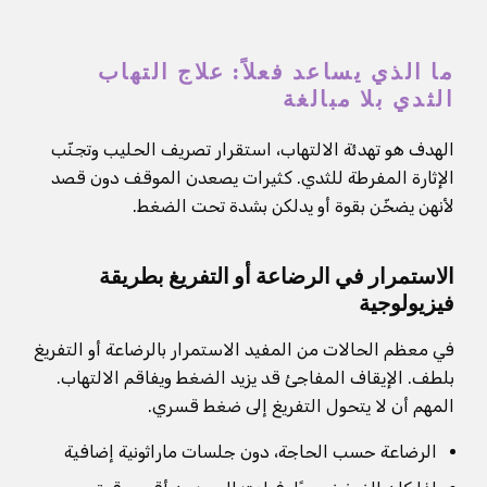
ما الذي يساعد فعلاً: علاج التهاب
الثدي بلا مبالغة
الهدف هو تهدئة الالتهاب، استقرار تصريف الحليب وتجنّب
الإثارة المفرطة للثدي. كثيرات يصعدن الموقف دون قصد
لأنهن يضخّن بقوة أو يدلكن بشدة تحت الضغط.
الاستمرار في الرضاعة أو التفريغ بطريقة
فيزيولوجية
في معظم الحالات من المفيد الاستمرار بالرضاعة أو التفريغ
بلطف. الإيقاف المفاجئ قد يزيد الضغط ويفاقم الالتهاب.
المهم أن لا يتحول التفريغ إلى ضغط قسري.
الرضاعة حسب الحاجة، دون جلسات ماراثونية إضافية