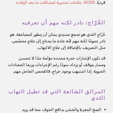
فرديًا.
ACOG: علامات تحذيرية لمشكلات ما بعد الولادة
الخُرّاج: نادر لكنه مهم أن تعرفيه
خُرّاج الثدي هو تجمع صديدي يمكن أن يتطور كمضاعفة. هو
نادر عمومًا لكنه مهم لأنه عادة ما يحتاج إلى علاج مخصّص،
مثل التصريف، بالإضافة إلى علاج الالتهاب.
قد تكون الإشارات خدرة محددة مؤلمة جدًا لا تتحسن
ومسار يتوقف أو يزداد سوءًا رغم الإجراءات وربما المضادات
الحيوية. إذا اشتبهتِ بوجود خراج، فالفحص العاجل مهم.
المزالق الشائعة التي قد تطيل التهاب
الثدي
الضخ المفرط والخشن بدافع الخوف، مما قد يزيد