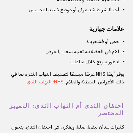
أحيانًا شريط شد مرئي أو موضع شديد التحسس
علامات جهازية
حمى أو قشعريرة
آلام في العضلات، تعب، شعور بالمرض
تدهور سريع خلال ساعات
يوفر أيضًا NHS عرضًا مبسطًا لتصنيف التهاب الثدي، بما في
ذلك الأعراض النمطية والعلاج.
NHS: التهاب الثدي
احتقان الثدي أم التهاب الثدي: التمييز
المختصر
كثيرات يبدأن ببقعة صلبة ويفكرن في احتقان الثدي. يتحول