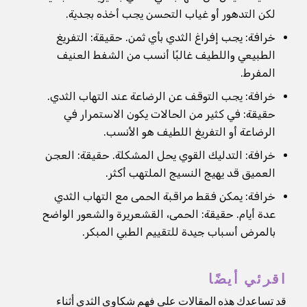
لكن التدهور أو غياب التحسن يجب أخذه بجدية.
خرافة: يجب إفراغ الثدي بأي ثمن. حقيقة: التفريغ
الطبيعي واللطيف غالبًا أنسب من الشفط العنيف
المفرط.
خرافة: يجب التوقف عن الرضاعة عند التهاب الثدي.
حقيقة: في كثير من الحالات يكون الاستمرار في
الرضاعة أو التفريغ اللطيف هو الأنسب.
خرافة: التدليك القوي يحل المشكلة. حقيقة: العجن
العميق قد يهيج النسيج الملتهب أكثر.
خرافة: يمكن فقط مراقبة الحمى مع التهاب الثدي
عدة أيام. حقيقة: الحمى، القشعريرة والشعور الواضح
بالمرض أسباب جيدة للتقييم الطبي المبكر.
اقرئي أيضًا
قد تساعدك هذه المقالات على فهم شكاوى الثدي أثناء