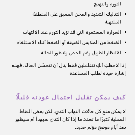
التورم والتهيج
التدليك الشديد والعجن العميق على المنطقة
الملتهبة
الحرارة المستمرة التي قد تزيد التورم عند الالتهاب
الضغط من الملابس الضيقة أو الضغط أثناء الاستلقاء
الانتظار الطويل رغم الحمى وتدهور الحالة
إذا لاحظتِ أنكِ تتفاعلين فقط بدل أن تتحسّن الحالة، فهذه
إشارة جيدة لطلب المساعدة.
كيف يمكن تقليل احتمال عودته قليلًا
لا يمكن منع كل حالات التهاب الثدي. لكن بعض النقاط
العملية كثيرًا ما تحدد ما إذا كان الثدي سيهدأ أم سيظهر
بعد أيام موضع مؤلم جديد.