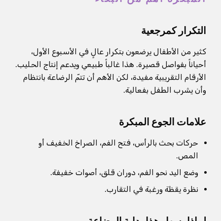
التكرار كمرجعية
كثير من الأطفال يرضعون بتكرار عالٍ في الأسبوع الأول،
أحياناً بفواصل قصيرة. هذا غالباً طبيعي ويدعم إنتاج الحليب.
الأرقام التقريبية مفيدة، لكن الأهم أن تتمّ الرضاعة بانتظام
وأن يشرب الطفل بفعالية.
علامات الجوع المبكرة
حركات بحث بالرأس، فتح الفم، الصراخ الخفيف أو
المص.
وضع اليد نحو الفم، دوران قلق، أصوات خفيفة.
نظرة يقظة ورغبة في التقارب.