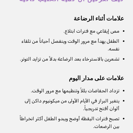
علامات أثناء الرضاعة
مص إيقاعي مع فترات ابتلاع.
الطفل يهدأ مع مرور الوقت وينفصل أحياناً من تلقاء
نفسه.
تشعرين بالاسترخاء بعد الرضاعة بدلاً من تزايد التوتر.
علامات على مدار اليوم
تزداد الحفاضات بللاً وتنظيمها مع مرور الوقت.
يتغير البراز في الأيام الأولى من ميكونيوم داكن إلى
ألوان أفتح تدريجياً.
تصبح فترات اليقظة أوضح ويبدو الطفل أكثر انخراطاً
بين الرضعات.