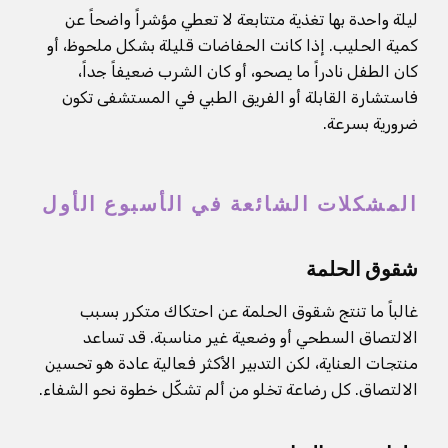
ليلة واحدة بها تغذية متتابعة لا تعطي مؤشراً واضحاً عن
كمية الحليب. إذا كانت الحفاضات قليلة بشكل ملحوظ، أو
كان الطفل نادراً ما يصحو، أو كان الشرب ضعيفاً جداً،
فاستشارة القابلة أو الفريق الطبي في المستشفى تكون
ضرورية بسرعة.
المشكلات الشائعة في الأسبوع الأول
شقوق الحلمة
غالباً ما تنتج شقوق الحلمة عن احتكاك متكرر بسبب
الالتصاق السطحي أو وضعية غير مناسبة. قد تساعد
منتجات العناية، لكن التدبير الأكثر فعالية عادة هو تحسين
الالتصاق. كل رضاعة تخلو من ألم تشكّل خطوة نحو الشفاء.