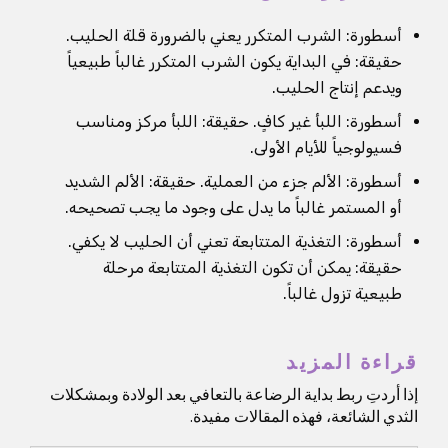
أسطورة: الشرب المتكرر يعني بالضرورة قلة الحليب.
حقيقة: في البداية يكون الشرب المتكرر غالباً طبيعياً
ويدعم إنتاج الحليب.
أسطورة: اللبأ غير كافٍ. حقيقة: اللبأ مركز ومناسب
فسيولوجياً للأيام الأولى.
أسطورة: الألم جزء من العملية. حقيقة: الألم الشديد
أو المستمر غالباً ما يدل على وجود ما يجب تصحيحه.
أسطورة: التغذية المتتابعة تعني أن الحليب لا يكفي.
حقيقة: يمكن أن تكون التغذية المتتابعة مرحلة
طبيعية تزول غالباً.
قراءة المزيد
إذا أردتِ ربط بداية الرضاعة بالتعافي بعد الولادة وبمشكلات
الثدي الشائعة، فهذه المقالات مفيدة.