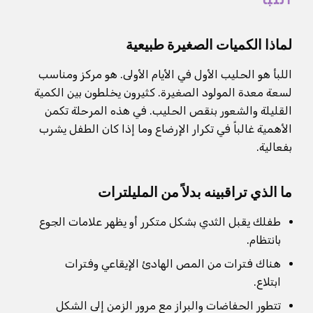
لماذا الكميات الصغيرة طبيعية
اللبأ هو الحليب الأول في الأيام الأولى. هو مركز ومناسب
لسعة معدة المولود الصغيرة. كثيرون يخلطون بين الكمية
القليلة والشعور بنقص الحليب. في هذه المرحلة تكمن
الأهمية غالباً في تكرار الإرضاع وما إذا كان الطفل يشرب
بفعالية.
ما الذي تراقبينه بدلاً من المليلترات
طفلك يقبل الثدي بشكل متكرر أو يظهر علامات الجوع
بانتظام.
هناك فترات من المص الهادئ الإيقاعي وفترات
ابتلاع.
تتطور الحفاضات والبراز مع مرور الزمن إلى الشكل