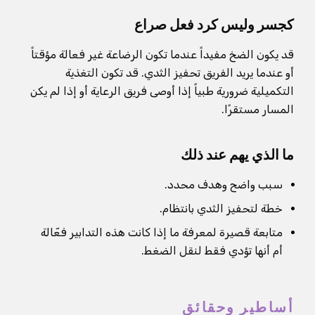
كجسر وليس كرد فعل صراع
قد يكون الضخ مفيداً عندما تكون الرضاعة غير فعالة مؤقتاً
أو عندما يريد الفريق تحفيز الثدي. قد تكون التغذية
التكميلية ضرورية طبياً إذا أوصى فريق الرعاية أو إذا لم يكن
المسار مستقرًا.
ما الذي يهم عند ذلك
سبب واضح وهدف محدد.
خطة لتحفيز الثدي بانتظام.
متابعة قصيرة لمعرفة ما إذا كانت هذه التدابير فعّالة
أم أنها تؤدي فقط لنقل الضغط.
أساطير وحقائق