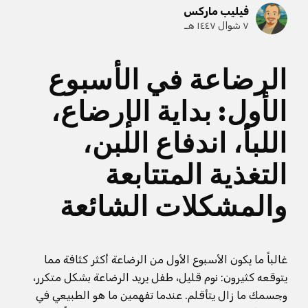
فيليب ماركس
٧ شوال ١٤٤٧ هـ
الرضاعة في الأسبوع
الأول: بداية الإرضاع،
اللبأ، اندفاع اللبن،
التغذية المتتابعة
والمشكلات الشائعة
غالباً ما يكون الأسبوع الأول من الرضاعة أكثر كثافة مما
يتوقعه كثيرون: نوم قليل، طفل يريد الرضاعة بشكل متكرر،
وجسمك ما زال يتأقلم. عندما تفهمين ما هو الطبيعي في