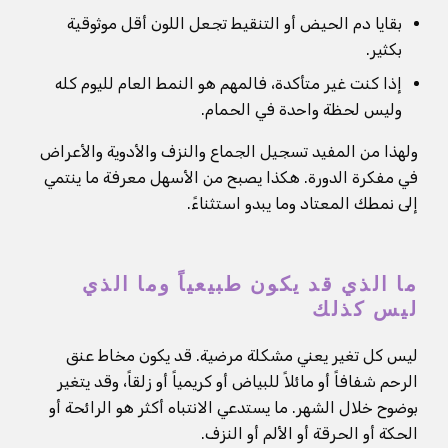
بقايا دم الحيض أو التنقيط تجعل اللون أقل موثوقية
بكثير.
إذا كنت غير متأكدة، فالمهم هو النمط العام لليوم كله
وليس لحظة واحدة في الحمام.
ولهذا من المفيد تسجيل الجماع والنزف والأدوية والأعراض
في مفكرة الدورة. هكذا يصبح من الأسهل معرفة ما ينتمي
إلى نمطك المعتاد وما يبدو استثناءً.
ما الذي قد يكون طبيعياً وما الذي
ليس كذلك
ليس كل تغير يعني مشكلة مرضية. قد يكون مخاط عنق
الرحم شفافاً أو مائلاً للبياض أو كريمياً أو زلقاً، وقد يتغير
بوضوح خلال الشهر. ما يستدعي الانتباه أكثر هو الرائحة أو
الحكة أو الحرقة أو الألم أو النزف.