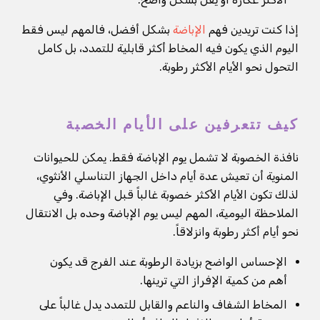
إذا كنت تريدين فهم
الإباضة
بشكل أفضل، فالمهم ليس فقط
اليوم الذي يكون فيه المخاط أكثر قابلية للتمدد، بل كامل
التحول نحو الأيام الأكثر رطوبة.
كيف تتعرفين على الأيام الخصبة
نافذة الخصوبة لا تشمل يوم الإباضة فقط. يمكن للحيوانات
المنوية أن تعيش عدة أيام داخل الجهاز التناسلي الأنثوي،
لذلك تكون الأيام الأكثر خصوبة غالباً قبل الإباضة. وفي
الملاحظة اليومية، المهم ليس يوم الإباضة وحده بل الانتقال
نحو أيام أكثر رطوبة وانزلاقاً.
الإحساس الواضح بزيادة الرطوبة عند الفرج قد يكون
أهم من كمية الإفراز التي ترينها.
المخاط الشفاف والناعم والقابل للتمدد يدل غالباً على