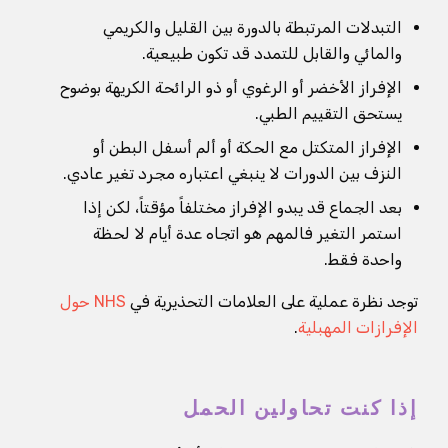
التبدلات المرتبطة بالدورة بين القليل والكريمي
والمائي والقابل للتمدد قد تكون طبيعية.
الإفراز الأخضر أو الرغوي أو ذو الرائحة الكريهة بوضوح
يستحق التقييم الطبي.
الإفراز المتكتل مع الحكة أو ألم أسفل البطن أو
النزف بين الدورات لا ينبغي اعتباره مجرد تغير عادي.
بعد الجماع قد يبدو الإفراز مختلفاً مؤقتاً، لكن إذا
استمر التغير فالمهم هو اتجاه عدة أيام لا لحظة
واحدة فقط.
توجد نظرة عملية على العلامات التحذيرية في
NHS حول
الإفرازات المهبلية
.
إذا كنت تحاولين الحمل