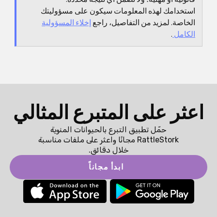
استخدامك لهذه المعلومات سيكون على مسؤوليتك
الخاصة. لمزيد من التفاصيل، راجع
إخلاء المسؤولية
الكامل
.
اعثر على المتبرع المثالي
حمّل تطبيق التبرع بالحيوانات المنوية
RattleStork مجانًا واعثر على ملفات مناسبة
خلال دقائق.
ابدأ مجاناً