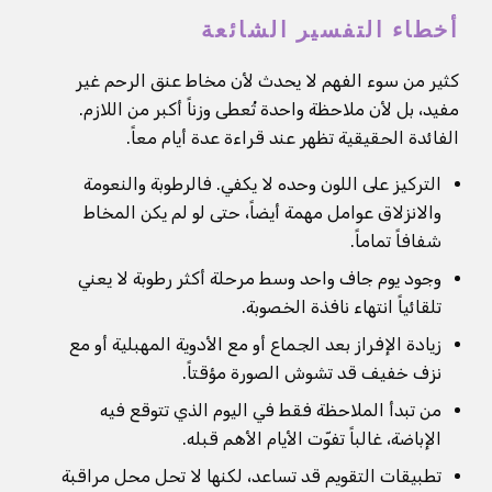
أخطاء التفسير الشائعة
كثير من سوء الفهم لا يحدث لأن مخاط عنق الرحم غير
مفيد، بل لأن ملاحظة واحدة تُعطى وزناً أكبر من اللازم.
الفائدة الحقيقية تظهر عند قراءة عدة أيام معاً.
التركيز على اللون وحده لا يكفي. فالرطوبة والنعومة
والانزلاق عوامل مهمة أيضاً، حتى لو لم يكن المخاط
شفافاً تماماً.
وجود يوم جاف واحد وسط مرحلة أكثر رطوبة لا يعني
تلقائياً انتهاء نافذة الخصوبة.
زيادة الإفراز بعد الجماع أو مع الأدوية المهبلية أو مع
نزف خفيف قد تشوش الصورة مؤقتاً.
من تبدأ الملاحظة فقط في اليوم الذي تتوقع فيه
الإباضة، غالباً تفوّت الأيام الأهم قبله.
تطبيقات التقويم قد تساعد، لكنها لا تحل محل مراقبة