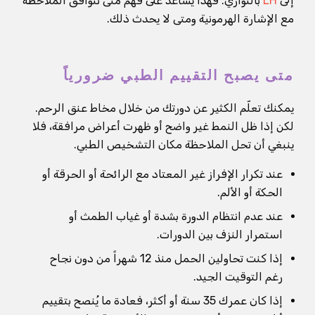
إلى
LH
بالتوازي. فهذا يساعد على فهم متى تتوافق الملاحظة
مع الإشارة الهرمونية ومتى لا يحدث ذلك.
متى يصبح التقييم الطبي ضرورياً
يمكنك تعلّم الكثير عن دورتك من خلال مخاط عنق الرحم.
لكن إذا ظل النمط غير واضح أو ظهرت أعراض مرافقة، فلا
ينبغي أن تحل الملاحظة مكان التشخيص الطبي.
عند تكرار الإفراز غير المعتاد مع الرائحة أو الحرقة أو
الحكة أو الألم.
عند عدم انتظام الدورة بشدة أو غياب الطمث أو
استمرار النزف بين الدورات.
إذا كنت تحاولين الحمل منذ 12 شهراً من دون نجاح
رغم التوقيت الجيد.
إذا كان عمرك 35 سنة أو أكثر، فعادة ما يُنصح بتقييم