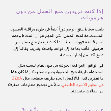
إذا كنت تريدين منع الحمل من دون
هرمونات
يلعب مخاط عنق الرحم دوراً أيضاً في طرق مراقبة الخصوبة
المستخدمة لمنع الحمل. لكن المهم هو أن المخاط وحده
ليس قاعدة فورية بسيطة. إذا كنت تريدين منع حمل غير
هرموني، فأنت بحاجة إلى قواعد واضحة وتدريب وغالباً إلى
دمج أكثر من إشارة جسدية.
في الواقع، المراقبة الجزئية من دون نظام ليست مثل
استخدام طريقة تتبع الخصوبة بصورة صحيحة. إذا كان هذا
ما تفكرين فيه، فالأفضل البدء بطريقة منظمة، مثل
BZgA
عن تنظيم الأسرة الطبيعي
، بدلاً من تجميع معلومات متفرقة
من مقالات متعددة.