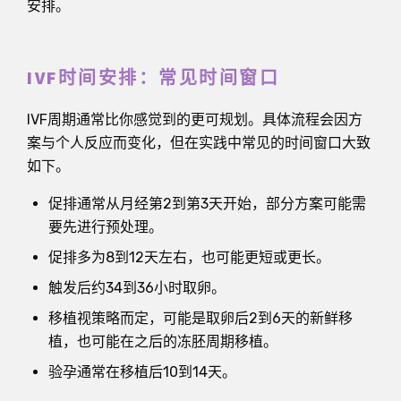
安排。
IVF时间安排：常见时间窗口
IVF周期通常比你感觉到的更可规划。具体流程会因方
案与个人反应而变化，但在实践中常见的时间窗口大致
如下。
促排通常从月经第2到第3天开始，部分方案可能需
要先进行预处理。
促排多为8到12天左右，也可能更短或更长。
触发后约34到36小时取卵。
移植视策略而定，可能是取卵后2到6天的新鲜移
植，也可能在之后的冻胚周期移植。
验孕通常在移植后10到14天。