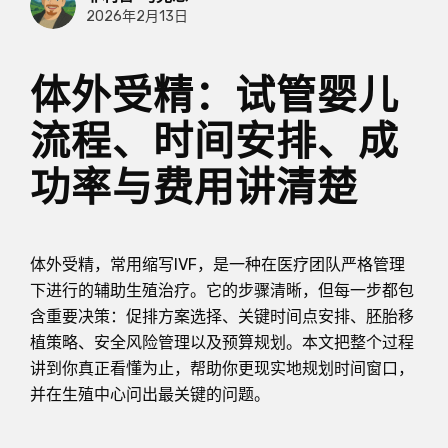
2026年2月13日
体外受精：试管婴儿
流程、时间安排、成
功率与费用讲清楚
体外受精，常用缩写IVF，是一种在医疗团队严格管理
下进行的辅助生殖治疗。它的步骤清晰，但每一步都包
含重要决策：促排方案选择、关键时间点安排、胚胎移
植策略、安全风险管理以及预算规划。本文把整个过程
讲到你真正看懂为止，帮助你更现实地规划时间窗口，
并在生殖中心问出最关键的问题。