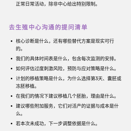
正常日常活动，除非中心给出特别限制。
去生殖中心沟通的提问清单
核心诊断是什么，还有哪些替代方案是现实可行
的。
我们的具体时间表是什么，包含每次监测的安排。
如何评估过度刺激风险，预防与应对策略是什么。
计划的移植策略是什么，为什么选择第3天、囊胚或
冻胚移植。
在我们的情况下建议移植几个胚胎，理由是什么。
建议哪些附加服务，它们对活产的证据与成本是什
么。
若本次未成功，下一步调整依据是什么。