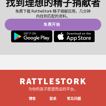
找到理想的精子捐献者
免费下载 RattleStork 精子捐献应用，几分钟
内找到匹配的资料。
免费开始
RATTLESTORK
为你的孩子愿望而设的平台。
博客
联系
常见问题