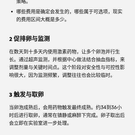
策略。
哪些费用是确定会发生的，哪些属于可选项，现实
的费用区间大概是多少。
2 促排卵与监测
在数天到十多天内使用激素药物，让多个卵泡并行生
长。通过超声监测，并根据中心做法结合抽血指标，来
调整剂量与关键时间点。这个阶段对安全性与可控性影
响很大，因为监测频繁，调整往往也会比较临时。
3 触发与取卵
当卵泡成熟后，会用药物触发最终成熟。约34到36小
时后进行取卵，通常在镇静或麻醉下完成。卵子取出后
会立即在实验室进一步处理。