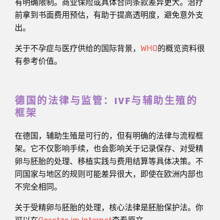
有明确限制。商业保险或具体合同条款差异更大。治疗
前拿到书面费用预估，有助于提高透明度，避免意外支
出。
关于不孕症与医疗供给的国际背景，
WHO
的概览资料很
有参考价值。
德国的法律与监管：IVF与辅助生殖的
框架
在德国，辅助生殖是可行的，但有明确的法律与流程框
架。它不仅影响手续，也会影响关于记录保存、对受精
卵与胚胎的处理、移植实践与费用结算等具体决策。不
同国家与地区的规则可能差异很大，即使在欧洲内部也
不完全相同。
关于受精卵与胚胎的处理，核心法律是胚胎保护法。你