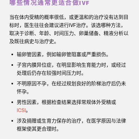
哪些情况通常更适合做IVF
当在体内受精的概率很低，或更温和的治疗没有达到目
标时，医生往往会建议进行IVF治疗。该选哪种方法，
取决于诊断、年龄、时间压力、卵巢储备、精液分析以
及既往病史与治疗史。
输卵管因素，例如输卵管阻塞或严重损伤。
子宫内膜异位症，在明显影响生育能力时，或经过
处理后仍存在较强时间压力时。
不明原因不孕，在经过规划良好的阶梯治疗后仍未
怀孕。
男性因素，根据检查结果选择常规体外受精或
ICSI
。
涉及捐赠或生育力保存的治疗，在医学原因与法律
框架使其更合理时。