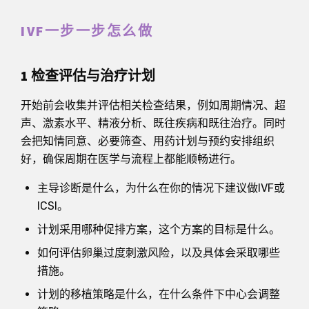
IVF一步一步怎么做
1 检查评估与治疗计划
开始前会收集并评估相关检查结果，例如周期情况、超
声、激素水平、精液分析、既往疾病和既往治疗。同时
会把知情同意、必要筛查、用药计划与预约安排组织
好，确保周期在医学与流程上都能顺畅进行。
主导诊断是什么，为什么在你的情况下建议做IVF或
ICSI。
计划采用哪种促排方案，这个方案的目标是什么。
如何评估卵巢过度刺激风险，以及具体会采取哪些
措施。
计划的移植策略是什么，在什么条件下中心会调整