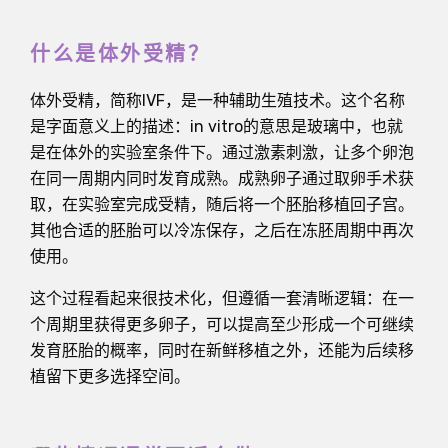
什么是体外受精？
体外受精，简称IVF，是一种辅助生殖技术。这个名称
是字面意义上的描述：in vitro的意思是玻璃中，也就
是在体外的实验室条件下。通过激素刺激，让多个卵泡
在同一周期内同时发育成熟。成熟卵子通过取卵手术获
取，在实验室完成受精，随后将一个胚胎移植回子宫。
其他合适的胚胎可以冷冻保存，之后在冻胚周期中再次
使用。
这个过程看起来很技术化，但遵循一套清晰逻辑：在一
个周期里获得更多卵子，可以提高至少形成一个可继续
发育胚胎的概率，同时在新鲜移植之外，还能为后续移
植留下更多选择空间。