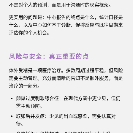
不是对个人的预测，而是用于沟通时的现实框架。
更实用的问题是：中心报告的终点是什么，统计口径是
什么，以及中心如何基于诊断、促排反应与既往周期来
评估你的个人机会。
风险与安全：真正重要的点
体外受精是一项医疗治疗。多数周期过程平稳，但风险
需要主动管理。充分而清晰的告知不是额外服务，而是
治疗的一部分。
卵巢过度刺激综合征：在现代方案中更少见，但仍
需主动预防。
取卵后并发症：少见的出血或感染，需要认真对
待。