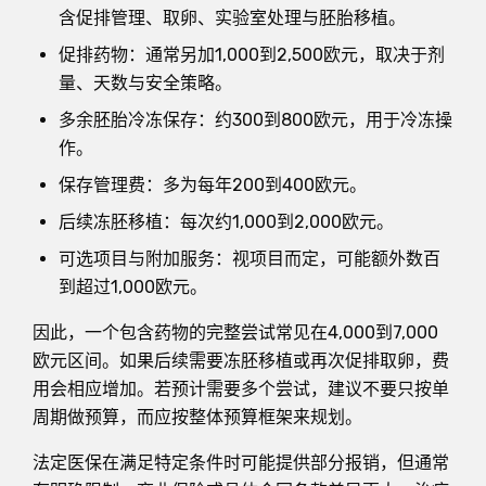
含促排管理、取卵、实验室处理与胚胎移植。
促排药物：通常另加1,000到2,500欧元，取决于剂
量、天数与安全策略。
多余胚胎冷冻保存：约300到800欧元，用于冷冻操
作。
保存管理费：多为每年200到400欧元。
后续冻胚移植：每次约1,000到2,000欧元。
可选项目与附加服务：视项目而定，可能额外数百
到超过1,000欧元。
因此，一个包含药物的完整尝试常见在4,000到7,000
欧元区间。如果后续需要冻胚移植或再次促排取卵，费
用会相应增加。若预计需要多个尝试，建议不要只按单
周期做预算，而应按整体预算框架来规划。
法定医保在满足特定条件时可能提供部分报销，但通常