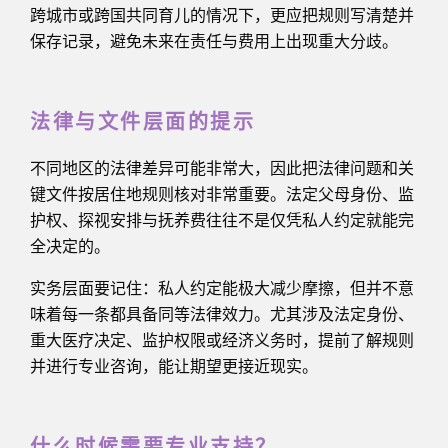
跨城市或跨国共同育儿的情况下，更应把规则写清楚并
保存记录，避免未来在责任与费用上出现重大分歧。
法律与文件层面的提示
不同地区的法律差异可能非常大，因此把法律问题和关
键文件按居住地规则核对非常重要。法定父母身份、监
护权、探视安排与抚养费往往不是仅凭私人约定就能完
全决定的。
实务层面要记住：私人约定能极大减少摩擦，但并不意
味着每一条都具备同等法律效力。尤其涉及法定身份、
重大医疗决定、监护权限或经济义务时，提前了解规则
并进行专业咨询，能让期望更接近现实。
什么时候需要专业支持？