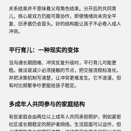
关系结束并不意味着父母角色结束。分开后的共同育
儿，核心是双方仍能可靠协作，即使情绪尚未完全平
复、旧矛盾仍会冒头。好的结构能让孩子不必卷入成人
冲突。
平行育儿：一种现实的变体
当沟通长期困难、冲突反复升级时，平行育儿可能更
稳。做法是减少必须接触的节点，把交接流程标准化，
并把决策机制写清楚，让冲突更难发生。它不浪漫，但
有时比频繁争吵更能给孩子稳定。
多成年人共同参与的家庭结构
有些家庭会由两位以上成年人共同承担照护，例如紧密
社区或长期稳定的照护者网络。生活层面可以运作，但