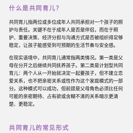
什么是共同育儿？
共同育儿指两位或多位成年人共同承担对一个孩子的照
护与责任。关键不在于成年人是否是伴侣，而在于照
护、重要决策、经济分担与沟通方式是否被组织得足够
稳定，让孩子能感受到可预期的生活节奏与安全感。
在现实语境中，共同育儿通常指两类情况。第一类是父
母在分开之后继续共同抚养孩子。第二类是计划型共同
育儿：两个人从一开始就决定一起要孩子，但不建立恋
爱关系，也不把亲密关系或性作为这个家庭模式的一部
分。这种模式可以成功，但前提是父母角色必须比任何
可能的亲密期待、占有欲或含糊不清的关系暗示更清
楚、更稳定。
共同育儿的常见形式