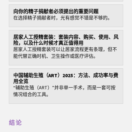
向你的精子捐献者必须提出的重要问题
在选择精子捐献者时，光有感觉不错是不够的。
居家人工授精套装：套装内容、购买、使用、风
险，以及什么时候才真正值得用
居家人工授精套装可以让居家流程更有条理，但不
能代替正确时机、卫生操作或医疗评估。
中国辅助生殖（ART）2025：方法、成功率与费
用全览
“辅助生殖（ART）”并非单一手术，而是一套可按
情况组合的工具。
结论