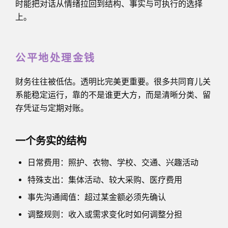
时能把对话从情绪拉回到结构、事实与可执行的选择
上。
公平地处理金钱
财务往往被低估。透明比完美更重要。很多共同育儿关
系能稳定运行，靠的不是谁更大方，而是清晰分类、留
存凭证与定期对账。
一个务实的结构
日常费用：照护、衣物、学校、交通、兴趣活动
特殊支出：集体活动、较大采购、医疗费用
事先沟通阈值：超过某金额必须先确认
调整规则：收入或需求变化时如何调整分担