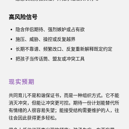
高风险信号
隐含伴侣期待、强烈嫉妒或占有欲
施压、威胁、操控或反复越界
长期不靠谱、频繁改口、反复重新解释既定约定
把孩子当传话筒、盟友或冲突工具
现实预期
共同育儿不是和谐保证书，而是一种组织方式。它不能
消灭冲突，但能让冲突更可控。期待一份计划能替代所
有情绪的人很容易失望；能接受结构需要维护的人，往
往会因此获得更多轻松。