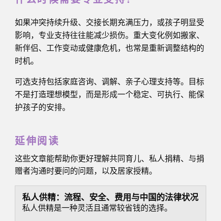
如果冲突持续升级、交接长期充满压力，或孩子明显受
影响，专业支持往往能减少损伤。重大变化例如搬家、
新伴侣、工作变动或健康危机，也常是重新调整结构的
时机。
可选支持包括家庭咨询、调解、亲子心理支持等。目标
不是打造理想模型，而是形成一个稳定、可执行、能保
护孩子的安排。
延伸阅读
这些文章能帮助你更好理解共同育儿、私人捐精、与捐
赠者沟通时要问的问题，以及居家授精。
私人供精：流程、安全、费用与中国的法律状况
私人供精是一种灵活且通常较省钱的选择。