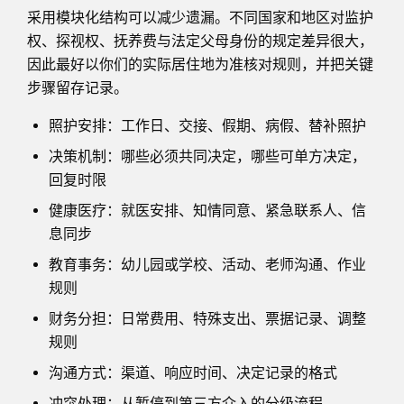
采用模块化结构可以减少遗漏。不同国家和地区对监护
权、探视权、抚养费与法定父母身份的规定差异很大，
因此最好以你们的实际居住地为准核对规则，并把关键
步骤留存记录。
照护安排：工作日、交接、假期、病假、替补照护
决策机制：哪些必须共同决定，哪些可单方决定，
回复时限
健康医疗：就医安排、知情同意、紧急联系人、信
息同步
教育事务：幼儿园或学校、活动、老师沟通、作业
规则
财务分担：日常费用、特殊支出、票据记录、调整
规则
沟通方式：渠道、响应时间、决定记录的格式
冲突处理：从暂停到第三方介入的分级流程