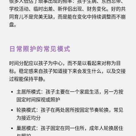
很多人低估了琐事出现的频率：孩子生病、东西忘带、
学校活动、临时出差、新伴侣出现、财务变化。好的共
同育儿不是完美无缺，而是能在变化中持续调整而不崩
盘。
日常照护的常见模式
时间分配应以孩子为中心，而不是以看起来对称为目
标。稳定感来自孩子知道接下来会发生什么，以及交接
过程能保持平静。
主居所模式：孩子主要在一个家庭生活，另一方按
固定时间探视或照护
轮换模式：孩子在两处居所按固定节奏轮换，常见
为接近均分
巢居模式：孩子固定在同一住所，成年人轮换居住