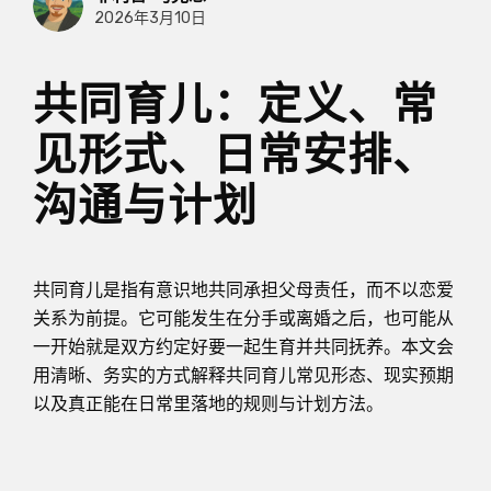
2026年3月10日
共同育儿：定义、常
见形式、日常安排、
沟通与计划
共同育儿是指有意识地共同承担父母责任，而不以恋爱
关系为前提。它可能发生在分手或离婚之后，也可能从
一开始就是双方约定好要一起生育并共同抚养。本文会
用清晰、务实的方式解释共同育儿常见形态、现实预期
以及真正能在日常里落地的规则与计划方法。