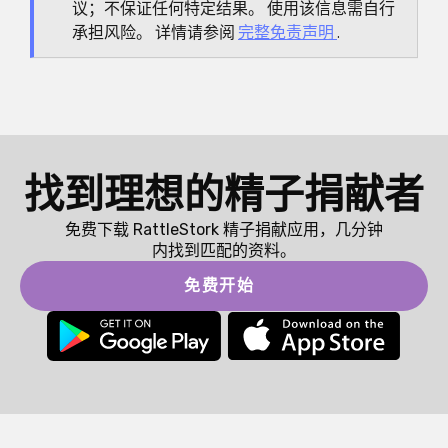
议；不保证任何特定结果。 使用该信息需自行
承担风险。 详情请参阅
完整免责声明
.
找到理想的精子捐献者
免费下载 RattleStork 精子捐献应用，几分钟
内找到匹配的资料。
免费开始