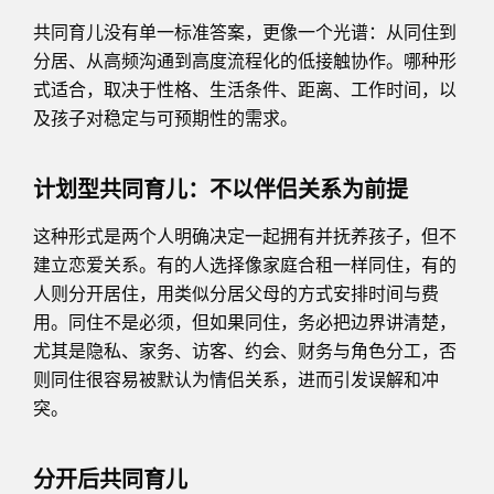
共同育儿没有单一标准答案，更像一个光谱：从同住到
分居、从高频沟通到高度流程化的低接触协作。哪种形
式适合，取决于性格、生活条件、距离、工作时间，以
及孩子对稳定与可预期性的需求。
计划型共同育儿：不以伴侣关系为前提
这种形式是两个人明确决定一起拥有并抚养孩子，但不
建立恋爱关系。有的人选择像家庭合租一样同住，有的
人则分开居住，用类似分居父母的方式安排时间与费
用。同住不是必须，但如果同住，务必把边界讲清楚，
尤其是隐私、家务、访客、约会、财务与角色分工，否
则同住很容易被默认为情侣关系，进而引发误解和冲
突。
分开后共同育儿