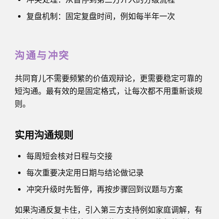
复盘机制：固定复盘时间，例如每半年一次
沟通与冲突
共同育儿不需要频繁的价值观辩论，更需要稳定可靠的
短沟通。最有效的是固定格式，让每次都不用重新谈规
则。
实用沟通规则
每周短会核对日程与交接
每次重要决定用日期与结论做记录
冲突升级时先暂停，再按步骤回到议题与方案
如果沟通反复卡住，引入第三方支持例如家庭调解，有