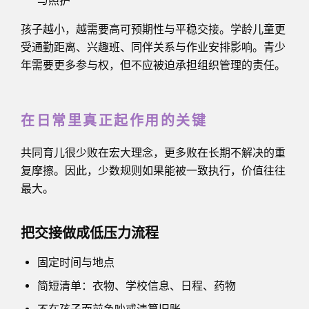
与照护
孩子越小，越需要高可预期性与平稳交接。学龄儿童更
受通勤距离、兴趣班、同伴关系与作业安排影响。青少
年需要更多参与权，但不应被迫承担组织管理的责任。
在日常里真正起作用的关键
共同育儿很少败在宏大理念，更多败在长期不解决的重
复摩擦。因此，少数规则如果能被一致执行，价值往往
最大。
把交接做成低压力流程
固定时间与地点
简短清单：衣物、学校信息、日程、药物