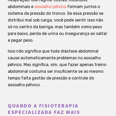
abdominais e
assoalho pélvico
formam juntos o
sistema de pressão do tronco. Se essa pressão se
distribui mal sob carga, você pode sentir isso não
só no centro da barriga, mas também como peso
para baixo, perda de urina ou insegurança ao saltar
e pegar peso.
Isso não significa que toda diástase abdominal
cause automaticamente problemas no assoalho
pélvico. Mas significa, sim, que fazer apenas treino
abdominal costuma ser insuficiente se ao mesmo
tempo falta gestão de pressão e controle do
assoalho pélvico.
QUANDO A FISIOTERAPIA
ESPECIALIZADA FAZ MAIS