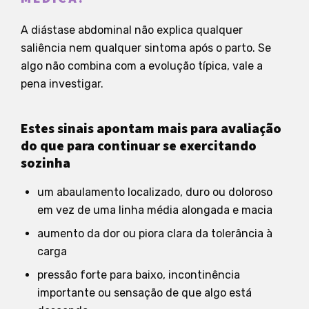
A diástase abdominal não explica qualquer
saliência nem qualquer sintoma após o parto. Se
algo não combina com a evolução típica, vale a
pena investigar.
Estes sinais apontam mais para avaliação
do que para continuar se exercitando
sozinha
um abaulamento localizado, duro ou doloroso
em vez de uma linha média alongada e macia
aumento da dor ou piora clara da tolerância à
carga
pressão forte para baixo, incontinência
importante ou sensação de que algo está