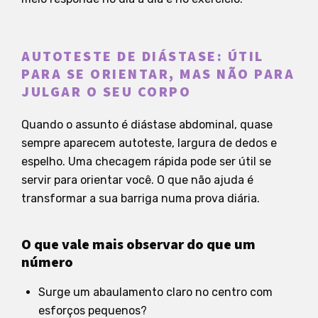
AUTOTESTE DE DIÁSTASE: ÚTIL
PARA SE ORIENTAR, MAS NÃO PARA
JULGAR O SEU CORPO
Quando o assunto é diástase abdominal, quase
sempre aparecem autoteste, largura de dedos e
espelho. Uma checagem rápida pode ser útil se
servir para orientar você. O que não ajuda é
transformar a sua barriga numa prova diária.
O que vale mais observar do que um
número
Surge um abaulamento claro no centro com
esforços pequenos?