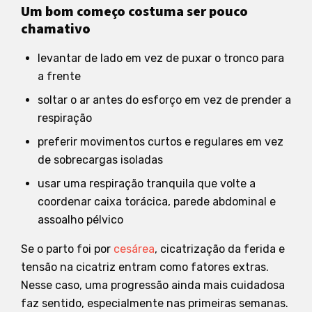
Um bom começo costuma ser pouco
chamativo
levantar de lado em vez de puxar o tronco para
a frente
soltar o ar antes do esforço em vez de prender a
respiração
preferir movimentos curtos e regulares em vez
de sobrecargas isoladas
usar uma respiração tranquila que volte a
coordenar caixa torácica, parede abdominal e
assoalho pélvico
Se o parto foi por
cesárea
, cicatrização da ferida e
tensão na cicatriz entram como fatores extras.
Nesse caso, uma progressão ainda mais cuidadosa
faz sentido, especialmente nas primeiras semanas.