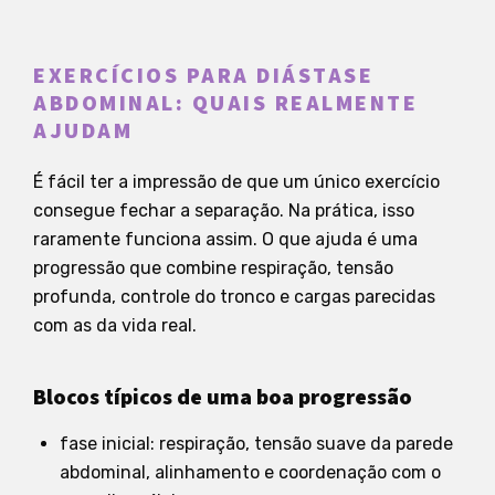
EXERCÍCIOS PARA DIÁSTASE
ABDOMINAL: QUAIS REALMENTE
AJUDAM
É fácil ter a impressão de que um único exercício
consegue fechar a separação. Na prática, isso
raramente funciona assim. O que ajuda é uma
progressão que combine respiração, tensão
profunda, controle do tronco e cargas parecidas
com as da vida real.
Blocos típicos de uma boa progressão
fase inicial: respiração, tensão suave da parede
abdominal, alinhamento e coordenação com o