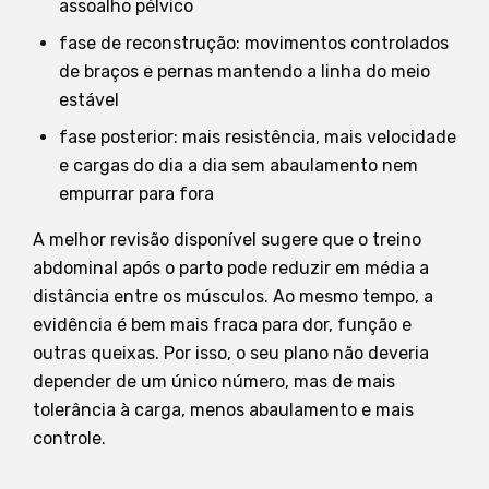
assoalho pélvico
fase de reconstrução: movimentos controlados
de braços e pernas mantendo a linha do meio
estável
fase posterior: mais resistência, mais velocidade
e cargas do dia a dia sem abaulamento nem
empurrar para fora
A melhor revisão disponível sugere que o treino
abdominal após o parto pode reduzir em média a
distância entre os músculos. Ao mesmo tempo, a
evidência é bem mais fraca para dor, função e
outras queixas. Por isso, o seu plano não deveria
depender de um único número, mas de mais
tolerância à carga, menos abaulamento e mais
controle.