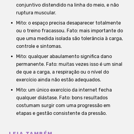
conjuntivo distendido na linha do meio, e não
ruptura muscular.
Mito: o espaço precisa desaparecer totalmente
ou o treino fracassou. Fato: mais importante do
que uma medida isolada são tolerância à carga,
controle e sintomas.
Mito: qualquer abaulamento significa dano
permanente. Fato: muitas vezes isso é um sinal
de que a carga, a respiração ou o nível do
exercício ainda não estão adequados.
Mito: um único exercício da internet fecha
qualquer diástase. Fato: bons resultados
costumam surgir com uma progressão em
etapas e gestão consistente da pressão.