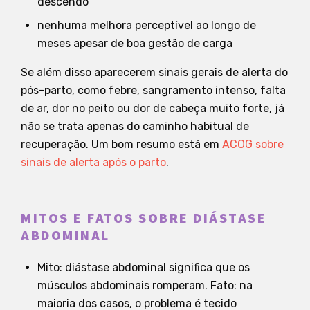
descendo
nenhuma melhora perceptível ao longo de
meses apesar de boa gestão de carga
Se além disso aparecerem sinais gerais de alerta do
pós-parto, como febre, sangramento intenso, falta
de ar, dor no peito ou dor de cabeça muito forte, já
não se trata apenas do caminho habitual de
recuperação. Um bom resumo está em
ACOG sobre
sinais de alerta após o parto
.
MITOS E FATOS SOBRE DIÁSTASE
ABDOMINAL
Mito: diástase abdominal significa que os
músculos abdominais romperam. Fato: na
maioria dos casos, o problema é tecido