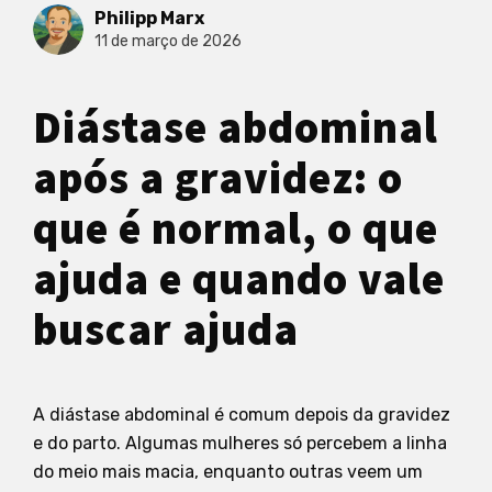
Philipp Marx
11 de março de 2026
Diástase abdominal
após a gravidez: o
que é normal, o que
ajuda e quando vale
buscar ajuda
A diástase abdominal é comum depois da gravidez
e do parto. Algumas mulheres só percebem a linha
do meio mais macia, enquanto outras veem um