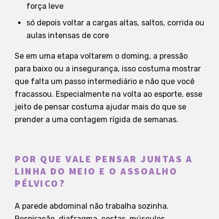
força leve
só depois voltar a cargas altas, saltos, corrida ou
aulas intensas de core
Se em uma etapa voltarem o doming, a pressão
para baixo ou a insegurança, isso costuma mostrar
que falta um passo intermediário e não que você
fracassou. Especialmente na volta ao esporte, esse
jeito de pensar costuma ajudar mais do que se
prender a uma contagem rígida de semanas.
POR QUE VALE PENSAR JUNTAS A
LINHA DO MEIO E O ASSOALHO
PÉLVICO?
A parede abdominal não trabalha sozinha.
Respiração, diafragma, costas, músculos