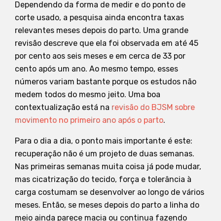
Dependendo da forma de medir e do ponto de
corte usado, a pesquisa ainda encontra taxas
relevantes meses depois do parto. Uma grande
revisão descreve que ela foi observada em até 45
por cento aos seis meses e em cerca de 33 por
cento após um ano. Ao mesmo tempo, esses
números variam bastante porque os estudos não
medem todos do mesmo jeito. Uma boa
contextualização está na
revisão do BJSM sobre
movimento no primeiro ano após o parto
.
Para o dia a dia, o ponto mais importante é este:
recuperação não é um projeto de duas semanas.
Nas primeiras semanas muita coisa já pode mudar,
mas cicatrização do tecido, força e tolerância à
carga costumam se desenvolver ao longo de vários
meses. Então, se meses depois do parto a linha do
meio ainda parece macia ou continua fazendo