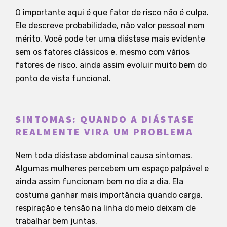
O importante aqui é que fator de risco não é culpa.
Ele descreve probabilidade, não valor pessoal nem
mérito. Você pode ter uma diástase mais evidente
sem os fatores clássicos e, mesmo com vários
fatores de risco, ainda assim evoluir muito bem do
ponto de vista funcional.
SINTOMAS: QUANDO A DIÁSTASE
REALMENTE VIRA UM PROBLEMA
Nem toda diástase abdominal causa sintomas.
Algumas mulheres percebem um espaço palpável e
ainda assim funcionam bem no dia a dia. Ela
costuma ganhar mais importância quando carga,
respiração e tensão na linha do meio deixam de
trabalhar bem juntas.