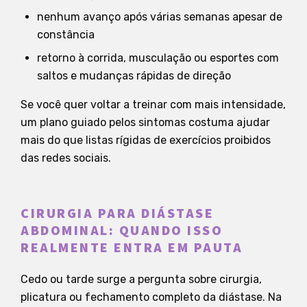
nenhum avanço após várias semanas apesar de
constância
retorno à corrida, musculação ou esportes com
saltos e mudanças rápidas de direção
Se você quer voltar a treinar com mais intensidade,
um plano guiado pelos sintomas costuma ajudar
mais do que listas rígidas de exercícios proibidos
das redes sociais.
CIRURGIA PARA DIÁSTASE
ABDOMINAL: QUANDO ISSO
REALMENTE ENTRA EM PAUTA
Cedo ou tarde surge a pergunta sobre cirurgia,
plicatura ou fechamento completo da diástase. Na