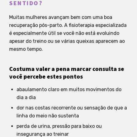
SENTIDO?
Muitas mulheres avançam bem com uma boa
recuperação pós-parto. A fisioterapia especializada
é especialmente útil se você não está evoluindo
apesar do treino ou se várias queixas aparecem ao
mesmo tempo.
Costuma valer a pena marcar consulta se
você percebe estes pontos
abaulamento claro em muitos movimentos do
dia a dia
dor nas costas recorrente ou sensação de que a
linha do meio não sustenta
perda de urina, pressão para baixo ou
insegurança ao treinar