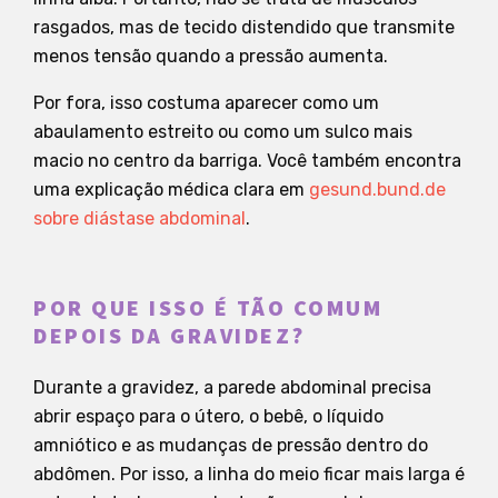
rasgados, mas de tecido distendido que transmite
menos tensão quando a pressão aumenta.
Por fora, isso costuma aparecer como um
abaulamento estreito ou como um sulco mais
macio no centro da barriga. Você também encontra
uma explicação médica clara em
gesund.bund.de
sobre diástase abdominal
.
POR QUE ISSO É TÃO COMUM
DEPOIS DA GRAVIDEZ?
Durante a gravidez, a parede abdominal precisa
abrir espaço para o útero, o bebê, o líquido
amniótico e as mudanças de pressão dentro do
abdômen. Por isso, a linha do meio ficar mais larga é