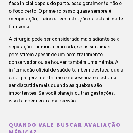
fase inicial depois do parto, esse geralmente não é
o foco certo. O primeiro passo quase sempre é
recuperação, treino e reconstrução da estabilidade
funcional.
A cirurgia pode ser considerada mais adiante se a
separação for muito marcada, se os sintomas
persistirem apesar de um bom tratamento
conservador ou se houver também uma hérnia. A
informação oficial de saúde também destaca que a
cirurgia geralmente não é necessária e costuma
ser discutida mais quando as queixas são
importantes. Se você planeja outras gestações,
isso também entra na decisão.
QUANDO VALE BUSCAR AVALIAÇÃO
MÉDICA?