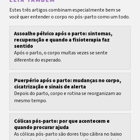
LEIA TAMBÉM
Estes três artigos combinam especialmente bem se
você quer entender o corpo no pós-parto como um todo.
Assoalho pélvico após o parto: sintomas,
recuperação e quando a fisioterapia faz
sentido
Após o parto, o corpo muitas vezes se sente
diferente do esperado.
Puerpério após o parto: mudanças no corpo,
cicatrização e sinais de alerta
Depois do parto, corpo e rotina se reorganizam ao
mesmo tempo.
Cólicas pós-parto: por que acontecem e
quando procurar ajuda
As cólicas pós-parto são dores tipo cãibra no baixo