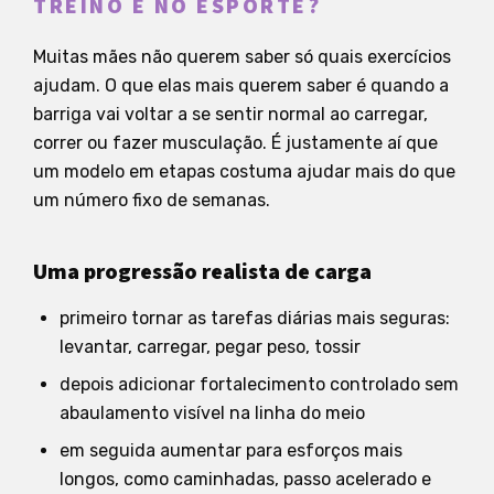
TREINO E NO ESPORTE?
Muitas mães não querem saber só quais exercícios
ajudam. O que elas mais querem saber é quando a
barriga vai voltar a se sentir normal ao carregar,
correr ou fazer musculação. É justamente aí que
um modelo em etapas costuma ajudar mais do que
um número fixo de semanas.
Uma progressão realista de carga
primeiro tornar as tarefas diárias mais seguras:
levantar, carregar, pegar peso, tossir
depois adicionar fortalecimento controlado sem
abaulamento visível na linha do meio
em seguida aumentar para esforços mais
longos, como caminhadas, passo acelerado e