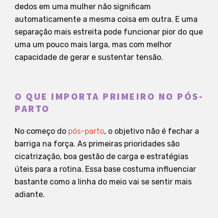
dedos em uma mulher não significam
automaticamente a mesma coisa em outra. E uma
separação mais estreita pode funcionar pior do que
uma um pouco mais larga, mas com melhor
capacidade de gerar e sustentar tensão.
O QUE IMPORTA PRIMEIRO NO PÓS-
PARTO
No começo do
pós-parto
, o objetivo não é fechar a
barriga na força. As primeiras prioridades são
cicatrização, boa gestão de carga e estratégias
úteis para a rotina. Essa base costuma influenciar
bastante como a linha do meio vai se sentir mais
adiante.