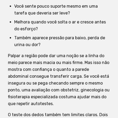
Você sente pouco suporte mesmo em uma
tarefa que deveria ser leve?
Melhora quando você solta o ar e cresce antes
do esforço?
Também aparece pressão para baixo, perda de
urina ou dor?
Palpar a região pode dar uma noção se a linha do
meio parece mais macia ou mais firme. Mas isso não
mostra com confiança o quanto a parede
abdominal consegue transferir carga. Se você está
insegura ou se pega checando sempre o mesmo
ponto, uma avaliação com obstetriz, ginecologia ou
fisioterapia especializada costuma ajudar mais do
que repetir autotestes.
O teste dos dedos também tem limites claros. Dois