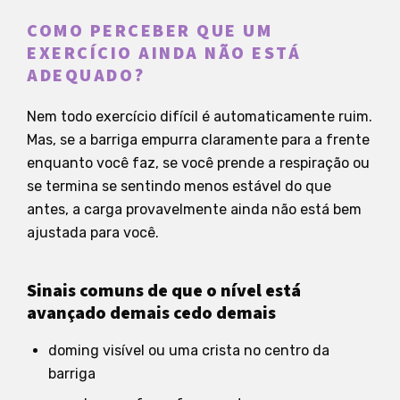
COMO PERCEBER QUE UM
EXERCÍCIO AINDA NÃO ESTÁ
ADEQUADO?
Nem todo exercício difícil é automaticamente ruim.
Mas, se a barriga empurra claramente para a frente
enquanto você faz, se você prende a respiração ou
se termina se sentindo menos estável do que
antes, a carga provavelmente ainda não está bem
ajustada para você.
Sinais comuns de que o nível está
avançado demais cedo demais
doming visível ou uma crista no centro da
barriga