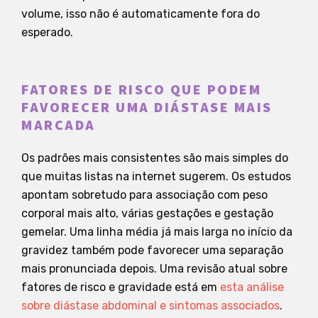
volume, isso não é automaticamente fora do
esperado.
FATORES DE RISCO QUE PODEM
FAVORECER UMA DIÁSTASE MAIS
MARCADA
Os padrões mais consistentes são mais simples do
que muitas listas na internet sugerem. Os estudos
apontam sobretudo para associação com peso
corporal mais alto, várias gestações e gestação
gemelar. Uma linha média já mais larga no início da
gravidez também pode favorecer uma separação
mais pronunciada depois. Uma revisão atual sobre
fatores de risco e gravidade está em
esta análise
sobre diástase abdominal e sintomas associados
.