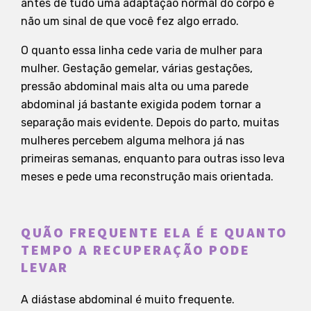
antes de tudo uma adaptação normal do corpo e
não um sinal de que você fez algo errado.
O quanto essa linha cede varia de mulher para
mulher. Gestação gemelar, várias gestações,
pressão abdominal mais alta ou uma parede
abdominal já bastante exigida podem tornar a
separação mais evidente. Depois do parto, muitas
mulheres percebem alguma melhora já nas
primeiras semanas, enquanto para outras isso leva
meses e pede uma reconstrução mais orientada.
QUÃO FREQUENTE ELA É E QUANTO
TEMPO A RECUPERAÇÃO PODE
LEVAR
A diástase abdominal é muito frequente.