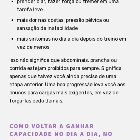
prender o ar, fazer força ou tremer em uma
tarefa leve
mais dor nas costas, pressão pélvica ou
sensação de instabilidade
mais sintomas no dia a dia depois do treino em
vez de menos
Isso não significa que abdominais, prancha ou
corrida estejam proibidos para sempre. Significa
apenas que talvez você ainda precise de uma
etapa anterior. Uma boa progressão leva você aos
poucos para cargas mais exigentes, em vez de
forçá-las cedo demais.
COMO VOLTAR A GANHAR
CAPACIDADE NO DIA A DIA, NO