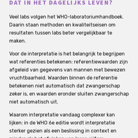
DAT IN HET DAGELIJKS LEVEN?
Veel labs volgen het WHO-laboratoriumhandboek.
Daarin staan methoden en kwaliteitseisen om
resultaten tussen labs beter vergelijkbaar te
maken.
Voor de interpretatie is het belangrijk te begrijpen
wat referenties betekenen: referentiewaarden zijn
afgeleid van gegevens van mannen met bewezen
vruchtbaarheid. Waarden binnen de referentie
betekenen niet automatisch dat zwangerschap
zeker is, en waarden eronder sluiten zwangerschap
niet automatisch uit.
Waarom interpretatie vandaag complexer kan
lijken: in de WHO 6e editie wordt interpretatie
sterker gezien als een beslissing in context en