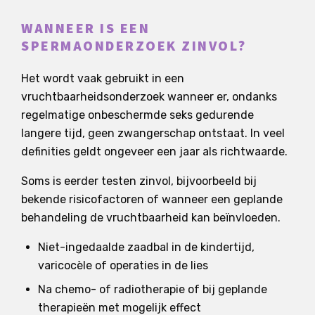
WANNEER IS EEN
SPERMAONDERZOEK ZINVOL?
Het wordt vaak gebruikt in een
vruchtbaarheidsonderzoek wanneer er, ondanks
regelmatige onbeschermde seks gedurende
langere tijd, geen zwangerschap ontstaat. In veel
definities geldt ongeveer een jaar als richtwaarde.
Soms is eerder testen zinvol, bijvoorbeeld bij
bekende risicofactoren of wanneer een geplande
behandeling de vruchtbaarheid kan beïnvloeden.
Niet-ingedaalde zaadbal in de kindertijd,
varicocèle of operaties in de lies
Na chemo- of radiotherapie of bij geplande
therapieën met mogelijk effect