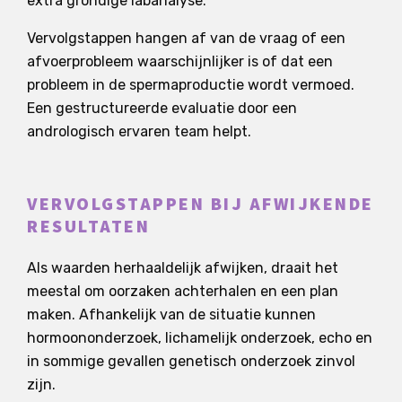
extra grondige labanalyse.
Vervolgstappen hangen af van de vraag of een
afvoerprobleem waarschijnlijker is of dat een
probleem in de spermaproductie wordt vermoed.
Een gestructureerde evaluatie door een
andrologisch ervaren team helpt.
VERVOLGSTAPPEN BIJ AFWIJKENDE
RESULTATEN
Als waarden herhaaldelijk afwijken, draait het
meestal om oorzaken achterhalen en een plan
maken. Afhankelijk van de situatie kunnen
hormoononderzoek, lichamelijk onderzoek, echo en
in sommige gevallen genetisch onderzoek zinvol
zijn.