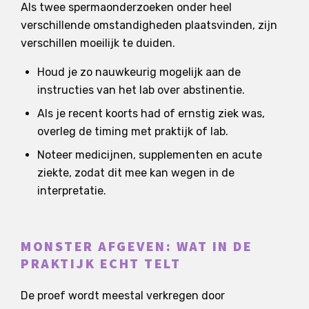
Als twee spermaonderzoeken onder heel
verschillende omstandigheden plaatsvinden, zijn
verschillen moeilijk te duiden.
Houd je zo nauwkeurig mogelijk aan de
instructies van het lab over abstinentie.
Als je recent koorts had of ernstig ziek was,
overleg de timing met praktijk of lab.
Noteer medicijnen, supplementen en acute
ziekte, zodat dit mee kan wegen in de
interpretatie.
MONSTER AFGEVEN: WAT IN DE
PRAKTIJK ECHT TELT
De proef wordt meestal verkregen door