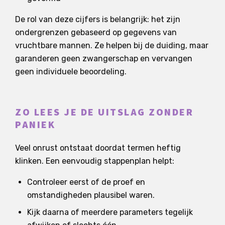
De rol van deze cijfers is belangrijk: het zijn
ondergrenzen gebaseerd op gegevens van
vruchtbare mannen. Ze helpen bij de duiding, maar
garanderen geen zwangerschap en vervangen
geen individuele beoordeling.
ZO LEES JE DE UITSLAG ZONDER
PANIEK
Veel onrust ontstaat doordat termen heftig
klinken. Een eenvoudig stappenplan helpt:
Controleer eerst of de proef en
omstandigheden plausibel waren.
Kijk daarna of meerdere parameters tegelijk