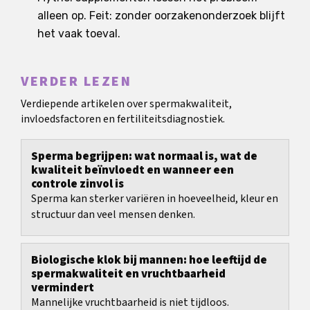
alleen op. Feit: zonder oorzakenonderzoek blijft
het vaak toeval.
VERDER LEZEN
Verdiepende artikelen over spermakwaliteit,
invloedsfactoren en fertiliteitsdiagnostiek.
Sperma begrijpen: wat normaal is, wat de
kwaliteit beïnvloedt en wanneer een
controle zinvol is
Sperma kan sterker variëren in hoeveelheid, kleur en
structuur dan veel mensen denken.
Biologische klok bij mannen: hoe leeftijd de
spermakwaliteit en vruchtbaarheid
vermindert
Mannelijke vruchtbaarheid is niet tijdloos.