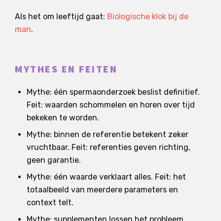
Als het om leeftijd gaat:
Biologische klok bij de
man
.
MYTHES EN FEITEN
Mythe: één spermaonderzoek beslist definitief.
Feit: waarden schommelen en horen over tijd
bekeken te worden.
Mythe: binnen de referentie betekent zeker
vruchtbaar. Feit: referenties geven richting,
geen garantie.
Mythe: één waarde verklaart alles. Feit: het
totaalbeeld van meerdere parameters en
context telt.
Mythe: supplementen lossen het probleem