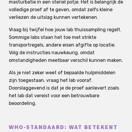
masturbatie in een steriel potje. Het is belangrijk de
volledige proef af te geven, omdat zelfs kleine
verliezen de uitslag kunnen vertekenen.
Vraag bij twijfel hoe jouw lab thuissampling regelt.
Sommige labs staan het toe met strikte
transportregels, andere eisen afgifte op locatie.
Volg de instructies nauwkeurig, omdat
omstandigheden meetbaar verschil kunnen maken.
Als je niet zeker weet of bepaalde hulpmiddelen
zijn toegestaan, vraag het lab vooraf.
Doorslaggevend is dat je de proef aanlevert zoals
het lab dat vereist voor een betrouwbare
beoordeling.
WHO-STANDAARD: WAT BETEKENT