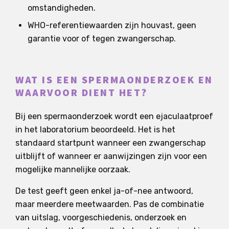
omstandigheden.
WHO-referentiewaarden zijn houvast, geen
garantie voor of tegen zwangerschap.
WAT IS EEN SPERMAONDERZOEK EN
WAARVOOR DIENT HET?
Bij een spermaonderzoek wordt een ejaculaatproef
in het laboratorium beoordeeld. Het is het
standaard startpunt wanneer een zwangerschap
uitblijft of wanneer er aanwijzingen zijn voor een
mogelijke mannelijke oorzaak.
De test geeft geen enkel ja-of-nee antwoord,
maar meerdere meetwaarden. Pas de combinatie
van uitslag, voorgeschiedenis, onderzoek en