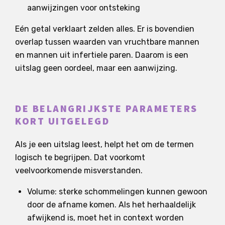
aanwijzingen voor ontsteking
Eén getal verklaart zelden alles. Er is bovendien
overlap tussen waarden van vruchtbare mannen
en mannen uit infertiele paren. Daarom is een
uitslag geen oordeel, maar een aanwijzing.
DE BELANGRIJKSTE PARAMETERS
KORT UITGELEGD
Als je een uitslag leest, helpt het om de termen
logisch te begrijpen. Dat voorkomt
veelvoorkomende misverstanden.
Volume: sterke schommelingen kunnen gewoon
door de afname komen. Als het herhaaldelijk
afwijkend is, moet het in context worden