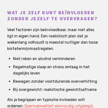
WAT JE ZELF KUNT BEÏNVLOEDEN
ZONDER JEZELF TE OVERVRAGEN?
Veel factoren zijn beïnvloedbaar, maar niet alles
ligt in eigen hand. Een realistisch plan dat je
wekenlang volhoudt is meestal nuttiger dan losse
kortetermijnmaatregelen.
Niet roken en alcohol verminderen
Regelmatige slaap en stress omlaag in het
dagelijks leven
Bewegen zonder voortdurende oververhitting
Bij overgewicht: realistische gewichtsafname
Als je begrippen en typische invloeden wilt
ordenen:
Spermakwaliteit eenvoudig uitgelegd
.