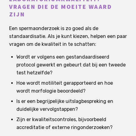
VRAGEN DIE DE MOEITE WAARD
ZIJN
Een spermaonderzoek is zo goed als de
standaardisatie. Als je kunt kiezen, helpen een paar
vragen om de kwaliteit in te schatten:
Wordt er volgens een gestandaardiseerd
protocol gewerkt en gebeurt dat bij een tweede
test hetzelfde?
Hoe wordt motiliteit gerapporteerd en hoe
wordt morfologie beoordeeld?
Is er een begrijpelijke uitslagbespreking en
duidelijke vervolgstappen?
Zijn er kwaliteitscontroles, bijvoorbeeld
accreditatie of externe ringonderzoeken?