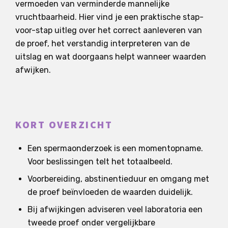
vermoeden van verminderde mannelijke
vruchtbaarheid. Hier vind je een praktische stap-
voor-stap uitleg over het correct aanleveren van
de proef, het verstandig interpreteren van de
uitslag en wat doorgaans helpt wanneer waarden
afwijken.
KORT OVERZICHT
Een spermaonderzoek is een momentopname.
Voor beslissingen telt het totaalbeeld.
Voorbereiding, abstinentieduur en omgang met
de proef beïnvloeden de waarden duidelijk.
Bij afwijkingen adviseren veel laboratoria een
tweede proef onder vergelijkbare