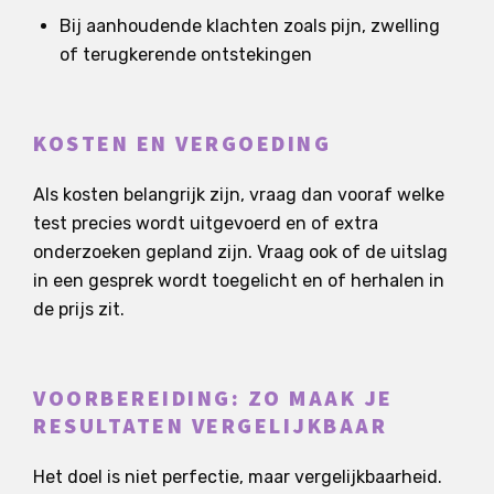
Bij aanhoudende klachten zoals pijn, zwelling
of terugkerende ontstekingen
KOSTEN EN VERGOEDING
Als kosten belangrijk zijn, vraag dan vooraf welke
test precies wordt uitgevoerd en of extra
onderzoeken gepland zijn. Vraag ook of de uitslag
in een gesprek wordt toegelicht en of herhalen in
de prijs zit.
VOORBEREIDING: ZO MAAK JE
RESULTATEN VERGELIJKBAAR
Het doel is niet perfectie, maar vergelijkbaarheid.