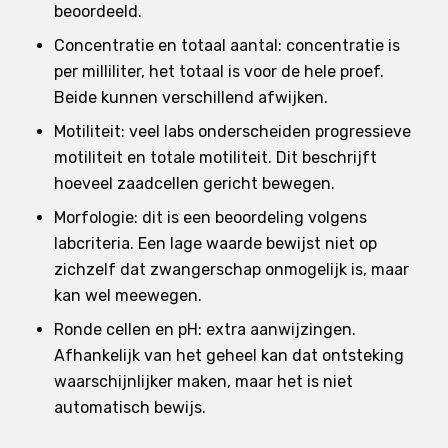
beoordeeld.
Concentratie en totaal aantal: concentratie is
per milliliter, het totaal is voor de hele proef.
Beide kunnen verschillend afwijken.
Motiliteit: veel labs onderscheiden progressieve
motiliteit en totale motiliteit. Dit beschrijft
hoeveel zaadcellen gericht bewegen.
Morfologie: dit is een beoordeling volgens
labcriteria. Een lage waarde bewijst niet op
zichzelf dat zwangerschap onmogelijk is, maar
kan wel meewegen.
Ronde cellen en pH: extra aanwijzingen.
Afhankelijk van het geheel kan dat ontsteking
waarschijnlijker maken, maar het is niet
automatisch bewijs.