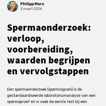
Philipp Marx
2 maart 2026
Spermaonderzoek:
verloop,
voorbereiding,
waarden begrijpen
en vervolgstappen
Een spermaonderzoek (spermiogram) is de
gestandaardiseerde laboratoriumanalyse van een
spermaproef en is vaak de eerste test bij een