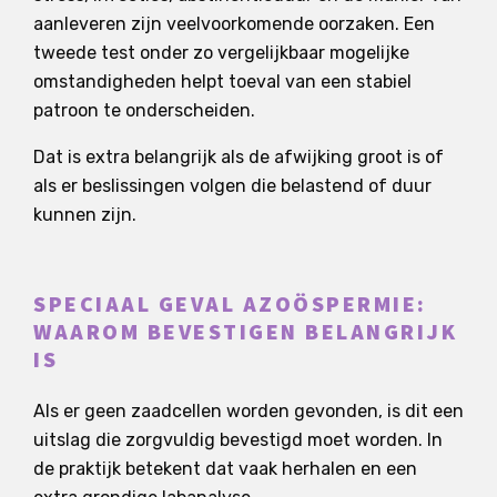
aanleveren zijn veelvoorkomende oorzaken. Een
tweede test onder zo vergelijkbaar mogelijke
omstandigheden helpt toeval van een stabiel
patroon te onderscheiden.
Dat is extra belangrijk als de afwijking groot is of
als er beslissingen volgen die belastend of duur
kunnen zijn.
SPECIAAL GEVAL AZOÖSPERMIE:
WAAROM BEVESTIGEN BELANGRIJK
IS
Als er geen zaadcellen worden gevonden, is dit een
uitslag die zorgvuldig bevestigd moet worden. In
de praktijk betekent dat vaak herhalen en een