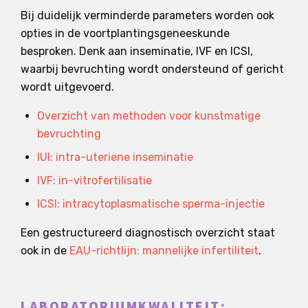
Bij duidelijk verminderde parameters worden ook
opties in de voortplantingsgeneeskunde
besproken. Denk aan inseminatie, IVF en ICSI,
waarbij bevruchting wordt ondersteund of gericht
wordt uitgevoerd.
Overzicht van methoden voor kunstmatige
bevruchting
IUI: intra-uteriene inseminatie
IVF: in-vitrofertilisatie
ICSI: intracytoplasmatische sperma-injectie
Een gestructureerd diagnostisch overzicht staat
ook in de
EAU-richtlijn: mannelijke infertiliteit
.
LABORATORIUMKWALITEIT: