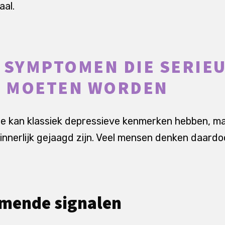
al.
 SYMPTOMEN DIE SERIE
 MOETEN WORDEN
e kan klassiek depressieve kenmerken hebben, ma
 innerlijk gejaagd zijn. Veel mensen denken daardo
mende signalen