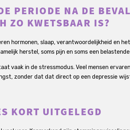
E PERIODE NA DE BEVA
H ZO KWETSBAAR IS?
deren hormonen, slaap, verantwoordelijkheid en het
amelijk herstel, soms pijn en soms een belastende 
aat vaak in de stressmodus. Veel mensen ervaren
ngst, zonder dat dat direct op een depressie wijs
S KORT UITGELEGD