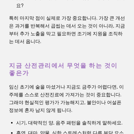
요?
특히 마지막 점이 실제로 가장 중요합니다. 가장 큰 개선
은 과거를 반복해서 곱씹는 데서 오는 것이 아니라, 지금
부터 추가 노출을 막고 필요하면 조기에 지원을 조직하
는 데서 옵니다.
지금 산전관리에서 무엇을 하는 것이
좋은가
임신 초기에 술을 마셨거나 지금도 금주가 어렵다면, 이
주제를 스스로 산전진료에 가져가는 것이 중요합니다.
그래야 현실적인 평가가 가능해지고, 불안이나 어설픈
정보에 혼자 남지 않게 됩니다.
시기, 대략적인 양, 음주 패턴을 솔직하게 말하세요.
흡연, 대마, 약물, 심한 스트레스처럼 다른 부담 요소