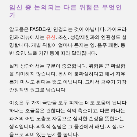
임신 중 논의되는 다른 위험은 무엇인
가
알코올은 FASD와만 연결되는 것이 아닙니다. 가이드라
인과 리뷰에서는
유산
, 조산, 성장제한과의 연관성도 설
명합니다. 개별 위험이 얼마나 큰지는 양, 음주 패턴, 동
반 요인, 노출 기간 등에 따라 달라집니다.
실제 상담에서는 구분이 중요합니다. 위험은 곧 확실함
을 의미하지 않습니다. 동시에 불확실하다고 해서 자유
롭게 마셔도 된다는 뜻도 아닙니다. 그래서 금주가 가장
안정적인 권고로 남습니다.
이것은 두 가지 극단을 모두 피하는 데도 도움이 됩니다.
하나는 조금쯤은 괜찮다는 식의 축소이고, 다른 하나는
과거의 어떤 노출도 자동으로 심각한 손상을 뜻한다는
생각입니다. 의학적 상담은 그 중간에서 패턴, 시점, 다
음으로 의미 있는 단계를 봅니다.