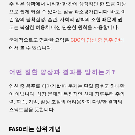
주 작은 상황에서 시작한 한 잔이 상징적인 한 모금 이상
으로 쉽게 커질 수 있다는 점을 과소평가합니다. 바로 이
런 양의 불확실성, 습관, 사회적 압박의 조합 때문에 권
고는 복잡한 허용치 대신 단순한 원칙을 사용합니다.
국제적으로도 명확한 요약은
CDC의 임신 중 음주 안내
에서 볼 수 있습니다.
어떤 질환 양상과 결과를 말하는가?
임신 중 음주를 이야기할 때 문제는 단일 증후군 하나만
이 아닙니다. 성장 문제와 특징적인 신체 징후부터 주의
력, 학습, 기억, 일상 조절의 어려움까지 다양한 결과의
스펙트럼을 뜻합니다.
FASD라는 상위 개념