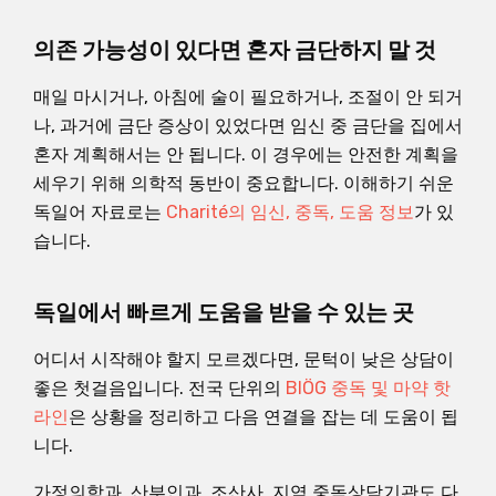
의존 가능성이 있다면 혼자 금단하지 말 것
매일 마시거나, 아침에 술이 필요하거나, 조절이 안 되거
나, 과거에 금단 증상이 있었다면 임신 중 금단을 집에서
혼자 계획해서는 안 됩니다. 이 경우에는 안전한 계획을
세우기 위해 의학적 동반이 중요합니다. 이해하기 쉬운
독일어 자료로는
Charité의 임신, 중독, 도움 정보
가 있
습니다.
독일에서 빠르게 도움을 받을 수 있는 곳
어디서 시작해야 할지 모르겠다면, 문턱이 낮은 상담이
좋은 첫걸음입니다. 전국 단위의
BIÖG 중독 및 마약 핫
라인
은 상황을 정리하고 다음 연결을 잡는 데 도움이 됩
니다.
가정의학과, 산부인과, 조산사, 지역 중독상담기관도 다