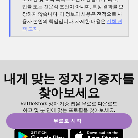
법률 또는 전문적 조언이 아니며, 특정 결과를 보
성이 중요합니다.
장하지 않습니다. 이 정보의 사용은 전적으로 사
용자 본인의 책임입니다. 자세한 내용은
전체 면
책 고지
.
내게 맞는 정자 기증자를
찾아보세요
RattleStork 정자 기증 앱을 무료로 다운로드
하고 몇 분 안에 맞는 프로필을 찾아보세요.
무료로 시작