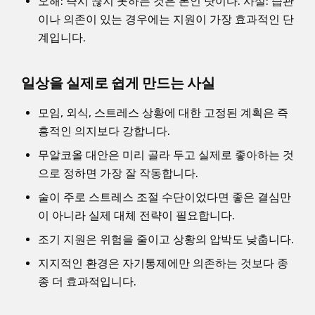
오해: 즉시 끊지 못하는 것은 본인 탓이다. 사실: 습관
이나 의존이 있는 경우에는 지원이 가장 효과적인 단
계입니다.
일상을 실제로 쉽게 만드는 사실
모임, 외식, 스트레스 상황에 대한 고정된 계획은 즉
흥적인 의지보다 강합니다.
무알코올 대안은 미리 골라 두고 실제로 좋아하는 것
으로 정하면 가장 잘 작동합니다.
술이 주로 스트레스 조절 수단이었다면 좋은 결심만
이 아니라 실제 대체 전략이 필요합니다.
조기 지원은 위험을 줄이고 상황의 압박도 낮춥니다.
지지적인 환경은 자기통제에만 의존하는 것보다 종
종 더 효과적입니다.