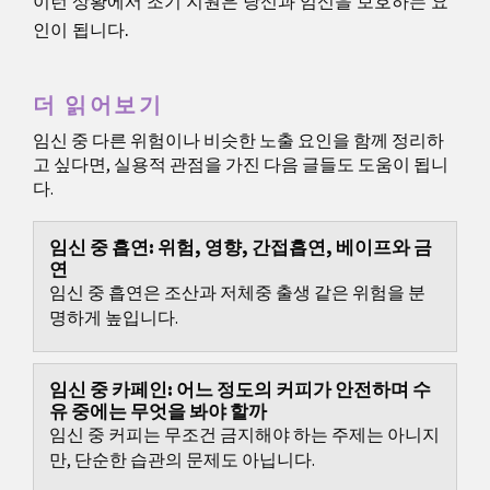
이런 상황에서 조기 지원은 당신과 임신을 보호하는 요
인이 됩니다.
더 읽어보기
임신 중 다른 위험이나 비슷한 노출 요인을 함께 정리하
고 싶다면, 실용적 관점을 가진 다음 글들도 도움이 됩니
다.
임신 중 흡연: 위험, 영향, 간접흡연, 베이프와 금
연
임신 중 흡연은 조산과 저체중 출생 같은 위험을 분
명하게 높입니다.
임신 중 카페인: 어느 정도의 커피가 안전하며 수
유 중에는 무엇을 봐야 할까
임신 중 커피는 무조건 금지해야 하는 주제는 아니지
만, 단순한 습관의 문제도 아닙니다.