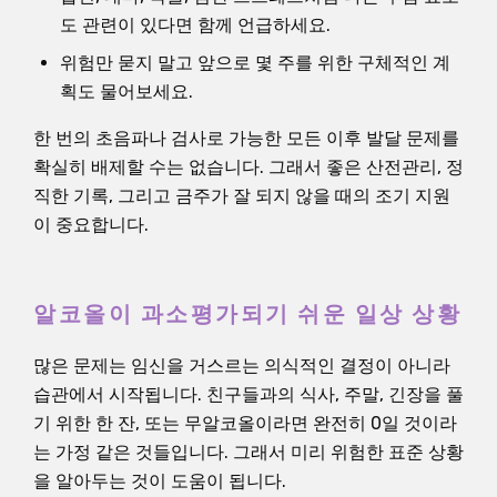
도 관련이 있다면 함께 언급하세요.
위험만 묻지 말고 앞으로 몇 주를 위한 구체적인 계
획도 물어보세요.
한 번의 초음파나 검사로 가능한 모든 이후 발달 문제를
확실히 배제할 수는 없습니다. 그래서 좋은 산전관리, 정
직한 기록, 그리고 금주가 잘 되지 않을 때의 조기 지원
이 중요합니다.
알코올이 과소평가되기 쉬운 일상 상황
많은 문제는 임신을 거스르는 의식적인 결정이 아니라
습관에서 시작됩니다. 친구들과의 식사, 주말, 긴장을 풀
기 위한 한 잔, 또는 무알코올이라면 완전히 0일 것이라
는 가정 같은 것들입니다. 그래서 미리 위험한 표준 상황
을 알아두는 것이 도움이 됩니다.