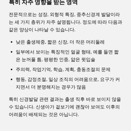
특히 자주 영향을 받는 영역
전문적으로는 성장, 외형적 특징, 중추신경계 발달이라
는 세 가지 층위가 자주 설명됩니다. 정도에 따라 다음과
같은 양상이 나타날 수 있습니다.
낮은 출생체중, 짧은 신장, 더 작은 머리둘레
일부에서 보이는 특징적인 얼굴 형태, 예를 들면 짧
은 눈꺼풀 틈, 평평한 인중, 얇은 윗입술
주의력, 작업기억, 학습, 계획, 충동조절의 문제
행동, 감정조절, 일상 조직의 어려움으로, 요구가 커
지면서 더 분명해지는 경우가 많음
특히 신경발달 관련 결과는 출생 직후 바로 보이지 않을
수 있습니다. 신생아가 겉보기에 괜찮아 보여도 이후의
어려움이 배제되는 것은 아닙니다.