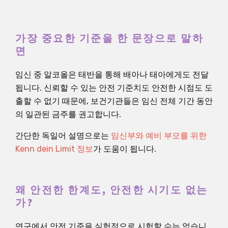
가장 중요한 기준을 한 문장으로 말하
면
임신 중 알코올은 태반을 통해 배아나 태아에게도 전달
됩니다. 신뢰할 수 있는 안전 기준치도 안전한 시점도 도
출할 수 없기 때문에, 보건기관들은 임신 전체 기간 동안
의 일관된 금주를 권고합니다.
간단한 독일어 설명으로는
임신부와 예비 부모를 위한
Kenn dein Limit 정보
가 도움이 됩니다.
왜 안전한 한계도, 안전한 시기도 없는
가?
연구에서 안전 기준을 실험적으로 시험할 수는 없습니