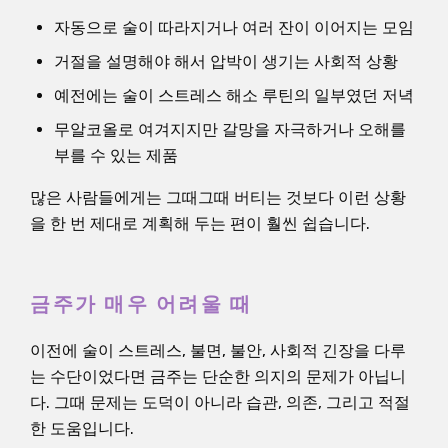
자동으로 술이 따라지거나 여러 잔이 이어지는 모임
거절을 설명해야 해서 압박이 생기는 사회적 상황
예전에는 술이 스트레스 해소 루틴의 일부였던 저녁
무알코올로 여겨지지만 갈망을 자극하거나 오해를
부를 수 있는 제품
많은 사람들에게는 그때그때 버티는 것보다 이런 상황
을 한 번 제대로 계획해 두는 편이 훨씬 쉽습니다.
금주가 매우 어려울 때
이전에 술이 스트레스, 불면, 불안, 사회적 긴장을 다루
는 수단이었다면 금주는 단순한 의지의 문제가 아닙니
다. 그때 문제는 도덕이 아니라 습관, 의존, 그리고 적절
한 도움입니다.