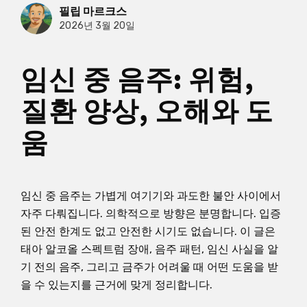
필립 마르크스
2026년 3월 20일
임신 중 음주: 위험,
질환 양상, 오해와 도
움
임신 중 음주는 가볍게 여기기와 과도한 불안 사이에서
자주 다뤄집니다. 의학적으로 방향은 분명합니다. 입증
된 안전 한계도 없고 안전한 시기도 없습니다. 이 글은
태아 알코올 스펙트럼 장애, 음주 패턴, 임신 사실을 알
기 전의 음주, 그리고 금주가 어려울 때 어떤 도움을 받
을 수 있는지를 근거에 맞게 정리합니다.