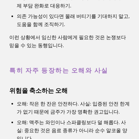
제 부담 완화로 대응하기.
의존 가능성이 있다면 몰래 버티기를 기대하지 말고,
도움을 함께 조직하기.
이런 상황에서 임신한 사람에게 필요한 것은 논쟁보다
믿을 수 있는 동행입니다.
특히 자주 등장하는 오해와 사실
위험을 축소하는 오해
오해: 작은 한 잔은 안전하다. 사실: 입증된 안전 한계
가 없기 때문에 금주가 가장 명확한 권고입니다.
오해: 맥주는 와인이나 스파클링보다 덜 해롭다. 사
실: 중요한 것은 음료 종류가 아니라 순수 알코올 양
입니다.