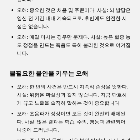
오해: 중요한 것은 처음 몇 주뿐이다. 사실: 뇌 발달은
임신 전 기간 내내 계속되므로, 후반에도 안전한 시
점은 없습니다.
오해: 매일 마시는 경우만 문제다. 사실: 높은 혈중 농
도 정점을 만드는 폭음도 특히 불리한 것으로 여겨집
니다.
불필요한 불안을 키우는 오해
오해: 한 번의 사건은 반드시 지속적 손상을 뜻한다.
사실: 위험은 확실성과 같지 않습니다. 지금 단호하
게 끊고 노출을 솔직히 말하는 것이 중요합니다.
오해: 초음파가 정상이면 모든 것이 완전히 배제된
다. 사실: 많은 결과는 학습, 주의, 행동과 관련되어
나중에 드러납니다.