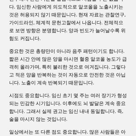
다. 임신한 사람에게 의도적으로 알코올을 노출시키는
것은 허용되지 않기 때문입니다. 현재 자료는 관찰연구,
가이드라인, 체계적 문헌고찰에서 나옵니다. 전체적으
로 보면 방향은 분명합니다. 양과 빈도가 늘어날수록 위
험도 커집니다.
중요한 것은 총량만이 아니라 음주 패턴이기도 합니다.
짧은 시간 안에 많은 양을 마시면 혈중 알코올 농도가 급
격히 올라가며, 특히 불리한 것으로 여겨집니다. 그렇다
고 적은 양을 반복하는 것이 자동으로 안전한 것은 아닙
니다. 노출이 계속 반복되기 때문입니다.
시점도 중요합니다. 임신 초기 몇 주는 여러 장기가 형성
되는 민감한 시기입니다. 이후에도 뇌 발달은 계속 중요
합니다. 그래서 실제 권고는 임신 내내 동일합니다. 즉,
술을 마시지 않는 것입니다.
일상에서는 또 다른 점도 중요합니다. 많은 사람들은 아