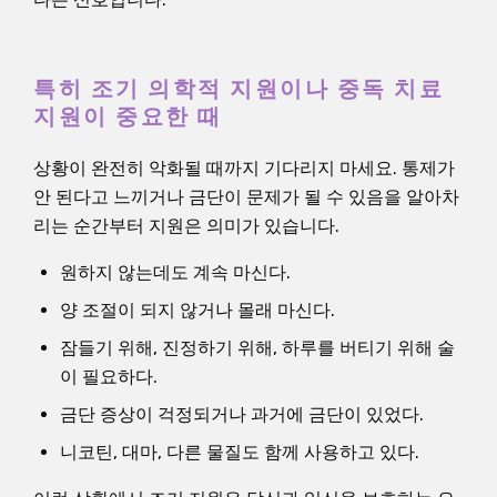
특히 조기 의학적 지원이나 중독 치료
지원이 중요한 때
상황이 완전히 악화될 때까지 기다리지 마세요. 통제가
안 된다고 느끼거나 금단이 문제가 될 수 있음을 알아차
리는 순간부터 지원은 의미가 있습니다.
원하지 않는데도 계속 마신다.
양 조절이 되지 않거나 몰래 마신다.
잠들기 위해, 진정하기 위해, 하루를 버티기 위해 술
이 필요하다.
금단 증상이 걱정되거나 과거에 금단이 있었다.
니코틴, 대마, 다른 물질도 함께 사용하고 있다.