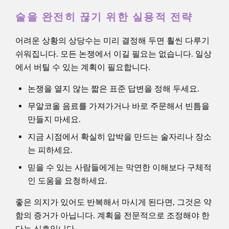
술을 완전히 끊기 위한 실용적 전략
어려운 상황의 상당수는 미리 결정해 두면 훨씬 다루기
쉬워집니다. 모든 논쟁에서 이길 필요는 없습니다. 일상
에서 버틸 수 있는 계획이 필요합니다.
논쟁을 열지 않는 짧은 표준 답변을 정해 두세요.
무알코올 음료를 가져가거나 바로 주문해서 빈틈을
만들지 마세요.
지금 시점에서 확실히 압박을 만드는 술자리나 장소
는 피하세요.
믿을 수 있는 사람들에게는 막연한 이해보다 구체적
인 도움을 요청하세요.
좋은 의지가 있어도 반복해서 마시게 된다면, 그것은 약
함의 증거가 아닙니다. 계획을 전문적으로 조정해야 한
다는 신호입니다.