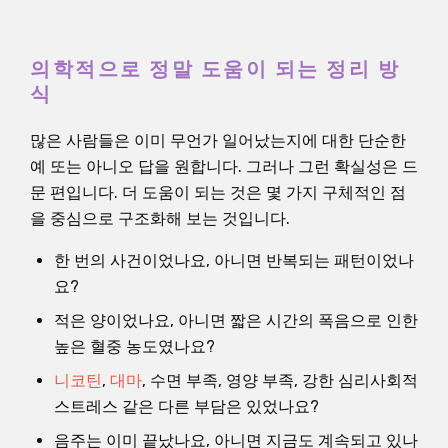
의학적으로 정말 도움이 되는 정리 방
식
많은 사람들은 이미 무언가 일어났는지에 대한 단순한
예 또는 아니오 답을 원합니다. 그러나 그런 확실성은 드
문 편입니다. 더 도움이 되는 것은 몇 가지 구체적인 점
을 중심으로 구조화해 보는 것입니다.
한 번의 사건이었나요, 아니면 반복되는 패턴이었나
요?
적은 양이었나요, 아니면 짧은 시간의 폭음으로 인한
높은 혈중 농도였나요?
니코틴
,
대마
, 수면 부족, 영양 부족, 강한 심리사회적
스트레스 같은 다른 부담은 있었나요?
음주는 이미 끝났나요, 아니면 지금도 계속되고 있나