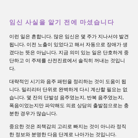
임신 사실을 알기 전에 마셨습니다
이런 일은 흔합니다. 많은 임신은 몇 주가 지나서야 발견
됩니다. 이전 노출이 있었다고 해서 자동으로 장애가 생
겼다는 뜻은 아닙니다. 지금 의미 있는 일은 단호하게 중
단하고 이 주제를 산전진료에서 솔직히 꺼내는 것입니
다.
대략적인 시기와 음주 패턴을 정리하는 것이 도움이 됩
니다. 밀리리터 단위로 완벽하게 다시 계산할 필요는 없
습니다. 몇 잔의 단발성 음주였는지, 반복 음주였는지,
폭음이었는지만 파악해도 의료 상담의 출발점으로는 충
분한 경우가 많습니다.
중요한 것은 죄책감의 고리로 빠지는 것이 아니라 정직
한 정보와 분명한 다음 단계로 나아가는 것입니다.