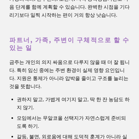
음 단계를 함께 계획할 수 있습니다. 완벽한 시점을 기다
리기보다 일찍 시작하는 편이 거의 항상 낫습니다.
파트너, 가족, 주변이 구체적으로 할 수
있는 일
금주는 개인의 의지 싸움으로 다루지 않을 때 더 잘 됩니
다. 특히 임신 중에는 주변 환경이 실제 영향 요인입니
다. 지원은 통제가 아니라 압박을 줄이고 구조를 늘리는
것을 뜻합니다.
권하지 말고, 가볍게 여기지 말고, 딱 한 잔 농담도 하
지 않기.
모임에서는 무알코올 선택지가 자연스럽게 준비되
도록 하기.
갈등, 불면, 외로움에 대해 도덕적 훈계가 아니라 실