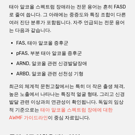
태아 알코올 스펙트럼 장애라는 전문 용어는 흔히 FASD
로 줄여 씁니다. 그 아래에는 중증도와 특징 조합이 다른
여러 진단 분류가 포함됩니다. 자주 언급되는 전문 용어
는 다음과 같습니다.
FAS, 태아 알코올 증후군
pFAS, 부분 태아 알코올 증후군
ARND, 알코올 관련 신경발달장애
ARBD, 알코올 관련 선천성 기형
최근의 체계적 문헌고찰에서는 특히 더 작은 출생 체격,
높은 노출에서 나타나는 특징적 얼굴 형태, 그리고 신경
발달 관련 이상과의 연관성이 확인됩니다. 독일의 임상
적 기준으로는
태아 알코올 스펙트럼 장애에 대한
AWMF 가이드라인
이 중심 자료입니다.