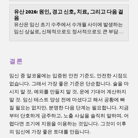
유산 2026: 원인, 경고 신호, 치료, 그리고 다음 걸
음
유산은 임신 초기 수주에서 수개월 사이에 발생하는
임신 상실로, 신체적으로도 정서적으로도 큰 부담이
될 수 있습니다.
결론
임신 중 알코올에는 입증된 안전 기준도, 안전한 시점도
없습니다. 그래서 가장 좋은 기준은 단순합니다. 술을 마
시지 말 것, 예외를 만들지 말 것, 운에 기대어 계산하지
말 것. 임신 테스트 양성 전에 마셨다고 해서 공황에 빠
질 필요는 없지만, 분명한 다음 단계는 필요합니다. 지금
부터 단호하게 금주하고, 노출 사실을 솔직히 말하며, 어
렵다면 조기에 지원을 이용하는 것입니다. 그것이 이후
의 임신에 가장 좋은 토대를 만듭니다.