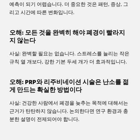
예측이 되기 어렵습니다. 더 중요한 것은 패턴, 증상, 그
리고 시간에 따른 변화입니다.
오해: 모든 것을 완벽히 해야 폐경이 빨라지
지 않는다
사실: 완벽할 필요는 없습니다. 스트레스를 늘리는 작은
규칙 열 개보다, 강한 기본 두세 개가 더 효과적입니다.
오해: PRP와 리주비네이션 시술은 난소를 젊
게 만드는 확실한 방법이다
사실: 건강한 사람에서 폐경을 늦추는 목적에 대해서는
근거가 탄탄하지 않습니다. 논의한다면 연구 환경과 충
분한 설명이 전제되어야 합니다.