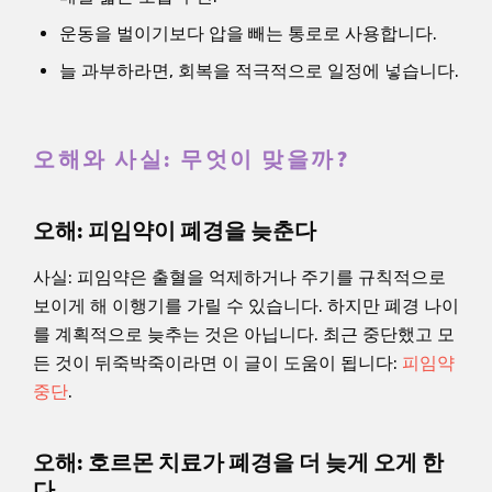
운동을 벌이기보다 압을 빼는 통로로 사용합니다.
늘 과부하라면, 회복을 적극적으로 일정에 넣습니다.
오해와 사실: 무엇이 맞을까?
오해: 피임약이 폐경을 늦춘다
사실: 피임약은 출혈을 억제하거나 주기를 규칙적으로
보이게 해 이행기를 가릴 수 있습니다. 하지만 폐경 나이
를 계획적으로 늦추는 것은 아닙니다. 최근 중단했고 모
든 것이 뒤죽박죽이라면 이 글이 도움이 됩니다:
피임약
중단
.
오해: 호르몬 치료가 폐경을 더 늦게 오게 한
다