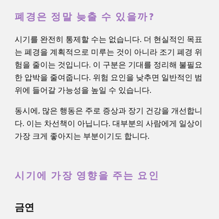
폐경은 정말 늦출 수 있을까?
시기를 완전히 통제할 수는 없습니다. 더 현실적인 목표
는 폐경을 계획적으로 미루는 것이 아니라 조기 폐경 위
험을 줄이는 것입니다. 이 구분은 기대를 정리해 불필요
한 압박을 줄여줍니다. 위험 요인을 낮추면 일반적인 범
위에 들어갈 가능성을 높일 수 있습니다.
동시에, 많은 행동은 주로 증상과 장기 건강을 개선합니
다. 이는 차선책이 아닙니다. 대부분의 사람에게 일상이
가장 크게 좋아지는 부분이기도 합니다.
시기에 가장 영향을 주는 요인
금연