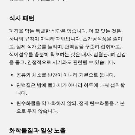
식사 패턴
폐경을 막는 특별한 식단은 없습니다. 더 잘 맞는 것은
하나의 규칙이 아니라 패턴입니다. 초가공식품을 줄이
고, 실제 식재료를 늘리며, 단백질을 꾸준히 섭취하고,
식이섬유를 충분히 확보하는 것은 대사, 심혈관, 뼈 건강
을 돕고, 간접적으로 시기와도 관련될 수 있습니다.
콩류와 채소를 반찬이 아니라 기본으로 둡니다.
단백질은 밤에 몰아서가 아니라 하루에 나눠 섭취합
니다.
탄수화물을 악마화하지 않되, 정제 탄수화물을 기본
으로 두지 않습니다.
화학물질과 일상 노출