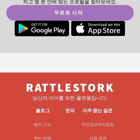
하고 몇 분 안에 맞는 프로필을 찾아보세요.
무료로 시작
RATTLESTORK
당신의 아이를 위한 플랫폼입니다.
블로그
문의
자주 묻는 질문
법적 고지
개인정보처리방침
쿠키 정책
이용 약관