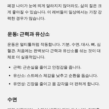
폐경 나이가 눈에 띄게 달라지지 않더라도, 삶의 질은 크
게 좋아질 수 있습니다. 이 레버들이 일상에서는 가장 강
력한 경우가 많습니다.
운동: 근력과 유산소
운동은 멀티툴처럼 작동합니다. 기분, 수면, 대사, 뼈, 심
혈관. 처음에는 완벽보다 근력과 유산소를 섞는 것이 대
체로 더 실용적입니다.
근력: 근손실을 줄이고 안정감을 줍니다.
유산소: 스트레스 체감을 낮추고 순환을 돕습니다.
유연성: 긴장을 줄이고 몸 감각을 더 편하게 합니다.
수면