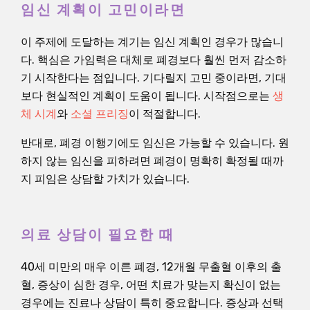
임신 계획이 고민이라면
이 주제에 도달하는 계기는 임신 계획인 경우가 많습니
다. 핵심은 가임력은 대체로 폐경보다 훨씬 먼저 감소하
기 시작한다는 점입니다. 기다릴지 고민 중이라면, 기대
보다 현실적인 계획이 도움이 됩니다. 시작점으로는
생
체 시계
와
소셜 프리징
이 적절합니다.
반대로, 폐경 이행기에도 임신은 가능할 수 있습니다. 원
하지 않는 임신을 피하려면 폐경이 명확히 확정될 때까
지 피임은 상담할 가치가 있습니다.
의료 상담이 필요한 때
40세 미만의 매우 이른 폐경, 12개월 무출혈 이후의 출
혈, 증상이 심한 경우, 어떤 치료가 맞는지 확신이 없는
경우에는 진료나 상담이 특히 중요합니다. 증상과 선택