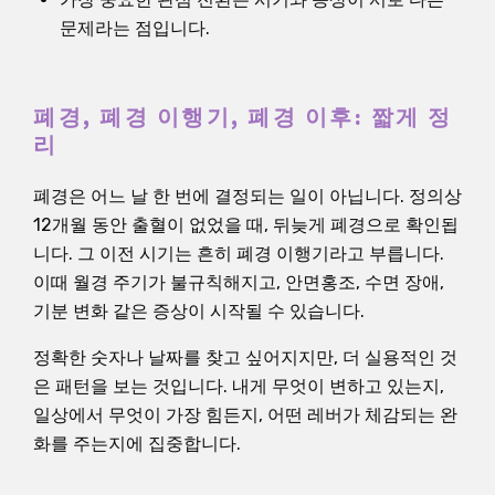
문제라는 점입니다.
폐경, 폐경 이행기, 폐경 이후: 짧게 정
리
폐경은 어느 날 한 번에 결정되는 일이 아닙니다. 정의상
12개월 동안 출혈이 없었을 때, 뒤늦게 폐경으로 확인됩
니다. 그 이전 시기는 흔히 폐경 이행기라고 부릅니다.
이때 월경 주기가 불규칙해지고, 안면홍조, 수면 장애,
기분 변화 같은 증상이 시작될 수 있습니다.
정확한 숫자나 날짜를 찾고 싶어지지만, 더 실용적인 것
은 패턴을 보는 것입니다. 내게 무엇이 변하고 있는지,
일상에서 무엇이 가장 힘든지, 어떤 레버가 체감되는 완
화를 주는지에 집중합니다.