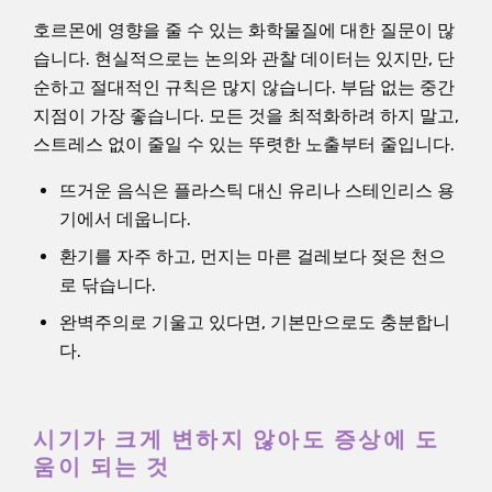
호르몬에 영향을 줄 수 있는 화학물질에 대한 질문이 많
습니다. 현실적으로는 논의와 관찰 데이터는 있지만, 단
순하고 절대적인 규칙은 많지 않습니다. 부담 없는 중간
지점이 가장 좋습니다. 모든 것을 최적화하려 하지 말고,
스트레스 없이 줄일 수 있는 뚜렷한 노출부터 줄입니다.
뜨거운 음식은 플라스틱 대신 유리나 스테인리스 용
기에서 데웁니다.
환기를 자주 하고, 먼지는 마른 걸레보다 젖은 천으
로 닦습니다.
완벽주의로 기울고 있다면, 기본만으로도 충분합니
다.
시기가 크게 변하지 않아도 증상에 도
움이 되는 것