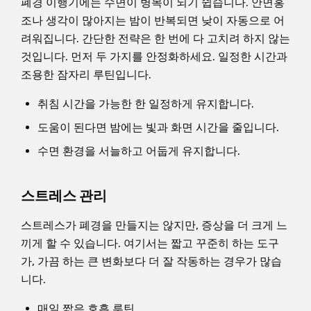
폐경 이행기에는 수면이 병목이 되기 쉽습니다. 안면홍
조나 생각이 많아지는 밤이 반복되면 낮이 자동으로 어
려워집니다. 간단한 전략은 한 번에 다 고치려 하지 않는
것입니다. 먼저 두 가지를 안정화하세요. 일정한 시간과
조용한 잠자리 루틴입니다.
취침 시간을 가능한 한 일정하게 유지합니다.
도움이 된다면 밤에는 빛과 화면 시간을 줄입니다.
수면 환경을 서늘하고 어둡게 유지합니다.
스트레스 관리
스트레스가 폐경을 만들지는 않지만, 증상을 더 크게 느
끼게 할 수 있습니다. 여기서는 짧고 꾸준히 하는 도구
가, 가끔 하는 큰 변화보다 더 잘 작동하는 경우가 많습
니다.
매일 짧은 호흡 루틴.