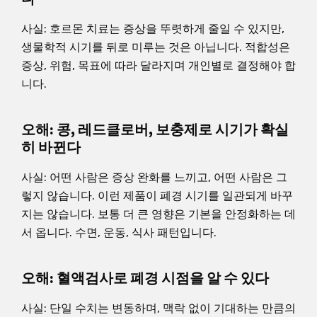
사실: 호르몬 치료는 증상을 뚜렷하게 줄일 수 있지만,
생물학적 시기를 뒤로 미루는 것은 아닙니다. 적합성은
증상, 위험, 목표에 따라 달라지며 개인별로 결정해야 합
니다.
오해: 콩, 레드클로버, 보충제로 시기가 확실
히 바뀐다
사실: 어떤 사람은 증상 완화를 느끼고, 어떤 사람은 그
렇지 않습니다. 이런 제품이 폐경 시기를 일관되게 바꾸
지는 않습니다. 보통 더 큰 영향은 기본을 안정화하는 데
서 옵니다. 수면, 운동, 식사 패턴입니다.
오해: 혈액검사로 폐경 시점을 알 수 있다
사실: 단일 수치는 변동하며, 맥락 없이 기대하는 만큼의