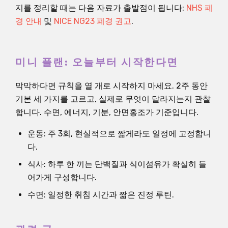
지를 정리할 때는 다음 자료가 출발점이 됩니다:
NHS 폐
경 안내
및
NICE NG23 폐경 권고
.
미니 플랜: 오늘부터 시작한다면
막막하다면 규칙을 열 개로 시작하지 마세요. 2주 동안
기본 세 가지를 고르고, 실제로 무엇이 달라지는지 관찰
합니다. 수면, 에너지, 기분, 안면홍조가 기준입니다.
운동: 주 3회, 현실적으로 짧게라도 일정에 고정합니
다.
식사: 하루 한 끼는 단백질과 식이섬유가 확실히 들
어가게 구성합니다.
수면: 일정한 취침 시간과 짧은 진정 루틴.