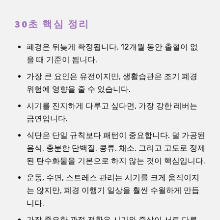
30초 핵심 정리
폐경은 뒤늦게 확정됩니다. 12개월 동안 출혈이 없
을 때 기준이 됩니다.
가장 큰 요인은 유전이지만, 생활습관은 조기 폐경
위험에 영향을 줄 수 있습니다.
시기를 진지하게 다루고 싶다면, 가장 강한 레버는
금연입니다.
식단은 단일 규칙보다 패턴이 중요합니다. 덜 가공된
음식, 충분한 단백질, 콩류, 채소, 그리고 고도로 정제
된 탄수화물을 기본으로 하지 않는 것이 핵심입니다.
운동, 수면, 스트레스 관리는 시기를 크게 움직이지
는 않지만, 폐경 이행기 일상을 훨씬 수월하게 만듭
니다.
가장 중요한 관점 전환은 시기와 증상이 서로 다른