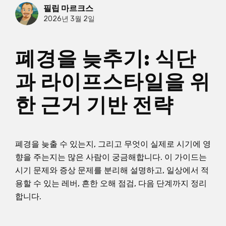
필립 마르크스
2026년 3월 2일
폐경을 늦추기: 식단
과 라이프스타일을 위
한 근거 기반 전략
폐경을 늦출 수 있는지, 그리고 무엇이 실제로 시기에 영
향을 주는지는 많은 사람이 궁금해합니다. 이 가이드는
시기 문제와 증상 문제를 분리해 설명하고, 일상에서 적
용할 수 있는 레버, 흔한 오해 점검, 다음 단계까지 정리
합니다.