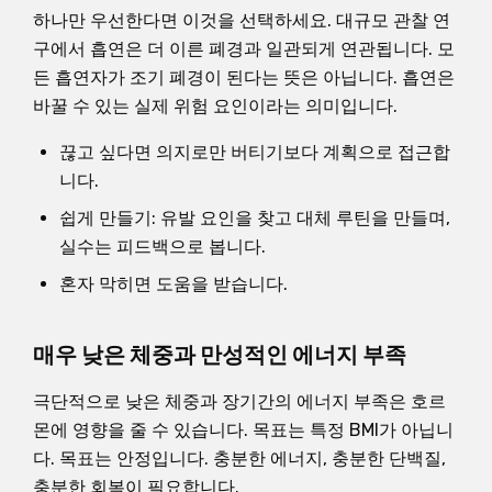
하나만 우선한다면 이것을 선택하세요. 대규모 관찰 연
구에서 흡연은 더 이른 폐경과 일관되게 연관됩니다. 모
든 흡연자가 조기 폐경이 된다는 뜻은 아닙니다. 흡연은
바꿀 수 있는 실제 위험 요인이라는 의미입니다.
끊고 싶다면 의지로만 버티기보다 계획으로 접근합
니다.
쉽게 만들기: 유발 요인을 찾고 대체 루틴을 만들며,
실수는 피드백으로 봅니다.
혼자 막히면 도움을 받습니다.
매우 낮은 체중과 만성적인 에너지 부족
극단적으로 낮은 체중과 장기간의 에너지 부족은 호르
몬에 영향을 줄 수 있습니다. 목표는 특정 BMI가 아닙니
다. 목표는 안정입니다. 충분한 에너지, 충분한 단백질,
충분한 회복이 필요합니다.