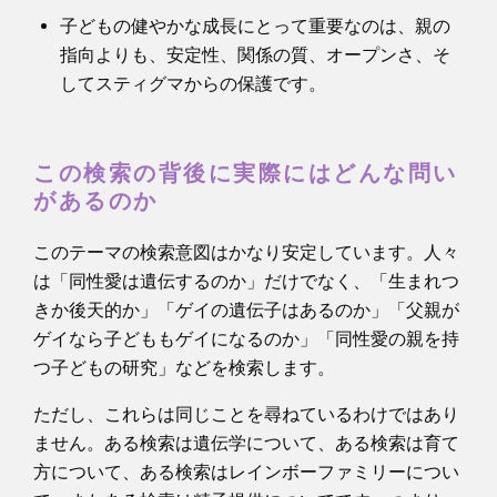
子どもの健やかな成長にとって重要なのは、親の
指向よりも、安定性、関係の質、オープンさ、そ
してスティグマからの保護です。
この検索の背後に実際にはどんな問い
があるのか
このテーマの検索意図はかなり安定しています。人々
は「同性愛は遺伝するのか」だけでなく、「生まれつ
きか後天的か」「ゲイの遺伝子はあるのか」「父親が
ゲイなら子どももゲイになるのか」「同性愛の親を持
つ子どもの研究」などを検索します。
ただし、これらは同じことを尋ねているわけではあり
ません。ある検索は遺伝学について、ある検索は育て
方について、ある検索はレインボーファミリーについ