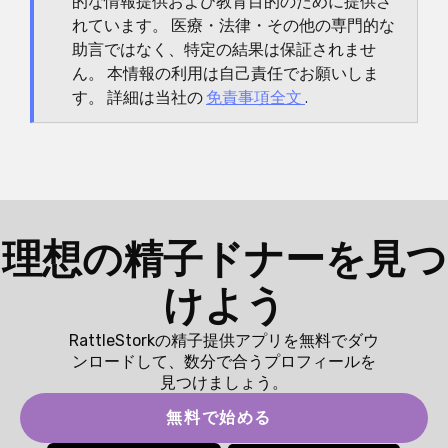
的な情報提供および教育目的のために提供さ
れています。 医療・法律・その他の専門的な
助言ではなく、特定の結果は保証されませ
ん。 本情報の利用は自己責任でお願いしま
す。 詳細は当社の
免責事項全文
.
理想の精子ドナーを見つ
けよう
RattleStorkの精子提供アプリを無料でダウ
ンロードして、数分で合うプロフィールを
見つけましょう。
無料で始める