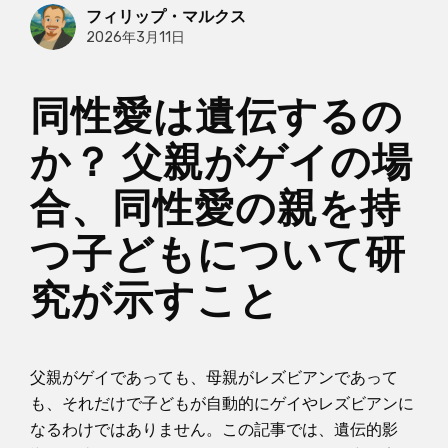
フィリップ・マルクス
2026年3月11日
同性愛は遺伝するの
か？ 父親がゲイの場
合、同性愛の親を持
つ子どもについて研
究が示すこと
父親がゲイであっても、母親がレズビアンであって
も、それだけで子どもが自動的にゲイやレズビアンに
なるわけではありません。この記事では、遺伝的影