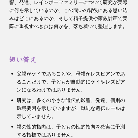
響、発達、レインボーファミリーについて研究が実際
に何を示しているのか、この問いの背後にある思い込
みはどこにあるのか、そして精子提供や家族計画で実
際に重視すべき点は何かを、落ち着いて整理します。
短い答え
父親がゲイであることや、母親がレズビアンであ
ることだけで、子どもが自動的にゲイやレズビア
ンになるわけではありません。
研究は、多くの小さな遺伝的影響、発達、個別の
環境要因を示していますが、単純な遺伝ルールは
示していません。
親の性的指向は、子どもの性的指向を確実に予測
する指標ではありません。