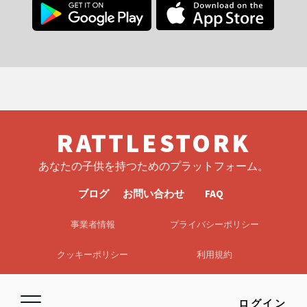
RATTLESTORK
あなたの子供を持つためのプラットフォーム。
ブログ
お問い合わせ
FAQ
事業者情報
プライバシーポリシー
クッキーポリシー
利用規約
EULA
免責事項
ログイン