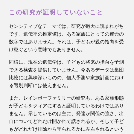
この研究が証明していないこと
センシティブなテーマでは、研究が過大に読まれがち
です。遺伝率の推定値は、ある家族にとっての運命の
数字ではありません。それは、子どもが親の指向を受
け継ぐという意味でもありません。
同様に、現在の遺伝学は、子どもの将来の指向を予測
できる検査を提供していません。今あるデータは集団
比較には興味深いものの、個人予測や家族計画におけ
る選別判断には使えません。
また、レインボーファミリーの研究も、ある家族形態
が子どもをクィアにすると証明しているわけではあり
ません。示しているのは主に、発達が関係の強さ、出
自についてどれだけ開かれて話されるか、そして子ど
もがどれだけ排除から守られるかに左右されるという