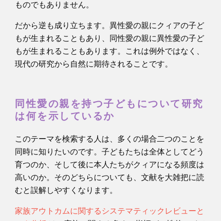
ものでもありません。
だから逆も成り立ちます。異性愛の親にクィアの子ど
もが生まれることもあり、同性愛の親に異性愛の子ど
もが生まれることもあります。これは例外ではなく、
現代の研究から自然に期待されることです。
同性愛の親を持つ子どもについて研究
は何を示しているか
このテーマを検索する人は、多くの場合二つのことを
同時に知りたいのです。子どもたちは全体としてどう
育つのか、そして後に本人たちがクィアになる頻度は
高いのか。そのどちらについても、文献を大雑把に読
むと誤解しやすくなります。
家族アウトカムに関するシステマティックレビューと