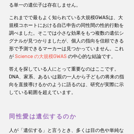
る単一の遺伝子は存在しません。
これまでで最もよく知られている大規模GWASは、大
規模コホートにおける自己申告の同性間の性的行動を
調べました。そこでは小さな効果をもつ複数の遺伝シ
グナルが見つかりましたが、個人の指向を信頼できる
形で予測できるマーカーは見つかっていません。これ
が
Science の大規模GWAS
の中心的な結論です。
答えを探している人にとって重要なのはここです。
DNA、家系、あるいは親の一人から子どもの将来の指
向を直接導けるかのように語るのは、研究が実際に示
している範囲を超えています。
同性愛は遺伝するのか
人が「遺伝する」と言うとき、多くは目の色や単純な