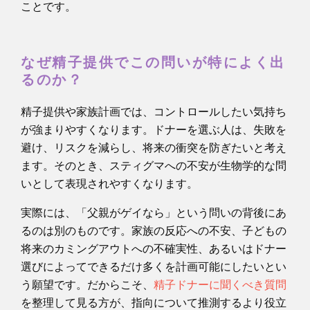
ことです。
なぜ精子提供でこの問いが特によく出
るのか？
精子提供や家族計画では、コントロールしたい気持ち
が強まりやすくなります。ドナーを選ぶ人は、失敗を
避け、リスクを減らし、将来の衝突を防ぎたいと考え
ます。そのとき、スティグマへの不安が生物学的な問
いとして表現されやすくなります。
実際には、「父親がゲイなら」という問いの背後にあ
るのは別のものです。家族の反応への不安、子どもの
将来のカミングアウトへの不確実性、あるいはドナー
選びによってできるだけ多くを計画可能にしたいとい
う願望です。だからこそ、
精子ドナーに聞くべき質問
を整理して見る方が、指向について推測するより役立