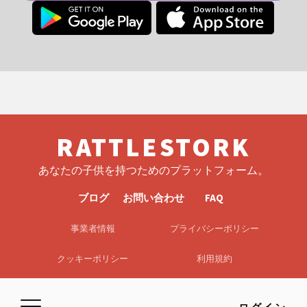
RATTLESTORK
あなたの子供を持つためのプラットフォーム。
ブログ
お問い合わせ
FAQ
事業者情報
プライバシーポリシー
クッキーポリシー
利用規約
EULA
免責事項