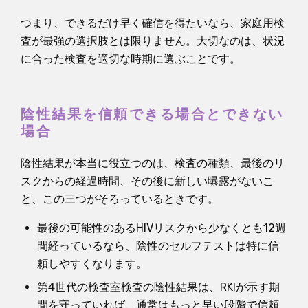
つまり、できるだけ早く確信を得たいなら、家庭用検
査が最強の選択肢とは限りません。大切なのは、状況
に合った検査を適切な時期に選ぶことです。
陰性結果を信頼できる場合とできない
場合
陰性結果が本当に役立つのは、検査の種類、最後のリ
スクからの経過時間、その後に新しい曝露がないこ
と、この三つがそろっているときです。
最後の可能性のあるHIVリスクから少なくとも12週
間経っているなら、陰性のセルフテストは特に信
頼しやすくなります。
第4世代の検査室検査の陰性結果は、RKIが示す期
間を守っていれば、通常はもっと早い段階で信頼