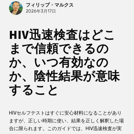
フィリップ・マルクス
2026年3月17日
HIV迅速検査はどこ
まで信頼できるの
か、いつ有効なの
か、陰性結果が意味
すること
HIVセルフテストはすぐに安心材料になることがあり
ますが、正しい時期に使い、結果を正しく解釈した場
合に限られます。このガイドでは、HIV迅速検査が実