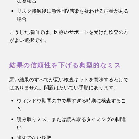
なる場合
リスク接触後に急性HIV感染を疑わせる症状がある
場合
こうした場面では、医療のサポートを受けた検査の方
がよい選択です。
結果の信頼性を下げる典型的なミス
悪い結果のすべてが悪い検査キットを意味するわけで
はありません。問題はたいてい手順にあります。
ウィンドウ期間の中で早すぎる時期に検査するこ
と
読み取りミス、または読み取るタイミングの間違
い
適切でない採取