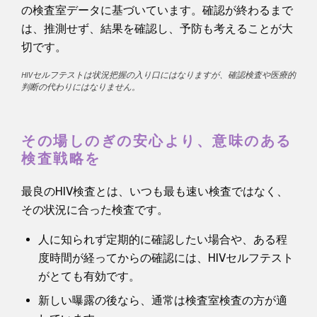
の検査室データに基づいています。確認が終わるまで
は、推測せず、結果を確認し、予防も考えることが大
切です。
HIVセルフテストは状況把握の入り口にはなりますが、確認検査や医療的
判断の代わりにはなりません。
その場しのぎの安心より、意味のある
検査戦略を
最良のHIV検査とは、いつも最も速い検査ではなく、
その状況に合った検査です。
人に知られず定期的に確認したい場合や、ある程
度時間が経ってからの確認には、HIVセルフテスト
がとても有効です。
新しい曝露の後なら、通常は検査室検査の方が適