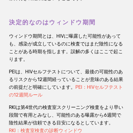
決定的なのはウィンドウ期間
ウィンドウ期間とは、HIVに曝露した可能性があって
も、感染が成立しているのに検査ではまだ陰性になる
ことがある時期を指します。誤解の多くはここで起こ
ります。
PEIは、HIVセルフテストについて、最後の可能性のあ
るリスクから12週間経っていることが意味のある結果
の前提だと明確にしています。
PEI：HIVセルフテスト
の12週間ルール
RKIは第4世代の検査室スクリーニング検査をより早い
段階で有用とみなし、可能性のある曝露から6週間で
陰性結果が信頼できる目安になるとしています。
RKI：検査室検査の診断ウィンドウ