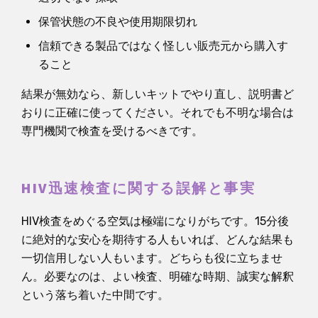
保管状態の不良や使用期限切れ
信頼できる製品ではなく怪しい販売元から購入す
ること
結果が無効なら、新しいキットでやり直し、説明書ど
おりに正確に使ってください。それでも不明な場合は
専門機関で検査を受けるべきです。
HIV迅速検査に関する誤解と事実
HIV検査をめぐる空気は極端になりがちです。15分後
に絶対的な安心を期待する人もいれば、どんな結果も
一切信用しない人もいます。どちらも役に立ちませ
ん。必要なのは、よい検査、明確な時期、誠実な解釈
という落ち着いた中間です。