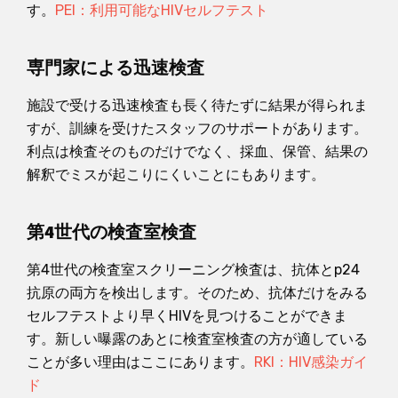
す。
PEI：利用可能なHIVセルフテスト
専門家による迅速検査
施設で受ける迅速検査も長く待たずに結果が得られま
すが、訓練を受けたスタッフのサポートがあります。
利点は検査そのものだけでなく、採血、保管、結果の
解釈でミスが起こりにくいことにもあります。
第4世代の検査室検査
第4世代の検査室スクリーニング検査は、抗体とp24
抗原の両方を検出します。そのため、抗体だけをみる
セルフテストより早くHIVを見つけることができま
す。新しい曝露のあとに検査室検査の方が適している
ことが多い理由はここにあります。
RKI：HIV感染ガイ
ド