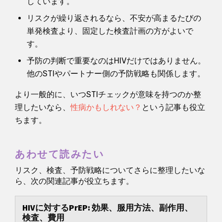
しています。
リスクが繰り返されるなら、不安が高まるたびの
単発検査より、固定した検査計画の方がよいで
す。
予防の判断で重要なのはHIVだけではありません。
他のSTIやパートナー側の予防戦略も関係します。
より一般的に、いつSTIチェックが意味を持つのか整
理したいなら、
性病かもしれない？
という記事も役立
ちます。
あわせて読みたい
リスク、検査、予防戦略についてさらに整理したいな
ら、次の関連記事が役立ちます。
HIVに対するPrEP: 効果、服用方法、副作用、
検査、費用