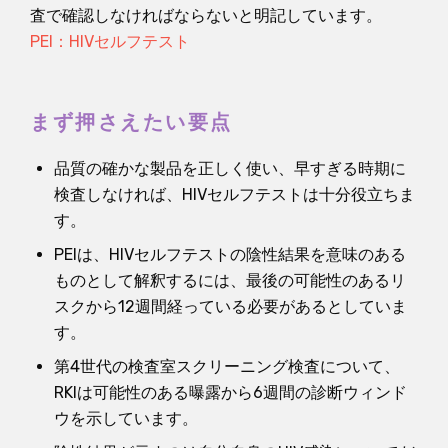
査で確認しなければならないと明記しています。
PEI：HIVセルフテスト
まず押さえたい要点
品質の確かな製品を正しく使い、早すぎる時期に
検査しなければ、HIVセルフテストは十分役立ちま
す。
PEIは、HIVセルフテストの陰性結果を意味のある
ものとして解釈するには、最後の可能性のあるリ
スクから12週間経っている必要があるとしていま
す。
第4世代の検査室スクリーニング検査について、
RKIは可能性のある曝露から6週間の診断ウィンド
ウを示しています。