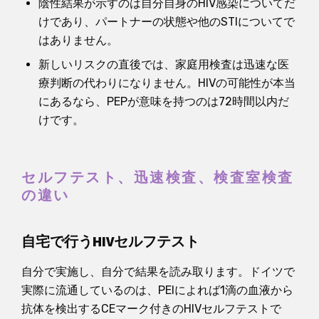
陰性結果が示すのは自分自身のHIV感染についてだ
けであり、パートナーの状態や他のSTIについてで
はありません。
新しいリスクの直後では、家庭用検査は迅速な医
療判断の代わりになりません。HIVの可能性が本当
にあるなら、PEPが意味を持つのは72時間以内だ
けです。
セルフテスト、迅速検査、検査室検査
の違い
自宅で行うHIVセルフテスト
自分で実施し、自分で結果を読み取ります。ドイツで
実際に流通しているのは、PEIによれば1滴の血液から
抗体を検出するCEマーク付きのHIVセルフテストで