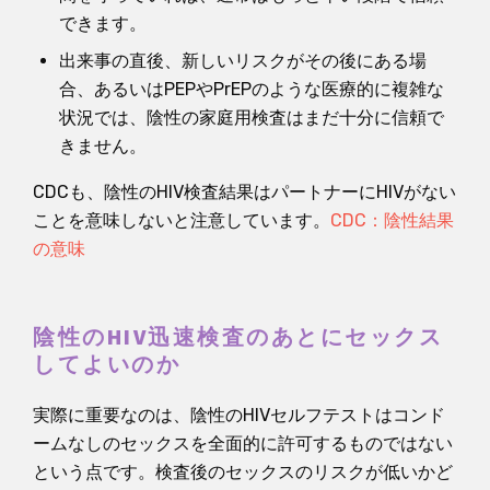
できます。
出来事の直後、新しいリスクがその後にある場
合、あるいはPEPやPrEPのような医療的に複雑な
状況では、陰性の家庭用検査はまだ十分に信頼で
きません。
CDCも、陰性のHIV検査結果はパートナーにHIVがない
ことを意味しないと注意しています。
CDC：陰性結果
の意味
陰性のHIV迅速検査のあとにセックス
してよいのか
実際に重要なのは、陰性のHIVセルフテストはコンド
ームなしのセックスを全面的に許可するものではない
という点です。検査後のセックスのリスクが低いかど