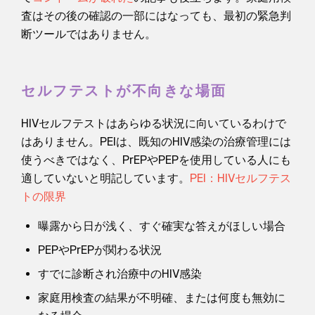
査はその後の確認の一部にはなっても、最初の緊急判
断ツールではありません。
セルフテストが不向きな場面
HIVセルフテストはあらゆる状況に向いているわけで
はありません。PEIは、既知のHIV感染の治療管理には
使うべきではなく、PrEPやPEPを使用している人にも
適していないと明記しています。
PEI：HIVセルフテス
トの限界
曝露から日が浅く、すぐ確実な答えがほしい場合
PEPやPrEPが関わる状況
すでに診断され治療中のHIV感染
家庭用検査の結果が不明確、または何度も無効に