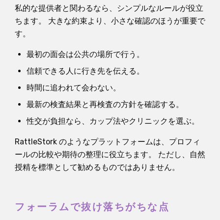
私的な提供者と関わるなら、シンプルなルールが役立
ちます。 大きな約束より、小さな確認のほうが重要で
す。
最初の面会は公共の場所で行う。
信頼できる人に行き先を伝える。
時間に追われて会わない。
最新の検査結果と再検査の方針を確認する。
性交が負担なら、カップ法やクリニックを選ぶ。
RattleStork のようなプラットフォームは、プロフィ
ールの比較や期待の整理に役立ちます。 ただし、自然
授精を標準として勧めるものではありません。
フォーラムで抜け落ちがちな点