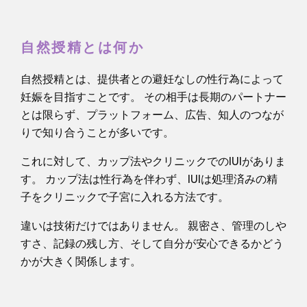
自然授精とは何か
自然授精とは、提供者との避妊なしの性行為によって
妊娠を目指すことです。 その相手は長期のパートナー
とは限らず、プラットフォーム、広告、知人のつなが
りで知り合うことが多いです。
これに対して、カップ法やクリニックでのIUIがありま
す。 カップ法は性行為を伴わず、IUIは処理済みの精
子をクリニックで子宮に入れる方法です。
違いは技術だけではありません。 親密さ、管理のしや
すさ、記録の残し方、そして自分が安心できるかどう
かが大きく関係します。