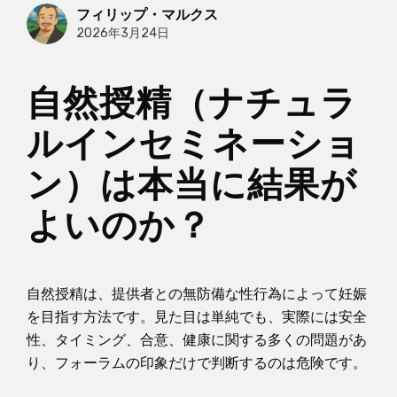
フィリップ・マルクス
2026年3月24日
自然授精（ナチュラ
ルインセミネーショ
ン）は本当に結果が
よいのか？
自然授精は、提供者との無防備な性行為によって妊娠
を目指す方法です。見た目は単純でも、実際には安全
性、タイミング、合意、健康に関する多くの問題があ
り、フォーラムの印象だけで判断するのは危険です。