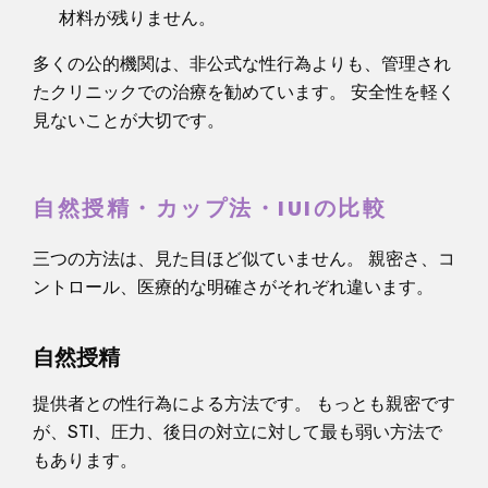
材料が残りません。
多くの公的機関は、非公式な性行為よりも、管理され
たクリニックでの治療を勧めています。 安全性を軽く
見ないことが大切です。
自然授精・カップ法・IUIの比較
三つの方法は、見た目ほど似ていません。 親密さ、コ
ントロール、医療的な明確さがそれぞれ違います。
自然授精
提供者との性行為による方法です。 もっとも親密です
が、STI、圧力、後日の対立に対して最も弱い方法で
もあります。