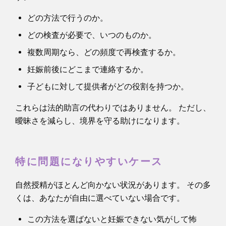
どの方法で行うのか。
どの検査が必要で、いつのものか。
複数周期なら、どの頻度で再検査するか。
妊娠前後にどこまで連絡するか。
子どもに対して提供者がどの役割を持つか。
これらは法的助言の代わりではありません。 ただし、
曖昧さを減らし、境界を守る助けになります。
特に問題になりやすいケース
自然授精がほとんど向かない状況があります。 その多
くは、あなたが自由に選べていない場合です。
この方法を選ばないと妊娠できない気がして怖