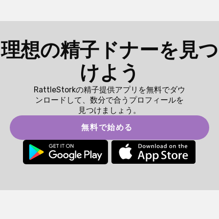
理想の精子ドナーを見つ
けよう
RattleStorkの精子提供アプリを無料でダウ
ンロードして、数分で合うプロフィールを
見つけましょう。
無料で始める