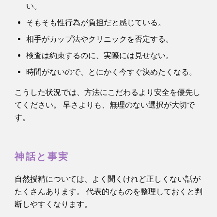
い。
そもそも性行為が負担だと感じている。
相手がカップ法やクリニックを否定する。
検査は約束するのに、実際には見せない。
時間がないので、とにかく今すぐ決めたくなる。
こうした状況では、方法にこだわるより安全を優先し
てください。 早さよりも、無理のない選択が大切で
す。
神話と事実
自然授精については、よく聞くけれど正しくない話が
たくさんあります。 代表的なものを整理しておくと判
断しやすくなります。