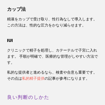
カップ法
精液をカップで受け取り、性行為なしで導入します。
この方法は、性的な圧力をかなり減らせます。
IUI
クリニックで精子を処理し、カテーテルで子宮に入れ
ます。 手順が明確で、医療的な管理がしやすい方法で
す。
私的な提供者と進めるなら、検査や合意も重要です。
その点は
私的精子提供
の記事が参考になります。
良い判断のしかた