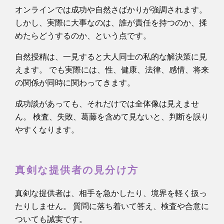
オンラインでは成功や自然さばかりが強調されます。
しかし、実際に大事なのは、誰が責任を持つのか、揉
めたらどうするのか、という点です。
自然授精は、一見すると大人同士の私的な解決策に見
えます。 でも実際には、性、健康、法律、感情、将来
の関係が同時に関わってきます。
成功談があっても、それだけでは全体像は見えませ
ん。 検査、失敗、葛藤を含めて見ないと、判断を誤り
やすくなります。
真剣な提供者の見分け方
真剣な提供者は、相手を急かしたり、境界を軽く扱っ
たりしません。 質問に落ち着いて答え、検査や合意に
ついても誠実です。