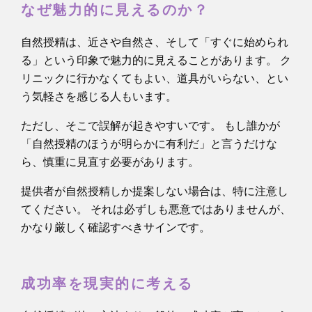
なぜ魅力的に見えるのか？
自然授精は、近さや自然さ、そして「すぐに始められ
る」という印象で魅力的に見えることがあります。 ク
リニックに行かなくてもよい、道具がいらない、とい
う気軽さを感じる人もいます。
ただし、そこで誤解が起きやすいです。 もし誰かが
「自然授精のほうが明らかに有利だ」と言うだけな
ら、慎重に見直す必要があります。
提供者が自然授精しか提案しない場合は、特に注意し
てください。 それは必ずしも悪意ではありませんが、
かなり厳しく確認すべきサインです。
成功率を現実的に考える