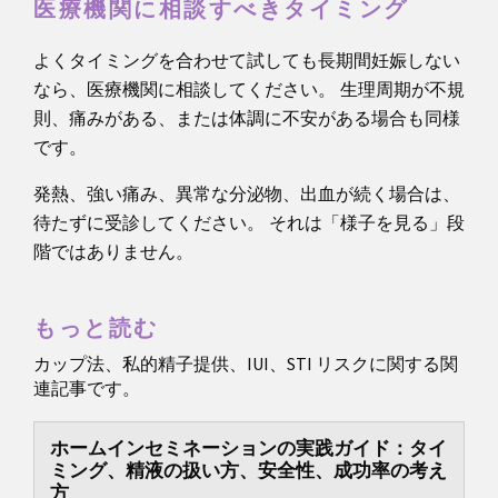
医療機関に相談すべきタイミング
よくタイミングを合わせて試しても長期間妊娠しない
なら、医療機関に相談してください。 生理周期が不規
則、痛みがある、または体調に不安がある場合も同様
です。
発熱、強い痛み、異常な分泌物、出血が続く場合は、
待たずに受診してください。 それは「様子を見る」段
階ではありません。
もっと読む
カップ法、私的精子提供、IUI、STI リスクに関する関
連記事です。
ホームインセミネーションの実践ガイド：タイ
ミング、精液の扱い方、安全性、成功率の考え
方