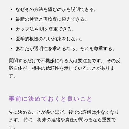
なぜその方法を望むのかを説明できる。
最新の検査と再検査に協力できる。
カップ法やIUIを尊重できる。
医学的根拠のない約束をしない。
あなたが透明性を求めるなら、それを尊重する。
質問するだけで不機嫌になる人は要注意です。 その反
応自体が、相手の信頼性を示していることがありま
す。
事前に決めておくと良いこと
先に決めることが多いほど、後での誤解は少なくなり
ます。 特に、将来の連絡や責任が関わるなら重要で
す。