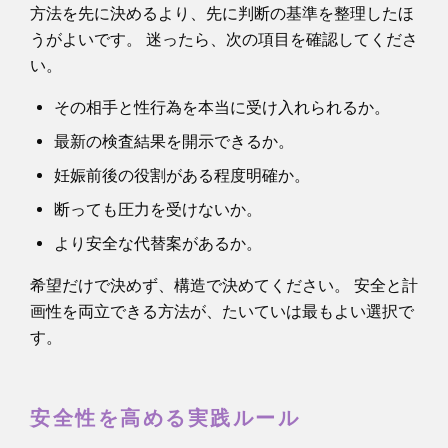
方法を先に決めるより、先に判断の基準を整理したほ
うがよいです。 迷ったら、次の項目を確認してくださ
い。
その相手と性行為を本当に受け入れられるか。
最新の検査結果を開示できるか。
妊娠前後の役割がある程度明確か。
断っても圧力を受けないか。
より安全な代替案があるか。
希望だけで決めず、構造で決めてください。 安全と計
画性を両立できる方法が、たいていは最もよい選択で
す。
安全性を高める実践ルール