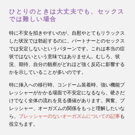
ひとりのときは大丈夫でも、セックス
では難しい場合
特に不安を招きやすいのが、自慰やとてもリラックス
した状況では勃起するのに、パートナーとのセックス
では安定しないというパターンです。これは本当の症
状ではないという意味ではありません。むしろ、状
況、期待、自分の観察がどれほど強く反応に影響する
かを示していることが多いのです。
特に挿入への移行時、コンドーム装着時、強い機能プ
レッシャーがかかる場面で不安定になるなら、硬さだ
けでなく全体の流れを見る価値があります。興奮、プ
レッシャー、オーガズムの関係をもっと理解したいな
ら、
プレッシャーのないオーガズムについての記事
も
役立ちます。