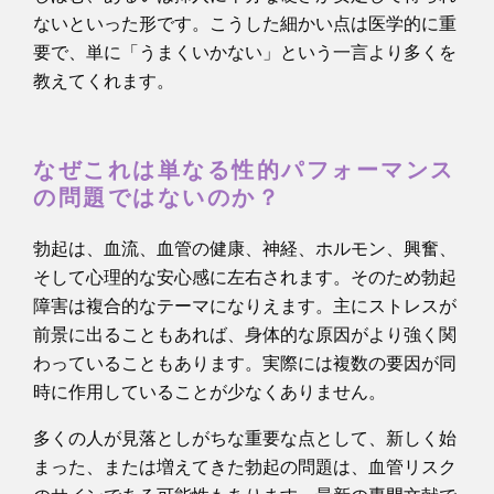
ないといった形です。こうした細かい点は医学的に重
要で、単に「うまくいかない」という一言より多くを
教えてくれます。
なぜこれは単なる性的パフォーマンス
の問題ではないのか？
勃起は、血流、血管の健康、神経、ホルモン、興奮、
そして心理的な安心感に左右されます。そのため勃起
障害は複合的なテーマになりえます。主にストレスが
前景に出ることもあれば、身体的な原因がより強く関
わっていることもあります。実際には複数の要因が同
時に作用していることが少なくありません。
多くの人が見落としがちな重要な点として、新しく始
まった、または増えてきた勃起の問題は、血管リスク