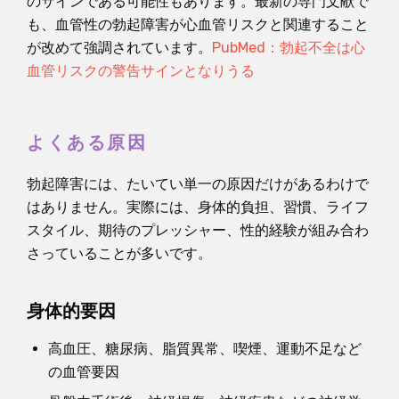
のサインである可能性もあります。最新の専門文献で
も、血管性の勃起障害が心血管リスクと関連すること
が改めて強調されています。
PubMed：勃起不全は心
血管リスクの警告サインとなりうる
よくある原因
勃起障害には、たいてい単一の原因だけがあるわけで
はありません。実際には、身体的負担、習慣、ライフ
スタイル、期待のプレッシャー、性的経験が組み合わ
さっていることが多いです。
身体的要因
高血圧、糖尿病、脂質異常、喫煙、運動不足など
の血管要因