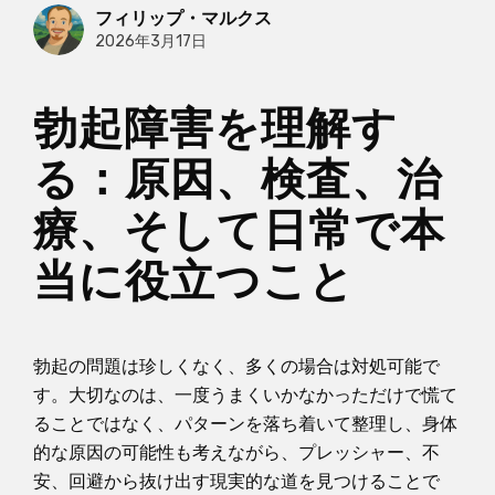
フィリップ・マルクス
2026年3月17日
勃起障害を理解す
る：原因、検査、治
療、そして日常で本
当に役立つこと
勃起の問題は珍しくなく、多くの場合は対処可能で
す。大切なのは、一度うまくいかなかっただけで慌て
ることではなく、パターンを落ち着いて整理し、身体
的な原因の可能性も考えながら、プレッシャー、不
安、回避から抜け出す現実的な道を見つけることで