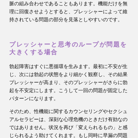
脈の組み合わせであることもあります。機能だけを無
理に回復させようとすると、プレッシャーによって維
持されている問題の部分を見落としやすいのです。
プレッシャーと思考のループが問題を
大きくする場合
勃起障害はすぐに悪循環を生みます。最初に不安が生
じ、次には勃起の状態をより細かく観察し、その結果
プレッシャーが高まり、そのプレッシャーがさらに勃
起を不安定にします。こうして一回の問題が固定した
パターンになります。
そのため、性機能に関するカウンセリングやセクシュ
アルセラピーは、深刻な心理危機のときだけ有効なの
ではありません。状況を再び「変えられるもの」と感
じられるよう助けてくれます。もし同時に早漏の問題