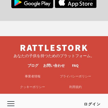
RATTLESTORK
あなたの子供を持つためのプラットフォーム。
ブログ
お問い合わせ
FAQ
事業者情報
プライバシーポリシー
クッキーポリシー
利用規約
EULA
免責事項
ログイン
© 2026 RattleStork UG