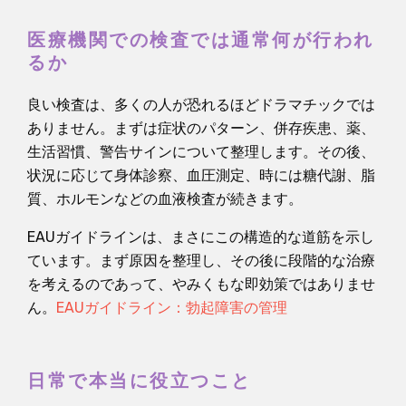
医療機関での検査では通常何が行われ
るか
良い検査は、多くの人が恐れるほどドラマチックでは
ありません。まずは症状のパターン、併存疾患、薬、
生活習慣、警告サインについて整理します。その後、
状況に応じて身体診察、血圧測定、時には糖代謝、脂
質、ホルモンなどの血液検査が続きます。
EAUガイドラインは、まさにこの構造的な道筋を示し
ています。まず原因を整理し、その後に段階的な治療
を考えるのであって、やみくもな即効策ではありませ
ん。
EAUガイドライン：勃起障害の管理
日常で本当に役立つこと