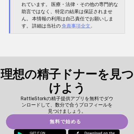
れています。 医療・法律・その他の専門的な
助言ではなく、特定の結果は保証されませ
ん。 本情報の利用は自己責任でお願いしま
す。 詳細は当社の
免責事項全文
.
理想の精子ドナーを見つ
けよう
RattleStorkの精子提供アプリを無料でダウ
ンロードして、数分で合うプロフィールを
見つけましょう。
無料で始める