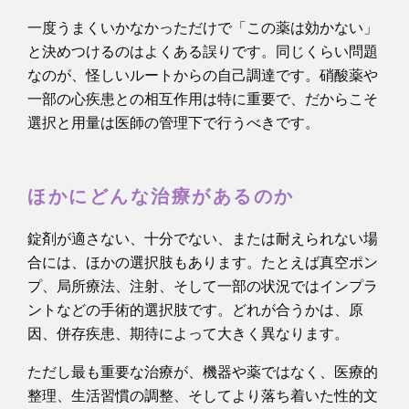
一度うまくいかなかっただけで「この薬は効かない」
と決めつけるのはよくある誤りです。同じくらい問題
なのが、怪しいルートからの自己調達です。硝酸薬や
一部の心疾患との相互作用は特に重要で、だからこそ
選択と用量は医師の管理下で行うべきです。
ほかにどんな治療があるのか
錠剤が適さない、十分でない、または耐えられない場
合には、ほかの選択肢もあります。たとえば真空ポン
プ、局所療法、注射、そして一部の状況ではインプラ
ントなどの手術的選択肢です。どれが合うかは、原
因、併存疾患、期待によって大きく異なります。
ただし最も重要な治療が、機器や薬ではなく、医療的
整理、生活習慣の調整、そしてより落ち着いた性的文