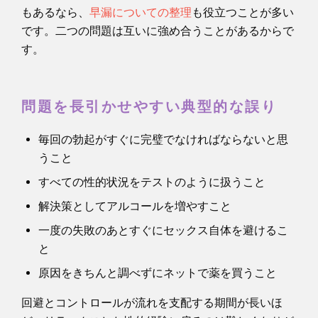
もあるなら、
早漏についての整理
も役立つことが多い
です。二つの問題は互いに強め合うことがあるからで
す。
問題を長引かせやすい典型的な誤り
毎回の勃起がすぐに完璧でなければならないと思
うこと
すべての性的状況をテストのように扱うこと
解決策としてアルコールを増やすこと
一度の失敗のあとすぐにセックス自体を避けるこ
と
原因をきちんと調べずにネットで薬を買うこと
回避とコントロールが流れを支配する期間が長いほ