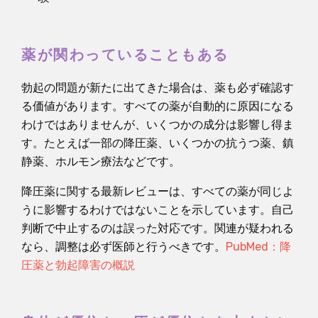
薬が関わっていることもある
勃起の問題が新たに出てきた場合は、薬も必ず確認す
る価値があります。すべての薬が自動的に原因になる
わけではありませんが、いくつかの成分は影響し得ま
す。たとえば一部の降圧薬、いくつかの抗うつ薬、鎮
静薬、ホルモン療法などです。
降圧薬に関する最新レビューは、すべての薬が同じよ
うに影響するわけではないことを示しています。自己
判断で中止するのは誤った対応です。関連が疑われる
なら、調整は必ず医師と行うべきです。
PubMed：降
圧薬と勃起障害の概説