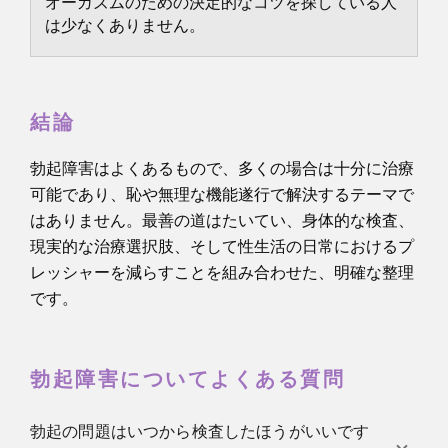
オーガズムのための決定的なコツを探している人
は少なくありません。
結論
勃起障害はよくあるもので、多くの場合は十分に治療
可能であり、恥や無理な機能遂行で解決するテーマで
はありません。最善の道はたいてい、身体的な検査、
現実的な治療選択肢、そして性生活の日常におけるプ
レッシャーを減らすことを組み合わせた、明確な整理
です。
勃起障害についてよくある質問
勃起の問題はいつから検査したほうがいいです