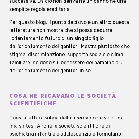
successiva. Da ciò non deriva né un danno né una
semplice regola ereditaria.
Per questo blog, il punto decisivo è un altro: questa
letteratura non mostra che si possa dedurre
l'orientamento futuro di un singolo figlio
dall'orientamento dei genitori. Mostra piuttosto che
stigma, discriminazione, supporto sociale e clima
familiare incidono sul benessere del bambino più
dell'orientamento dei genitori in sé.
COSA NE RICAVANO LE SOCIETÀ
SCIENTIFICHE
Questa lettura sobria della ricerca non è solo una
mia sintesi. Anche le società scientifiche di
psichiatria infantile e adolescenziale formulano