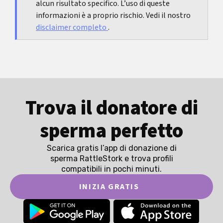
alcun risultato specifico. L’uso di queste
informazioni è a proprio rischio. Vedi il nostro
disclaimer completo
.
Trova il donatore di
sperma perfetto
Scarica gratis l’app di donazione di
sperma RattleStork e trova profili
compatibili in pochi minuti.
INIZIA GRATIS