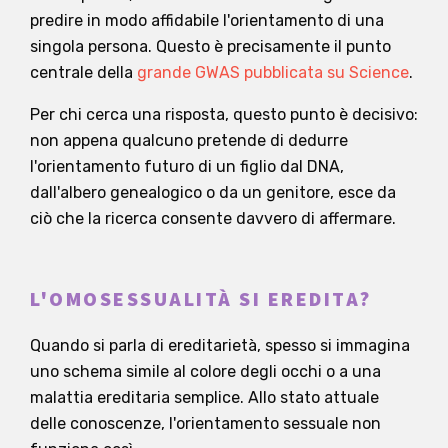
predire in modo affidabile l'orientamento di una
singola persona. Questo è precisamente il punto
centrale della
grande GWAS pubblicata su Science
.
Per chi cerca una risposta, questo punto è decisivo:
non appena qualcuno pretende di dedurre
l'orientamento futuro di un figlio dal DNA,
dall'albero genealogico o da un genitore, esce da
ciò che la ricerca consente davvero di affermare.
L'OMOSESSUALITÀ SI EREDITA?
Quando si parla di ereditarietà, spesso si immagina
uno schema simile al colore degli occhi o a una
malattia ereditaria semplice. Allo stato attuale
delle conoscenze, l'orientamento sessuale non