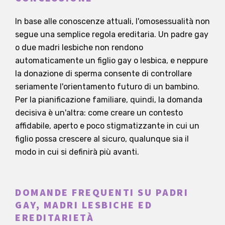
In base alle conoscenze attuali, l'omosessualità non
segue una semplice regola ereditaria. Un padre gay
o due madri lesbiche non rendono
automaticamente un figlio gay o lesbica, e neppure
la donazione di sperma consente di controllare
seriamente l'orientamento futuro di un bambino.
Per la pianificazione familiare, quindi, la domanda
decisiva è un'altra: come creare un contesto
affidabile, aperto e poco stigmatizzante in cui un
figlio possa crescere al sicuro, qualunque sia il
modo in cui si definirà più avanti.
DOMANDE FREQUENTI SU PADRI
GAY, MADRI LESBICHE ED
EREDITARIETÀ