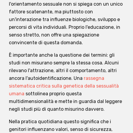
l'orientamento sessuale non si spiega con un unico
fattore scatenante, ma piuttosto con
un'interazione tra influenze biologiche, sviluppo e
percorsi di vita individuali. Proprio l'educazione, in
senso stretto, non offre una spiegazione
convincente di questa domanda.
È importante anche la questione dei termini: gli
studi non misurano sempre la stessa cosa. Alcuni
rilevano l'attrazione, altri il comportamento, altri
ancora l'autoidentificazione. Una
rassegna
sistematica critica sulla genetica della sessualità
umana
sottolinea proprio questa
multidimensionalità e mette in guardia dal leggere
negli studi più di quanto misurino davvero.
Nella pratica quotidiana questo significa che i
genitori influenzano valori, senso di sicurezza,