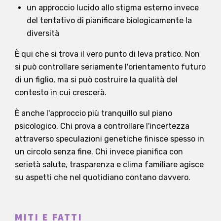
un approccio lucido allo stigma esterno invece
del tentativo di pianificare biologicamente la
diversità
È qui che si trova il vero punto di leva pratico. Non
si può controllare seriamente l'orientamento futuro
di un figlio, ma si può costruire la qualità del
contesto in cui crescerà.
È anche l'approccio più tranquillo sul piano
psicologico. Chi prova a controllare l'incertezza
attraverso speculazioni genetiche finisce spesso in
un circolo senza fine. Chi invece pianifica con
serietà salute, trasparenza e clima familiare agisce
su aspetti che nel quotidiano contano davvero.
MITI E FATTI