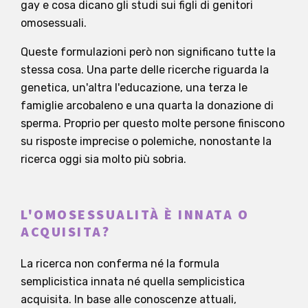
gay e cosa dicano gli studi sui figli di genitori
omosessuali.
Queste formulazioni però non significano tutte la
stessa cosa. Una parte delle ricerche riguarda la
genetica, un'altra l'educazione, una terza le
famiglie arcobaleno e una quarta la donazione di
sperma. Proprio per questo molte persone finiscono
su risposte imprecise o polemiche, nonostante la
ricerca oggi sia molto più sobria.
L'OMOSESSUALITÀ È INNATA O
ACQUISITA?
La ricerca non conferma né la formula
semplicistica innata né quella semplicistica
acquisita. In base alle conoscenze attuali,