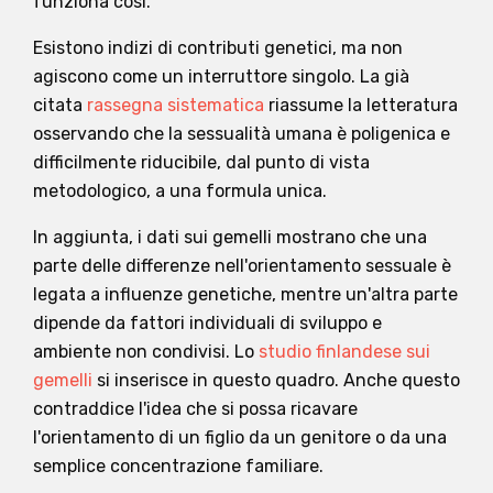
funziona così.
Esistono indizi di contributi genetici, ma non
agiscono come un interruttore singolo. La già
citata
rassegna sistematica
riassume la letteratura
osservando che la sessualità umana è poligenica e
difficilmente riducibile, dal punto di vista
metodologico, a una formula unica.
In aggiunta, i dati sui gemelli mostrano che una
parte delle differenze nell'orientamento sessuale è
legata a influenze genetiche, mentre un'altra parte
dipende da fattori individuali di sviluppo e
ambiente non condivisi. Lo
studio finlandese sui
gemelli
si inserisce in questo quadro. Anche questo
contraddice l'idea che si possa ricavare
l'orientamento di un figlio da un genitore o da una
semplice concentrazione familiare.