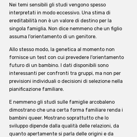
Nei temi sensibili gli studi vengono spesso
interpretati in modo eccessivo. Una stima di
ereditabilità non è un valore di destino per la
singola famiglia. Non dice nemmeno che un figlio
assuma l'orientamento di un genitore.
Allo stesso modo, la genetica al momento non
fornisce un test con cui prevedere l'orientamento
futuro di un bambino. I dati disponibili sono
interessanti per confronti tra gruppi, ma non per
previsioni individuali o decisioni di selezione nella
pianificazione familiare.
E nemmeno gli studi sulle famiglie arcobaleno
dimostrano che una certa forma familiare renda i
bambini queer. Mostrano soprattutto che lo
sviluppo dipende dalla qualità delle relazioni, da
quanto apertamente si parla delle origini e da