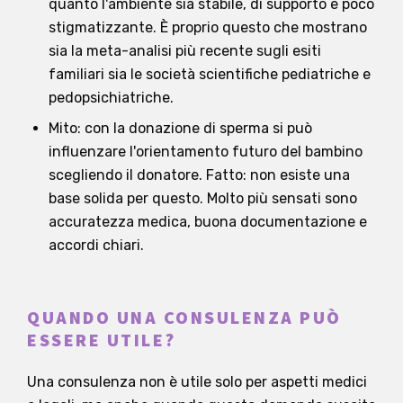
quanto l'ambiente sia stabile, di supporto e poco
stigmatizzante. È proprio questo che mostrano
sia la meta-analisi più recente sugli esiti
familiari sia le società scientifiche pediatriche e
pedopsichiatriche.
Mito: con la donazione di sperma si può
influenzare l'orientamento futuro del bambino
scegliendo il donatore. Fatto: non esiste una
base solida per questo. Molto più sensati sono
accuratezza medica, buona documentazione e
accordi chiari.
QUANDO UNA CONSULENZA PUÒ
ESSERE UTILE?
Una consulenza non è utile solo per aspetti medici