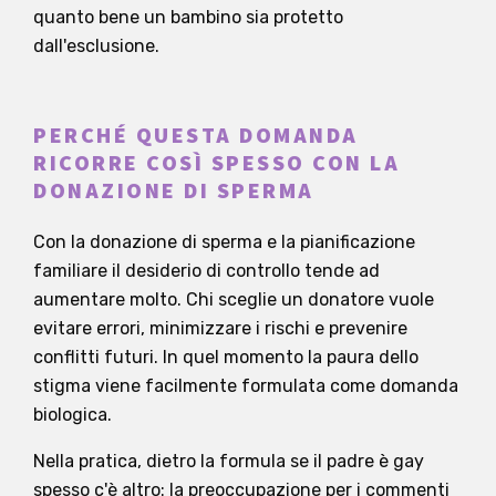
quanto bene un bambino sia protetto
dall'esclusione.
PERCHÉ QUESTA DOMANDA
RICORRE COSÌ SPESSO CON LA
DONAZIONE DI SPERMA
Con la donazione di sperma e la pianificazione
familiare il desiderio di controllo tende ad
aumentare molto. Chi sceglie un donatore vuole
evitare errori, minimizzare i rischi e prevenire
conflitti futuri. In quel momento la paura dello
stigma viene facilmente formulata come domanda
biologica.
Nella pratica, dietro la formula se il padre è gay
spesso c'è altro: la preoccupazione per i commenti