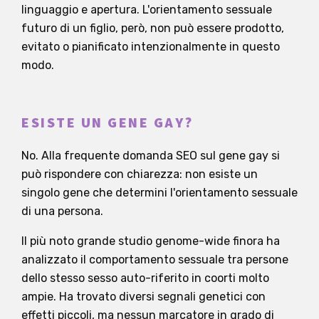
linguaggio e apertura. L'orientamento sessuale
futuro di un figlio, però, non può essere prodotto,
evitato o pianificato intenzionalmente in questo
modo.
ESISTE UN GENE GAY?
No. Alla frequente domanda SEO sul gene gay si
può rispondere con chiarezza: non esiste un
singolo gene che determini l'orientamento sessuale
di una persona.
Il più noto grande studio genome-wide finora ha
analizzato il comportamento sessuale tra persone
dello stesso sesso auto-riferito in coorti molto
ampie. Ha trovato diversi segnali genetici con
effetti piccoli, ma nessun marcatore in grado di