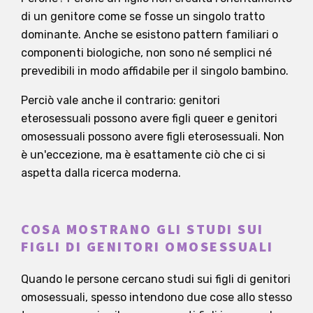
di un genitore come se fosse un singolo tratto
dominante. Anche se esistono pattern familiari o
componenti biologiche, non sono né semplici né
prevedibili in modo affidabile per il singolo bambino.
Perciò vale anche il contrario: genitori
eterosessuali possono avere figli queer e genitori
omosessuali possono avere figli eterosessuali. Non
è un'eccezione, ma è esattamente ciò che ci si
aspetta dalla ricerca moderna.
COSA MOSTRANO GLI STUDI SUI
FIGLI DI GENITORI OMOSESSUALI
Quando le persone cercano studi sui figli di genitori
omosessuali, spesso intendono due cose allo stesso