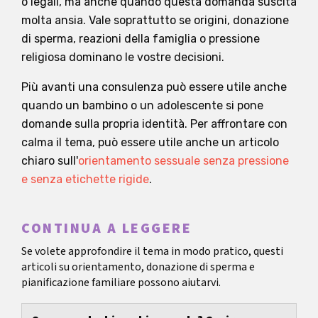
o legali, ma anche quando questa domanda suscita
molta ansia. Vale soprattutto se origini, donazione
di sperma, reazioni della famiglia o pressione
religiosa dominano le vostre decisioni.
Più avanti una consulenza può essere utile anche
quando un bambino o un adolescente si pone
domande sulla propria identità. Per affrontare con
calma il tema, può essere utile anche un articolo
chiaro sull'
orientamento sessuale senza pressione
e senza etichette rigide
.
CONTINUA A LEGGERE
Se volete approfondire il tema in modo pratico, questi
articoli su orientamento, donazione di sperma e
pianificazione familiare possono aiutarvi.