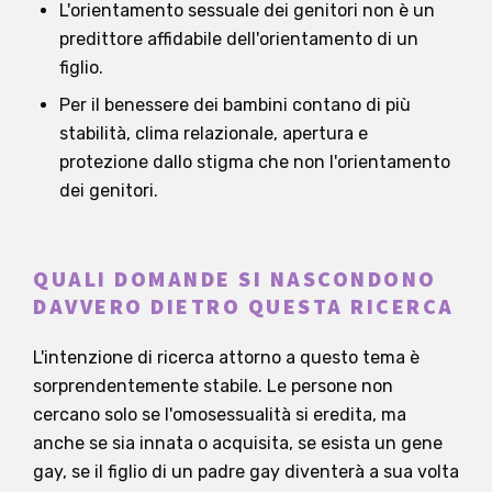
L'orientamento sessuale dei genitori non è un
predittore affidabile dell'orientamento di un
figlio.
Per il benessere dei bambini contano di più
stabilità, clima relazionale, apertura e
protezione dallo stigma che non l'orientamento
dei genitori.
QUALI DOMANDE SI NASCONDONO
DAVVERO DIETRO QUESTA RICERCA
L'intenzione di ricerca attorno a questo tema è
sorprendentemente stabile. Le persone non
cercano solo se l'omosessualità si eredita, ma
anche se sia innata o acquisita, se esista un gene
gay, se il figlio di un padre gay diventerà a sua volta