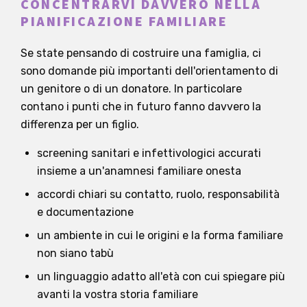
CONCENTRARVI DAVVERO NELLA
PIANIFICAZIONE FAMILIARE
Se state pensando di costruire una famiglia, ci
sono domande più importanti dell'orientamento di
un genitore o di un donatore. In particolare
contano i punti che in futuro fanno davvero la
differenza per un figlio.
screening sanitari e infettivologici accurati
insieme a un'anamnesi familiare onesta
accordi chiari su contatto, ruolo, responsabilità
e documentazione
un ambiente in cui le origini e la forma familiare
non siano tabù
un linguaggio adatto all'età con cui spiegare più
avanti la vostra storia familiare