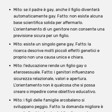
Mito: se il padre è gay, anche il figlio diventerà
automaticamente gay. Fatto: non esiste alcuna
base scientifica solida per affermarlo.
L'orientamento di un genitore non consente una
previsione sicura per un figlio.
Mito: esiste un singolo gene gay. Fatto: la
ricerca descrive molti piccoli effetti genetici e
proprio non una causa unica e chiara.
Mito: l'educazione rende un figlio gay o
eterosessuale. Fatto: i genitori influenzano
sicurezza relazionale, valori e apertura.
L'orientamento non è qualcosa che si possa
creare o impedire come obiettivo educativo.
Mito: i figli delle famiglie arcobaleno si
sviluppano peggio. Fatto: la domanda migliore è