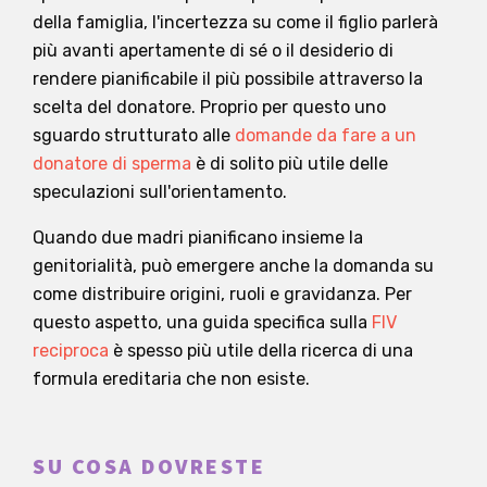
della famiglia, l'incertezza su come il figlio parlerà
più avanti apertamente di sé o il desiderio di
rendere pianificabile il più possibile attraverso la
scelta del donatore. Proprio per questo uno
sguardo strutturato alle
domande da fare a un
donatore di sperma
è di solito più utile delle
speculazioni sull'orientamento.
Quando due madri pianificano insieme la
genitorialità, può emergere anche la domanda su
come distribuire origini, ruoli e gravidanza. Per
questo aspetto, una guida specifica sulla
FIV
reciproca
è spesso più utile della ricerca di una
formula ereditaria che non esiste.
SU COSA DOVRESTE