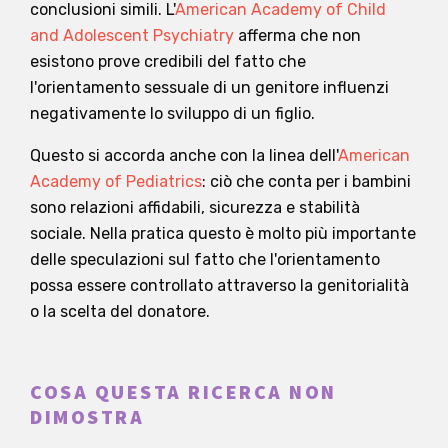
conclusioni simili. L'
American Academy of Child
and Adolescent Psychiatry
afferma che non
esistono prove credibili del fatto che
l'orientamento sessuale di un genitore influenzi
negativamente lo sviluppo di un figlio.
Questo si accorda anche con la linea dell'
American
Academy of Pediatrics
: ciò che conta per i bambini
sono relazioni affidabili, sicurezza e stabilità
sociale. Nella pratica questo è molto più importante
delle speculazioni sul fatto che l'orientamento
possa essere controllato attraverso la genitorialità
o la scelta del donatore.
COSA QUESTA RICERCA NON
DIMOSTRA