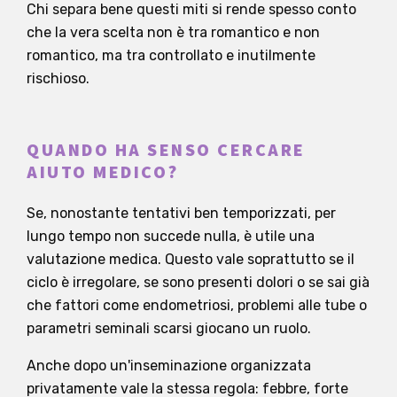
Chi separa bene questi miti si rende spesso conto
che la vera scelta non è tra romantico e non
romantico, ma tra controllato e inutilmente
rischioso.
QUANDO HA SENSO CERCARE
AIUTO MEDICO?
Se, nonostante tentativi ben temporizzati, per
lungo tempo non succede nulla, è utile una
valutazione medica. Questo vale soprattutto se il
ciclo è irregolare, se sono presenti dolori o se sai già
che fattori come endometriosi, problemi alle tube o
parametri seminali scarsi giocano un ruolo.
Anche dopo un'inseminazione organizzata
privatamente vale la stessa regola: febbre, forte