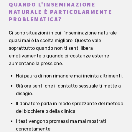
QUANDO L'INSEMINAZIONE
NATURALE È PARTICOLARMENTE
PROBLEMATICA?
Ci sono situazioni in cui l'inseminazione naturale
quasi mai è la scelta migliore. Questo vale
soprattutto quando non ti senti libera
emotivamente o quando circostanze esterne
aumentano la pressione.
Hai paura di non rimanere mai incinta altrimenti.
Già ora senti che il contatto sessuale ti mette a
disagio.
Il donatore parla in modo sprezzante del metodo
del bicchiere o della clinica.
I test vengono promessi ma mai mostrati
concretamente.