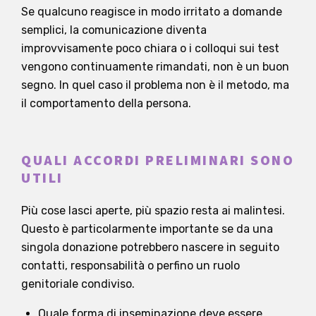
Se qualcuno reagisce in modo irritato a domande
semplici, la comunicazione diventa
improvvisamente poco chiara o i colloqui sui test
vengono continuamente rimandati, non è un buon
segno. In quel caso il problema non è il metodo, ma
il comportamento della persona.
QUALI ACCORDI PRELIMINARI SONO
UTILI
Più cose lasci aperte, più spazio resta ai malintesi.
Questo è particolarmente importante se da una
singola donazione potrebbero nascere in seguito
contatti, responsabilità o perfino un ruolo
genitoriale condiviso.
Quale forma di inseminazione deve essere