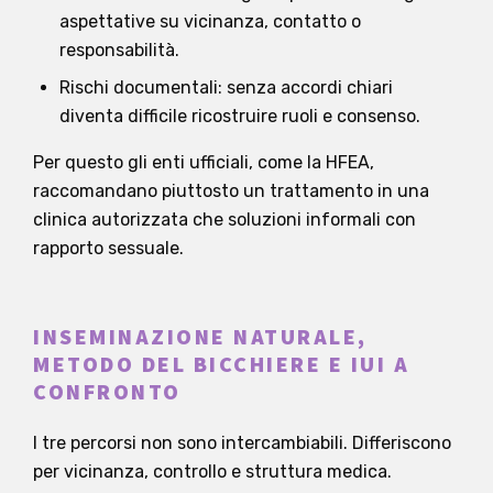
aspettative su vicinanza, contatto o
responsabilità.
Rischi documentali: senza accordi chiari
diventa difficile ricostruire ruoli e consenso.
Per questo gli enti ufficiali, come la HFEA,
raccomandano piuttosto un trattamento in una
clinica autorizzata che soluzioni informali con
rapporto sessuale.
INSEMINAZIONE NATURALE,
METODO DEL BICCHIERE E IUI A
CONFRONTO
I tre percorsi non sono intercambiabili. Differiscono
per vicinanza, controllo e struttura medica.