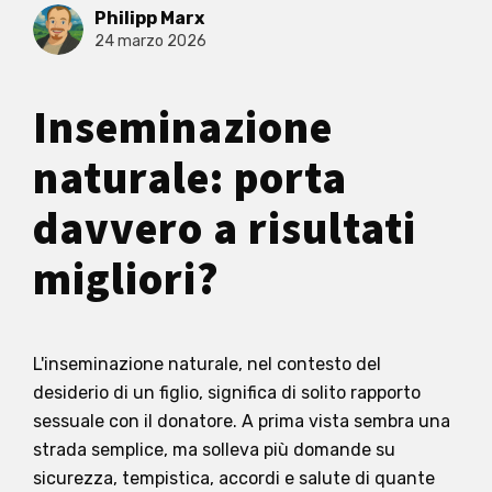
Philipp Marx
24 marzo 2026
Inseminazione
naturale: porta
davvero a risultati
migliori?
L'inseminazione naturale, nel contesto del
desiderio di un figlio, significa di solito rapporto
sessuale con il donatore. A prima vista sembra una
strada semplice, ma solleva più domande su
sicurezza, tempistica, accordi e salute di quante