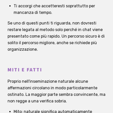
Ti accorgi che accetteresti soprattutto per
mancanza di tempo.
Se uno di questi punti ti riguarda, non dovresti
restare legata al metodo solo perché in chat viene
presentato come più rapido. Un percorso sicuro è di
solito il percorso migliore, anche se richiede più
organizzazione.
MITI E FATTI
Proprio nell'inseminazione naturale alcune
affermazioni circolano in modo particolarmente
ostinato. La maggior parte sembra convincente, ma
non regge a una verifica sobria.
Mito: naturale significa automaticamente