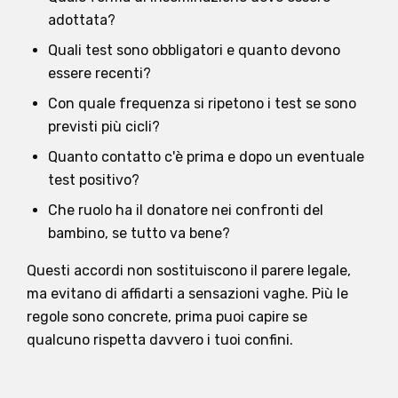
adottata?
Quali test sono obbligatori e quanto devono
essere recenti?
Con quale frequenza si ripetono i test se sono
previsti più cicli?
Quanto contatto c'è prima e dopo un eventuale
test positivo?
Che ruolo ha il donatore nei confronti del
bambino, se tutto va bene?
Questi accordi non sostituiscono il parere legale,
ma evitano di affidarti a sensazioni vaghe. Più le
regole sono concrete, prima puoi capire se
qualcuno rispetta davvero i tuoi confini.