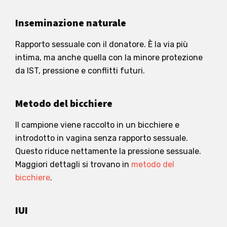
Inseminazione naturale
Rapporto sessuale con il donatore. È la via più
intima, ma anche quella con la minore protezione
da IST, pressione e conflitti futuri.
Metodo del bicchiere
Il campione viene raccolto in un bicchiere e
introdotto in vagina senza rapporto sessuale.
Questo riduce nettamente la pressione sessuale.
Maggiori dettagli si trovano in
metodo del
bicchiere
.
IUI