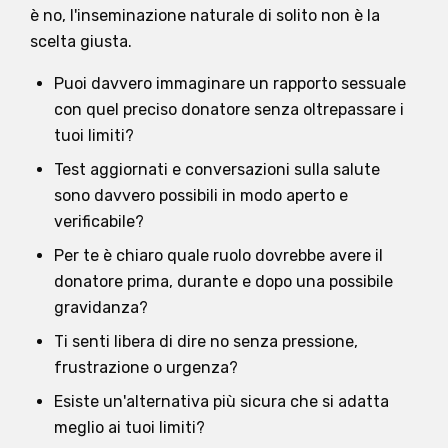
è no, l'inseminazione naturale di solito non è la
scelta giusta.
Puoi davvero immaginare un rapporto sessuale
con quel preciso donatore senza oltrepassare i
tuoi limiti?
Test aggiornati e conversazioni sulla salute
sono davvero possibili in modo aperto e
verificabile?
Per te è chiaro quale ruolo dovrebbe avere il
donatore prima, durante e dopo una possibile
gravidanza?
Ti senti libera di dire no senza pressione,
frustrazione o urgenza?
Esiste un'alternativa più sicura che si adatta
meglio ai tuoi limiti?