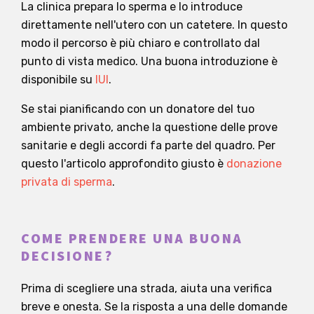
La clinica prepara lo sperma e lo introduce
direttamente nell'utero con un catetere. In questo
modo il percorso è più chiaro e controllato dal
punto di vista medico. Una buona introduzione è
disponibile su
IUI
.
Se stai pianificando con un donatore del tuo
ambiente privato, anche la questione delle prove
sanitarie e degli accordi fa parte del quadro. Per
questo l'articolo approfondito giusto è
donazione
privata di sperma
.
COME PRENDERE UNA BUONA
DECISIONE?
Prima di scegliere una strada, aiuta una verifica
breve e onesta. Se la risposta a una delle domande