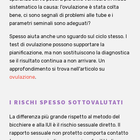
sistematico la causa: l'ovulazione è stata colta
bene, ci sono segnali di problemi alle tube e i
parametri seminali sono adeguati?
Spesso aiuta anche uno sguardo sul ciclo stesso. I
test di ovulazione possono supportare la
pianificazione, ma non sostituiscono la diagnostica
se il risultato continua a non arrivare. Un
approfondimento si trova nell'articolo su
ovulazione
.
I RISCHI SPESSO SOTTOVALUTATI
La differenza più grande rispetto al metodo del
bicchiere e alla IUI è il rischio sessuale diretto. Il
rapporto sessuale non protetto comporta contatto