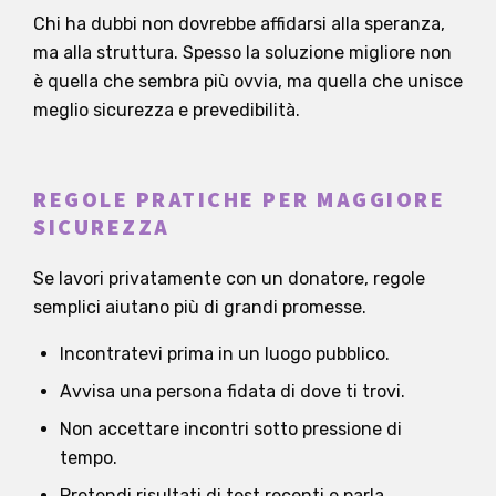
Chi ha dubbi non dovrebbe affidarsi alla speranza,
ma alla struttura. Spesso la soluzione migliore non
è quella che sembra più ovvia, ma quella che unisce
meglio sicurezza e prevedibilità.
REGOLE PRATICHE PER MAGGIORE
SICUREZZA
Se lavori privatamente con un donatore, regole
semplici aiutano più di grandi promesse.
Incontratevi prima in un luogo pubblico.
Avvisa una persona fidata di dove ti trovi.
Non accettare incontri sotto pressione di
tempo.
Pretendi risultati di test recenti e parla