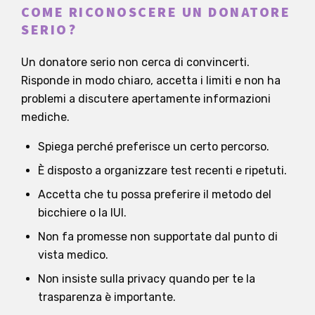
COME RICONOSCERE UN DONATORE
SERIO?
Un donatore serio non cerca di convincerti.
Risponde in modo chiaro, accetta i limiti e non ha
problemi a discutere apertamente informazioni
mediche.
Spiega perché preferisce un certo percorso.
È disposto a organizzare test recenti e ripetuti.
Accetta che tu possa preferire il metodo del
bicchiere o la IUI.
Non fa promesse non supportate dal punto di
vista medico.
Non insiste sulla privacy quando per te la
trasparenza è importante.