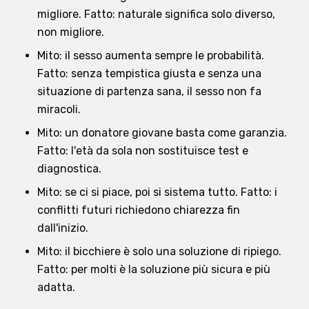
migliore. Fatto: naturale significa solo diverso,
non migliore.
Mito: il sesso aumenta sempre le probabilità.
Fatto: senza tempistica giusta e senza una
situazione di partenza sana, il sesso non fa
miracoli.
Mito: un donatore giovane basta come garanzia.
Fatto: l'età da sola non sostituisce test e
diagnostica.
Mito: se ci si piace, poi si sistema tutto. Fatto: i
conflitti futuri richiedono chiarezza fin
dall'inizio.
Mito: il bicchiere è solo una soluzione di ripiego.
Fatto: per molti è la soluzione più sicura e più
adatta.