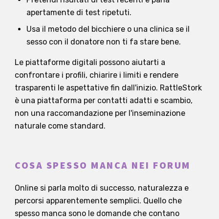
apertamente di test ripetuti.
Usa il metodo del bicchiere o una clinica se il
sesso con il donatore non ti fa stare bene.
Le piattaforme digitali possono aiutarti a
confrontare i profili, chiarire i limiti e rendere
trasparenti le aspettative fin dall'inizio. RattleStork
è una piattaforma per contatti adatti e scambio,
non una raccomandazione per l'inseminazione
naturale come standard.
COSA SPESSO MANCA NEI FORUM
Online si parla molto di successo, naturalezza e
percorsi apparentemente semplici. Quello che
spesso manca sono le domande che contano