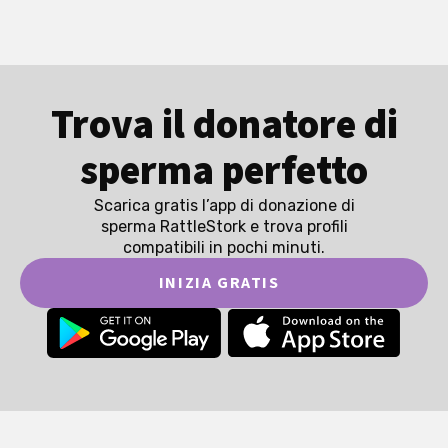
Trova il donatore di
sperma perfetto
Scarica gratis l’app di donazione di
sperma RattleStork e trova profili
compatibili in pochi minuti.
INIZIA GRATIS