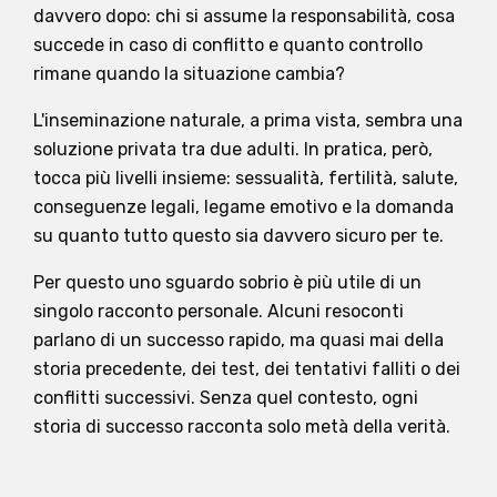
davvero dopo: chi si assume la responsabilità, cosa
succede in caso di conflitto e quanto controllo
rimane quando la situazione cambia?
L'inseminazione naturale, a prima vista, sembra una
soluzione privata tra due adulti. In pratica, però,
tocca più livelli insieme: sessualità, fertilità, salute,
conseguenze legali, legame emotivo e la domanda
su quanto tutto questo sia davvero sicuro per te.
Per questo uno sguardo sobrio è più utile di un
singolo racconto personale. Alcuni resoconti
parlano di un successo rapido, ma quasi mai della
storia precedente, dei test, dei tentativi falliti o dei
conflitti successivi. Senza quel contesto, ogni
storia di successo racconta solo metà della verità.