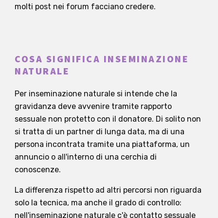
molti post nei forum facciano credere.
COSA SIGNIFICA INSEMINAZIONE
NATURALE
Per inseminazione naturale si intende che la
gravidanza deve avvenire tramite rapporto
sessuale non protetto con il donatore. Di solito non
si tratta di un partner di lunga data, ma di una
persona incontrata tramite una piattaforma, un
annuncio o all'interno di una cerchia di
conoscenze.
La differenza rispetto ad altri percorsi non riguarda
solo la tecnica, ma anche il grado di controllo:
nell'inseminazione naturale c'è contatto sessuale