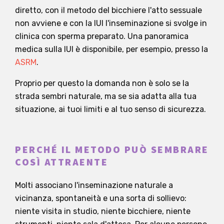
diretto, con il metodo del bicchiere l'atto sessuale
non avviene e con la IUI l'inseminazione si svolge in
clinica con sperma preparato. Una panoramica
medica sulla IUI è disponibile, per esempio, presso la
ASRM
.
Proprio per questo la domanda non è solo se la
strada sembri naturale, ma se sia adatta alla tua
situazione, ai tuoi limiti e al tuo senso di sicurezza.
PERCHÉ IL METODO PUÒ SEMBRARE
COSÌ ATTRAENTE
Molti associano l'inseminazione naturale a
vicinanza, spontaneità e una sorta di sollievo:
niente visita in studio, niente bicchiere, niente