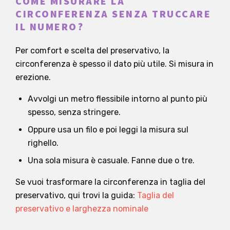
COME MISURARE LA
CIRCONFERENZA SENZA TRUCCARE
IL NUMERO?
Per comfort e scelta del preservativo, la
circonferenza è spesso il dato più utile. Si misura in
erezione.
Avvolgi un metro flessibile intorno al punto più
spesso, senza stringere.
Oppure usa un filo e poi leggi la misura sul
righello.
Una sola misura è casuale. Fanne due o tre.
Se vuoi trasformare la circonferenza in taglia del
preservativo, qui trovi la guida:
Taglia del
preservativo e larghezza nominale