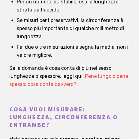
Per un numero più stabile, usa la lunghezza
stirata da flaccido.
Se misuri per i preservativi, la circonferenza è
spesso più importante di qualche millimetro di
lunghezza.
Fai due o tre misurazioni e segna la media, non il
valore migliore.
Se la domanda è cosa conta di più nel sesso,
lunghezza o spessore, leggi qui:
Pene lungo o pene
spesso: cosa conta davvero?
COSA VUOI MISURARE:
LUNGHEZZA, CIRCONFERENZA O
ENTRAMBE?