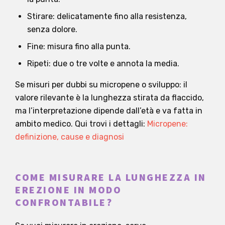
Stirare: delicatamente fino alla resistenza,
senza dolore.
Fine: misura fino alla punta.
Ripeti: due o tre volte e annota la media.
Se misuri per dubbi su micropene o sviluppo: il
valore rilevante è la lunghezza stirata da flaccido,
ma l’interpretazione dipende dall’età e va fatta in
ambito medico. Qui trovi i dettagli:
Micropene:
definizione, cause e diagnosi
COME MISURARE LA LUNGHEZZA IN
EREZIONE IN MODO
CONFRONTABILE?