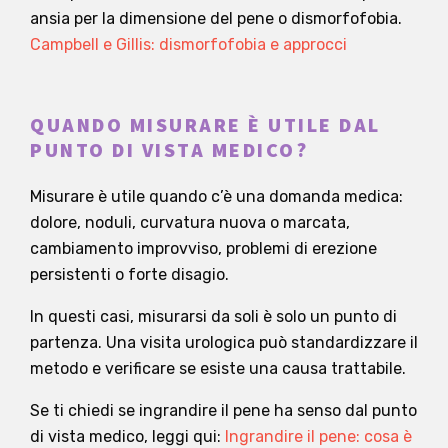
ansia per la dimensione del pene o dismorfofobia.
Campbell e Gillis: dismorfofobia e approcci
QUANDO MISURARE È UTILE DAL
PUNTO DI VISTA MEDICO?
Misurare è utile quando c’è una domanda medica:
dolore, noduli, curvatura nuova o marcata,
cambiamento improvviso, problemi di erezione
persistenti o forte disagio.
In questi casi, misurarsi da soli è solo un punto di
partenza. Una visita urologica può standardizzare il
metodo e verificare se esiste una causa trattabile.
Se ti chiedi se ingrandire il pene ha senso dal punto
di vista medico, leggi qui:
Ingrandire il pene: cosa è