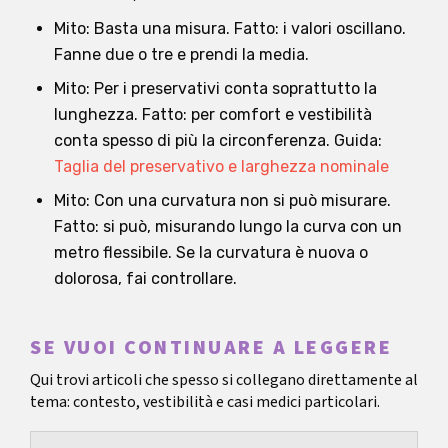
Mito: Basta una misura. Fatto: i valori oscillano.
Fanne due o tre e prendi la media.
Mito: Per i preservativi conta soprattutto la
lunghezza. Fatto: per comfort e vestibilità
conta spesso di più la circonferenza. Guida:
Taglia del preservativo e larghezza nominale
Mito: Con una curvatura non si può misurare.
Fatto: si può, misurando lungo la curva con un
metro flessibile. Se la curvatura è nuova o
dolorosa, fai controllare.
SE VUOI CONTINUARE A LEGGERE
Qui trovi articoli che spesso si collegano direttamente al
tema: contesto, vestibilità e casi medici particolari.