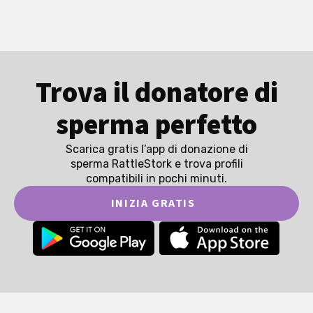
Trova il donatore di
sperma perfetto
Scarica gratis l’app di donazione di
sperma RattleStork e trova profili
compatibili in pochi minuti.
INIZIA GRATIS