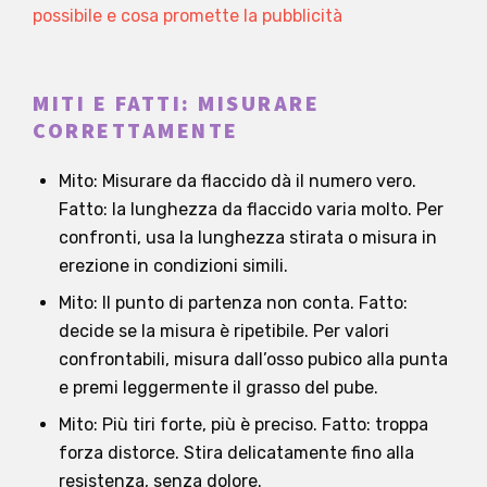
possibile e cosa promette la pubblicità
MITI E FATTI: MISURARE
CORRETTAMENTE
Mito: Misurare da flaccido dà il numero vero.
Fatto: la lunghezza da flaccido varia molto. Per
confronti, usa la lunghezza stirata o misura in
erezione in condizioni simili.
Mito: Il punto di partenza non conta. Fatto:
decide se la misura è ripetibile. Per valori
confrontabili, misura dall’osso pubico alla punta
e premi leggermente il grasso del pube.
Mito: Più tiri forte, più è preciso. Fatto: troppa
forza distorce. Stira delicatamente fino alla
resistenza, senza dolore.