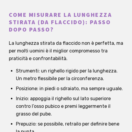
COME MISURARE LA LUNGHEZZA
STIRATA (DA FLACCIDO): PASSO
DOPO PASSO?
La lunghezza stirata da flaccido non è perfetta, ma
per molti uomini è il miglior compromesso tra
praticità e confrontabilità.
Strumenti: un righello rigido per la lunghezza.
Un metro flessibile per la circonferenza.
Posizione: in piedi o sdraiato, ma sempre uguale.
Inizio: appoggia il righello sul lato superiore
contro l’osso pubico e premi leggermente il
grasso del pube.
Prepuzio: se possibile, retrailo per definire bene
la punta.