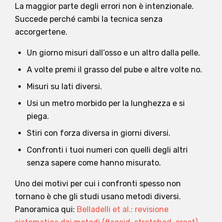
La maggior parte degli errori non è intenzionale.
Succede perché cambi la tecnica senza
accorgertene.
Un giorno misuri dall’osso e un altro dalla pelle.
A volte premi il grasso del pube e altre volte no.
Misuri su lati diversi.
Usi un metro morbido per la lunghezza e si
piega.
Stiri con forza diversa in giorni diversi.
Confronti i tuoi numeri con quelli degli altri
senza sapere come hanno misurato.
Uno dei motivi per cui i confronti spesso non
tornano è che gli studi usano metodi diversi.
Panoramica qui:
Belladelli et al.: revisione