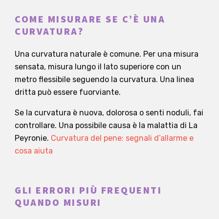
COME MISURARE SE C’È UNA
CURVATURA?
Una curvatura naturale è comune. Per una misura
sensata, misura lungo il lato superiore con un
metro flessibile seguendo la curvatura. Una linea
dritta può essere fuorviante.
Se la curvatura è nuova, dolorosa o senti noduli, fai
controllare. Una possibile causa è la malattia di La
Peyronie.
Curvatura del pene: segnali d’allarme e
cosa aiuta
GLI ERRORI PIÙ FREQUENTI
QUANDO MISURI