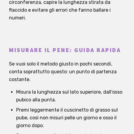
circonferenza, capire la lunghezza stirata da
flaccido e evitare gli errori che fanno ballare i
numeri.
MISURARE IL PENE: GUIDA RAPIDA
Se vuoi solo il metodo giusto in pochi secondi,
conta soprattutto questo: un punto di partenza
costante.
Misura la lunghezza sul lato superiore, dall’osso
pubico alla punta.
Premi leggermente il cuscinetto di grasso sul
pube, così non misuri pelle un giorno e osso il
giorno dopo.