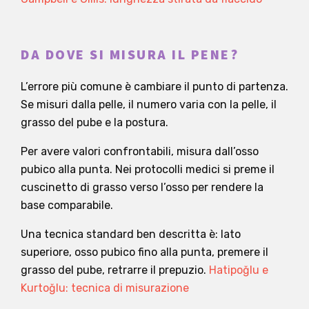
DA DOVE SI MISURA IL PENE?
L’errore più comune è cambiare il punto di partenza.
Se misuri dalla pelle, il numero varia con la pelle, il
grasso del pube e la postura.
Per avere valori confrontabili, misura dall’osso
pubico alla punta. Nei protocolli medici si preme il
cuscinetto di grasso verso l’osso per rendere la
base comparabile.
Una tecnica standard ben descritta è: lato
superiore, osso pubico fino alla punta, premere il
grasso del pube, retrarre il prepuzio.
Hatipoğlu e
Kurtoğlu: tecnica di misurazione