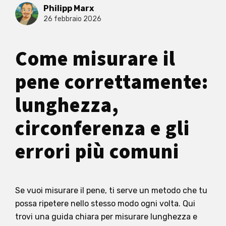
Philipp Marx
26 febbraio 2026
Come misurare il
pene correttamente:
lunghezza,
circonferenza e gli
errori più comuni
Se vuoi misurare il pene, ti serve un metodo che tu
possa ripetere nello stesso modo ogni volta. Qui
trovi una guida chiara per misurare lunghezza e