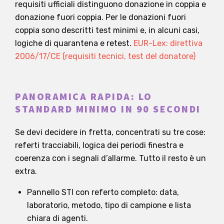
requisiti ufficiali distinguono donazione in coppia e
donazione fuori coppia. Per le donazioni fuori
coppia sono descritti test minimi e, in alcuni casi,
logiche di quarantena e retest.
EUR-Lex: direttiva
2006/17/CE (requisiti tecnici, test del donatore)
PANORAMICA RAPIDA: LO
STANDARD MINIMO IN 90 SECONDI
Se devi decidere in fretta, concentrati su tre cose:
referti tracciabili, logica dei periodi finestra e
coerenza con i segnali d’allarme. Tutto il resto è un
extra.
Pannello STI con referto completo: data,
laboratorio, metodo, tipo di campione e lista
chiara di agenti.