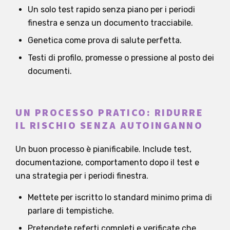
Un solo test rapido senza piano per i periodi
finestra e senza un documento tracciabile.
Genetica come prova di salute perfetta.
Testi di profilo, promesse o pressione al posto dei
documenti.
UN PROCESSO PRATICO: RIDURRE
IL RISCHIO SENZA AUTOINGANNO
Un buon processo è pianificabile. Include test,
documentazione, comportamento dopo il test e
una strategia per i periodi finestra.
Mettete per iscritto lo standard minimo prima di
parlare di tempistiche.
Pretendete referti completi e verificate che