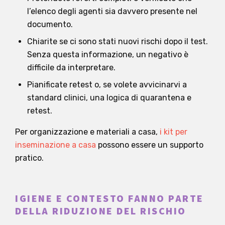
l’elenco degli agenti sia davvero presente nel
documento.
Chiarite se ci sono stati nuovi rischi dopo il test.
Senza questa informazione, un negativo è
difficile da interpretare.
Pianificate retest o, se volete avvicinarvi a
standard clinici, una logica di quarantena e
retest.
Per organizzazione e materiali a casa,
i kit per
inseminazione a casa
possono essere un supporto
pratico.
IGIENE E CONTESTO FANNO PARTE
DELLA RIDUZIONE DEL RISCHIO