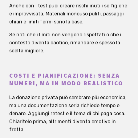
Anche con i test puoi creare rischi inutili se l’igiene
è improvvisata. Materiali monouso puliti, passaggi
chiari e limiti fermi sono la base.
Se noti che i limiti non vengono rispettati o che il
contesto diventa caotico, rimandare è spesso la
scelta migliore.
COSTI E PIANIFICAZIONE: SENZA
NUMERI, MA IN MODO REALISTICO
La donazione privata può sembrare più economica,
ma una documentazione seria richiede tempo e
denaro. Aggiungi retest e il tema di chi paga cosa.
Chiaritelo prima, altrimenti diventa emotivo in
fretta.