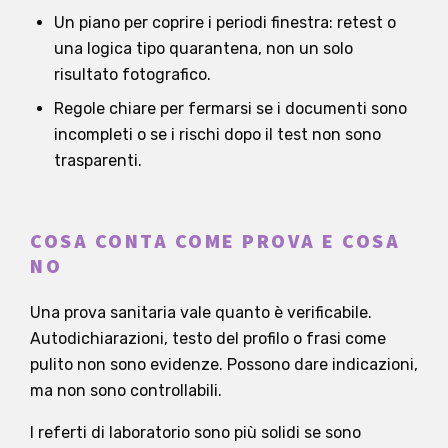
Un piano per coprire i periodi finestra: retest o
una logica tipo quarantena, non un solo
risultato fotografico.
Regole chiare per fermarsi se i documenti sono
incompleti o se i rischi dopo il test non sono
trasparenti.
COSA CONTA COME PROVA E COSA
NO
Una prova sanitaria vale quanto è verificabile.
Autodichiarazioni, testo del profilo o frasi come
pulito non sono evidenze. Possono dare indicazioni,
ma non sono controllabili.
I referti di laboratorio sono più solidi se sono