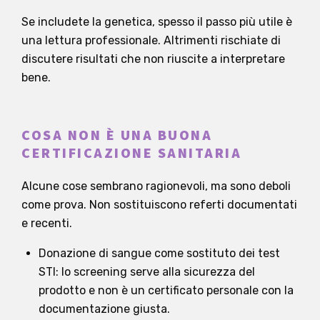
Se includete la genetica, spesso il passo più utile è
una lettura professionale. Altrimenti rischiate di
discutere risultati che non riuscite a interpretare
bene.
COSA NON È UNA BUONA
CERTIFICAZIONE SANITARIA
Alcune cose sembrano ragionevoli, ma sono deboli
come prova. Non sostituiscono referti documentati
e recenti.
Donazione di sangue come sostituto dei test
STI: lo screening serve alla sicurezza del
prodotto e non è un certificato personale con la
documentazione giusta.