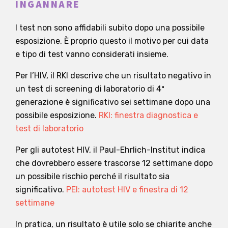
INGANNARE
I test non sono affidabili subito dopo una possibile
esposizione. È proprio questo il motivo per cui data
e tipo di test vanno considerati insieme.
Per l’HIV, il RKI descrive che un risultato negativo in
un test di screening di laboratorio di 4ª
generazione è significativo sei settimane dopo una
possibile esposizione.
RKI: finestra diagnostica e
test di laboratorio
Per gli autotest HIV, il Paul-Ehrlich-Institut indica
che dovrebbero essere trascorse 12 settimane dopo
un possibile rischio perché il risultato sia
significativo.
PEI: autotest HIV e finestra di 12
settimane
In pratica, un risultato è utile solo se chiarite anche