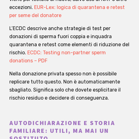
eccezioni.
EUR-Lex: logica di quarantena e retest
per seme del donatore
L’ECDC descrive anche strategie di test per
donazioni di sperma fuori coppia e inquadra
quarantena e retest come elementi di riduzione del
rischio.
ECDC: Testing non-partner sperm
donations – PDF
Nella donazione privata spesso non è possibile
replicare tutto questo. Non è automaticamente
sbagliato. Significa solo che dovete esplicitare il
rischio residuo e decidere di conseguenza.
AUTODICHIARAZIONE E STORIA
FAMILIARE: UTILI, MA MAI UN
SOSTITUTO