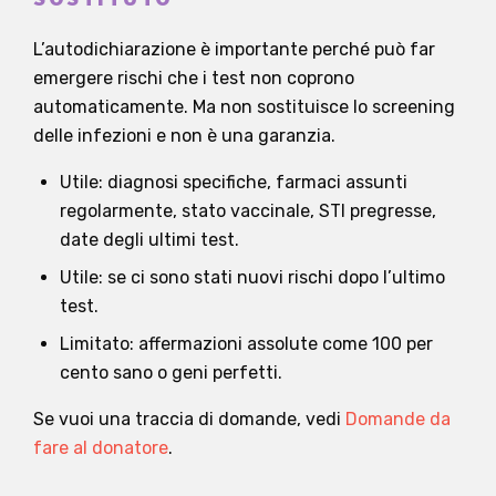
L’autodichiarazione è importante perché può far
emergere rischi che i test non coprono
automaticamente. Ma non sostituisce lo screening
delle infezioni e non è una garanzia.
Utile: diagnosi specifiche, farmaci assunti
regolarmente, stato vaccinale, STI pregresse,
date degli ultimi test.
Utile: se ci sono stati nuovi rischi dopo l’ultimo
test.
Limitato: affermazioni assolute come 100 per
cento sano o geni perfetti.
Se vuoi una traccia di domande, vedi
Domande da
fare al donatore
.