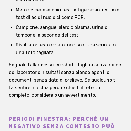
Metodo: per esempio test antigene-anticorpo o
test di acidi nucleici come PCR.
Campione: sangue, siero o plasma, urina o
tampone, a seconda del test.
Risultato: testo chiaro, non solo una spunta o
una foto tagliata.
Segnali d’allarme: screenshot ritagliati senza nome
del laboratorio, risultati senza elenco agenti o
documenti senza data di prelievo. Se qualcuno ti
fa sentire in colpa perché chiedi il referto
completo, consideralo un avvertimento.
PERIODI FINESTRA: PERCHÉ UN
NEGATIVO SENZA CONTESTO PUÒ