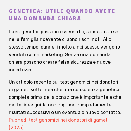
GENETICA: UTILE QUANDO AVETE
UNA DOMANDA CHIARA
I test genetici possono essere utili, soprattutto se
nella famiglia ricevente ci sono rischi noti. Allo
stesso tempo, pannelli molto ampi spesso vengono
venduti come marketing. Senza una domanda
chiara possono creare falsa sicurezza e nuove
incertezze.
Un articolo recente sui test genomici nei donatori
di gameti sottolinea che una consulenza genetica
completa prima della donazione è importante e che
molte linee guida non coprono completamente
risultati successivi o un eventuale nuovo contatto.
PubMed: test genomici nei donatori di gameti
(2025)