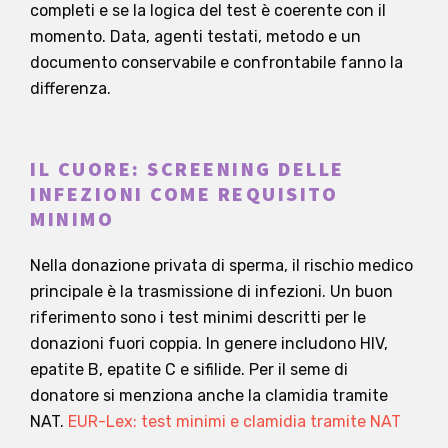
completi e se la logica del test è coerente con il
momento. Data, agenti testati, metodo e un
documento conservabile e confrontabile fanno la
differenza.
IL CUORE: SCREENING DELLE
INFEZIONI COME REQUISITO
MINIMO
Nella donazione privata di sperma, il rischio medico
principale è la trasmissione di infezioni. Un buon
riferimento sono i test minimi descritti per le
donazioni fuori coppia. In genere includono HIV,
epatite B, epatite C e sifilide. Per il seme di
donatore si menziona anche la clamidia tramite
NAT.
EUR-Lex: test minimi e clamidia tramite NAT