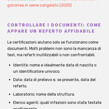
gonorrea in seme congelato (2025)
CONTROLLARE I DOCUMENTI: COME
APPARE UN REFERTO AFFIDABILE
Le certificazioni aiutano solo se funzionano come
documenti. Molti problemi non sono la mancanza di
test, ma referti inutilizzabili o non confrontabili.
Identità: nome e idealmente data di nascita o
un identificatore univoco.
Data: data di prelievo e, se presente, data del
referto.
Laboratorio: nome della struttura.
Elenco agenti: quali infezioni sono state testate
esattamente.