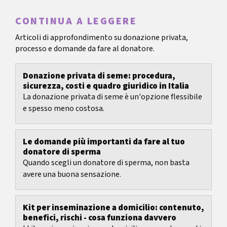
CONTINUA A LEGGERE
Articoli di approfondimento su donazione privata,
processo e domande da fare al donatore.
Donazione privata di seme: procedura,
sicurezza, costi e quadro giuridico in Italia
La donazione privata di seme è un'opzione flessibile
e spesso meno costosa.
Le domande più importanti da fare al tuo
donatore di sperma
Quando scegli un donatore di sperma, non basta
avere una buona sensazione.
Kit per inseminazione a domicilio: contenuto,
benefici, rischi - cosa funziona davvero