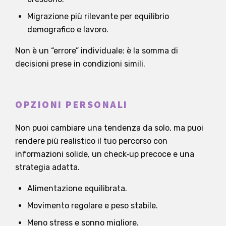
Migrazione più rilevante per equilibrio
demografico e lavoro.
Non è un “errore” individuale: è la somma di
decisioni prese in condizioni simili.
OPZIONI PERSONALI
Non puoi cambiare una tendenza da solo, ma puoi
rendere più realistico il tuo percorso con
informazioni solide, un check‑up precoce e una
strategia adatta.
Alimentazione equilibrata.
Movimento regolare e peso stabile.
Meno stress e sonno migliore.