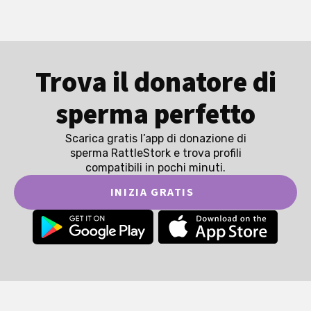
Trova il donatore di
sperma perfetto
Scarica gratis l’app di donazione di
sperma RattleStork e trova profili
compatibili in pochi minuti.
INIZIA GRATIS