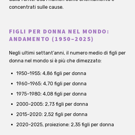
concentrati sulle cause.
FIGLI PER DONNA NEL MONDO:
ANDAMENTO (1950–2025)
Negli ultimi settant’anni, il numero medio di figli per
donna nel mondo si è più che dimezzato:
1950–1955: 4,86 figli per donna
1960–1965: 4,70 figli per donna
1975–1980: 4,08 figli per donna
2000–2005: 2,73 figli per donna
2015–2020: 2,52 figli per donna
2020–2025, proiezione: 2,35 figli per donna