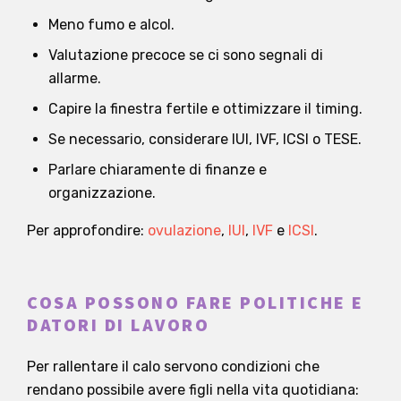
Meno fumo e alcol.
Valutazione precoce se ci sono segnali di
allarme.
Capire la finestra fertile e ottimizzare il timing.
Se necessario, considerare IUI, IVF, ICSI o TESE.
Parlare chiaramente di finanze e
organizzazione.
Per approfondire:
ovulazione
,
IUI
,
IVF
e
ICSI
.
COSA POSSONO FARE POLITICHE E
DATORI DI LAVORO
Per rallentare il calo servono condizioni che
rendano possibile avere figli nella vita quotidiana: