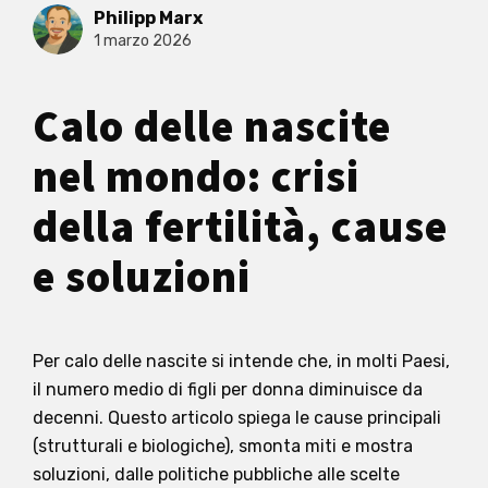
Philipp Marx
1 marzo 2026
Calo delle nascite
nel mondo: crisi
della fertilità, cause
e soluzioni
Per calo delle nascite si intende che, in molti Paesi,
il numero medio di figli per donna diminuisce da
decenni. Questo articolo spiega le cause principali
(strutturali e biologiche), smonta miti e mostra
soluzioni, dalle politiche pubbliche alle scelte