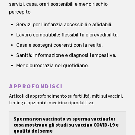
servizi, casa, orari sostenibili e meno rischio
percepito.
Servizi per l’infanzia accessibili e affidabili.
Lavoro compatibile: flessibilità e prevedibilità.
Casa e sostegni coerenti con la realtà.
Sanità: informazione e diagnosi tempestive.
Meno burocrazia nel quotidiano.
APPROFONDISCI
Articoli di approfondimento su fertilità, miti sui vaccini,
timing e opzioni di medicina riproduttiva.
Sperma non vaccinato vs sperma vaccinato:
cosa mostrano gli studi su vaccino COVID‑19 e
qualità del seme