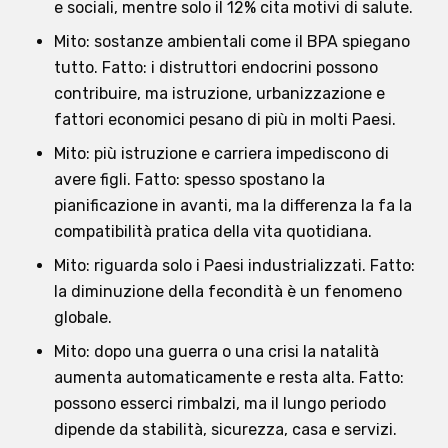
e sociali, mentre solo il 12% cita motivi di salute.
Mito: sostanze ambientali come il BPA spiegano
tutto. Fatto: i distruttori endocrini possono
contribuire, ma istruzione, urbanizzazione e
fattori economici pesano di più in molti Paesi.
Mito: più istruzione e carriera impediscono di
avere figli. Fatto: spesso spostano la
pianificazione in avanti, ma la differenza la fa la
compatibilità pratica della vita quotidiana.
Mito: riguarda solo i Paesi industrializzati. Fatto:
la diminuzione della fecondità è un fenomeno
globale.
Mito: dopo una guerra o una crisi la natalità
aumenta automaticamente e resta alta. Fatto:
possono esserci rimbalzi, ma il lungo periodo
dipende da stabilità, sicurezza, casa e servizi.