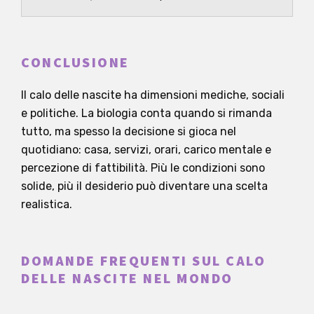
vitro sviluppata soprattutto per superare...
CONCLUSIONE
Il calo delle nascite ha dimensioni mediche, sociali
e politiche. La biologia conta quando si rimanda
tutto, ma spesso la decisione si gioca nel
quotidiano: casa, servizi, orari, carico mentale e
percezione di fattibilità. Più le condizioni sono
solide, più il desiderio può diventare una scelta
realistica.
DOMANDE FREQUENTI SUL CALO
DELLE NASCITE NEL MONDO