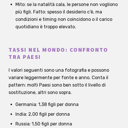
Mito: se la natalità cala, le persone non vogliono
più figli. Fatto: spesso il desiderio c’è, ma
condizioni e timing non coincidono o il carico
quotidiano è troppo elevato.
TASSI NEL MONDO: CONFRONTO
TRA PAESI
I valori seguenti sono una fotografia e possono
variare leggermente per fonte e anno. Conta il
pattern: molti Paesi sono ben sotto il livello di
sostituzione, altri sono sopra.
Germania: 1,38 figli per donna
India: 2,00 figli per donna
Russia: 1,50 figli per donna