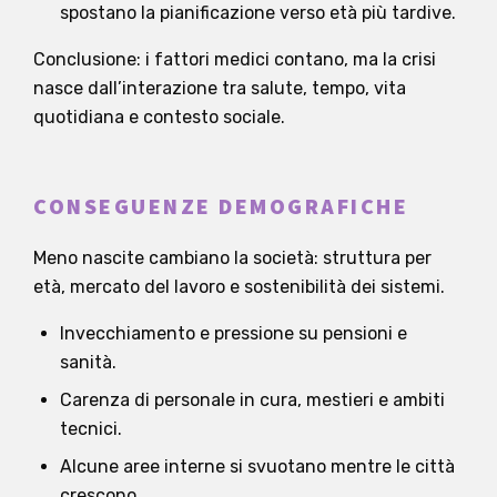
spostano la pianificazione verso età più tardive.
Conclusione: i fattori medici contano, ma la crisi
nasce dall’interazione tra salute, tempo, vita
quotidiana e contesto sociale.
CONSEGUENZE DEMOGRAFICHE
Meno nascite cambiano la società: struttura per
età, mercato del lavoro e sostenibilità dei sistemi.
Invecchiamento e pressione su pensioni e
sanità.
Carenza di personale in cura, mestieri e ambiti
tecnici.
Alcune aree interne si svuotano mentre le città
crescono.