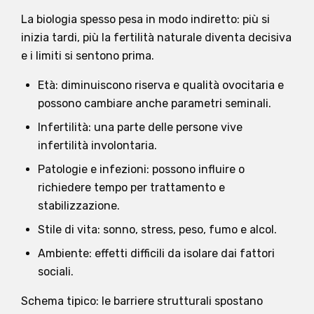
La biologia spesso pesa in modo indiretto: più si
inizia tardi, più la fertilità naturale diventa decisiva
e i limiti si sentono prima.
Età: diminuiscono riserva e qualità ovocitaria e
possono cambiare anche parametri seminali.
Infertilità: una parte delle persone vive
infertilità involontaria.
Patologie e infezioni: possono influire o
richiedere tempo per trattamento e
stabilizzazione.
Stile di vita: sonno, stress, peso, fumo e alcol.
Ambiente: effetti difficili da isolare dai fattori
sociali.
Schema tipico: le barriere strutturali spostano