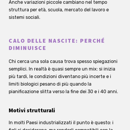
Anche variazioni piccole cambiano nel tempo
struttura per età, scuola, mercato del lavoro e
sistemi sociali.
CALO DELLE NASCITE: PERCHÉ
DIMINUISCE
Chi cerca una sola causa trova spesso spiegazioni
semplici. In realtà è quasi sempre un mix: si inizia
più tardi, le condizioni diventano più incerte e i
limiti biologici pesano di più quando la
pianificazione slitta verso la fine dei 30 e i 40 anni.
Motivi strutturali
In molti Paesi industrializzati il punto è questo: i