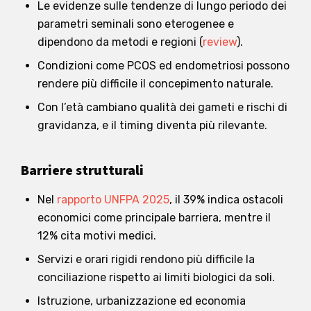
Le evidenze sulle tendenze di lungo periodo dei
parametri seminali sono eterogenee e
dipendono da metodi e regioni (
review
).
Condizioni come PCOS ed endometriosi possono
rendere più difficile il concepimento naturale.
Con l’età cambiano qualità dei gameti e rischi di
gravidanza, e il timing diventa più rilevante.
Barriere strutturali
Nel
rapporto UNFPA 2025
, il 39% indica ostacoli
economici come principale barriera, mentre il
12% cita motivi medici.
Servizi e orari rigidi rendono più difficile la
conciliazione rispetto ai limiti biologici da soli.
Istruzione, urbanizzazione ed economia