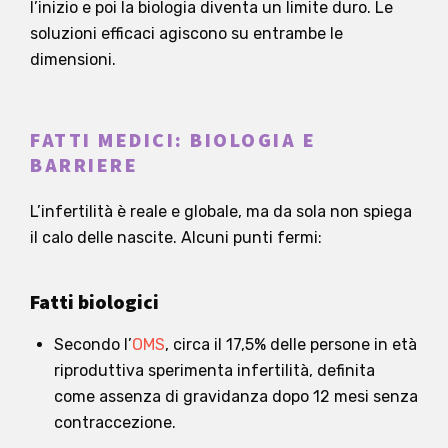
l’inizio e poi la biologia diventa un limite duro. Le
soluzioni efficaci agiscono su entrambe le
dimensioni.
FATTI MEDICI: BIOLOGIA E
BARRIERE
L’infertilità è reale e globale, ma da sola non spiega
il calo delle nascite. Alcuni punti fermi:
Fatti biologici
Secondo l’
OMS
, circa il 17,5% delle persone in età
riproduttiva sperimenta infertilità, definita
come assenza di gravidanza dopo 12 mesi senza
contraccezione.