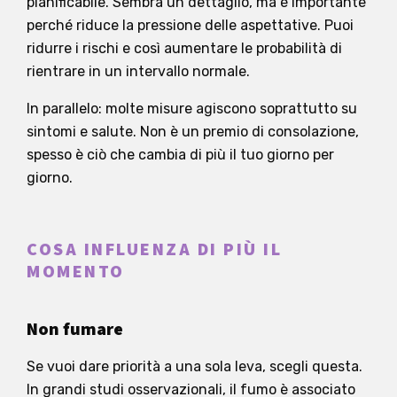
pianificabile. Sembra un dettaglio, ma è importante
perché riduce la pressione delle aspettative. Puoi
ridurre i rischi e così aumentare le probabilità di
rientrare in un intervallo normale.
In parallelo: molte misure agiscono soprattutto su
sintomi e salute. Non è un premio di consolazione,
spesso è ciò che cambia di più il tuo giorno per
giorno.
COSA INFLUENZA DI PIÙ IL
MOMENTO
Non fumare
Se vuoi dare priorità a una sola leva, scegli questa.
In grandi studi osservazionali, il fumo è associato