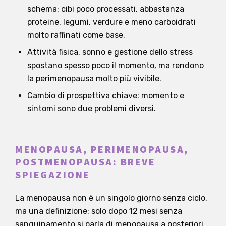
schema: cibi poco processati, abbastanza
proteine, legumi, verdure e meno carboidrati
molto raffinati come base.
Attività fisica, sonno e gestione dello stress
spostano spesso poco il momento, ma rendono
la perimenopausa molto più vivibile.
Cambio di prospettiva chiave: momento e
sintomi sono due problemi diversi.
MENOPAUSA, PERIMENOPAUSA,
POSTMENOPAUSA: BREVE
SPIEGAZIONE
La menopausa non è un singolo giorno senza ciclo,
ma una definizione: solo dopo 12 mesi senza
sanguinamento si parla di menopausa a posteriori.