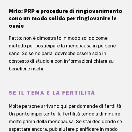
Mito: PRP e procedure di ringiovanimento
sono un modo solido per ringiovanire le
ovaie
Fatto: non è dimostrato in modo solido come
metodo per posticipare la menopausa in persone
sane. Se se ne parla, dovrebbe essere solo in
contesto di studio e con informazioni chiare su
benefici e rischi.
SE IL TEMA È LA FERTILITÀ
Molte persone arrivano qui per domande di fertilità.
Un punto importante: la fertilità tende a diminuire
molto prima della menopausa. Se stai decidendo se
aspettare ancora, può aiutare pianificare in modo