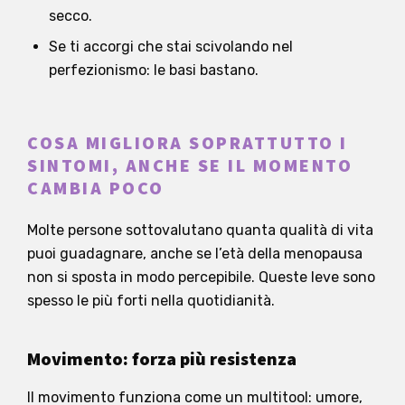
secco.
Se ti accorgi che stai scivolando nel
perfezionismo: le basi bastano.
COSA MIGLIORA SOPRATTUTTO I
SINTOMI, ANCHE SE IL MOMENTO
CAMBIA POCO
Molte persone sottovalutano quanta qualità di vita
puoi guadagnare, anche se l’età della menopausa
non si sposta in modo percepibile. Queste leve sono
spesso le più forti nella quotidianità.
Movimento: forza più resistenza
Il movimento funziona come un multitool: umore,