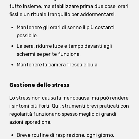
tutto insieme, ma stabilizzare prima due cose: orari
fissi e un rituale tranquillo per addormentarsi.
Mantenere gli orari di sonno il più costanti
possibile.
La sera, ridurre luce e tempo davanti agli
schermi se per te funziona.
Mantenere la camera fresca e buia.
Gestione dello stress
Lo stress non causa la menopausa, ma può rendere
i sintomi più forti. Qui, strumenti brevi praticati con
regolarità funzionano spesso meglio di grandi
azioni sporadiche.
Breve routine di respirazione, ogni giorno.