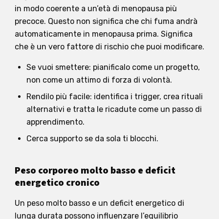
in modo coerente a un’età di menopausa più
precoce. Questo non significa che chi fuma andrà
automaticamente in menopausa prima. Significa
che è un vero fattore di rischio che puoi modificare.
Se vuoi smettere: pianificalo come un progetto,
non come un attimo di forza di volontà.
Rendilo più facile: identifica i trigger, crea rituali
alternativi e tratta le ricadute come un passo di
apprendimento.
Cerca supporto se da sola ti blocchi.
Peso corporeo molto basso e deficit
energetico cronico
Un peso molto basso e un deficit energetico di
lunga durata possono influenzare l’equilibrio