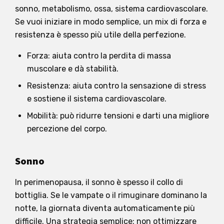
sonno, metabolismo, ossa, sistema cardiovascolare.
Se vuoi iniziare in modo semplice, un mix di forza e
resistenza è spesso più utile della perfezione.
Forza: aiuta contro la perdita di massa
muscolare e dà stabilità.
Resistenza: aiuta contro la sensazione di stress
e sostiene il sistema cardiovascolare.
Mobilità: può ridurre tensioni e darti una migliore
percezione del corpo.
Sonno
In perimenopausa, il sonno è spesso il collo di
bottiglia. Se le vampate o il rimuginare dominano la
notte, la giornata diventa automaticamente più
difficile. Una strategia semplice: non ottimizzare