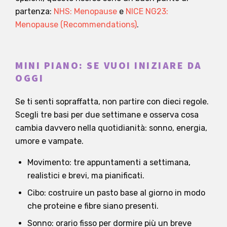
partenza:
NHS: Menopause
e
NICE NG23:
Menopause (Recommendations)
.
MINI PIANO: SE VUOI INIZIARE DA
OGGI
Se ti senti sopraffatta, non partire con dieci regole.
Scegli tre basi per due settimane e osserva cosa
cambia davvero nella quotidianità: sonno, energia,
umore e vampate.
Movimento: tre appuntamenti a settimana,
realistici e brevi, ma pianificati.
Cibo: costruire un pasto base al giorno in modo
che proteine e fibre siano presenti.
Sonno: orario fisso per dormire più un breve