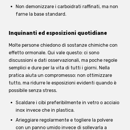
Non demonizzare i carboidrati raffinati, ma non
farne la base standard.
Inquinanti ed esposizioni quotidiane
Molte persone chiedono di sostanze chimiche con
effetto ormonale. Qui vale questo: ci sono
discussioni e dati osservazionali, ma poche regole
semplici e dure per la vita di tutti i giorni. Nella
pratica aiuta un compromesso: non ottimizzare
tutto, ma ridurre le esposizioni evidenti quando è
possibile senza stress.
Scaldare i cibi preferibilmente in vetro o acciaio
inox invece che in plastica.
Arieggiare regolarmente e togliere la polvere
con un panno umido invece di sollevarla a