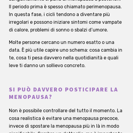
Il periodo prima è spesso chiamato perimenopausa.
In questa fase, i cicli tendono a diventare più
irregolari e possono iniziare sintomi come vampate
di calore, problemi di sonno o sbalzi d’umore.
Molte persone cercano un numero esatto o una
data. È più utile capire uno schema: cosa cambia in
te, cosa ti pesa davvero nella quotidianità e quali
leve ti danno un sollievo concreto.
SI PUÒ DAVVERO POSTICIPARE LA
MENOPAUSA?
Non è possibile controllare del tutto il momento. La
cosa realistica è evitare una menopausa precoce,
invece di spostare la menopausa più in là in modo