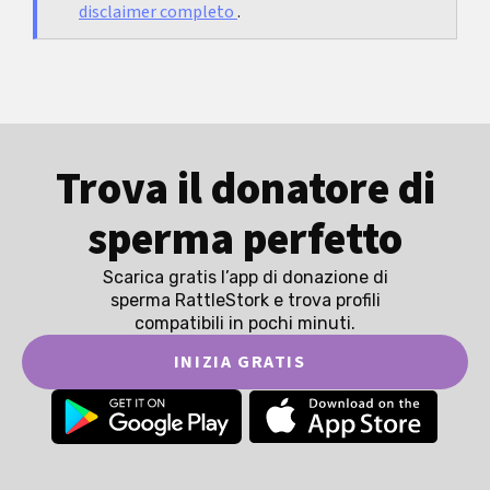
disclaimer completo
.
Trova il donatore di
sperma perfetto
Scarica gratis l’app di donazione di
sperma RattleStork e trova profili
compatibili in pochi minuti.
INIZIA GRATIS