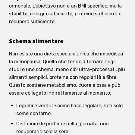
ormonale. L’obiettivo non è un BMI specifico, ma la
stabilità: energia sufficiente, proteine sufficienti e
recupero sufficiente.
Schema alimentare
Non esiste una dieta speciale unica che impedisca
la menopausa. Quello che tende a tornare negli
studi è uno schema: meno cibi ultra-processati, più
alimenti semplici, proteine con regolarità e fibre.
Questo sostiene metabolismo, cuore e ossa e può
essere collegato indirettamente al momento.
Legumi e verdure come base regolare, non solo
come contorno.
Distribuire le proteine nella giornata, non
recuperarle solo la sera.