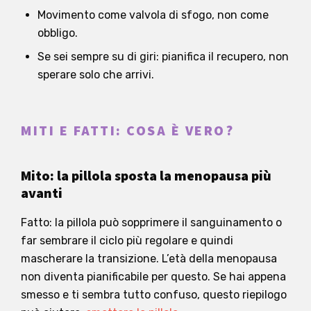
Movimento come valvola di sfogo, non come
obbligo.
Se sei sempre su di giri: pianifica il recupero, non
sperare solo che arrivi.
MITI E FATTI: COSA È VERO?
Mito: la pillola sposta la menopausa più
avanti
Fatto: la pillola può sopprimere il sanguinamento o
far sembrare il ciclo più regolare e quindi
mascherare la transizione. L’età della menopausa
non diventa pianificabile per questo. Se hai appena
smesso e ti sembra tutto confuso, questo riepilogo