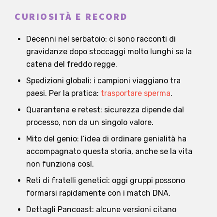
CURIOSITÀ E RECORD
Decenni nel serbatoio: ci sono racconti di
gravidanze dopo stoccaggi molto lunghi se la
catena del freddo regge.
Spedizioni globali: i campioni viaggiano tra
paesi. Per la pratica:
trasportare sperma
.
Quarantena e retest: sicurezza dipende dal
processo, non da un singolo valore.
Mito del genio: l’idea di ordinare genialità ha
accompagnato questa storia, anche se la vita
non funziona così.
Reti di fratelli genetici: oggi gruppi possono
formarsi rapidamente con i match DNA.
Dettagli Pancoast: alcune versioni citano