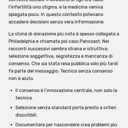
l’infertilità uno stigma, e la medicina veniva
spiegata poco. In questo contesto potevano
accadere decisioni senza vera informazione.
La storia di donazione più nota è spesso collegata a
Philadelphia e chiamata poi caso Pancoast. Nei
racconti successivi sembra strana e istruttiva:
selezione soggettiva, segretezza e mancanza di
consenso. Che sia stata resa pubblica solo più tardi
fa parte del messaggio. Tecnica senza consenso
non è aiuto.
Il consenso è l’innovazione centrale, non solo la
tecnica.
Selezione senza standard porta presto a criteri
discutibili.
Documentare per nascondere crea problemi più