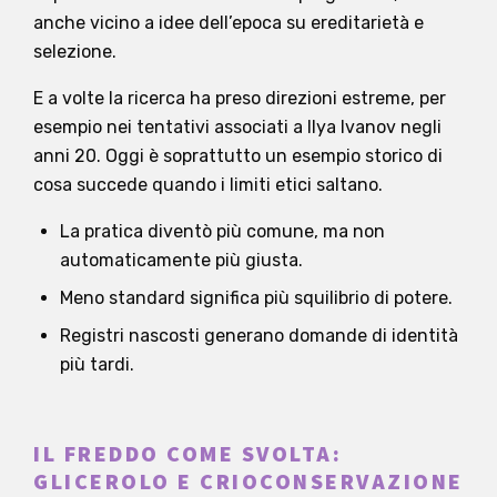
anche vicino a idee dell’epoca su ereditarietà e
selezione.
E a volte la ricerca ha preso direzioni estreme, per
esempio nei tentativi associati a Ilya Ivanov negli
anni 20. Oggi è soprattutto un esempio storico di
cosa succede quando i limiti etici saltano.
La pratica diventò più comune, ma non
automaticamente più giusta.
Meno standard significa più squilibrio di potere.
Registri nascosti generano domande di identità
più tardi.
IL FREDDO COME SVOLTA:
GLICEROLO E CRIOCONSERVAZIONE