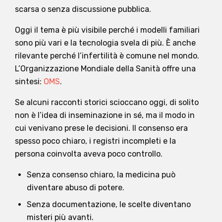
scarsa o senza discussione pubblica.
Oggi il tema è più visibile perché i modelli familiari
sono più vari e la tecnologia svela di più. È anche
rilevante perché l’infertilità è comune nel mondo.
L’Organizzazione Mondiale della Sanità offre una
sintesi:
OMS
.
Se alcuni racconti storici scioccano oggi, di solito
non è l’idea di inseminazione in sé, ma il modo in
cui venivano prese le decisioni. Il consenso era
spesso poco chiaro, i registri incompleti e la
persona coinvolta aveva poco controllo.
Senza consenso chiaro, la medicina può
diventare abuso di potere.
Senza documentazione, le scelte diventano
misteri più avanti.