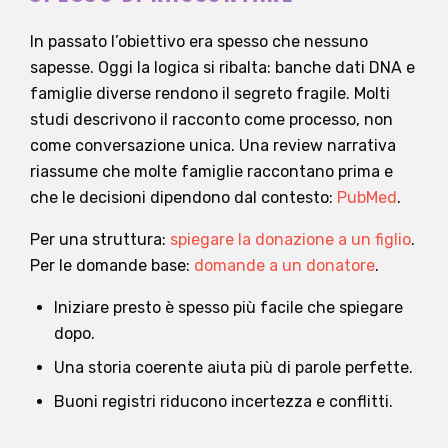
In passato l’obiettivo era spesso che nessuno
sapesse. Oggi la logica si ribalta: banche dati DNA e
famiglie diverse rendono il segreto fragile. Molti
studi descrivono il racconto come processo, non
come conversazione unica. Una review narrativa
riassume che molte famiglie raccontano prima e
che le decisioni dipendono dal contesto:
PubMed
.
Per una struttura:
spiegare la donazione a un figlio
.
Per le domande base:
domande a un donatore
.
Iniziare presto è spesso più facile che spiegare
dopo.
Una storia coerente aiuta più di parole perfette.
Buoni registri riducono incertezza e conflitti.