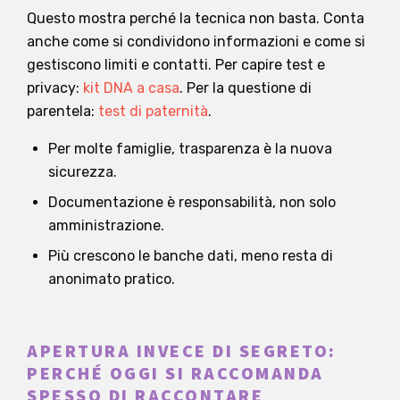
Questo mostra perché la tecnica non basta. Conta
anche come si condividono informazioni e come si
gestiscono limiti e contatti. Per capire test e
privacy:
kit DNA a casa
. Per la questione di
parentela:
test di paternità
.
Per molte famiglie, trasparenza è la nuova
sicurezza.
Documentazione è responsabilità, non solo
amministrazione.
Più crescono le banche dati, meno resta di
anonimato pratico.
APERTURA INVECE DI SEGRETO:
PERCHÉ OGGI SI RACCOMANDA
SPESSO DI RACCONTARE