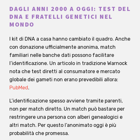
DAGLI ANNI 2000 A OGGI: TEST DEL
DNA E FRATELLI GENETICI NEL
MONDO
I kit di DNA a casa hanno cambiato il quadro. Anche
con donazione ufficialmente anonima, match
familiari nelle banche dati possono facilitare
l’identificazione. Un articolo in tradizione Warnock
nota che test diretti al consumatore e mercato
globale dei gameti non erano prevedibili allora:
PubMed
.
L’identificazione spesso avviene tramite parenti,
non per match diretto. Un match può bastare per
restringere una persona con alberi genealogici e
altri match. Per questo l’anonimato oggi è più
probabilità che promessa.