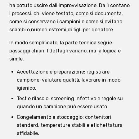
ha potuto uscire dall’improvvisazione. Da lì contano
i processi: chi viene testato, come si documenta,
come si conservano i campioni e come si evitano
scambi o numeri estremi di figli per donatore.
In modo semplificato, la parte tecnica segue
passaggi chiari. I dettagli variano, ma la logica è
simile.
Accettazione e preparazione: registrare
campione, valutare qualità, lavorare in modo
igienico.
Test e rilascio: screening infettivo e regole su
quando un campione può essere usato.
Congelamento e stoccaggio: contenitori
standard, temperature stabili e etichettatura
affidabile.