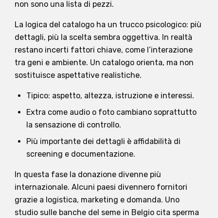
non sono una lista di pezzi.
La logica del catalogo ha un trucco psicologico: più
dettagli, più la scelta sembra oggettiva. In realtà
restano incerti fattori chiave, come l’interazione
tra geni e ambiente. Un catalogo orienta, ma non
sostituisce aspettative realistiche.
Tipico: aspetto, altezza, istruzione e interessi.
Extra come audio o foto cambiano soprattutto
la sensazione di controllo.
Più importante dei dettagli è affidabilità di
screening e documentazione.
In questa fase la donazione divenne più
internazionale. Alcuni paesi divennero fornitori
grazie a logistica, marketing e domanda. Uno
studio sulle banche del seme in Belgio cita sperma