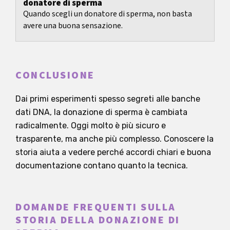
donatore di sperma
Quando scegli un donatore di sperma, non basta
avere una buona sensazione.
CONCLUSIONE
Dai primi esperimenti spesso segreti alle banche
dati DNA, la donazione di sperma è cambiata
radicalmente. Oggi molto è più sicuro e
trasparente, ma anche più complesso. Conoscere la
storia aiuta a vedere perché accordi chiari e buona
documentazione contano quanto la tecnica.
DOMANDE FREQUENTI SULLA
STORIA DELLA DONAZIONE DI