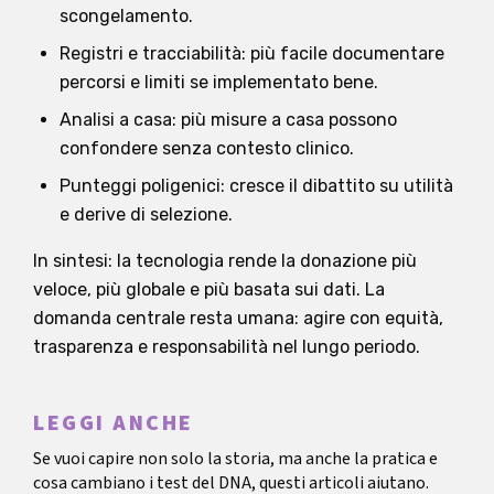
scongelamento.
Registri e tracciabilità: più facile documentare
percorsi e limiti se implementato bene.
Analisi a casa: più misure a casa possono
confondere senza contesto clinico.
Punteggi poligenici: cresce il dibattito su utilità
e derive di selezione.
In sintesi: la tecnologia rende la donazione più
veloce, più globale e più basata sui dati. La
domanda centrale resta umana: agire con equità,
trasparenza e responsabilità nel lungo periodo.
LEGGI ANCHE
Se vuoi capire non solo la storia, ma anche la pratica e
cosa cambiano i test del DNA, questi articoli aiutano.