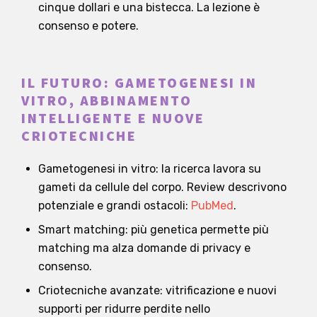
cinque dollari e una bistecca. La lezione è
consenso e potere.
IL FUTURO: GAMETOGENESI IN
VITRO, ABBINAMENTO
INTELLIGENTE E NUOVE
CRIOTECNICHE
Gametogenesi in vitro: la ricerca lavora su
gameti da cellule del corpo. Review descrivono
potenziale e grandi ostacoli:
PubMed
.
Smart matching: più genetica permette più
matching ma alza domande di privacy e
consenso.
Criotecniche avanzate: vitrificazione e nuovi
supporti per ridurre perdite nello