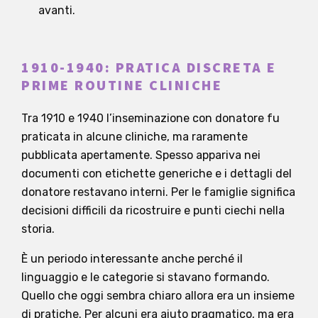
avanti.
1910-1940: PRATICA DISCRETA E
PRIME ROUTINE CLINICHE
Tra 1910 e 1940 l’inseminazione con donatore fu
praticata in alcune cliniche, ma raramente
pubblicata apertamente. Spesso appariva nei
documenti con etichette generiche e i dettagli del
donatore restavano interni. Per le famiglie significa
decisioni difficili da ricostruire e punti ciechi nella
storia.
È un periodo interessante anche perché il
linguaggio e le categorie si stavano formando.
Quello che oggi sembra chiaro allora era un insieme
di pratiche. Per alcuni era aiuto pragmatico, ma era