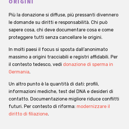
ORIGINI
Più la donazione si diffuse, più pressanti divennero
le domande su diritti e responsabilità. Chi può
sapere cosa, chi deve documentare cosa e come
proteggere tutti senza cancellare le origini.
In molti paesi il focus si sposta dall’anonimato
massimo a origini tracciabili e registri affidabili. Per
il contesto tedesco, vedi
donazione di sperma in
Germania
.
Un altro punto è la quantità di dati: profili,
informazioni mediche, test del DNA e desideri di
contatto. Documentazione migliore riduce conflitti
futuri. Per contesto di riforma:
modernizzare il
diritto di filiazione
.