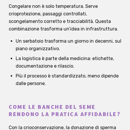
Congelare non è solo temperatura. Serve
crioprotezione, passaggi controllati,
scongelamento corretto e tracciabilità. Questa
combinazione trasforma un’idea in infrastruttura.
Un serbatoio trasforma un giorno in decenni, sul
piano organizzativo.
La logistica è parte della medicina: etichette,
documentazione e rilascio.
Più il processo è standardizzato, meno dipende
dalle persone.
COME LE BANCHE DEL SEME
RENDONO LA PRATICA AFFIDABILE?
Con la crioconservazione, la donazione di sperma