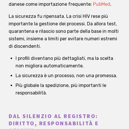
danese come importazione frequente:
PubMed
.
La sicurezza fu ripensata. La crisi HIV rese più
importante la gestione dei processi. Da allora test,
quarantena e rilascio sono parte della base in molti
sistemi, insieme a limiti per evitare numeri estremi
di discendenti.
I profili diventano più dettagliati, ma la scelta
non migliora automaticamente.
La sicurezza è un processo, non una promessa.
Più globale la spedizione, più importanti le
responsabilità.
DAL SILENZIO AL REGISTRO:
DIRITTO, RESPONSABILITÀ E