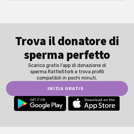
Trova il donatore di
sperma perfetto
Scarica gratis l’app di donazione di
sperma RattleStork e trova profili
compatibili in pochi minuti.
INIZIA GRATIS