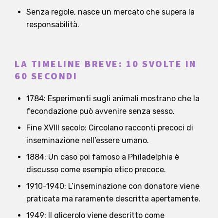
Senza regole, nasce un mercato che supera la
responsabilità.
LA TIMELINE BREVE: 10 SVOLTE IN
60 SECONDI
1784: Esperimenti sugli animali mostrano che la
fecondazione può avvenire senza sesso.
Fine XVIII secolo: Circolano racconti precoci di
inseminazione nell’essere umano.
1884: Un caso poi famoso a Philadelphia è
discusso come esempio etico precoce.
1910-1940: L’inseminazione con donatore viene
praticata ma raramente descritta apertamente.
1949: Il glicerolo viene descritto come