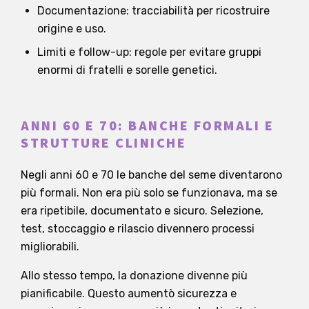
Documentazione: tracciabilità per ricostruire
origine e uso.
Limiti e follow-up: regole per evitare gruppi
enormi di fratelli e sorelle genetici.
ANNI 60 E 70: BANCHE FORMALI E
STRUTTURE CLINICHE
Negli anni 60 e 70 le banche del seme diventarono
più formali. Non era più solo se funzionava, ma se
era ripetibile, documentato e sicuro. Selezione,
test, stoccaggio e rilascio divennero processi
migliorabili.
Allo stesso tempo, la donazione divenne più
pianificabile. Questo aumentò sicurezza e