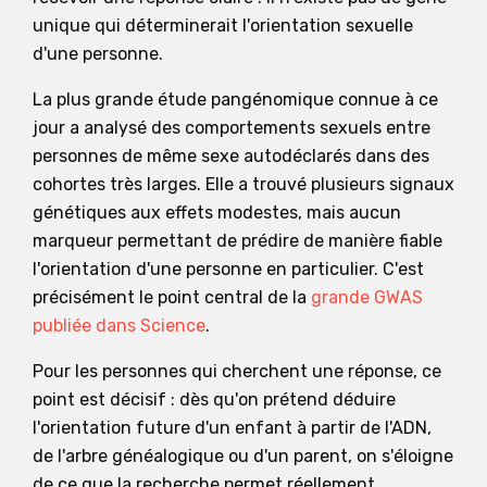
unique qui déterminerait l'orientation sexuelle
d'une personne.
La plus grande étude pangénomique connue à ce
jour a analysé des comportements sexuels entre
personnes de même sexe autodéclarés dans des
cohortes très larges. Elle a trouvé plusieurs signaux
génétiques aux effets modestes, mais aucun
marqueur permettant de prédire de manière fiable
l'orientation d'une personne en particulier. C'est
précisément le point central de la
grande GWAS
publiée dans Science
.
Pour les personnes qui cherchent une réponse, ce
point est décisif : dès qu'on prétend déduire
l'orientation future d'un enfant à partir de l'ADN,
de l'arbre généalogique ou d'un parent, on s'éloigne
de ce que la recherche permet réellement