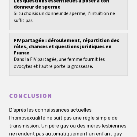
Les questions essentielles à poser à ton
donneur de sperme
Si tu choisis un donneur de sperme, l’intuition ne
suffit pas.
FIV partagée : déroulement, répartition des
rôles, chances et questions juridiques en
France
Dans la FIV partagée, une femme fournit les
ovocytes et l’autre porte la grossesse.
CONCLUSION
D'après les connaissances actuelles,
l'homosexualité ne suit pas une règle simple de
transmission. Un père gay ou des mères lesbiennes
ne rendent pas automatiquement un enfant gay