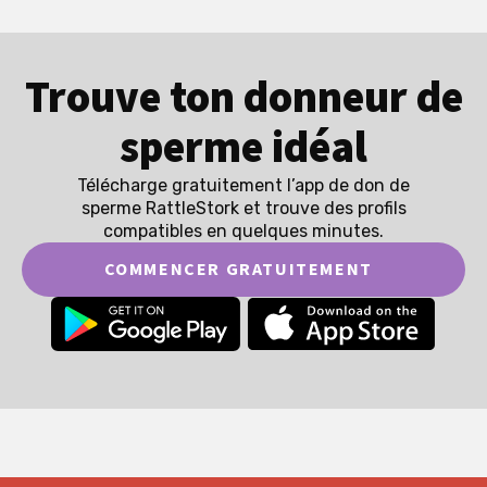
Trouve ton donneur de
sperme idéal
Télécharge gratuitement l’app de don de
sperme RattleStork et trouve des profils
compatibles en quelques minutes.
COMMENCER GRATUITEMENT