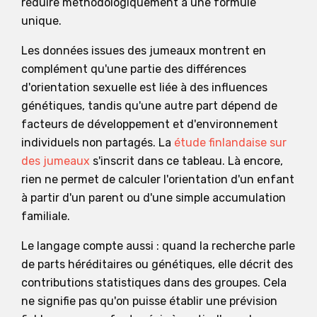
réduire méthodologiquement à une formule
unique.
Les données issues des jumeaux montrent en
complément qu'une partie des différences
d'orientation sexuelle est liée à des influences
génétiques, tandis qu'une autre part dépend de
facteurs de développement et d'environnement
individuels non partagés. La
étude finlandaise sur
des jumeaux
s'inscrit dans ce tableau. Là encore,
rien ne permet de calculer l'orientation d'un enfant
à partir d'un parent ou d'une simple accumulation
familiale.
Le langage compte aussi : quand la recherche parle
de parts héréditaires ou génétiques, elle décrit des
contributions statistiques dans des groupes. Cela
ne signifie pas qu'on puisse établir une prévision