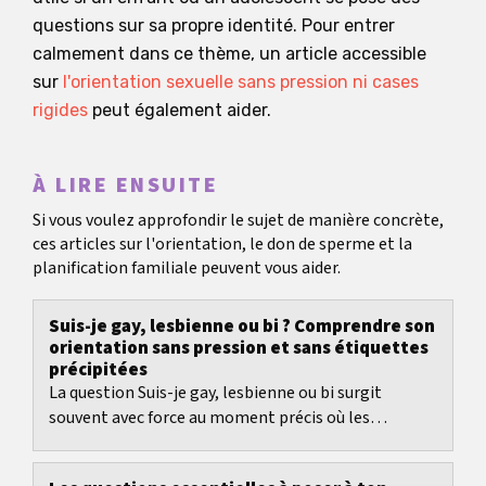
questions sur sa propre identité. Pour entrer
calmement dans ce thème, un article accessible
sur
l'orientation sexuelle sans pression ni cases
rigides
peut également aider.
À LIRE ENSUITE
Si vous voulez approfondir le sujet de manière concrète,
ces articles sur l'orientation, le don de sperme et la
planification familiale peuvent vous aider.
Suis-je gay, lesbienne ou bi ? Comprendre son
orientation sans pression et sans étiquettes
précipitées
La question Suis-je gay, lesbienne ou bi surgit
souvent avec force au moment précis où les
sentiments, les fantasmes et la proximité ne
correspondent...