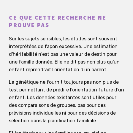
CE QUE CETTE RECHERCHE NE
PROUVE PAS
Sur les sujets sensibles, les études sont souvent
interprétées de façon excessive. Une estimation
d'héritabilité n'est pas une valeur de destin pour
une famille donnée. Elle ne dit pas non plus qu'un
enfant reprendrait l'orientation d'un parent.
La génétique ne fournit toujours pas non plus de
test permettant de prédire l'orientation future d'un
enfant. Les données existantes sont utiles pour
des comparaisons de groupes, pas pour des
prévisions individuelles ni pour des décisions de
sélection dans la planification familiale.