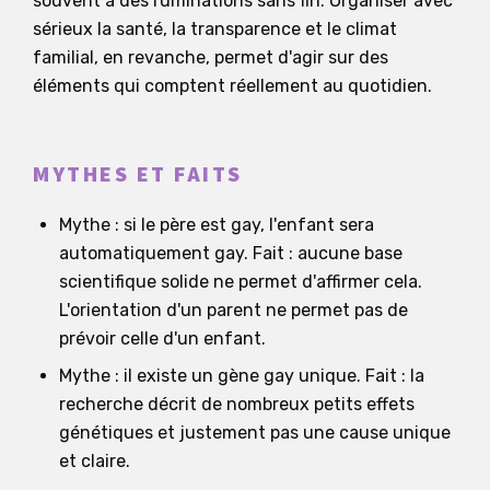
souvent à des ruminations sans fin. Organiser avec
sérieux la santé, la transparence et le climat
familial, en revanche, permet d'agir sur des
éléments qui comptent réellement au quotidien.
MYTHES ET FAITS
Mythe : si le père est gay, l'enfant sera
automatiquement gay. Fait : aucune base
scientifique solide ne permet d'affirmer cela.
L'orientation d'un parent ne permet pas de
prévoir celle d'un enfant.
Mythe : il existe un gène gay unique. Fait : la
recherche décrit de nombreux petits effets
génétiques et justement pas une cause unique
et claire.