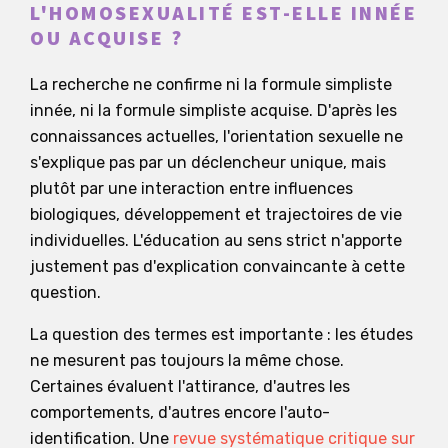
L'HOMOSEXUALITÉ EST-ELLE INNÉE
OU ACQUISE ?
La recherche ne confirme ni la formule simpliste
innée, ni la formule simpliste acquise. D'après les
connaissances actuelles, l'orientation sexuelle ne
s'explique pas par un déclencheur unique, mais
plutôt par une interaction entre influences
biologiques, développement et trajectoires de vie
individuelles. L'éducation au sens strict n'apporte
justement pas d'explication convaincante à cette
question.
La question des termes est importante : les études
ne mesurent pas toujours la même chose.
Certaines évaluent l'attirance, d'autres les
comportements, d'autres encore l'auto-
identification. Une
revue systématique critique sur