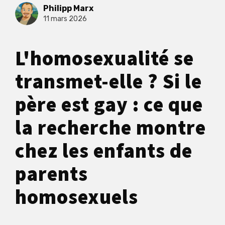
Philipp Marx
11 mars 2026
L'homosexualité se
transmet-elle ? Si le
père est gay : ce que
la recherche montre
chez les enfants de
parents
homosexuels