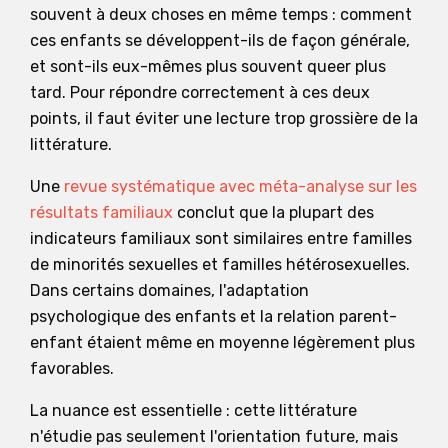
souvent à deux choses en même temps : comment
ces enfants se développent-ils de façon générale,
et sont-ils eux-mêmes plus souvent queer plus
tard. Pour répondre correctement à ces deux
points, il faut éviter une lecture trop grossière de la
littérature.
Une
revue systématique avec méta-analyse sur les
résultats familiaux
conclut que la plupart des
indicateurs familiaux sont similaires entre familles
de minorités sexuelles et familles hétérosexuelles.
Dans certains domaines, l'adaptation
psychologique des enfants et la relation parent-
enfant étaient même en moyenne légèrement plus
favorables.
La nuance est essentielle : cette littérature
n'étudie pas seulement l'orientation future, mais