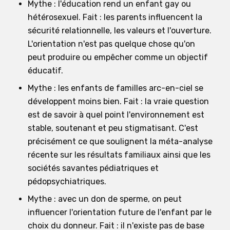
Mythe : l'éducation rend un enfant gay ou
hétérosexuel. Fait : les parents influencent la
sécurité relationnelle, les valeurs et l'ouverture.
L'orientation n'est pas quelque chose qu'on
peut produire ou empêcher comme un objectif
éducatif.
Mythe : les enfants de familles arc-en-ciel se
développent moins bien. Fait : la vraie question
est de savoir à quel point l'environnement est
stable, soutenant et peu stigmatisant. C'est
précisément ce que soulignent la méta-analyse
récente sur les résultats familiaux ainsi que les
sociétés savantes pédiatriques et
pédopsychiatriques.
Mythe : avec un don de sperme, on peut
influencer l'orientation future de l'enfant par le
choix du donneur. Fait : il n'existe pas de base