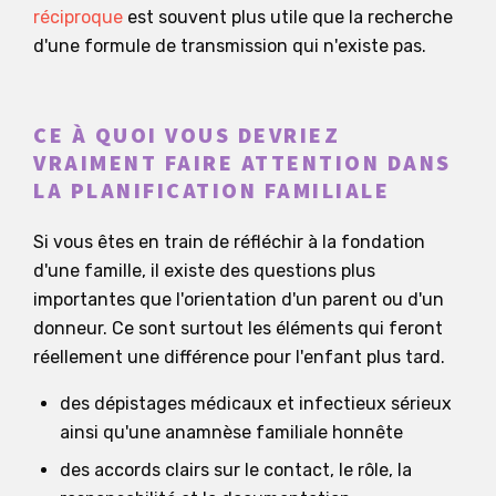
réciproque
est souvent plus utile que la recherche
d'une formule de transmission qui n'existe pas.
CE À QUOI VOUS DEVRIEZ
VRAIMENT FAIRE ATTENTION DANS
LA PLANIFICATION FAMILIALE
Si vous êtes en train de réfléchir à la fondation
d'une famille, il existe des questions plus
importantes que l'orientation d'un parent ou d'un
donneur. Ce sont surtout les éléments qui feront
réellement une différence pour l'enfant plus tard.
des dépistages médicaux et infectieux sérieux
ainsi qu'une anamnèse familiale honnête
des accords clairs sur le contact, le rôle, la