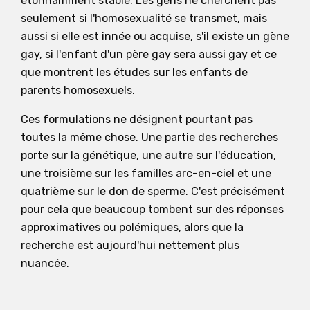
étonnamment stable. Les gens ne cherchent pas
seulement si l'homosexualité se transmet, mais
aussi si elle est innée ou acquise, s'il existe un gène
gay, si l'enfant d'un père gay sera aussi gay et ce
que montrent les études sur les enfants de
parents homosexuels.
Ces formulations ne désignent pourtant pas
toutes la même chose. Une partie des recherches
porte sur la génétique, une autre sur l'éducation,
une troisième sur les familles arc-en-ciel et une
quatrième sur le don de sperme. C'est précisément
pour cela que beaucoup tombent sur des réponses
approximatives ou polémiques, alors que la
recherche est aujourd'hui nettement plus
nuancée.