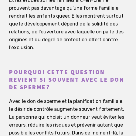
Et les études sur les familles arc-en-ciel ne
prouvent pas davantage qu'une forme familiale
rendrait les enfants queer. Elles montrent surtout
que le développement dépend de la solidité des
relations, de l'ouverture avec laquelle on parle des
origines et du degré de protection offert contre
l'exclusion.
POURQUOI CETTE QUESTION
REVIENT SI SOUVENT AVEC LE DON
DE SPERME?
Avec le don de sperme et la planification familiale,
le désir de contrôle augmente souvent fortement.
La personne qui choisit un donneur veut éviter les
erreurs, réduire les risques et prévenir autant que
possible les conflits futurs. Dans ce moment-là, la