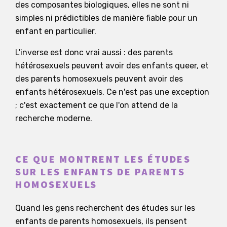
des composantes biologiques, elles ne sont ni
simples ni prédictibles de manière fiable pour un
enfant en particulier.
L'inverse est donc vrai aussi : des parents
hétérosexuels peuvent avoir des enfants queer, et
des parents homosexuels peuvent avoir des
enfants hétérosexuels. Ce n'est pas une exception
; c'est exactement ce que l'on attend de la
recherche moderne.
CE QUE MONTRENT LES ÉTUDES
SUR LES ENFANTS DE PARENTS
HOMOSEXUELS
Quand les gens recherchent des études sur les
enfants de parents homosexuels, ils pensent