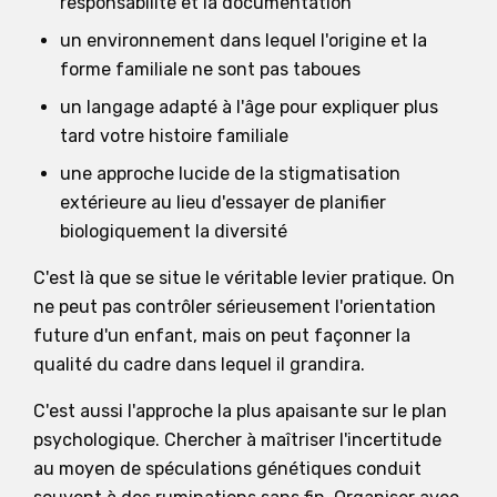
responsabilité et la documentation
un environnement dans lequel l'origine et la
forme familiale ne sont pas taboues
un langage adapté à l'âge pour expliquer plus
tard votre histoire familiale
une approche lucide de la stigmatisation
extérieure au lieu d'essayer de planifier
biologiquement la diversité
C'est là que se situe le véritable levier pratique. On
ne peut pas contrôler sérieusement l'orientation
future d'un enfant, mais on peut façonner la
qualité du cadre dans lequel il grandira.
C'est aussi l'approche la plus apaisante sur le plan
psychologique. Chercher à maîtriser l'incertitude
au moyen de spéculations génétiques conduit