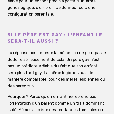
fiable pour un enfant précis à partir d'un arbre
généalogique, d'un profil de donneur ou d'une
configuration parentale.
SI LE PÈRE EST GAY : L'ENFANT LE
SERA-T-IL AUSSI ?
La réponse courte reste la même : on ne peut pas le
déduire sérieusement de cela. Un père gay n'est
pas un prédicteur fiable du fait que son enfant
sera plus tard gay. La même logique vaut, de
manière comparable, pour des mères lesbiennes ou
des parents bi.
Pourquoi ? Parce qu'un enfant ne reprend pas
l'orientation d'un parent comme un trait dominant
isolé. Même s'il existe des tendances familiales ou