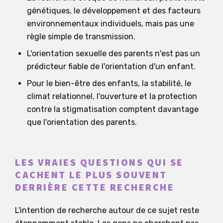
génétiques, le développement et des facteurs
environnementaux individuels, mais pas une
règle simple de transmission.
L'orientation sexuelle des parents n'est pas un
prédicteur fiable de l'orientation d'un enfant.
Pour le bien-être des enfants, la stabilité, le
climat relationnel, l'ouverture et la protection
contre la stigmatisation comptent davantage
que l'orientation des parents.
LES VRAIES QUESTIONS QUI SE
CACHENT LE PLUS SOUVENT
DERRIÈRE CETTE RECHERCHE
L'intention de recherche autour de ce sujet reste