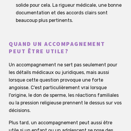
solide pour cela. La rigueur médicale, une bonne
documentation et des accords clairs sont
beaucoup plus pertinents.
QUAND UN ACCOMPAGNEMENT
PEUT ÊTRE UTILE?
Un accompagnement ne sert pas seulement pour
les détails médicaux ou juridiques, mais aussi
lorsque cette question provoque une forte
angoisse. C'est particulièrement vrai lorsque
l'origine, le don de sperme, les réactions familiales
ou la pression religieuse prennent le dessus sur vos
décisions.
Plus tard, un accompagnement peut aussi être
utile si un enfant ou un adolescent se pose des