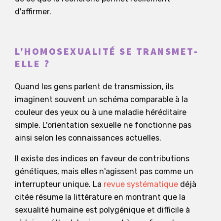
d'affirmer.
L'HOMOSEXUALITÉ SE TRANSMET-
ELLE ?
Quand les gens parlent de transmission, ils
imaginent souvent un schéma comparable à la
couleur des yeux ou à une maladie héréditaire
simple. L'orientation sexuelle ne fonctionne pas
ainsi selon les connaissances actuelles.
Il existe des indices en faveur de contributions
génétiques, mais elles n'agissent pas comme un
interrupteur unique. La
revue systématique
déjà
citée résume la littérature en montrant que la
sexualité humaine est polygénique et difficile à