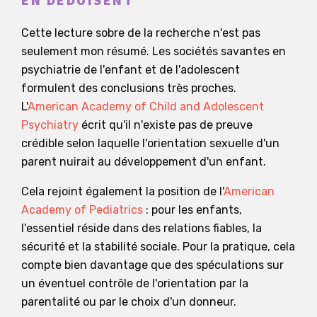
EN DÉDUISENT
Cette lecture sobre de la recherche n'est pas
seulement mon résumé. Les sociétés savantes en
psychiatrie de l'enfant et de l'adolescent
formulent des conclusions très proches.
L'
American Academy of Child and Adolescent
Psychiatry
écrit qu'il n'existe pas de preuve
crédible selon laquelle l'orientation sexuelle d'un
parent nuirait au développement d'un enfant.
Cela rejoint également la position de l'
American
Academy of Pediatrics
: pour les enfants,
l'essentiel réside dans des relations fiables, la
sécurité et la stabilité sociale. Pour la pratique, cela
compte bien davantage que des spéculations sur
un éventuel contrôle de l'orientation par la
parentalité ou par le choix d'un donneur.