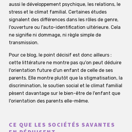
aussi le développement psychique, les relations, le
stress et le climat familial. Certaines études
signalent des différences dans les rôles de genre,
l'ouverture ou l'auto-identification ultérieure. Cela
ne signifie ni dommage, ni règle simple de
transmission.
Pour ce blog, le point décisif est donc ailleurs :
cette littérature ne montre pas qu'on peut déduire
l'orientation future d'un enfant de celle de ses
parents. Elle montre plutôt que la stigmatisation, la
discrimination, le soutien social et le climat familial
pèsent davantage sur le bien-être de l'enfant que
l'orientation des parents elle-même.
CE QUE LES SOCIÉTÉS SAVANTES