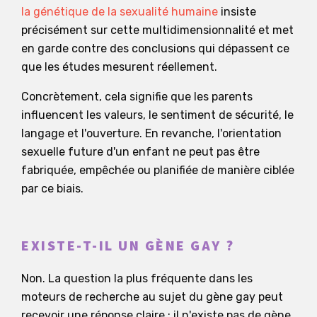
la génétique de la sexualité humaine
insiste
précisément sur cette multidimensionnalité et met
en garde contre des conclusions qui dépassent ce
que les études mesurent réellement.
Concrètement, cela signifie que les parents
influencent les valeurs, le sentiment de sécurité, le
langage et l'ouverture. En revanche, l'orientation
sexuelle future d'un enfant ne peut pas être
fabriquée, empêchée ou planifiée de manière ciblée
par ce biais.
EXISTE-T-IL UN GÈNE GAY ?
Non. La question la plus fréquente dans les
moteurs de recherche au sujet du gène gay peut
recevoir une réponse claire : il n'existe pas de gène