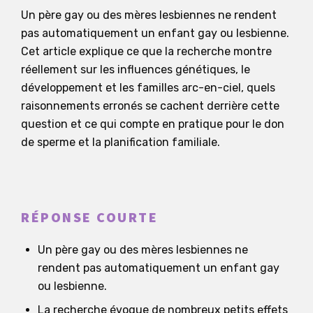
Un père gay ou des mères lesbiennes ne rendent
pas automatiquement un enfant gay ou lesbienne.
Cet article explique ce que la recherche montre
réellement sur les influences génétiques, le
développement et les familles arc-en-ciel, quels
raisonnements erronés se cachent derrière cette
question et ce qui compte en pratique pour le don
de sperme et la planification familiale.
RÉPONSE COURTE
Un père gay ou des mères lesbiennes ne
rendent pas automatiquement un enfant gay
ou lesbienne.
La recherche évoque de nombreux petits effets