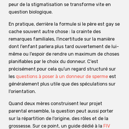
peur de la stigmatisation se transforme vite en
question biologique.
En pratique, derrière la formule si le père est gay se
cache souvent autre chose : la crainte des
remarques familiales, l'incertitude sur la manière
dont l'enfant parlera plus tard ouvertement de lui-
même ou l'espoir de rendre un maximum de choses
planifiables par le choix du donneur. C'est
précisément pour cela qu'un regard structuré sur
les
questions à poser à un donneur de sperme
est
généralement plus utile que des spéculations sur
l'orientation.
Quand deux mères construisent leur projet
parental ensemble, la question peut aussi porter
sur la répartition de l'origine, des rôles et de la
grossesse. Sur ce point, un guide dédié à la
FIV