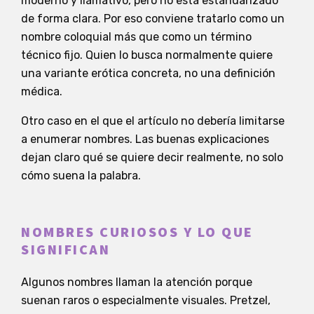
moderno y llamativo, pero no está estandarizado
de forma clara. Por eso conviene tratarlo como un
nombre coloquial más que como un término
técnico fijo. Quien lo busca normalmente quiere
una variante erótica concreta, no una definición
médica.
Otro caso en el que el artículo no debería limitarse
a enumerar nombres. Las buenas explicaciones
dejan claro qué se quiere decir realmente, no solo
cómo suena la palabra.
NOMBRES CURIOSOS Y LO QUE
SIGNIFICAN
Algunos nombres llaman la atención porque
suenan raros o especialmente visuales. Pretzel,