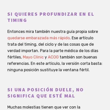
SI QUIERES PROFUNDIZAR EN EL
TIMING
Entonces mira también nuestra guía propia sobre
quedarse embarazada más rápido
. Ese artículo
trata del timing, del ciclo y de las cosas que de
verdad importan. Para la parte médica de los días
fértiles,
Mayo Clinic
y
ACOG
también son buenas
referencias. En este artículo, la versión corta basta:
ninguna posición sustituye la ventana fértil.
SI UNA POSICIÓN DUELE, NO
SIGNIFICA QUE ESTÉ MAL
Muchas molestias tienen que ver con la