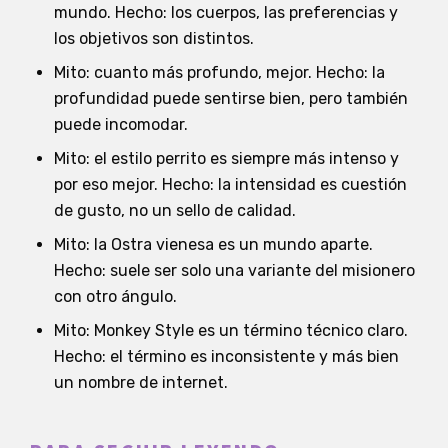
mundo. Hecho: los cuerpos, las preferencias y
los objetivos son distintos.
Mito: cuanto más profundo, mejor. Hecho: la
profundidad puede sentirse bien, pero también
puede incomodar.
Mito: el estilo perrito es siempre más intenso y
por eso mejor. Hecho: la intensidad es cuestión
de gusto, no un sello de calidad.
Mito: la Ostra vienesa es un mundo aparte.
Hecho: suele ser solo una variante del misionero
con otro ángulo.
Mito: Monkey Style es un término técnico claro.
Hecho: el término es inconsistente y más bien
un nombre de internet.