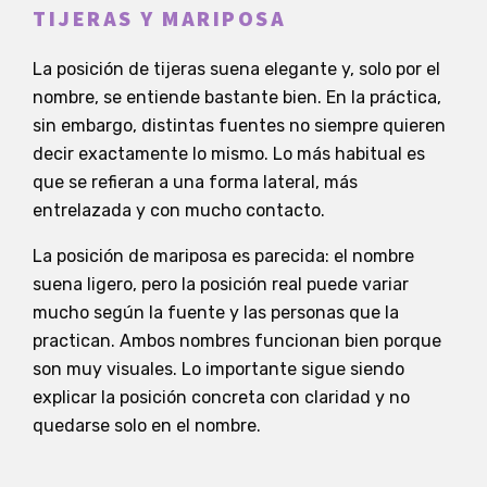
TIJERAS Y MARIPOSA
La posición de tijeras suena elegante y, solo por el
nombre, se entiende bastante bien. En la práctica,
sin embargo, distintas fuentes no siempre quieren
decir exactamente lo mismo. Lo más habitual es
que se refieran a una forma lateral, más
entrelazada y con mucho contacto.
La posición de mariposa es parecida: el nombre
suena ligero, pero la posición real puede variar
mucho según la fuente y las personas que la
practican. Ambos nombres funcionan bien porque
son muy visuales. Lo importante sigue siendo
explicar la posición concreta con claridad y no
quedarse solo en el nombre.