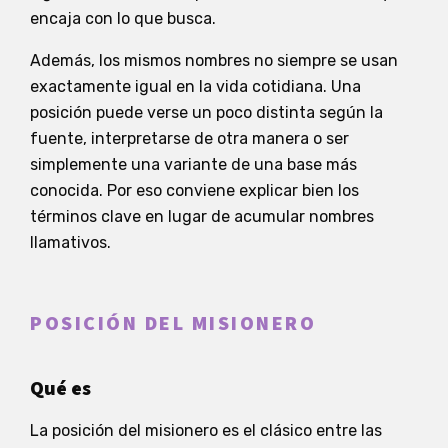
encaja con lo que busca.
Además, los mismos nombres no siempre se usan
exactamente igual en la vida cotidiana. Una
posición puede verse un poco distinta según la
fuente, interpretarse de otra manera o ser
simplemente una variante de una base más
conocida. Por eso conviene explicar bien los
términos clave en lugar de acumular nombres
llamativos.
POSICIÓN DEL MISIONERO
Qué es
La posición del misionero es el clásico entre las