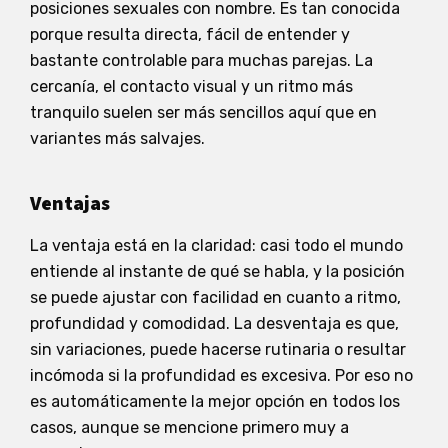
posiciones sexuales con nombre. Es tan conocida
porque resulta directa, fácil de entender y
bastante controlable para muchas parejas. La
cercanía, el contacto visual y un ritmo más
tranquilo suelen ser más sencillos aquí que en
variantes más salvajes.
Ventajas
La ventaja está en la claridad: casi todo el mundo
entiende al instante de qué se habla, y la posición
se puede ajustar con facilidad en cuanto a ritmo,
profundidad y comodidad. La desventaja es que,
sin variaciones, puede hacerse rutinaria o resultar
incómoda si la profundidad es excesiva. Por eso no
es automáticamente la mejor opción en todos los
casos, aunque se mencione primero muy a