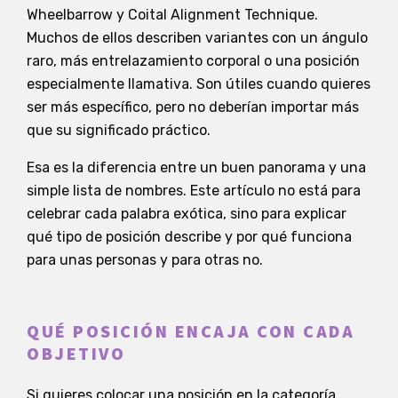
Wheelbarrow y Coital Alignment Technique.
Muchos de ellos describen variantes con un ángulo
raro, más entrelazamiento corporal o una posición
especialmente llamativa. Son útiles cuando quieres
ser más específico, pero no deberían importar más
que su significado práctico.
Esa es la diferencia entre un buen panorama y una
simple lista de nombres. Este artículo no está para
celebrar cada palabra exótica, sino para explicar
qué tipo de posición describe y por qué funciona
para unas personas y para otras no.
QUÉ POSICIÓN ENCAJA CON CADA
OBJETIVO
Si quieres colocar una posición en la categoría