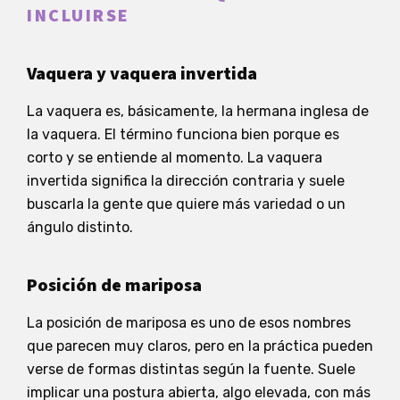
INCLUIRSE
Vaquera y vaquera invertida
La vaquera es, básicamente, la hermana inglesa de
la vaquera. El término funciona bien porque es
corto y se entiende al momento. La vaquera
invertida significa la dirección contraria y suele
buscarla la gente que quiere más variedad o un
ángulo distinto.
Posición de mariposa
La posición de mariposa es uno de esos nombres
que parecen muy claros, pero en la práctica pueden
verse de formas distintas según la fuente. Suele
implicar una postura abierta, algo elevada, con más