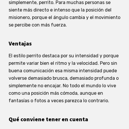
simplemente, perrito. Para muchas personas se
siente más directo e intenso que la posición del
misionero, porque el ángulo cambia y el movimiento
se percibe con más fuerza.
Ventajas
El estilo perrito destaca por su intensidad y porque
permite variar bien el ritmo y la velocidad. Pero sin
buena comunicación esa misma intensidad puede
volverse demasiado brusca, demasiado profunda o
simplemente no encajar. No todo el mundo lo vive
como una posición más cómoda, aunque en
fantasías o fotos a veces parezca lo contrario.
Qué conviene tener en cuenta