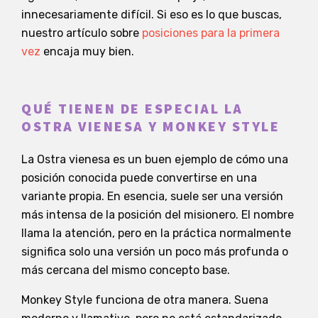
innecesariamente difícil. Si eso es lo que buscas,
nuestro artículo sobre
posiciones para la primera
vez
encaja muy bien.
QUÉ TIENEN DE ESPECIAL LA
OSTRA VIENESA Y MONKEY STYLE
La Ostra vienesa es un buen ejemplo de cómo una
posición conocida puede convertirse en una
variante propia. En esencia, suele ser una versión
más intensa de la posición del misionero. El nombre
llama la atención, pero en la práctica normalmente
significa solo una versión un poco más profunda o
más cercana del mismo concepto base.
Monkey Style funciona de otra manera. Suena