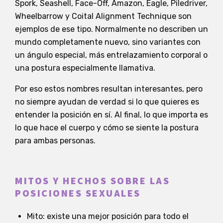
Spork, Seashell, Face-Off, Amazon, Eagle, Piledriver,
Wheelbarrow y Coital Alignment Technique son
ejemplos de ese tipo. Normalmente no describen un
mundo completamente nuevo, sino variantes con
un ángulo especial, más entrelazamiento corporal o
una postura especialmente llamativa.
Por eso estos nombres resultan interesantes, pero
no siempre ayudan de verdad si lo que quieres es
entender la posición en sí. Al final, lo que importa es
lo que hace el cuerpo y cómo se siente la postura
para ambas personas.
MITOS Y HECHOS SOBRE LAS
POSICIONES SEXUALES
Mito: existe una mejor posición para todo el