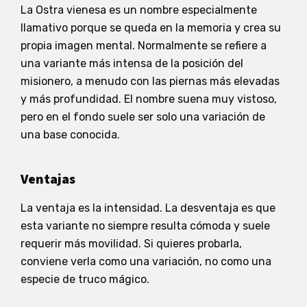
La Ostra vienesa es un nombre especialmente
llamativo porque se queda en la memoria y crea su
propia imagen mental. Normalmente se refiere a
una variante más intensa de la posición del
misionero, a menudo con las piernas más elevadas
y más profundidad. El nombre suena muy vistoso,
pero en el fondo suele ser solo una variación de
una base conocida.
Ventajas
La ventaja es la intensidad. La desventaja es que
esta variante no siempre resulta cómoda y suele
requerir más movilidad. Si quieres probarla,
conviene verla como una variación, no como una
especie de truco mágico.