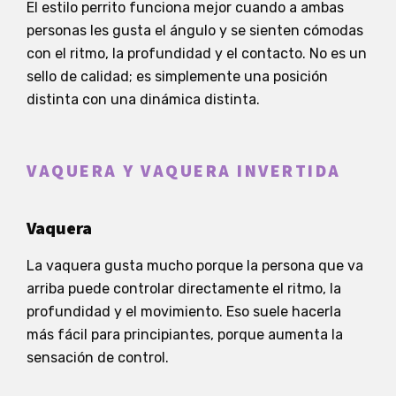
El estilo perrito funciona mejor cuando a ambas
personas les gusta el ángulo y se sienten cómodas
con el ritmo, la profundidad y el contacto. No es un
sello de calidad; es simplemente una posición
distinta con una dinámica distinta.
VAQUERA Y VAQUERA INVERTIDA
Vaquera
La vaquera gusta mucho porque la persona que va
arriba puede controlar directamente el ritmo, la
profundidad y el movimiento. Eso suele hacerla
más fácil para principiantes, porque aumenta la
sensación de control.