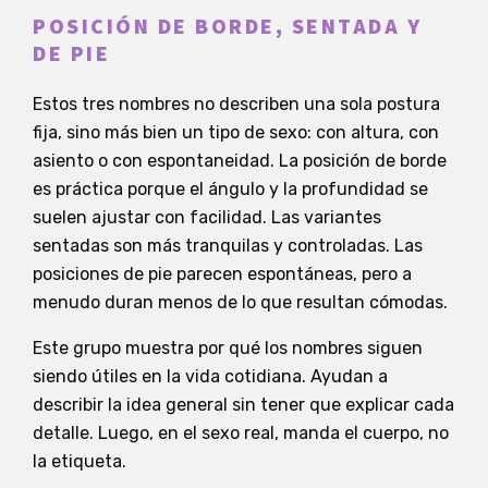
POSICIÓN DE BORDE, SENTADA Y
DE PIE
Estos tres nombres no describen una sola postura
fija, sino más bien un tipo de sexo: con altura, con
asiento o con espontaneidad. La posición de borde
es práctica porque el ángulo y la profundidad se
suelen ajustar con facilidad. Las variantes
sentadas son más tranquilas y controladas. Las
posiciones de pie parecen espontáneas, pero a
menudo duran menos de lo que resultan cómodas.
Este grupo muestra por qué los nombres siguen
siendo útiles en la vida cotidiana. Ayudan a
describir la idea general sin tener que explicar cada
detalle. Luego, en el sexo real, manda el cuerpo, no
la etiqueta.