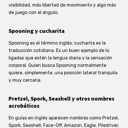
visibilidad, más libertad de movimiento y algo más
de juego con el ángulo.
Spooning y cucharita
Spooning es el término inglés; cucharita es la
traducción cotidiana. Es un buen ejemplo de lo
ligadas que están la lengua diaria y la sensación
corporal. Quien busca Spooning normalmente
quiere, simplemente, una posición lateral tranquila
y muy cercana.
Pretzel, Spork, Seashell y otros nombres
acrobáticos
En guías en inglés aparecen nombres como Pretzel,
Spork, Seashell, Face-Off, Amazon, Eagle, Piledriver,