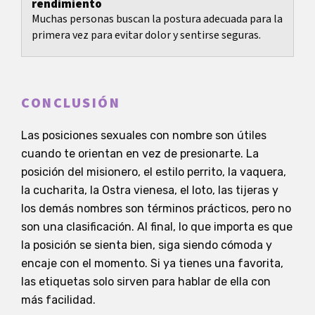
rendimiento
Muchas personas buscan la postura adecuada para la
primera vez para evitar dolor y sentirse seguras.
CONCLUSIÓN
Las posiciones sexuales con nombre son útiles
cuando te orientan en vez de presionarte. La
posición del misionero, el estilo perrito, la vaquera,
la cucharita, la Ostra vienesa, el loto, las tijeras y
los demás nombres son términos prácticos, pero no
son una clasificación. Al final, lo que importa es que
la posición se sienta bien, siga siendo cómoda y
encaje con el momento. Si ya tienes una favorita,
las etiquetas solo sirven para hablar de ella con
más facilidad.