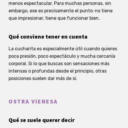
menos espectacular. Para muchas personas, sin
embargo, ese es precisamente el punto: no tiene
que impresionar, tiene que funcionar bien.
Qué conviene tener en cuenta
La cucharita es especialmente útil cuando quieres
poca presión, poco espectáculo y mucha cercanía
corporal. Si lo que buscas son sensaciones más
intensas o profundas desde el principio, otras
posiciones suelen dar más de sí.
OSTRA VIENESA
Qué se suele querer decir