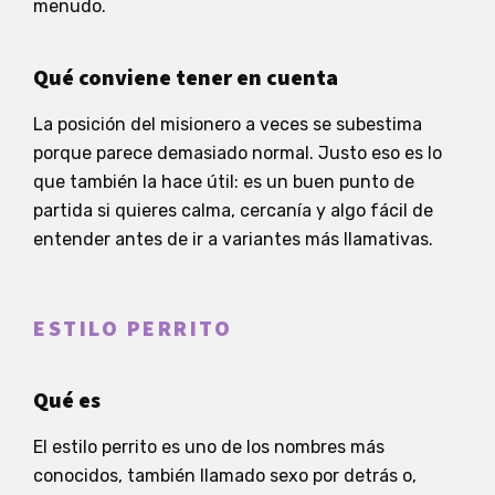
menudo.
Qué conviene tener en cuenta
La posición del misionero a veces se subestima
porque parece demasiado normal. Justo eso es lo
que también la hace útil: es un buen punto de
partida si quieres calma, cercanía y algo fácil de
entender antes de ir a variantes más llamativas.
ESTILO PERRITO
Qué es
El estilo perrito es uno de los nombres más
conocidos, también llamado sexo por detrás o,