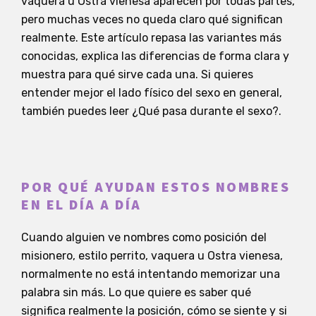
vaquera u Ostra vienesa aparecen por todas partes,
pero muchas veces no queda claro qué significan
realmente. Este artículo repasa las variantes más
conocidas, explica las diferencias de forma clara y
muestra para qué sirve cada una. Si quieres
entender mejor el lado físico del sexo en general,
también puedes leer ¿Qué pasa durante el sexo?.
POR QUÉ AYUDAN ESTOS NOMBRES
EN EL DÍA A DÍA
Cuando alguien ve nombres como posición del
misionero, estilo perrito, vaquera u Ostra vienesa,
normalmente no está intentando memorizar una
palabra sin más. Lo que quiere es saber qué
significa realmente la posición, cómo se siente y si