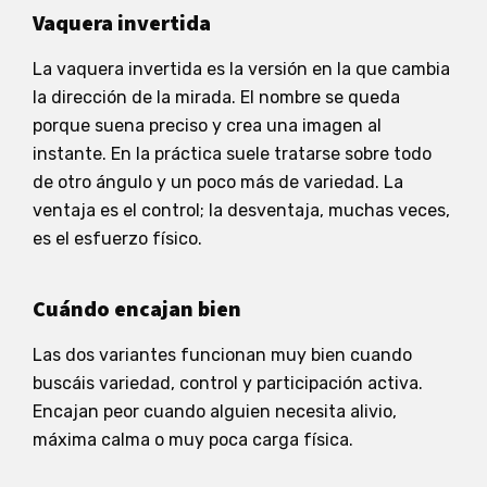
Vaquera invertida
La vaquera invertida es la versión en la que cambia
la dirección de la mirada. El nombre se queda
porque suena preciso y crea una imagen al
instante. En la práctica suele tratarse sobre todo
de otro ángulo y un poco más de variedad. La
ventaja es el control; la desventaja, muchas veces,
es el esfuerzo físico.
Cuándo encajan bien
Las dos variantes funcionan muy bien cuando
buscáis variedad, control y participación activa.
Encajan peor cuando alguien necesita alivio,
máxima calma o muy poca carga física.