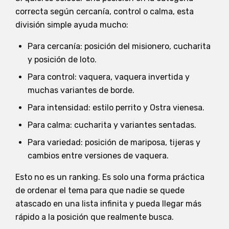
correcta según cercanía, control o calma, esta
división simple ayuda mucho:
Para cercanía: posición del misionero, cucharita
y posición de loto.
Para control: vaquera, vaquera invertida y
muchas variantes de borde.
Para intensidad: estilo perrito y Ostra vienesa.
Para calma: cucharita y variantes sentadas.
Para variedad: posición de mariposa, tijeras y
cambios entre versiones de vaquera.
Esto no es un ranking. Es solo una forma práctica
de ordenar el tema para que nadie se quede
atascado en una lista infinita y pueda llegar más
rápido a la posición que realmente busca.