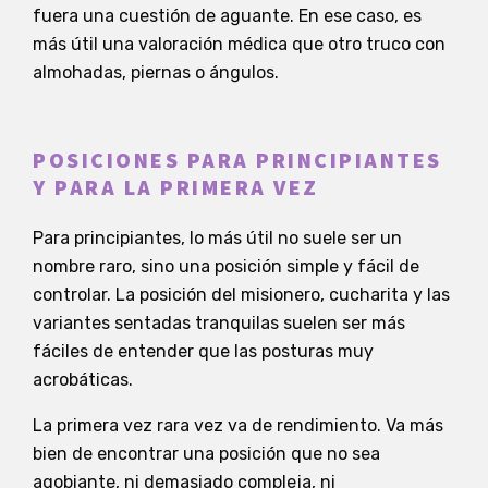
fuera una cuestión de aguante. En ese caso, es
más útil una valoración médica que otro truco con
almohadas, piernas o ángulos.
POSICIONES PARA PRINCIPIANTES
Y PARA LA PRIMERA VEZ
Para principiantes, lo más útil no suele ser un
nombre raro, sino una posición simple y fácil de
controlar. La posición del misionero, cucharita y las
variantes sentadas tranquilas suelen ser más
fáciles de entender que las posturas muy
acrobáticas.
La primera vez rara vez va de rendimiento. Va más
bien de encontrar una posición que no sea
agobiante, ni demasiado compleja, ni