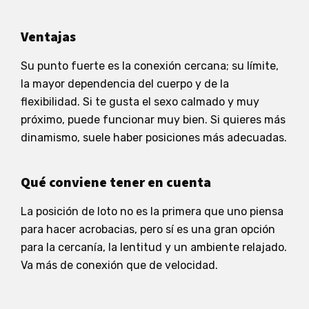
Ventajas
Su punto fuerte es la conexión cercana; su límite,
la mayor dependencia del cuerpo y de la
flexibilidad. Si te gusta el sexo calmado y muy
próximo, puede funcionar muy bien. Si quieres más
dinamismo, suele haber posiciones más adecuadas.
Qué conviene tener en cuenta
La posición de loto no es la primera que uno piensa
para hacer acrobacias, pero sí es una gran opción
para la cercanía, la lentitud y un ambiente relajado.
Va más de conexión que de velocidad.