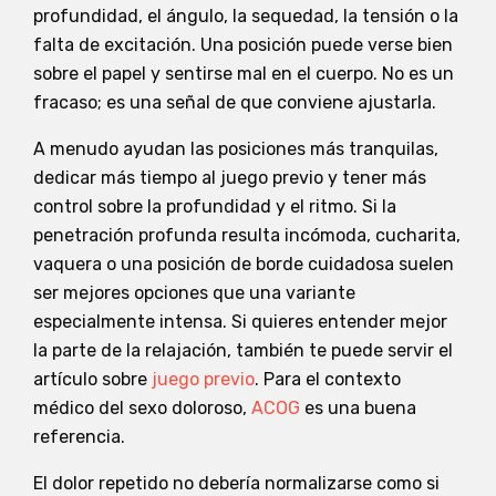
profundidad, el ángulo, la sequedad, la tensión o la
falta de excitación. Una posición puede verse bien
sobre el papel y sentirse mal en el cuerpo. No es un
fracaso; es una señal de que conviene ajustarla.
A menudo ayudan las posiciones más tranquilas,
dedicar más tiempo al juego previo y tener más
control sobre la profundidad y el ritmo. Si la
penetración profunda resulta incómoda, cucharita,
vaquera o una posición de borde cuidadosa suelen
ser mejores opciones que una variante
especialmente intensa. Si quieres entender mejor
la parte de la relajación, también te puede servir el
artículo sobre
juego previo
. Para el contexto
médico del sexo doloroso,
ACOG
es una buena
referencia.
El dolor repetido no debería normalizarse como si