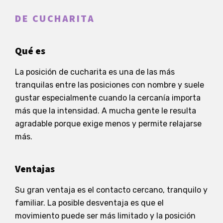
DE CUCHARITA
Qué es
La posición de cucharita es una de las más
tranquilas entre las posiciones con nombre y suele
gustar especialmente cuando la cercanía importa
más que la intensidad. A mucha gente le resulta
agradable porque exige menos y permite relajarse
más.
Ventajas
Su gran ventaja es el contacto cercano, tranquilo y
familiar. La posible desventaja es que el
movimiento puede ser más limitado y la posición