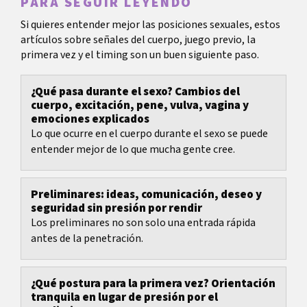
PARA SEGUIR LEYENDO
Si quieres entender mejor las posiciones sexuales, estos
artículos sobre señales del cuerpo, juego previo, la
primera vez y el timing son un buen siguiente paso.
¿Qué pasa durante el sexo? Cambios del
cuerpo, excitación, pene, vulva, vagina y
emociones explicados
Lo que ocurre en el cuerpo durante el sexo se puede
entender mejor de lo que mucha gente cree.
Preliminares: ideas, comunicación, deseo y
seguridad sin presión por rendir
Los preliminares no son solo una entrada rápida
antes de la penetración.
¿Qué postura para la primera vez? Orientación
tranquila en lugar de presión por el