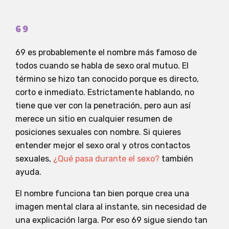
69
69 es probablemente el nombre más famoso de
todos cuando se habla de sexo oral mutuo. El
término se hizo tan conocido porque es directo,
corto e inmediato. Estrictamente hablando, no
tiene que ver con la penetración, pero aun así
merece un sitio en cualquier resumen de
posiciones sexuales con nombre. Si quieres
entender mejor el sexo oral y otros contactos
sexuales,
¿Qué pasa durante el sexo?
también
ayuda.
El nombre funciona tan bien porque crea una
imagen mental clara al instante, sin necesidad de
una explicación larga. Por eso 69 sigue siendo tan