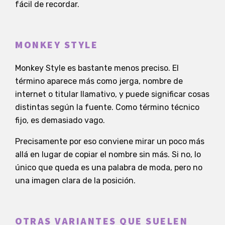
fácil de recordar.
MONKEY STYLE
Monkey Style es bastante menos preciso. El
término aparece más como jerga, nombre de
internet o titular llamativo, y puede significar cosas
distintas según la fuente. Como término técnico
fijo, es demasiado vago.
Precisamente por eso conviene mirar un poco más
allá en lugar de copiar el nombre sin más. Si no, lo
único que queda es una palabra de moda, pero no
una imagen clara de la posición.
OTRAS VARIANTES QUE SUELEN