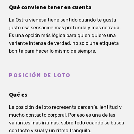
Qué conviene tener en cuenta
La Ostra vienesa tiene sentido cuando te gusta
justo esa sensación más profunda y más cerrada.
Es una opción más lógica para quien quiere una
variante intensa de verdad, no solo una etiqueta
bonita para hacer lo mismo de siempre.
POSICIÓN DE LOTO
Qué es
La posición de loto representa cercanía, lentitud y
mucho contacto corporal. Por eso es una de las
variantes más íntimas, sobre todo cuando se busca
contacto visual y un ritmo tranquilo.