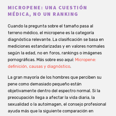
MICROPENE: UNA CUESTIÓN
MÉDICA, NO UN RANKING
Cuando la pregunta sobre el tamaño pasa al
terreno médico, el micropene es la categoría
diagnóstica relevante. La clasificación se basa en
mediciones estandarizadas y en valores normales
según la edad, no en foros, rankings o imágenes
pornográficas. Más sobre eso aquí:
Micropene:
definición, causas y diagnóstico
.
La gran mayoría de los hombres que perciben su
pene como demasiado pequeño están
objetivamente dentro del espectro normal. Si la
preocupación llega a afectar la vida diaria, la
sexualidad o la autoimagen, el consejo profesional
ayuda más que la siguiente comparación en