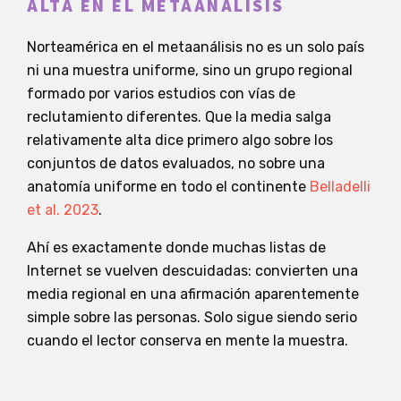
ALTA EN EL METAANÁLISIS
Norteamérica en el metaanálisis no es un solo país
ni una muestra uniforme, sino un grupo regional
formado por varios estudios con vías de
reclutamiento diferentes. Que la media salga
relativamente alta dice primero algo sobre los
conjuntos de datos evaluados, no sobre una
anatomía uniforme en todo el continente
Belladelli
et al. 2023
.
Ahí es exactamente donde muchas listas de
Internet se vuelven descuidadas: convierten una
media regional en una afirmación aparentemente
simple sobre las personas. Solo sigue siendo serio
cuando el lector conserva en mente la muestra.