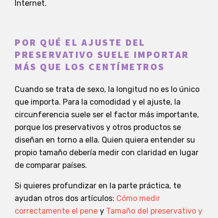
Internet.
POR QUÉ EL AJUSTE DEL
PRESERVATIVO SUELE IMPORTAR
MÁS QUE LOS CENTÍMETROS
Cuando se trata de sexo, la longitud no es lo único
que importa. Para la comodidad y el ajuste, la
circunferencia suele ser el factor más importante,
porque los preservativos y otros productos se
diseñan en torno a ella. Quien quiera entender su
propio tamaño debería medir con claridad en lugar
de comparar países.
Si quieres profundizar en la parte práctica, te
ayudan otros dos artículos:
Cómo medir
correctamente el pene
y
Tamaño del preservativo y