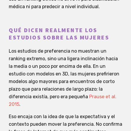
médica ni para predecir a nivel individual.
QUÉ DICEN REALMENTE LOS
ESTUDIOS SOBRE LAS MUJERES
Los estudios de preferencia no muestran un
ranking extremo, sino una ligera inclinación hacia
la media o un poco por encima de ella. En un
estudio con modelos en 3D, las mujeres prefirieron
modelos algo mayores para encuentros de corto
plazo que para relaciones de largo plazo; la
diferencia existía, pero era pequeña
Prause et al.
2015
.
Eso encaja con la idea de que la expectativa y el
contexto pueden mover la preferencia. No confirma