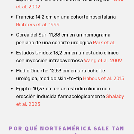
et al. 2002
Francia: 14,2 cm en una cohorte hospitalaria
Richters et al. 1999
Corea del Sur: 11,88 cm en un nomograma
peniano de una cohorte urológica
Park et al.
Estados Unidos: 13,2 cm en un estudio clínico
con inyección intracavernosa
Wang et al. 2009
Medio Oriente: 12,53 cm en una cohorte
urológica, medido skin-to-tip
Habous et al. 2015
Egipto: 10,37 cm en un estudio clínico con
erección inducida farmacológicamente
Shalaby
et al. 2025
POR QUÉ NORTEAMÉRICA SALE TAN