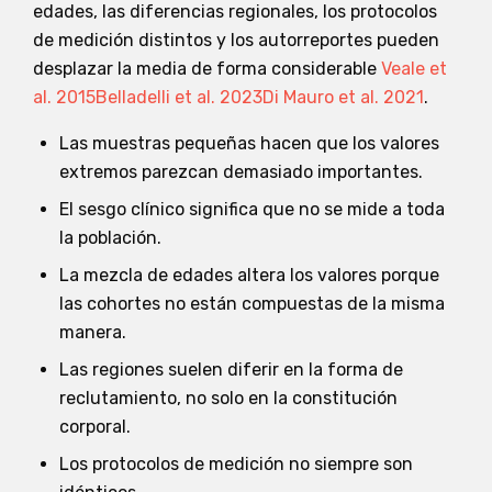
edades, las diferencias regionales, los protocolos
de medición distintos y los autorreportes pueden
desplazar la media de forma considerable
Veale et
al. 2015
Belladelli et al. 2023
Di Mauro et al. 2021
.
Las muestras pequeñas hacen que los valores
extremos parezcan demasiado importantes.
El sesgo clínico significa que no se mide a toda
la población.
La mezcla de edades altera los valores porque
las cohortes no están compuestas de la misma
manera.
Las regiones suelen diferir en la forma de
reclutamiento, no solo en la constitución
corporal.
Los protocolos de medición no siempre son