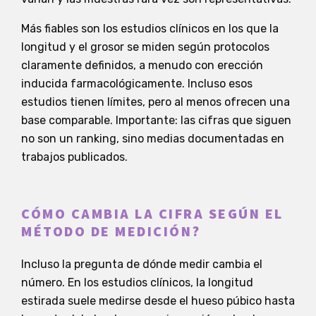
Más fiables son los estudios clínicos en los que la
longitud y el grosor se miden según protocolos
claramente definidos, a menudo con erección
inducida farmacológicamente. Incluso esos
estudios tienen límites, pero al menos ofrecen una
base comparable. Importante: las cifras que siguen
no son un ranking, sino medias documentadas en
trabajos publicados.
CÓMO CAMBIA LA CIFRA SEGÚN EL
MÉTODO DE MEDICIÓN?
Incluso la pregunta de dónde medir cambia el
número. En los estudios clínicos, la longitud
estirada suele medirse desde el hueso púbico hasta