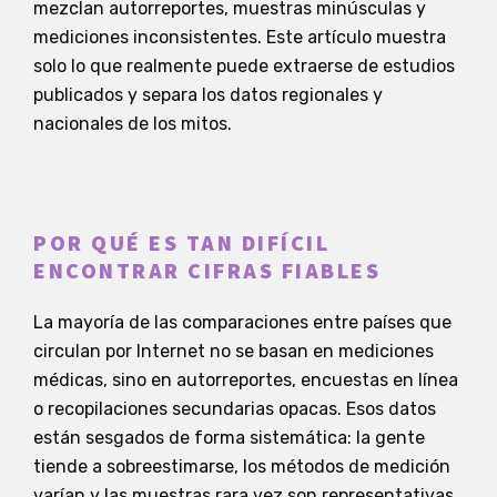
mezclan autorreportes, muestras minúsculas y
mediciones inconsistentes. Este artículo muestra
solo lo que realmente puede extraerse de estudios
publicados y separa los datos regionales y
nacionales de los mitos.
POR QUÉ ES TAN DIFÍCIL
ENCONTRAR CIFRAS FIABLES
La mayoría de las comparaciones entre países que
circulan por Internet no se basan en mediciones
médicas, sino en autorreportes, encuestas en línea
o recopilaciones secundarias opacas. Esos datos
están sesgados de forma sistemática: la gente
tiende a sobreestimarse, los métodos de medición
varían y las muestras rara vez son representativas.