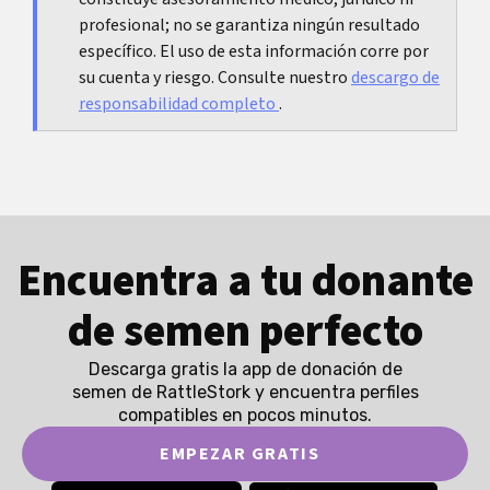
profesional; no se garantiza ningún resultado
específico. El uso de esta información corre por
su cuenta y riesgo. Consulte nuestro
descargo de
responsabilidad completo
.
Encuentra a tu donante
de semen perfecto
Descarga gratis la app de donación de
semen de RattleStork y encuentra perfiles
compatibles en pocos minutos.
EMPEZAR GRATIS