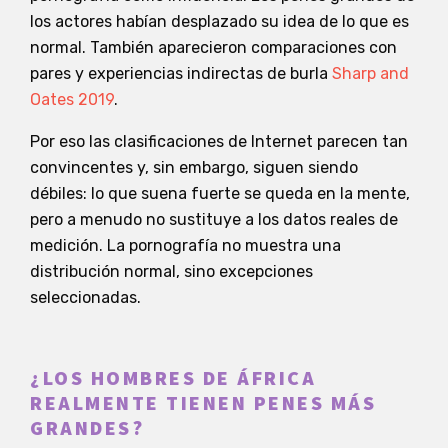
los actores habían desplazado su idea de lo que es
normal. También aparecieron comparaciones con
pares y experiencias indirectas de burla
Sharp and
Oates 2019
.
Por eso las clasificaciones de Internet parecen tan
convincentes y, sin embargo, siguen siendo
débiles: lo que suena fuerte se queda en la mente,
pero a menudo no sustituye a los datos reales de
medición. La pornografía no muestra una
distribución normal, sino excepciones
seleccionadas.
¿LOS HOMBRES DE ÁFRICA
REALMENTE TIENEN PENES MÁS
GRANDES?