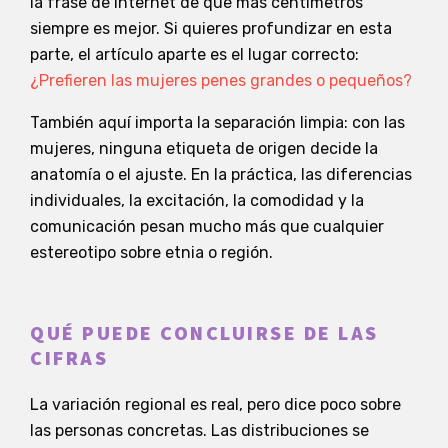
la frase de Internet de que más centímetros
siempre es mejor. Si quieres profundizar en esta
parte, el artículo aparte es el lugar correcto:
¿Prefieren las mujeres penes grandes o pequeños?
También aquí importa la separación limpia: con las
mujeres, ninguna etiqueta de origen decide la
anatomía o el ajuste. En la práctica, las diferencias
individuales, la excitación, la comodidad y la
comunicación pesan mucho más que cualquier
estereotipo sobre etnia o región.
QUÉ PUEDE CONCLUIRSE DE LAS
CIFRAS
La variación regional es real, pero dice poco sobre
las personas concretas. Las distribuciones se