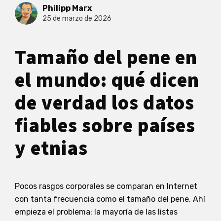
Philipp Marx
25 de marzo de 2026
Tamaño del pene en
el mundo: qué dicen
de verdad los datos
fiables sobre países
y etnias
Pocos rasgos corporales se comparan en Internet
con tanta frecuencia como el tamaño del pene. Ahí
empieza el problema: la mayoría de las listas