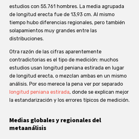
estudios con 55.761 hombres. La media agrupada
de longitud erecta fue de 13,93 cm. Al mismo
tiempo hubo diferencias regionales, pero también
solapamientos muy grandes entre las
distribuciones.
Otra razón de las cifras aparentemente
contradictorias es el tipo de medición: muchos
estudios usan longitud peniana estirada en lugar
de longitud erecta, o mezclan ambas en un mismo
análisis. Por eso merece la pena ver por separado
longitud peniana estirada
, donde se explican mejor
la estandarización y los errores típicos de medición.
Medias globales y regionales del
metaanálisis