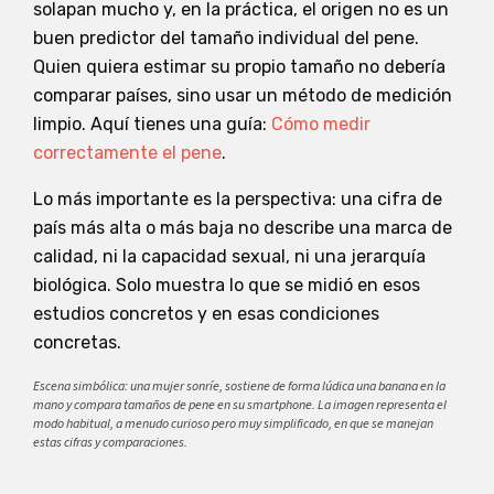
solapan mucho y, en la práctica, el origen no es un
buen predictor del tamaño individual del pene.
Quien quiera estimar su propio tamaño no debería
comparar países, sino usar un método de medición
limpio. Aquí tienes una guía:
Cómo medir
correctamente el pene
.
Lo más importante es la perspectiva: una cifra de
país más alta o más baja no describe una marca de
calidad, ni la capacidad sexual, ni una jerarquía
biológica. Solo muestra lo que se midió en esos
estudios concretos y en esas condiciones
concretas.
Escena simbólica: una mujer sonríe, sostiene de forma lúdica una banana en la
mano y compara tamaños de pene en su smartphone. La imagen representa el
modo habitual, a menudo curioso pero muy simplificado, en que se manejan
estas cifras y comparaciones.