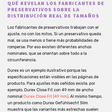
QUÉ REVELAN LOS FABRICANTES DE
PRESERVATIVOS SOBRE LA
DISTRIBUCIÓN REAL DE TAMAÑOS
Los fabricantes de preservativos trabajan con el
ajuste, no con los mitos. Si un preservativo queda
mal, se usa menos o tiene más probabilidades de
romperse. Por eso existen diferentes anchos
nominales, que se orientan sobre todo a la
circunferencia.
Durex es un ejemplo ilustrativo porque las
especificaciones están visibles en las páginas de
producto. Para ajustes más ceñidos existe, por
ejemplo, Durex Close Fit con 49 mm de ancho
nominal
Durex Close Fit (49 mm)
. Al mismo tiempo,
un producto como Durex Gefühlsecht Slim
muestra que las variantes más estrechas suelen