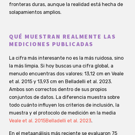
fronteras duras, aunque la realidad está hecha de
solapamientos amplios.
QUÉ MUESTRAN REALMENTE LAS
MEDICIONES PUBLICADAS
La cifra más interesante no es la más ruidosa, sino
la más limpia. Si hoy buscas una cifra global, a
menudo encuentras dos valores: 13,12 cm en Veale
et al. 2015 y 13,93 cm en Belladelli et al. 2023.
Ambos son correctos dentro de sus propios
conjuntos de datos. La diferencia muestra sobre
todo cuánto influyen los criterios de inclusión, la
muestra y el protocolo de medición en la media
Veale et al. 2015
Belladelli et al. 2023
.
En el metaanálisis más reciente se evaluaron 75