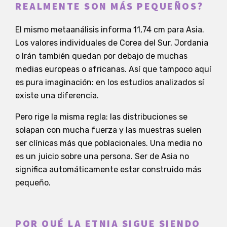
REALMENTE SON MÁS PEQUEÑOS?
El mismo metaanálisis informa 11,74 cm para Asia.
Los valores individuales de Corea del Sur, Jordania
o Irán también quedan por debajo de muchas
medias europeas o africanas. Así que tampoco aquí
es pura imaginación: en los estudios analizados sí
existe una diferencia.
Pero rige la misma regla: las distribuciones se
solapan con mucha fuerza y las muestras suelen
ser clínicas más que poblacionales. Una media no
es un juicio sobre una persona. Ser de Asia no
significa automáticamente estar construido más
pequeño.
POR QUÉ LA ETNIA SIGUE SIENDO