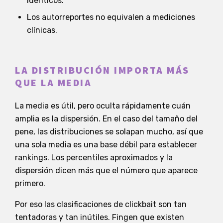
idénticos.
Los autorreportes no equivalen a mediciones
clínicas.
LA DISTRIBUCIÓN IMPORTA MÁS
QUE LA MEDIA
La media es útil, pero oculta rápidamente cuán
amplia es la dispersión. En el caso del tamaño del
pene, las distribuciones se solapan mucho, así que
una sola media es una base débil para establecer
rankings. Los percentiles aproximados y la
dispersión dicen más que el número que aparece
primero.
Por eso las clasificaciones de clickbait son tan
tentadoras y tan inútiles. Fingen que existen