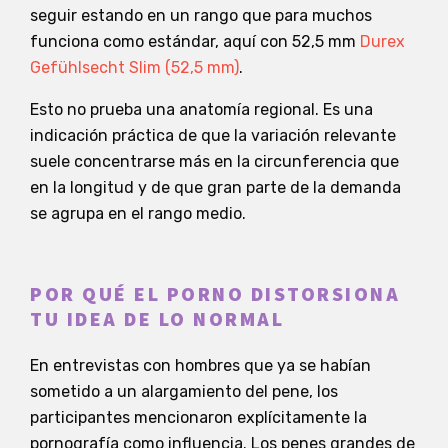
seguir estando en un rango que para muchos
funciona como estándar, aquí con 52,5 mm
Durex
Gefühlsecht Slim (52,5 mm)
.
Esto no prueba una anatomía regional. Es una
indicación práctica de que la variación relevante
suele concentrarse más en la circunferencia que
en la longitud y de que gran parte de la demanda
se agrupa en el rango medio.
POR QUÉ EL PORNO DISTORSIONA
TU IDEA DE LO NORMAL
En entrevistas con hombres que ya se habían
sometido a un alargamiento del pene, los
participantes mencionaron explícitamente la
pornografía como influencia. Los penes grandes de