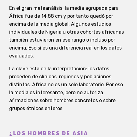
En el gran metaanálisis, la media agrupada para
África fue de 14,88 cm y por tanto quedó por
encima de la media global. Algunos estudios
individuales de Nigeria u otras cohortes africanas
también estuvieron en ese rango o incluso por
encima. Eso sí es una diferencia real en los datos
evaluados.
La clave está en la interpretación: los datos
proceden de clínicas, regiones y poblaciones
distintas. África no es un solo laboratorio. Por eso
la media es interesante, pero no autoriza
afirmaciones sobre hombres concretos o sobre
grupos étnicos enteros.
¿LOS HOMBRES DE ASIA