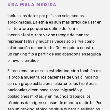
UNA MALA MEDIDA
Incluso los datos por país son solo medias
aproximadas. La etnia es aún más difícil de usar en
la literatura porque se define de forma
inconsistente, rara vez se recoge de manera
representativa y muchas veces solo sirve como
información de contexto. Quien quiera construir
un ranking fijo a partir de eso abandona enseguida
el nivel científico.
El problema no es solo estadístico, sino también de
la propia muestra: los pacientes de una clínica no
son un grupo poblacional aleatorio, las fronteras
nacionales dicen poco sobre migración y
poblaciones mixtas, y en muchos trabajos los
términos de origen se usan de manera distinta. Por
eso un ranking étnico no sirve ni para clasificación